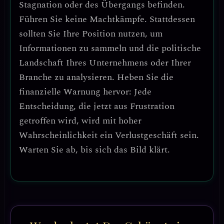
Stagnation oder des Übergangs
befinden.
Führen Sie keine Machtkämpfe. Stattdessen
sollten Sie Ihre Position nutzen, um
Informationen zu sammeln
und die politische
Landschaft Ihres Unternehmens oder Ihrer
Branche zu analysieren.
Heben Sie die
finanzielle Warnung hervor: Jede
Entscheidung, die jetzt aus Frustration
getroffen wird, wird mit hoher
Wahrscheinlichkeit ein Verlustgeschäft sein.
Warten Sie ab, bis sich das Bild klärt.