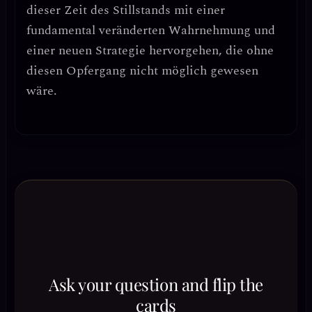
dieser Zeit des Stillstands mit einer
fundamental veränderten Wahrnehmung und
einer neuen Strategie hervorgehen, die ohne
diesen Opfergang nicht möglich gewesen
wäre.
Ask your question and flip the
cards