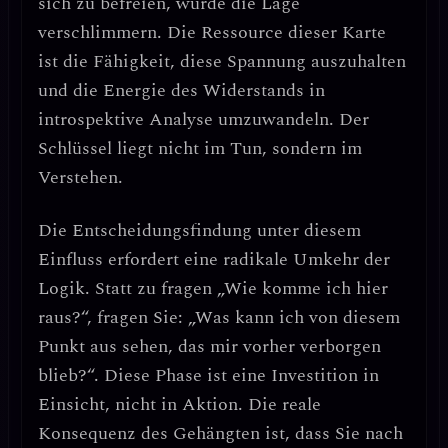
sich zu befreien, würde die Lage
verschlimmern. Die Ressource dieser Karte
ist die Fähigkeit, diese Spannung auszuhalten
und die Energie des Widerstands in
introspektive Analyse
umzuwandeln.
Der
Schlüssel liegt nicht im Tun, sondern im
Verstehen.
Die Entscheidungsfindung unter diesem
Einfluss erfordert eine radikale Umkehr der
Logik. Statt zu fragen „Wie komme ich hier
raus?“, fragen Sie: „Was kann ich von diesem
Punkt aus sehen, das mir vorher verborgen
blieb?“.
Diese Phase ist eine Investition in
Einsicht
, nicht in Aktion. Die reale
Konsequenz des Gehängten ist, dass Sie nach