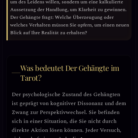
um des Leidens willen, sondern um eine
kalkulierte
Aussetzung der Handlung
, um Klarheit zu gewinnen.
Der Gehängte fragt: Welche Überzeugung oder
welches Verhalten müssen Sie opfern, um einen neuen
Blick auf Ihre Realität zu erhalten?
Was bedeutet Der Gehängte im
Tarot?
Der psychologische Zustand des Gehängten
ist geprägt von
kognitiver Dissonanz
und dem
Zwang zur
Perspektivwechsel
. Sie befinden
sich in einer Situation, die Sie nicht durch
direkte Aktion lösen können. Jeder Versuch,