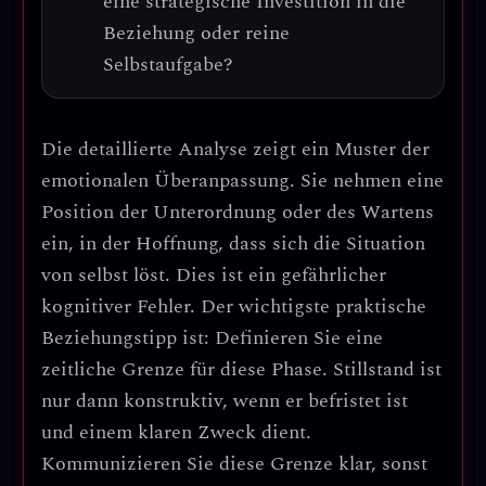
eine strategische Investition in die
Beziehung oder reine
Selbstaufgabe?
Die detaillierte Analyse zeigt ein Muster der
emotionalen Überanpassung
. Sie nehmen eine
Position der Unterordnung oder des Wartens
ein, in der Hoffnung, dass sich die Situation
von selbst löst. Dies ist ein gefährlicher
kognitiver Fehler.
Der wichtigste praktische
Beziehungstipp ist: Definieren Sie eine
zeitliche Grenze für diese Phase.
Stillstand ist
nur dann konstruktiv, wenn er befristet ist
und einem klaren Zweck dient.
Kommunizieren Sie diese Grenze klar, sonst