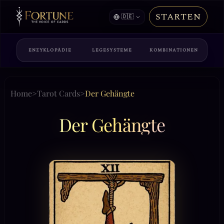
STARTEN
🇩🇪
ENZYKLOPÄDIE
LEGESYSTEME
KOMBINATIONEN
Home
>
Tarot Cards
>
Der Gehängte
Der Gehängte