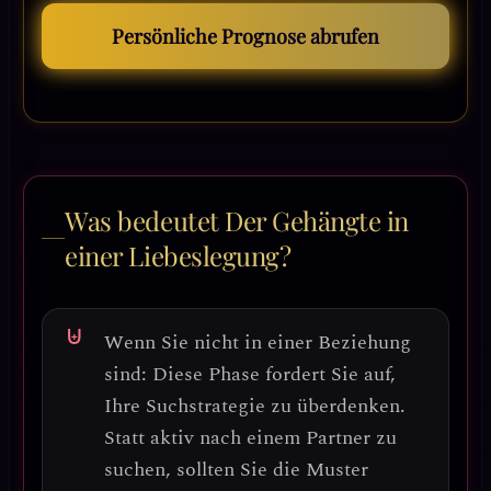
Persönliche Prognose abrufen
Was bedeutet Der Gehängte in
einer Liebeslegung?
Wenn Sie nicht in einer Beziehung
sind:
Diese Phase fordert Sie auf,
Ihre
Suchstrategie
zu überdenken.
Statt aktiv nach einem Partner zu
suchen, sollten Sie die Muster