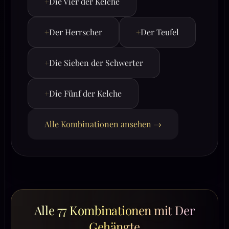
+
Die Vier der Kelche
+
Der Herrscher
+
Der Teufel
+
Die Sieben der Schwerter
+
Die Fünf der Kelche
Alle Kombinationen ansehen →
Alle 77 Kombinationen mit Der
Gehängte