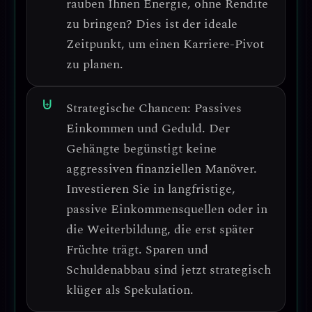
rauben Ihnen Energie, ohne Rendite
zu bringen? Dies ist der ideale
Zeitpunkt, um einen
Karriere-Pivot
zu planen.
Strategische Chancen:
Passives
Einkommen und Geduld.
Der
Gehängte begünstigt keine
aggressiven finanziellen Manöver.
Investieren Sie in langfristige,
passive Einkommensquellen
oder in
die Weiterbildung, die erst später
Früchte trägt. Sparen und
Schuldenabbau sind jetzt strategisch
klüger als Spekulation.