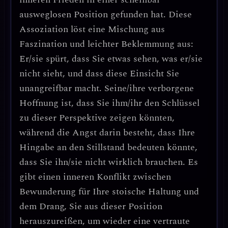
ausweglosen Position gefunden hat. Diese
Assoziation löst eine Mischung aus
Faszination und leichter Beklemmung aus:
Er/sie spürt, dass Sie etwas sehen, was er/sie
nicht sieht, und dass diese Einsicht Sie
unangreifbar macht. Seine/ihre verborgene
Hoffnung ist, dass Sie ihm/ihr den Schlüssel
zu dieser Perspektive zeigen könnten,
während die Angst darin besteht, dass Ihre
Hingabe an den Stillstand bedeuten könnte,
dass Sie ihn/sie nicht wirklich brauchen. Es
gibt einen inneren Konflikt zwischen
Bewunderung für Ihre stoische Haltung und
dem Drang, Sie aus dieser Position
herauszureißen, um wieder eine vertraute