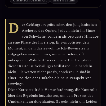
D
er Gehängte repräsentiert den jungianischen
Archetyp des
Opfers
, jedoch nicht im Sinne
von Schwäche, sondern als bewusste Hingabe
an eine Phase der
Inversion
. Er symbolisiert den
Moment, in dem das gewohnte Ich-Bewusstsein
aufgegeben werden muss, um eine tiefere, oft
unbequeme Wahrheit zu erkennen. Die Hauptidee
dieser Karte ist
freiwilliger Stillstand
: Sie handeln
nicht, Sie warten nicht passiv, sondern Sie
sind
in
einer Position der Umkehr, die neue Perspektiven
erzwingt.
Diese Karte stellt die Herausforderung, die Kontrolle
über das Ergebnis loszulassen, um den Prozess des
Umdenkens zu durchlaufen. Es geht nicht um Leiden