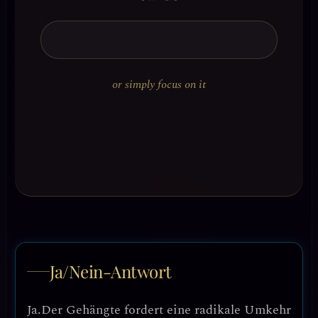
or simply focus on it
Ja/Nein-Antwort
Ja.
Der Gehängte fordert eine radikale Umkehr