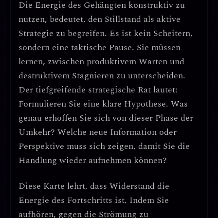
Die Energie des Gehängten konstruktiv zu
nutzen, bedeutet, den
Stillstand als aktive
Strategie
zu begreifen. Es ist kein Scheitern,
sondern eine
taktische Pause
. Sie müssen
lernen, zwischen produktivem Warten und
destruktivem Stagnieren zu unterscheiden.
Der tiefgreifende strategische Rat lautet:
Formulieren Sie eine klare Hypothese.
Was
genau erhoffen Sie sich von dieser Phase der
Umkehr? Welche neue Information oder
Perspektive muss sich zeigen, damit Sie die
Handlung wieder aufnehmen können?
Diese Karte lehrt, dass
Widerstand die
Energie des Fortschritts ist
. Indem Sie
aufhören, gegen die Strömung zu