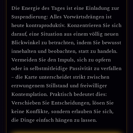
Die Energie des Tages ist eine Einladung zur
Suspendierung: Alles Vorwärtsdrängen ist
heute kontraproduktiv. Konzentrieren Sie sich
darauf, eine Situation aus einem völlig neuen
Blickwinkel zu betrachten, indem Sie bewusst
innehalten und beobachten, statt zu handeln.
Vermeiden Sie den Impuls, sich zu opfern
oder in selbstmitleidige Passivität zu verfallen
– die Karte unterscheidet strikt zwischen
erzwungenem Stillstand und freiwilliger
Kontemplation. Praktisch bedeutet dies:
Verschieben Sie Entscheidungen, lösen Sie
keine Konflikte, sondern erlauben Sie sich,
die Dinge einfach hängen zu lassen.