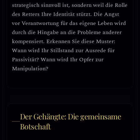
strategisch sinnvoll ist, sondern weil die Rolle
des Retters Ihre Identität stützt.
Die Angst
vor Verantwortung für das eigene Leben
wird
durch die Hingabe an die Probleme anderer
kompensiert. Erkennen Sie diese Muster:
Wann wird Ihr Stillstand zur Ausrede für
Passivität? Wann wird Ihr Opfer zur
Manipulation?
Der Gehängte: Die gemeinsame
Botschaft