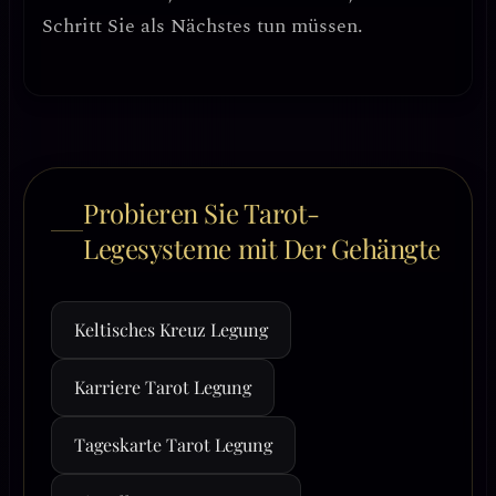
Schritt Sie als Nächstes tun müssen.
Probieren Sie Tarot-
Legesysteme mit Der Gehängte
Keltisches Kreuz Legung
Karriere Tarot Legung
Tageskarte Tarot Legung