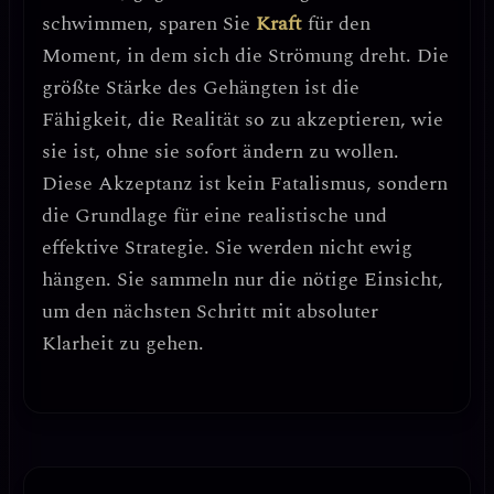
schwimmen, sparen Sie
Kraft
für den
Moment, in dem sich die Strömung dreht.
Die
größte Stärke des Gehängten ist die
Fähigkeit, die Realität so zu akzeptieren, wie
sie ist, ohne sie sofort ändern zu wollen.
Diese Akzeptanz ist kein Fatalismus, sondern
die Grundlage für eine realistische und
effektive Strategie. Sie werden nicht ewig
hängen. Sie sammeln nur die nötige Einsicht,
um den nächsten Schritt mit absoluter
Klarheit zu gehen.