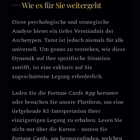
Wie es für Sie weitergeht
Diese psychologische und strategische
Analyse bietet ein tiefes Verständnis der
Archetypen. Tarot ist jedoch niemals für alle
universell. Um genau zu verstehen, wie diese
Dynamik auf Ihre spezifische Situation
zutrifft, ist eine exklusiv auf Sie
zugeschnittene Legung erforderlich.
Laden Sie die
Fortune Cards
App herunter
oder besuchen Sie unsere Plattform, um eine
tiefgehende KI-Interpretation Ihrer
einzigartigen Legung zu erhalten. Lesen Sie
nicht nur über die Karten – nutzen Sie
Fortune Cards, um herauszufinden, welchen