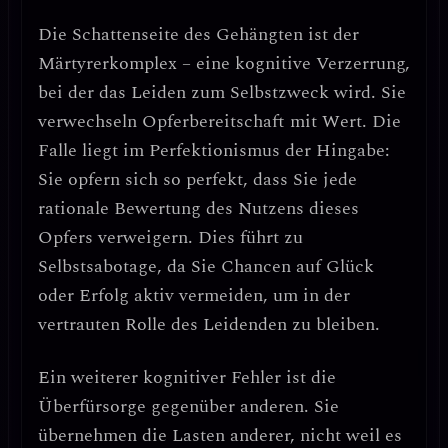
Die Schattenseite des Gehängten ist der
Märtyrerkomplex
– eine kognitive Verzerrung,
bei der das Leiden zum Selbstzweck wird. Sie
verwechseln
Opferbereitschaft mit Wert
. Die
Falle liegt im
Perfektionismus der Hingabe
:
Sie opfern sich so perfekt, dass Sie jede
rationale Bewertung des Nutzens dieses
Opfers verweigern. Dies führt zu
Selbstsabotage
, da Sie Chancen auf Glück
oder Erfolg aktiv vermeiden, um in der
vertrauten Rolle des Leidenden zu bleiben.
Ein weiterer kognitiver Fehler ist die
Überfürsorge
gegenüber anderen. Sie
übernehmen die Lasten anderer, nicht weil es