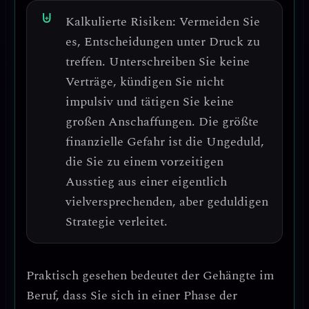
Kalkulierte Risiken:
Vermeiden Sie
es, Entscheidungen unter Druck zu
treffen.
Unterschreiben Sie keine
Verträge, kündigen Sie nicht
impulsiv und tätigen Sie keine
großen Anschaffungen.
Die größte
finanzielle Gefahr ist die Ungeduld
,
die Sie zu einem vorzeitigen
Ausstieg aus einer eigentlich
vielversprechenden, aber geduldigen
Strategie verleitet.
Praktisch gesehen bedeutet der Gehängte im
Beruf, dass Sie sich in einer Phase der