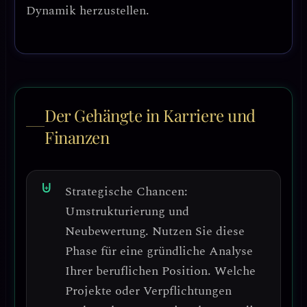
Dynamik herzustellen.
Der Gehängte in Karriere und
Finanzen
Strategische Chancen:
Umstrukturierung und
Neubewertung.
Nutzen Sie diese
Phase für eine gründliche Analyse
Ihrer beruflichen Position. Welche
Projekte oder Verpflichtungen