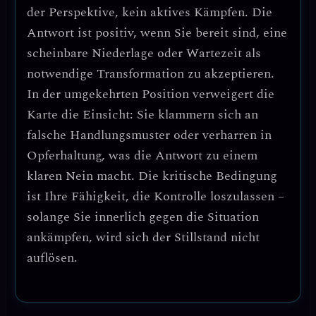
der Perspektive, kein aktives Kämpfen. Die
Antwort ist positiv, wenn Sie bereit sind, eine
scheinbare Niederlage oder Wartezeit als
notwendige Transformation zu akzeptieren.
In der umgekehrten Position verweigert die
Karte die Einsicht: Sie klammern sich an
falsche Handlungsmuster oder verharren in
Opferhaltung, was die Antwort zu einem
klaren Nein macht. Die kritische Bedingung
ist Ihre Fähigkeit, die Kontrolle loszulassen –
solange Sie innerlich gegen die Situation
ankämpfen, wird sich der Stillstand nicht
auflösen.