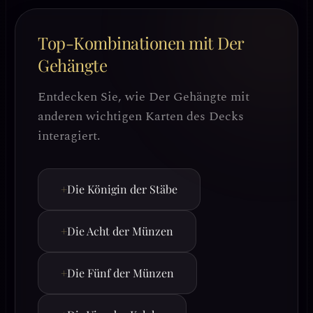
Top-Kombinationen mit Der
Gehängte
Entdecken Sie, wie Der Gehängte mit
anderen wichtigen Karten des Decks
interagiert.
+
Die Königin der Stäbe
+
Die Acht der Münzen
+
Die Fünf der Münzen