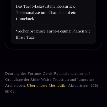
Das Tarot-Legesystem 'Ex-Zurück':
Tiefenanalyse und Chancen auf ein
Comeback
Wochenprognose Tarot-Legung: Planen Sie
Ihre 7 Tage
Deutung des Fortune-Cards-Redaktionsteams auf
Grundlage der Rider-Waite-Tradition und Jungscher
Archetypen.
Über unsere Methodik
· Aktualisiert: 2026-
08-01