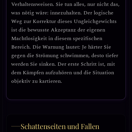
Verhaltensweisen
. Sie tun alles, nur nicht das,
was nötig wäre: innezuhalten. Der logische
Weg zur Korrektur dieses Ungleichgewichts
ist die
bewusste Akzeptanz der eigenen
Machtlosigkeit
in diesem spezifischen
Bereich.
Die Warnung lautet: Je härter Sie
gegen die Strömung schwimmen, desto tiefer
werden Sie sinken.
Der erste Schritt ist, mit
dem Kämpfen aufzuhören und die Situation
objektiv zu kartieren.
Schattenseiten und Fallen