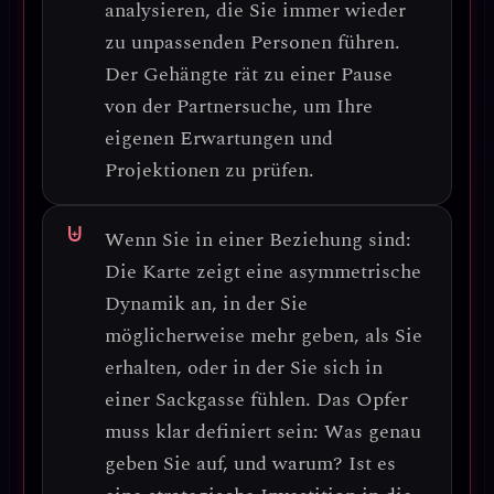
analysieren, die Sie immer wieder
zu unpassenden Personen führen.
Der Gehängte rät zu einer
Pause
von der Partnersuche
, um Ihre
eigenen Erwartungen und
Projektionen zu prüfen.
Wenn Sie in einer Beziehung sind:
Die Karte zeigt eine
asymmetrische
Dynamik
an, in der Sie
möglicherweise mehr geben, als Sie
erhalten, oder in der Sie sich in
einer Sackgasse fühlen.
Das Opfer
muss klar definiert sein:
Was genau
geben Sie auf, und warum? Ist es