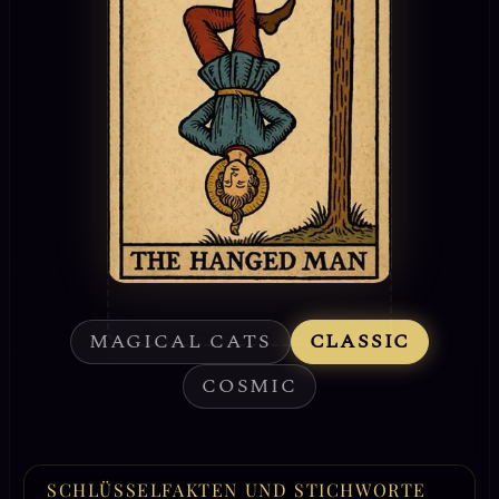
MAGICAL CATS
CLASSIC
COSMIC
SCHLÜSSELFAKTEN UND STICHWORTE