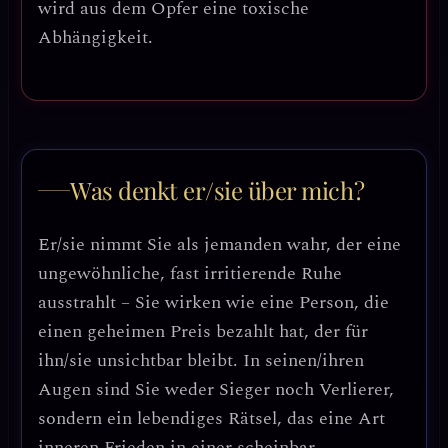
wird aus dem Opfer eine toxische
Abhängigkeit.
Was denkt er/sie über mich?
Er/sie nimmt Sie als jemanden wahr, der eine
ungewöhnliche, fast irritierende Ruhe
ausstrahlt – Sie wirken wie eine Person, die
einen geheimen Preis bezahlt hat, der für
ihn/sie unsichtbar bleibt. In seinen/ihren
Augen sind Sie weder Sieger noch Verlierer,
sondern ein lebendiges Rätsel, das eine Art
inneren Frieden in einer scheinbar