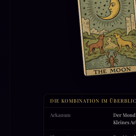
DIE KOMBINATION IM ÜBERBLI
Arkanum
Der Mond 
Kleines A