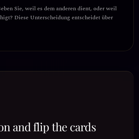
Geben Sie, weil es dem anderen dient, oder weil
uhigt? Diese Unterscheidung entscheidet über
on and flip the cards