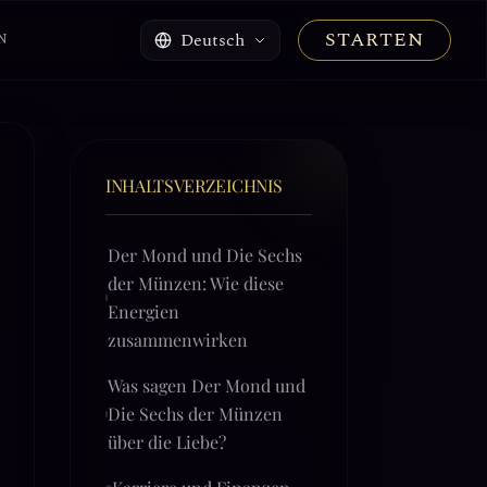
STARTEN
Deutsch
N
INHALTSVERZEICHNIS
Der Mond und Die Sechs
der Münzen: Wie diese
Energien
zusammenwirken
Was sagen Der Mond und
Die Sechs der Münzen
über die Liebe?