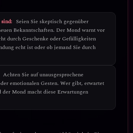
 sind:
Seien Sie skeptisch gegenüber
neuen Bekanntschaften.
Der Mond warnt vor
icht durch Geschenke oder Gefälligkeiten
ndung echt ist oder ob jemand Sie durch
Achten Sie auf unausgesprochene
oder emotionalen Gesten.
Wer gibt, erwartet
nd der Mond macht diese Erwartungen