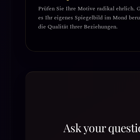
Prüfen Sie Ihre Motive radikal ehrlich. 
es Ihr eigenes Spiegelbild im Mond ber
die Qualität Ihrer Beziehungen.
Ask your questi