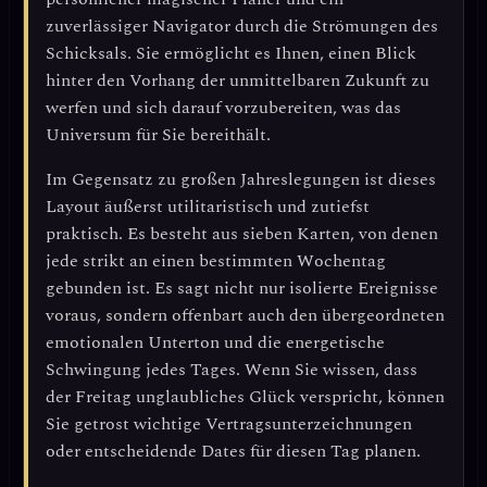
zuverlässiger Navigator durch die Strömungen des
Schicksals. Sie ermöglicht es Ihnen, einen Blick
hinter den Vorhang der unmittelbaren Zukunft zu
werfen und sich darauf vorzubereiten, was das
Universum für Sie bereithält.
Im Gegensatz zu großen Jahreslegungen ist dieses
Layout äußerst utilitaristisch und zutiefst
praktisch. Es besteht aus sieben Karten, von denen
jede strikt an einen bestimmten Wochentag
gebunden ist. Es sagt nicht nur isolierte Ereignisse
voraus, sondern offenbart auch den übergeordneten
emotionalen Unterton und die energetische
Schwingung jedes Tages. Wenn Sie wissen, dass
der Freitag unglaubliches Glück verspricht, können
Sie getrost wichtige Vertragsunterzeichnungen
oder entscheidende Dates für diesen Tag planen.