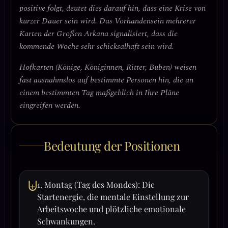
positive folgt, deutet dies darauf hin, dass eine Krise von
kurzer Dauer sein wird. Das Vorhandensein mehrerer
Karten der Großen Arkana signalisiert, dass die
kommende Woche sehr schicksalhaft sein wird.
Hofkarten (Könige, Königinnen, Ritter, Buben) weisen
fast ausnahmslos auf bestimmte Personen hin, die an
einem bestimmten Tag maßgeblich in Ihre Pläne
eingreifen werden.
Bedeutung der Positionen
⨄
1. Montag (Tag des Mondes): Die
Startenergie, die mentale Einstellung zur
Arbeitswoche und plötzliche emotionale
Schwankungen.