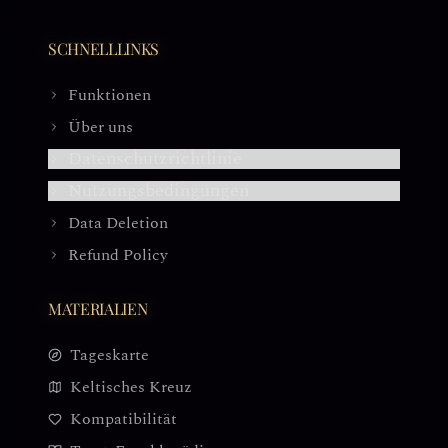
SCHNELLLINKS
Funktionen
Über uns
Datenschutzrichtlinie
Nutzungsbedingungen
Data Deletion
Refund Policy
MATERIALIEN
Tageskarte
Keltisches Kreuz
Kompatibilität