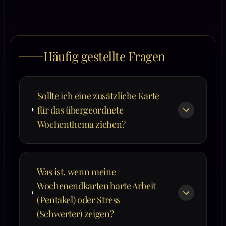
Häufig gestellte Fragen
Sollte ich eine zusätzliche Karte
für das übergeordnete
Wochenthema ziehen?
Was ist, wenn meine
Wochenendkarten harte Arbeit
(Pentakel) oder Stress
(Schwerter) zeigen?