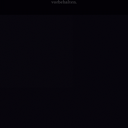
vorbehalten.