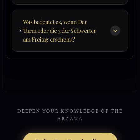
Was bedeutet es, wenn Der
Turm oder die 3 der Schwerter
am Freitag erscheint?
DEEPEN YOUR KNOWLEDGE OF THE
ARCANA