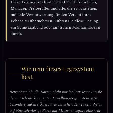
Diese Legung ist absolut ideal für Unternehmer,
Manager, Freiberufler und alle, die es vorziehen,
radikale Verantwortung für den Verlauf ihres
Lebens zu übernehmen. Führen Sie diese Lesung
am Sonntagabend oder am frühen Montagmorgen
durch.
Wie man dieses Legesystem
liest
Betrachten Sie die Karten nicht nur isoliert; lesen Sie sie
dynamisch als kohärenten Handlungsbogen. Achten Sie
besonders auf die Übergänge zwischen den Tagen. Wenn
auf eine schwierige Karte am Mittwoch sofort eine sehr