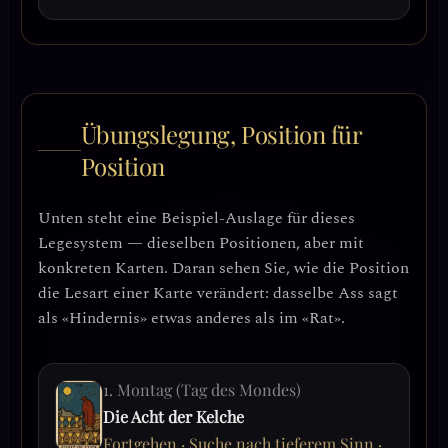
Übungslegung, Position für
Position
Unten steht eine Beispiel-Auslage für dieses
Legesystem — dieselben Positionen, aber mit
konkreten Karten. Daran sehen Sie, wie die Position
die Lesart einer Karte verändert: dasselbe Ass sagt
als «Hindernis» etwas anderes als im «Rat».
1. Montag (Tag des Mondes)
Die Acht der Kelche
Fortgehen · Suche nach tieferem Sinn ·