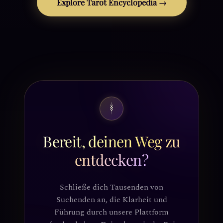
Explore Tarot Encyclopedia →
Bereit, deinen Weg zu
entdecken?
Schließe dich Tausenden von
Suchenden an, die Klarheit und
Führung durch unsere Plattform