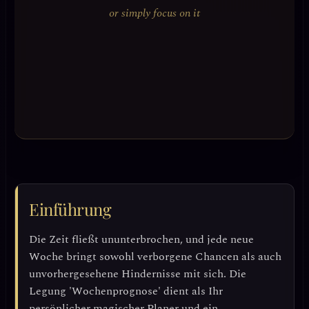
or simply focus on it
Einführung
Die Zeit fließt ununterbrochen, und jede neue
Woche bringt sowohl verborgene Chancen als auch
unvorhergesehene Hindernisse mit sich. Die
Legung 'Wochenprognose' dient als Ihr
persönlicher magischer Planer und ein