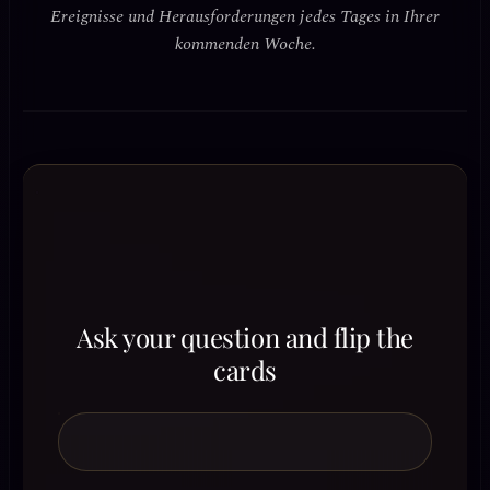
Ereignisse und Herausforderungen jedes Tages in Ihrer
kommenden Woche.
Ask your question and flip the
cards