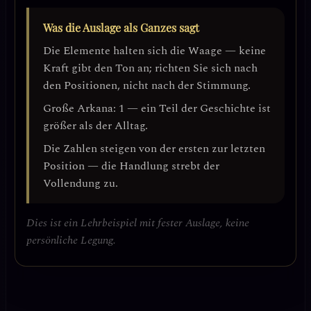
Was die Auslage als Ganzes sagt
Die Elemente halten sich die Waage — keine
Kraft gibt den Ton an; richten Sie sich nach
den Positionen, nicht nach der Stimmung.
Große Arkana: 1 — ein Teil der Geschichte ist
größer als der Alltag.
Die Zahlen steigen von der ersten zur letzten
Position — die Handlung strebt der
Vollendung zu.
Dies ist ein Lehrbeispiel mit fester Auslage, keine
persönliche Legung.