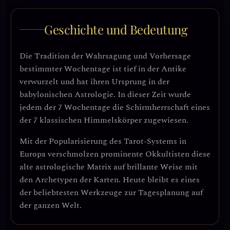
Geschichte und Bedeutung
Die Tradition der Wahrsagung und Vorhersage
bestimmter Wochentage ist tief in der Antike
verwurzelt und hat ihren Ursprung in der
babylonischen Astrologie. In dieser Zeit wurde
jedem der 7 Wochentage die Schirmherrschaft eines
der 7 klassischen Himmelskörper zugewiesen.
Mit der Popularisierung des Tarot-Systems in
Europa verschmolzen prominente Okkultisten diese
alte astrologische Matrix auf brillante Weise mit
den Archetypen der Karten. Heute bleibt es eines
der beliebtesten Werkzeuge zur Tagesplanung auf
der ganzen Welt.