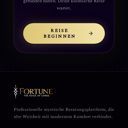
gefunden haben. Deine kosmische Reise
wartet.
REISE
BEGINNEN
Professionelle mystische Beratungsplattform, die
alte Weisheit mit modernem Komfort verbindet.