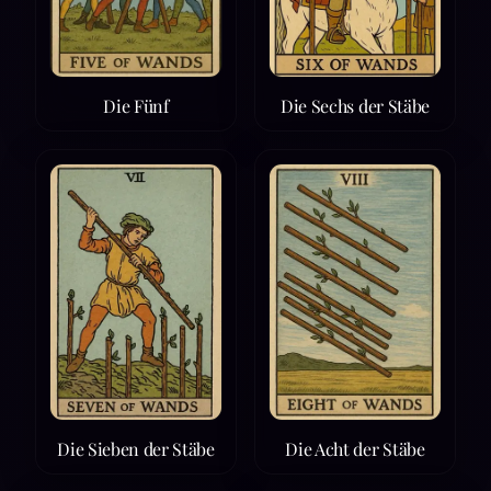
Die Fünf
Die Sechs der Stäbe
Die Sieben der Stäbe
Die Acht der Stäbe