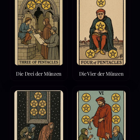
Die Drei der Münzen
Die Vier der Münzen