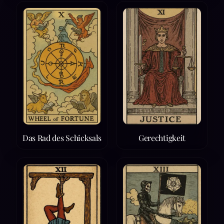
Das Rad des Schicksals
Gerechtigkeit