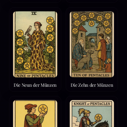
Die Neun der Münzen
Die Zehn der Münzen