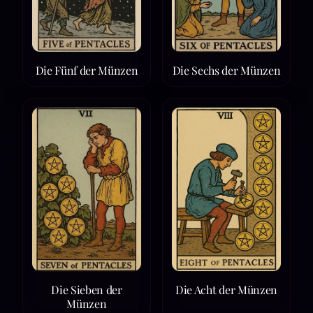
Die Fünf der Münzen
Die Sechs der Münzen
Die Sieben der
Die Acht der Münzen
Münzen