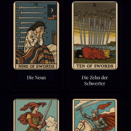
Die Neun
Die Zehn der
Schwerter