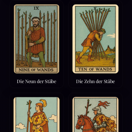
Die Neun der Stäbe
Die Zehn der Stäbe