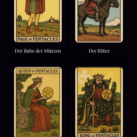
Der Bube der Münzen
Der Ritter