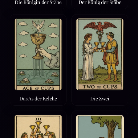
Die Königin der Stäbe
Der König der Stäbe
Das As der Kelche
Die Zwei