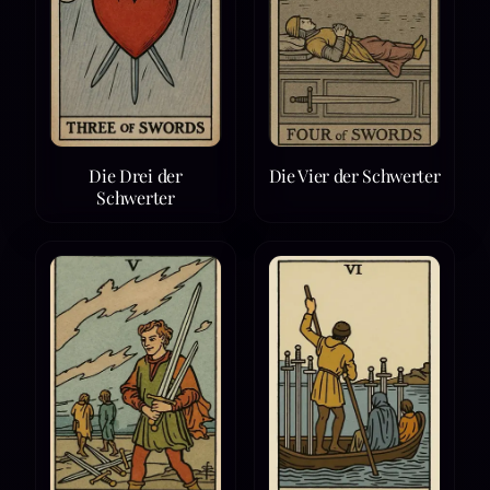
Die Drei der
Die Vier der Schwerter
Schwerter