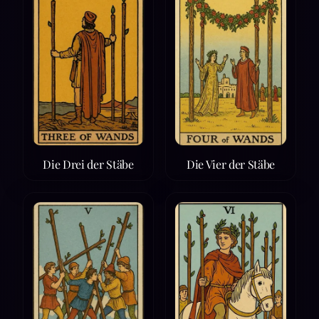
Die Drei der Stäbe
Die Vier der Stäbe