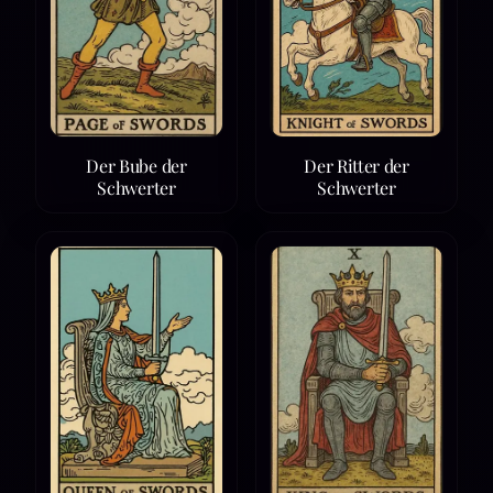
Der Bube der
Der Ritter der
Schwerter
Schwerter