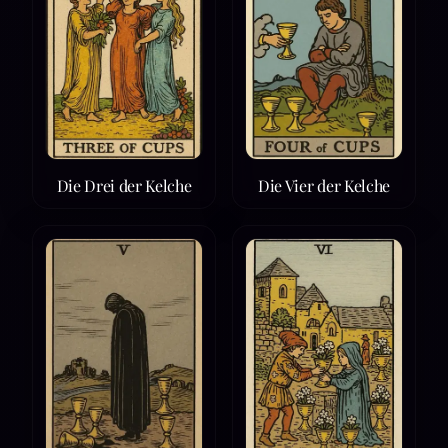
Die Drei der Kelche
Die Vier der Kelche