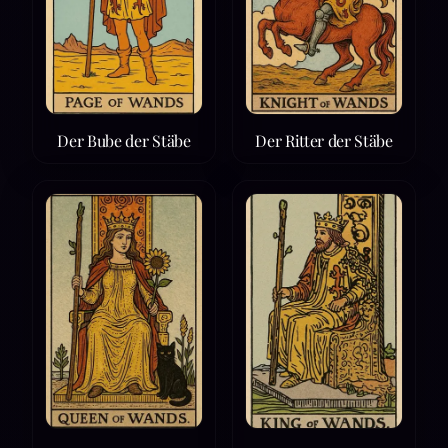
Der Bube der Stäbe
Der Ritter der Stäbe