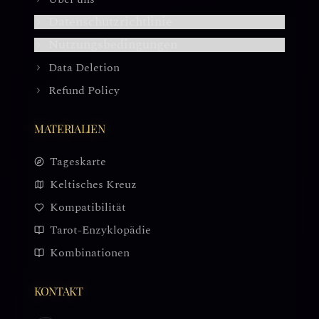
Datenschutzrichtlinie
Nutzungsbedingungen
Data Deletion
Refund Policy
MATERIALIEN
Tageskarte
Keltisches Kreuz
Kompatibilität
Tarot-Enzyklopädie
Kombinationen
KONTAKT