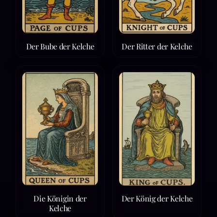
Der Bube der Kelche
Der Ritter der Kelche
Die Königin der
Der König der Kelche
Kelche