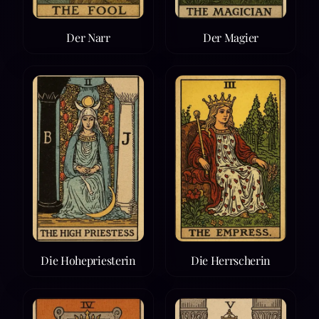
Der Narr
Der Magier
Die Hohepriesterin
Die Herrscherin