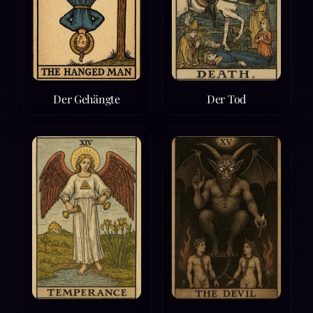
Der Gehängte
Der Tod