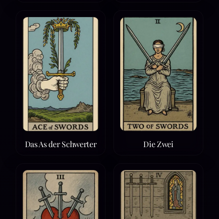
Das As der Schwerter
Die Zwei