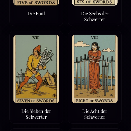
Die Fünf
Die Sechs der
Schwerter
Die Sieben der
Die Acht der
Schwerter
Schwerter