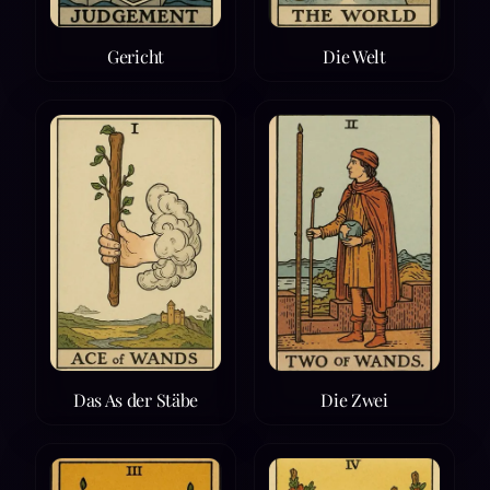
Gericht
Die Welt
Das As der Stäbe
Die Zwei