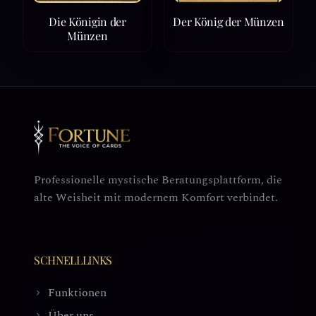
Die Königin der
Der König der Münzen
Münzen
Professionelle mystische Beratungsplattform, die
alte Weisheit mit modernem Komfort verbindet.
SCHNELLLINKS
Funktionen
Über uns