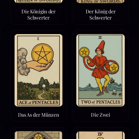
Die Königin der
Der König der
Schwerter
Schwerter
Das As der Münzen
Die Zwei