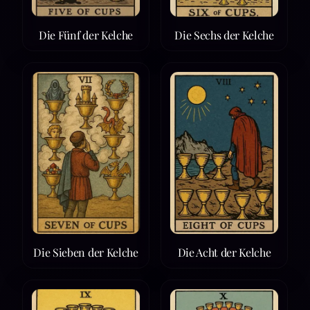
Die Fünf der Kelche
Die Sechs der Kelche
Die Sieben der Kelche
Die Acht der Kelche