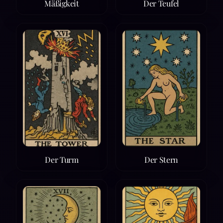
Mäßigkeit
Der Teufel
Der Turm
Der Stern