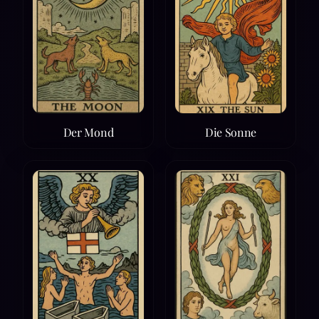
Der Mond
Die Sonne