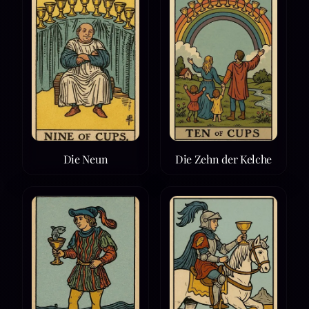
Die Neun
Die Zehn der Kelche