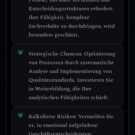
Entscheidungsstrukturen erfordert.
Ihre Fähigkeit, komplexe
Sachverhalte zu durchdringen, wird
besonders geschätzt.
Strategische Chancen:
Optimierung
von Prozessen durch systematische
Analyse und Implementierung von
Qualitätsstandards.
Investieren Sie
in Weiterbildung, die Ihre
analytischen Fähigkeiten schärft.
Kalkulierte Risiken:
Vermeiden Sie
es, in emotional aufgeladene
Geschäftsentscheidungen