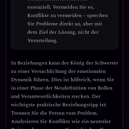
essenziell. Vermeiden Sie es,
Konflikte zu vermeiden – sprechen
Sie Probleme direkt an, aber mit
dem Ziel der Lösung, nicht der
Verurteilung.
In Beziehungen kann der König der Schwerter
zu einer
Versachlichung der emotionalen
Dynamik
führen. Dies ist hilfreich, wenn Sie
in einer Phase der
Neudefinition von Rollen
und Verantwortlichkeiten
stecken.
Der
wichtigste praktische Beziehungstipp ist:
Trennen Sie die Person vom Problem.
Analysieren Sie Konflikte wie ein neutraler