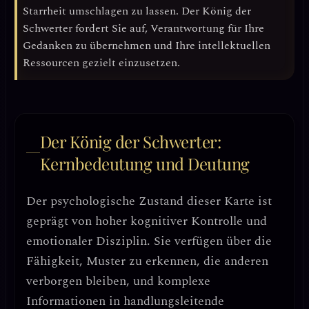
Starrheit umschlagen zu lassen. Der König der
Schwerter fordert Sie auf,
Verantwortung für Ihre
Gedanken zu übernehmen
und Ihre intellektuellen
Ressourcen gezielt einzusetzen.
Der König der Schwerter:
Kernbedeutung und Deutung
Der psychologische Zustand dieser Karte ist
geprägt von
hoher kognitiver Kontrolle und
emotionaler Disziplin
. Sie verfügen über die
Fähigkeit,
Muster zu erkennen, die anderen
verborgen bleiben
, und komplexe
Informationen in handlungsleitende