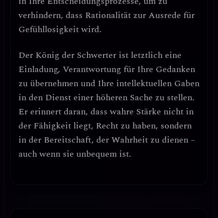
in Ihre Entscheidungsprozesse, um zu
verhindern, dass Rationalität zur Ausrede für
Gefühllosigkeit wird.
Der König der Schwerter ist letztlich eine
Einladung,
Verantwortung für Ihre Gedanken
zu übernehmen und Ihre intellektuellen Gaben
in den Dienst einer höheren Sache zu stellen
.
Er erinnert daran, dass
wahre Stärke nicht in
der Fähigkeit liegt, Recht zu haben, sondern
in der Bereitschaft, der Wahrheit zu dienen
–
auch wenn sie unbequem ist.