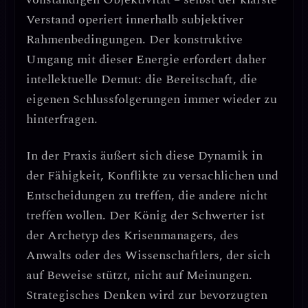
Verstand operiert innerhalb subjektiver
Rahmenbedingungen. Der konstruktive
Umgang mit dieser Energie erfordert daher
intellektuelle Demut
: die Bereitschaft, die
eigenen Schlussfolgerungen immer wieder zu
hinterfragen.
In der Praxis äußert sich diese Dynamik in
der Fähigkeit,
Konflikte zu versachlichen
und
Entscheidungen zu treffen, die andere nicht
treffen wollen
. Der König der Schwerter ist
der Archetyp des Krisenmanagers, des
Anwalts oder des Wissenschaftlers, der sich
auf Beweise stützt, nicht auf Meinungen.
Strategisches Denken wird zur bevorzugten