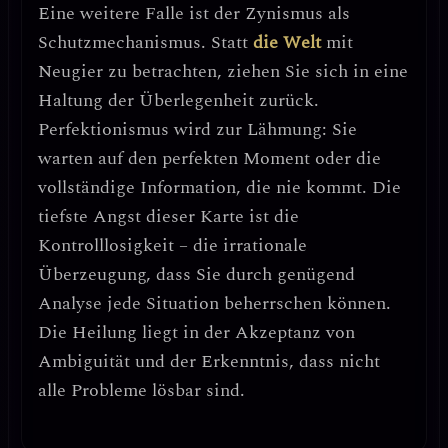
Eine weitere Falle ist der
Zynismus als
Schutzmechanismus
. Statt
die Welt
mit
Neugier zu betrachten, ziehen Sie sich in eine
Haltung der Überlegenheit zurück.
Perfektionismus wird zur Lähmung
: Sie
warten auf den perfekten Moment oder die
vollständige Information, die nie kommt.
Die
tiefste Angst dieser Karte ist die
Kontrolllosigkeit
– die irrationale
Überzeugung, dass Sie durch genügend
Analyse jede Situation beherrschen können.
Die Heilung liegt in der
Akzeptanz von
Ambiguität
und der Erkenntnis, dass nicht
alle Probleme lösbar sind.