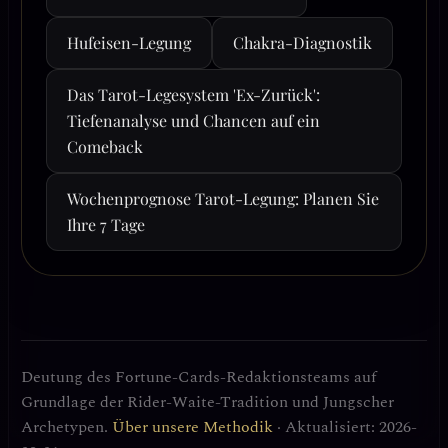
Hufeisen-Legung
Chakra-Diagnostik
Das Tarot-Legesystem 'Ex-Zurück':
Tiefenanalyse und Chancen auf ein
Comeback
Wochenprognose Tarot-Legung: Planen Sie
Ihre 7 Tage
Deutung des Fortune-Cards-Redaktionsteams auf
Grundlage der Rider-Waite-Tradition und Jungscher
Archetypen.
Über unsere Methodik
· Aktualisiert: 2026-