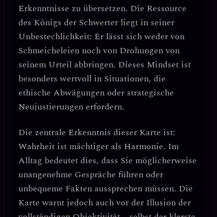
Erkenntnisse zu übersetzen. Die Ressource
des Königs der Schwerter liegt in seiner
Unbestechlichkeit
: Er lässt sich weder von
Schmeicheleien noch von Drohungen von
seinem Urteil abbringen. Dieses Mindset ist
besonders wertvoll in Situationen, die
ethische Abwägungen oder strategische
Neujustierungen
erfordern.
Die zentrale Erkenntnis dieser Karte ist:
Wahrheit ist mächtiger als Harmonie.
Im
Alltag bedeutet dies, dass Sie möglicherweise
unangenehme Gespräche führen oder
unbequeme Fakten aussprechen müssen. Die
Karte warnt jedoch auch vor der
Illusion der
vollständigen Objektivität
– selbst der klarste