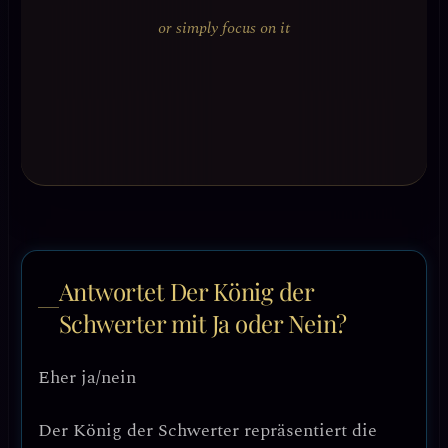
or simply focus on it
Antwortet Der König der
Schwerter mit Ja oder Nein?
Eher ja/nein
Der König der Schwerter repräsentiert die