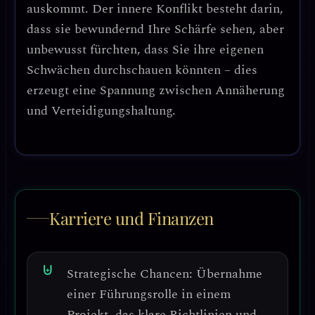
auskommt. Der innere Konflikt besteht darin,
dass sie bewundernd Ihre Schärfe sehen, aber
unbewusst fürchten, dass Sie ihre eigenen
Schwächen durchschauen könnten – dies
erzeugt eine Spannung zwischen Annäherung
und Verteidigungshaltung.
Karriere und Finanzen
Strategische Chancen:
Übernahme
einer Führungsrolle in einem
Projekt, das klare Richtlinien und