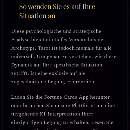
So wenden Sie es auf Ihre
Situation an
Diese psychologische und strategische
Analyse bietet ein tiefes Verständnis des
Archetyps. Tarot ist jedoch niemals für alle
universell. Um genau zu verstehen, wie diese
Dynamik auf Ihre spezifische Situation
zutrifft, ist eine exklusiv auf Sie
zugeschnittene Legung erforderlich.
Laden Sie die
Fortune Cards
App herunter
oder besuchen Sie unsere Plattform, um eine
tiefgehende KI-Interpretation Ihrer
einzigartigen Legung zu erhalten. Lesen Sie