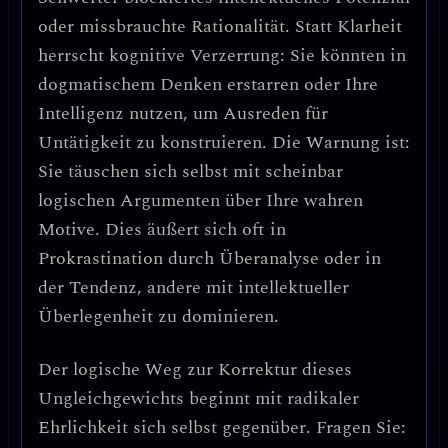
oder missbrauchte Rationalität
. Statt Klarheit
herrscht
kognitive Verzerrung
: Sie könnten in
dogmatischem Denken
erstarren oder Ihre
Intelligenz nutzen, um
Ausreden für
Untätigkeit
zu konstruieren.
Die Warnung ist:
Sie täuschen sich selbst mit scheinbar
logischen Argumenten über Ihre wahren
Motive.
Dies äußert sich oft in
Prokrastination durch Überanalyse
oder in
der
Tendenz, andere mit intellektueller
Überlegenheit zu dominieren
.
Der logische Weg zur Korrektur dieses
Ungleichgewichts beginnt mit
radikaler
Ehrlichkeit sich selbst gegenüber
. Fragen Sie: