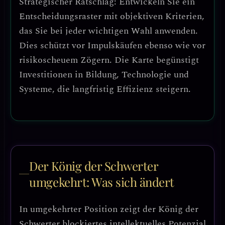
Strategischer Ratschlag: Entwickeln Sie ein
Entscheidungsraster mit objektiven Kriterien
,
das Sie bei jeder wichtigen Wahl anwenden.
Dies schützt vor Impulskäufen ebenso wie vor
risikoscheuem Zögern. Die Karte begünstigt
Investitionen in Bildung, Technologie und
Systeme
, die langfristig Effizienz steigern.
Der König der Schwerter
umgekehrt: Was sich ändert
In umgekehrter Position zeigt der König der
Schwerter
blockiertes intellektuelles Potenzial