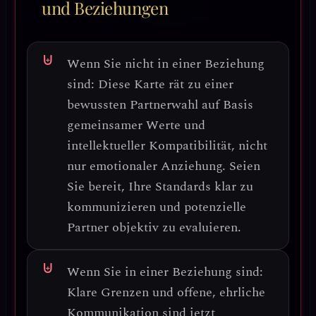
und Beziehungen
Wenn Sie nicht in einer Beziehung
sind:
Diese Karte rät zu einer
bewussten Partnerwahl auf Basis
gemeinsamer Werte und
intellektueller Kompatibilität
, nicht
nur emotionaler Anziehung. Seien
Sie bereit, Ihre Standards klar zu
kommunizieren und potenzielle
Partner objektiv zu evaluieren.
Wenn Sie in einer Beziehung sind:
Klare Grenzen und offene, ehrliche
Kommunikation
sind jetzt