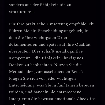
sondern aus der Fähigkeit, sie zu
strukturieren
.
Für Ihre praktische Umsetzung empfehle ich:
Führen Sie ein Entscheidungstagebuch
, in
dem Sie Ihre wichtigsten Urteile
dokumentieren und später auf ihre Qualität
überprüfen. Dies schafft
metakognitive
Kompetenz
– die Fähigkeit, Ihr eigenes
Denken zu beobachten.
Nutzen Sie die
Methode der „vorausschauenden Reue“
:
Fragen Sie sich vor jeder wichtigen
Entscheidung, was Sie in fünf Jahren bereuen
würden, und handeln Sie entsprechend.
Integrieren Sie bewusst emotionale Check-ins