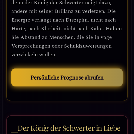
denn der König der Schwerter neigt dazu,
andere mit seiner Brillanz zu verletzen. Die
Energie verlangt nach Disziplin, nicht nach
Härte; nach Klarheit, nicht nach Kälte. Halten
Sie Abstand zu Menschen, die Sie in vage
Versprechungen oder Schuldzuweisungen
verwickeln wollen.
Persönliche Prognose abrufen
Der König der Schwerter in Liebe