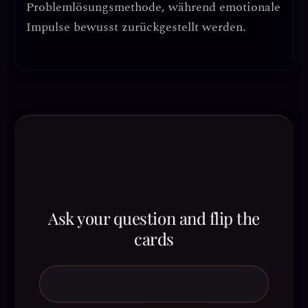
Problemlösungsmethode
, während emotionale
Impulse bewusst zurückgestellt werden.
Ask your question and flip the
cards