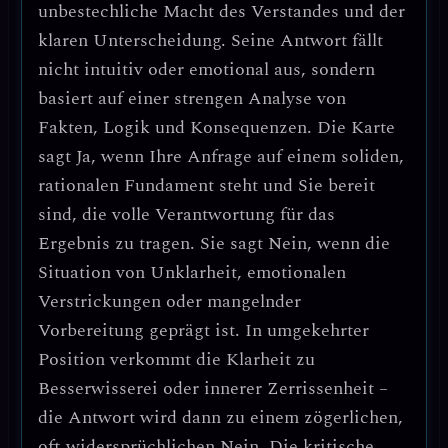
unbestechliche Macht des Verstandes und der
klaren Unterscheidung. Seine Antwort fällt
nicht intuitiv oder emotional aus, sondern
basiert auf einer strengen Analyse von
Fakten, Logik und Konsequenzen. Die Karte
sagt Ja, wenn Ihre Anfrage auf einem soliden,
rationalen Fundament steht und Sie bereit
sind, die volle Verantwortung für das
Ergebnis zu tragen. Sie sagt Nein, wenn die
Situation von Unklarheit, emotionalen
Verstrickungen oder mangelnder
Vorbereitung geprägt ist. In umgekehrter
Position verkommt die Klarheit zu
Besserwisserei oder innerer Zerrissenheit –
die Antwort wird dann zu einem zögerlichen,
oft widersprüchlichen Nein. Die kritische