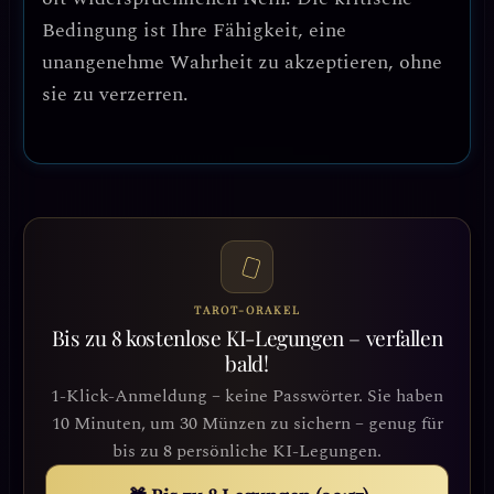
Bedingung ist Ihre Fähigkeit, eine
unangenehme Wahrheit zu akzeptieren, ohne
sie zu verzerren.
TAROT-ORAKEL
Bis zu 8 kostenlose KI-Legungen – verfallen
bald!
1-Klick-Anmeldung – keine Passwörter. Sie haben
10 Minuten, um 30 Münzen zu sichern – genug für
bis zu 8 persönliche KI-Legungen.