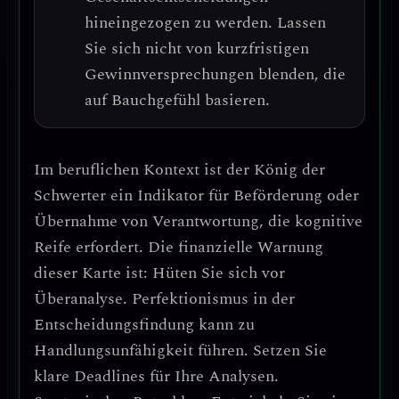
hineingezogen zu werden.
Lassen
Sie sich nicht von kurzfristigen
Gewinnversprechungen blenden, die
auf Bauchgefühl basieren.
Im beruflichen Kontext ist der König der
Schwerter ein
Indikator für Beförderung oder
Übernahme von Verantwortung
, die kognitive
Reife erfordert.
Die finanzielle Warnung
dieser Karte ist: Hüten Sie sich vor
Überanalyse.
Perfektionismus in der
Entscheidungsfindung kann zu
Handlungsunfähigkeit führen. Setzen Sie
klare Deadlines für Ihre Analysen.