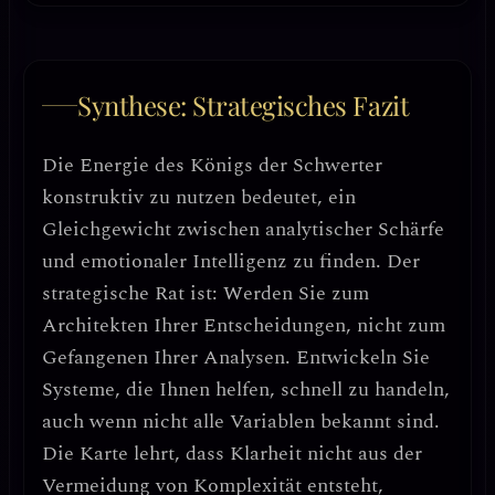
Synthese: Strategisches Fazit
Die Energie des Königs der Schwerter
konstruktiv zu nutzen bedeutet,
ein
Gleichgewicht zwischen analytischer Schärfe
und emotionaler Intelligenz
zu finden.
Der
strategische Rat ist: Werden Sie zum
Architekten Ihrer Entscheidungen, nicht zum
Gefangenen Ihrer Analysen.
Entwickeln Sie
Systeme, die Ihnen helfen, schnell zu handeln,
auch wenn nicht alle Variablen bekannt sind.
Die Karte lehrt, dass
Klarheit nicht aus der
Vermeidung von Komplexität entsteht,