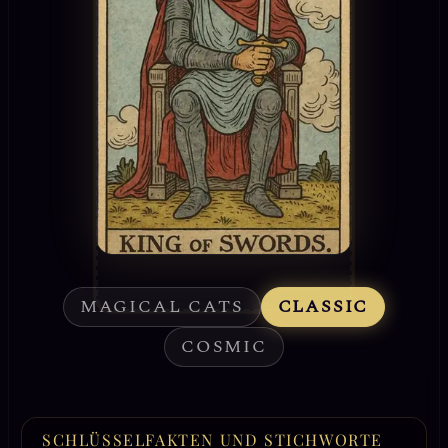
MAGICAL CATS
CLASSIC
COSMIC
SCHLÜSSELFAKTEN UND STICHWORTE