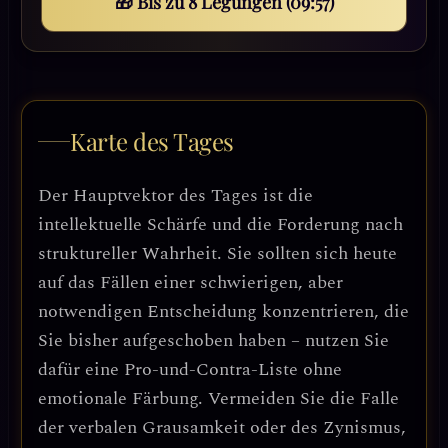
🎁 Bis zu 8 Legungen (09:55)
Karte des Tages
Der Hauptvektor des Tages ist die
intellektuelle Schärfe und die Forderung nach
struktureller Wahrheit. Sie sollten sich heute
auf das Fällen einer schwierigen, aber
notwendigen Entscheidung konzentrieren, die
Sie bisher aufgeschoben haben – nutzen Sie
dafür eine Pro-und-Contra-Liste ohne
emotionale Färbung. Vermeiden Sie die Falle
der verbalen Grausamkeit oder des Zynismus,