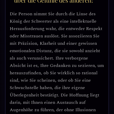
über die Gefühle des anderen?
Die Person nimmt Sie durch die Linse des
König der Schwerter als eine intellektuelle
Herausforderung wahr, die entweder Respekt
oder Misstrauen auslöst. Sie assoziieren Sie
mit Präzision, Klarheit und einer gewissen
emotionalen Distanz, die sie sowohl anzieht
als auch verunsichert. Ihre verborgene
Absicht ist es, Ihre Gedanken zu sezieren, um
herauszufinden, ob Sie wirklich so rational
sind, wie Sie scheinen, oder ob Sie eine
Schwachstelle haben, die ihre eigene
Überlegenheit bestätigt. Die Hoffnung liegt
darin, mit Ihnen einen Austausch auf
Augenhöhe zu führen, der ohne Illusionen