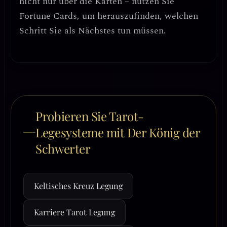
nicht nur über die Karten – nutzen Sie
Fortune Cards, um herauszufinden, welchen
Schritt Sie als Nächstes tun müssen.
Probieren Sie Tarot-
Legesysteme mit Der König der
Schwerter
Keltisches Kreuz Legung
Karriere Tarot Legung