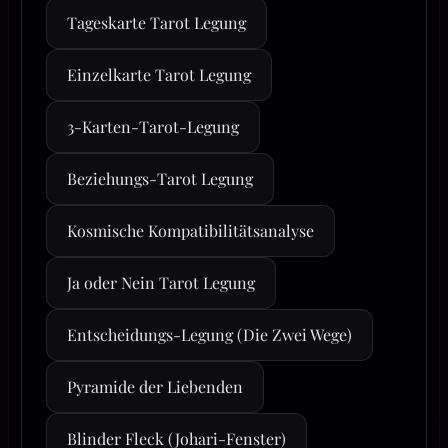
Tageskarte Tarot Legung
Einzelkarte Tarot Legung
3-Karten-Tarot-Legung
Beziehungs-Tarot Legung
Kosmische Kompatibilitätsanalyse
Ja oder Nein Tarot Legung
Entscheidungs-Legung (Die Zwei Wege)
Pyramide der Liebenden
Blinder Fleck (Johari-Fenster)