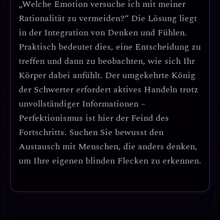
„Welche Emotion versuche ich mit meiner
Rationalität zu vermeiden?“
Die Lösung liegt
in der Integration von Denken und Fühlen.
Praktisch bedeutet dies, eine Entscheidung zu
treffen und dann zu beobachten, wie sich Ihr
Körper dabei anfühlt. Der umgekehrte König
der Schwerter erfordert
aktives Handeln trotz
unvollständiger Informationen
–
Perfektionismus ist hier der Feind des
Fortschritts.
Suchen Sie bewusst den
Austausch mit Menschen, die anders denken
,
um Ihre eigenen blinden Flecken zu erkennen.