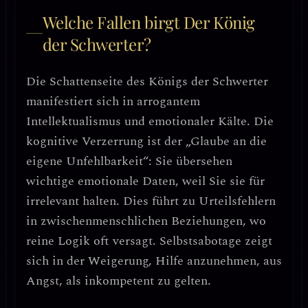
Welche Fallen birgt Der König
der Schwerter?
Die Schattenseite des Königs der Schwerter
manifestiert sich in
arrogantem
Intellektualismus und emotionaler Kälte
. Die
kognitive Verzerrung ist der
„Glaube an die
eigene Unfehlbarkeit“
: Sie übersehen
wichtige emotionale Daten, weil Sie sie für
irrelevant halten. Dies führt zu
Urteilsfehlern
in zwischenmenschlichen Beziehungen
, wo
reine Logik oft versagt.
Selbstsabotage zeigt
sich in der Weigerung, Hilfe anzunehmen
, aus
Angst, als inkompetent zu gelten.