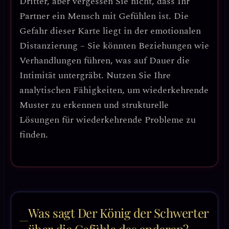
Dritter, aber vergessen Sie nicht, dass Ihr
Partner ein Mensch mit Gefühlen ist. Die
Gefahr dieser Karte liegt in der
emotionalen
Distanzierung
– Sie könnten Beziehungen wie
Verhandlungen führen, was auf Dauer die
Intimität untergräbt. Nutzen Sie Ihre
analytischen Fähigkeiten, um
wiederkehrende
Muster zu erkennen
und
strukturelle
Lösungen
für wiederkehrende Probleme zu
finden.
Was sagt Der König der Schwerter