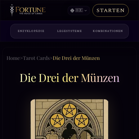
STARTEN
🇩🇪
ENZYKLOPÄDIE
LEGESYSTEME
KOMBINATIONEN
Home
>
Tarot Cards
>
Die Drei der Münzen
Die Drei der Münzen