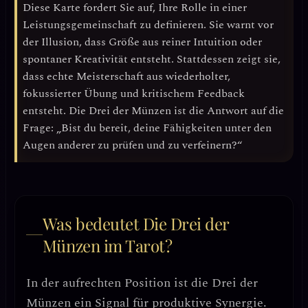
Diese Karte fordert Sie auf, Ihre
Rolle in einer
Leistungsgemeinschaft
zu definieren. Sie warnt vor
der Illusion, dass Größe aus reiner Intuition oder
spontaner Kreativität entsteht. Stattdessen zeigt sie,
dass
echte Meisterschaft aus wiederholter,
fokussierter Übung und kritischem Feedback
entsteht. Die Drei der Münzen ist die Antwort auf die
Frage: „Bist du bereit, deine Fähigkeiten unter den
Augen anderer zu prüfen und zu verfeinern?“
Was bedeutet Die Drei der
Münzen im Tarot?
In der aufrechten Position ist die
Drei der
Münzen ein Signal für produktive Synergie
.