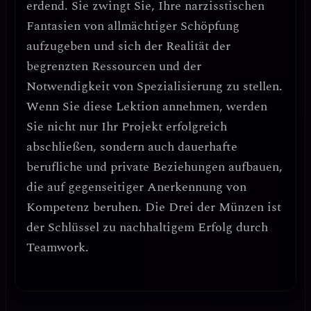
erdend
. Sie zwingt Sie, Ihre
narzisstischen
Fantasien von allmächtiger Schöpfung
aufzugeben und sich der Realität der
begrenzten Ressourcen und der
Notwendigkeit von Spezialisierung
zu stellen.
Wenn Sie diese Lektion annehmen, werden
Sie
nicht nur Ihr Projekt erfolgreich
abschließen, sondern auch dauerhafte
berufliche und private Beziehungen aufbauen
,
die auf gegenseitiger Anerkennung von
Kompetenz beruhen. Die Drei der Münzen ist
der Schlüssel zu
nachhaltigem Erfolg durch
Teamwork
.