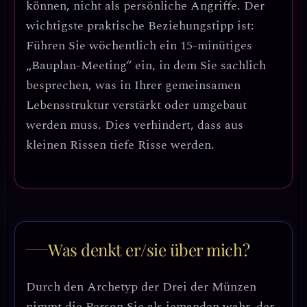
können, nicht als persönliche Angriffe.
Der
wichtigste praktische Beziehungstipp ist:
Führen Sie wöchentlich ein 15-minütiges
„Bauplan-Meeting“ ein
, in dem Sie sachlich
besprechen, was in Ihrer gemeinsamen
Lebensstruktur verstärkt oder umgebaut
werden muss. Dies verhindert, dass aus
kleinen Rissen tiefe Risse werden.
Was denkt er/sie über mich?
Durch den Archetyp der Drei der Münzen
nimmt die Person Sie als jemanden wahr, der