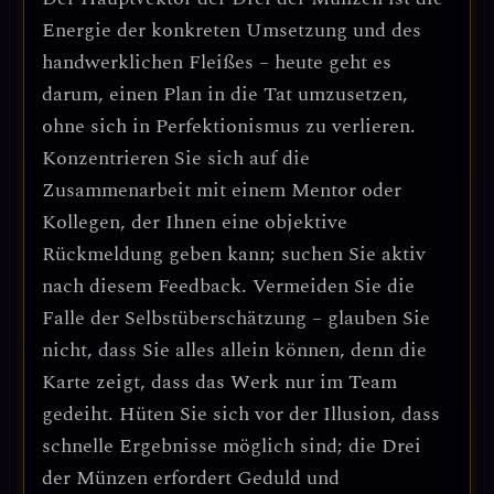
Energie der konkreten Umsetzung und des
handwerklichen Fleißes – heute geht es
darum, einen Plan in die Tat umzusetzen,
ohne sich in Perfektionismus zu verlieren.
Konzentrieren Sie sich auf die
Zusammenarbeit mit einem Mentor oder
Kollegen, der Ihnen eine objektive
Rückmeldung geben kann; suchen Sie aktiv
nach diesem Feedback. Vermeiden Sie die
Falle der Selbstüberschätzung – glauben Sie
nicht, dass Sie alles allein können, denn die
Karte zeigt, dass das Werk nur im Team
gedeiht. Hüten Sie sich vor der Illusion, dass
schnelle Ergebnisse möglich sind; die Drei
der Münzen erfordert Geduld und