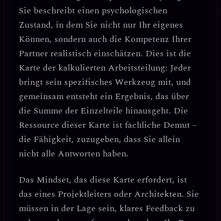
Sie beschreibt einen psychologischen
Zustand, in dem Sie nicht nur Ihr eigenes
Können, sondern auch die
Kompetenz Ihrer
Partner realistisch einschätzen
. Dies ist die
Karte der
kalkulierten Arbeitsteilung
: Jeder
bringt sein spezifisches Werkzeug mit, und
gemeinsam entsteht ein Ergebnis, das über
die Summe der Einzelteile hinausgeht. Die
Ressource dieser Karte ist
fachliche Demut
–
die Fähigkeit, zuzugeben, dass Sie allein
nicht alle Antworten haben.
Das Mindset, das diese Karte erfordert, ist
das eines
Projektleiters oder Architekten
. Sie
müssen in der Lage sein,
klares Feedback zu