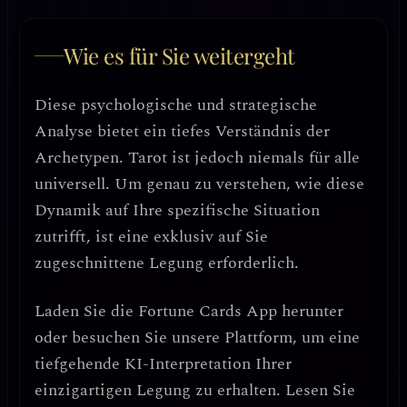
Wie es für Sie weitergeht
Diese psychologische und strategische
Analyse bietet ein tiefes Verständnis der
Archetypen. Tarot ist jedoch niemals für alle
universell. Um genau zu verstehen, wie diese
Dynamik auf Ihre spezifische Situation
zutrifft, ist eine exklusiv auf Sie
zugeschnittene Legung erforderlich.
Laden Sie die
Fortune Cards
App herunter
oder besuchen Sie unsere Plattform, um eine
tiefgehende KI-Interpretation Ihrer
einzigartigen Legung zu erhalten. Lesen Sie