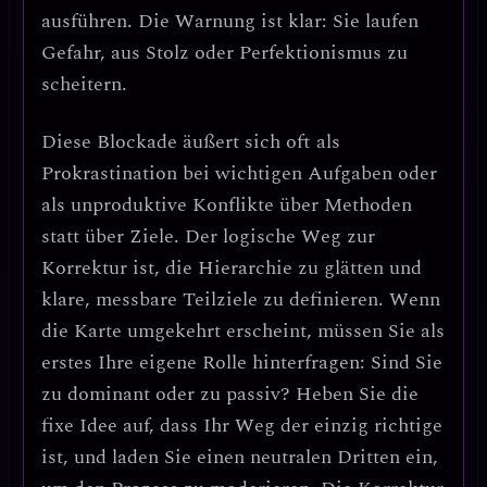
ausführen. Die Warnung ist klar:
Sie laufen
Gefahr, aus Stolz oder Perfektionismus zu
scheitern.
Diese Blockade äußert sich oft als
Prokrastination bei wichtigen Aufgaben
oder
als
unproduktive Konflikte über Methoden
statt über Ziele
. Der logische Weg zur
Korrektur ist,
die Hierarchie zu glätten und
klare, messbare Teilziele zu definieren
. Wenn
die Karte umgekehrt erscheint, müssen Sie
als
erstes Ihre eigene Rolle hinterfragen
: Sind Sie
zu dominant oder zu passiv?
Heben Sie die
fixe Idee auf, dass Ihr Weg der einzig richtige
ist
, und laden Sie einen neutralen Dritten ein,