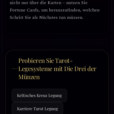
nicht nur über die Karten – nutzen Sie
Fortune Cards, um herauszufinden, welchen
Schritt Sie als Nächstes tun müssen.
Probieren Sie Tarot-
Legesysteme mit Die Drei der
Münzen
Keltisches Kreuz Legung
Karriere Tarot Legung