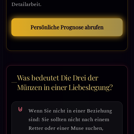
Detailarbeit.
Persönliche Prognose abrufen
Was bedeutet Die Drei der
Münzen in einer Liebeslegung?
Wenn Sie nicht in einer Beziehung
sind:
Sie sollten
nicht nach einem
Retter oder einer Muse suchen,