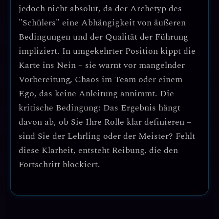
jedoch nicht absolut, da der Archetyp des
"Schülers" eine Abhängigkeit von äußeren
Bedingungen und der Qualität der Führung
impliziert. In umgekehrter Position kippt die
Karte ins
Nein
– sie warnt vor mangelnder
Vorbereitung, Chaos im Team oder einem
Ego, das keine Anleitung annimmt. Die
kritische Bedingung: Das Ergebnis hängt
davon ab, ob Sie Ihre Rolle klar definieren –
sind Sie der Lehrling oder der Meister? Fehlt
diese Klarheit, entsteht Reibung, die den
Fortschritt blockiert.