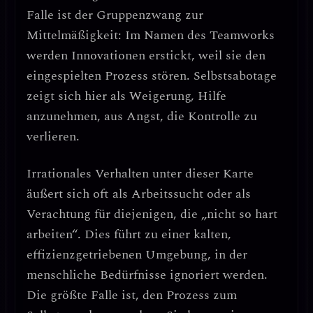
Falle ist der
Gruppenzwang zur
Mittelmäßigkeit
: Im Namen des Teamworks
werden Innovationen erstickt, weil sie den
eingespielten Prozess stören. Selbstsabotage
zeigt sich hier als
Weigerung, Hilfe
anzunehmen
, aus Angst, die Kontrolle zu
verlieren.
Irrationales Verhalten unter dieser Karte
äußert sich oft als
Arbeitssucht oder als
Verachtung für diejenigen, die „nicht so hart
arbeiten“
. Dies führt zu einer
kalten,
effizienzgetriebenen Umgebung
, in der
menschliche Bedürfnisse ignoriert werden.
Die größte Falle ist,
den Prozess zum