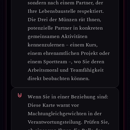
sondern nach einem Partner, der
Ihre Lebensbaustelle respektiert
.
Die Drei der Münzen rät Ihnen,
potenzielle Partner in
konkreten
gemeinsamen Aktivitäten
kennenzulernen – einem Kurs,
einem ehrenamtlichen Projekt oder
einem Sportteam –, wo Sie deren
Arbeitsmoral und Teamfähigkeit
direkt beobachten können.
Wenn Sie in einer Beziehung sind:
Diese Karte warnt vor
Machtungleichgewichten in der
Verantwortungsteilung
. Prüfen Sie,