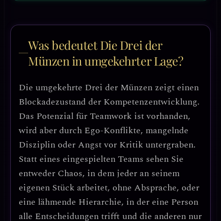
Was bedeutet Die Drei der
Münzen in umgekehrter Lage?
Die umgekehrte
Drei der Münzen
zeigt einen
Blockadezustand der Kompetenzentwicklung
.
Das Potenzial für Teamwork ist vorhanden,
wird aber durch
Ego-Konflikte, mangelnde
Disziplin oder Angst vor Kritik
untergraben.
Statt eines eingespielten Teams sehen Sie
entweder
Chaos, in dem jeder an seinem
eigenen Stück arbeitet, ohne Absprache
, oder
eine
lähmende Hierarchie
, in der eine Person
alle Entscheidungen trifft und die anderen nur