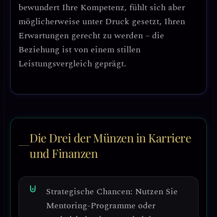
bewundert Ihre Kompetenz, fühlt sich aber
möglicherweise unter Druck gesetzt, Ihren
Erwartungen gerecht zu werden – die
Beziehung ist von einem stillen
Leistungsvergleich geprägt.
Die Drei der Münzen in Karriere
und Finanzen
Strategische Chancen:
Nutzen Sie
Mentoring-Programme oder