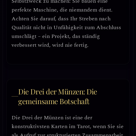
Selbstzweck zu machen
: Sie bauen eine
perfekte Maschine, die niemandem dient.
Achten Sie darauf, dass Ihr Streben nach
Qualität nicht in
Unfähigkeit zum Abschluss
umschlägt – ein Projekt, das ständig
verbessert wird, wird nie fertig.
Die Drei der Münzen: Die
gemeinsame Botschaft
Die
Drei der Münzen
ist eine der
konstruktivsten Karten im Tarot, wenn Sie sie
als
Aufruf zur strukturierten Zusammenarbeit