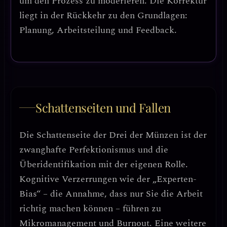
um den Prozess zu moderieren. Die Korrektur
liegt in der
Rückkehr zu den Grundlagen:
Planung, Arbeitsteilung und Feedback
.
Schattenseiten und Fallen
Die Schattenseite der Drei der Münzen ist der
zwanghafte Perfektionismus und die
Überidentifikation mit der eigenen Rolle
.
Kognitive Verzerrungen wie der
„Experten-
Bias“
– die Annahme, dass nur Sie die Arbeit
richtig machen können – führen zu
Mikromanagement und Burnout. Eine weitere