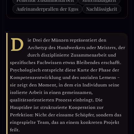
Aufeinanderprallen der Egos
Nachlässigkeit
D
ie
Drei der Münzen
repräsentiert den
Archetyp des
Handwerkers oder Meisters
, der
durch disziplinierte Zusammenarbeit und
spezifisches Fachwissen etwas Bleibendes erschafft.
Psychologisch entspricht diese Karte der Phase der
Kompetenzentwicklung
und des
sozialen Lernens
–
sie zeigt den Moment, in dem ein Individuum seine
isolierte Arbeit in einen gemeinsamen,
qualitätsorientierten Prozess einbringt. Die
Hauptidee ist
strukturierte Kooperation zur
Perfektion
: Nicht der einsame Schöpfer, sondern das
eingespielte Team, das an einem konkreten Projekt
feilt.