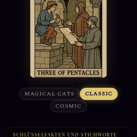
MAGICAL CATS
CLASSIC
COSMIC
SCHLÜSSELFAKTEN UND STICHWORTE