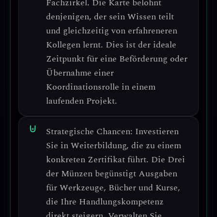
Fachzirkel.
Die Karte belohnt
denjenigen, der sein Wissen teilt
und gleichzeitig von erfahreneren
Kollegen lernt. Dies ist der ideale
Zeitpunkt für eine
Beförderung oder
Übernahme einer
Koordinationsrolle
in einem
laufenden Projekt.
Strategische Chancen:
Investieren
Sie in Weiterbildung, die zu einem
konkreten Zertifikat führt.
Die Drei
der Münzen begünstigt Ausgaben
für Werkzeuge, Bücher und Kurse,
die Ihre
Handlungskompetenz
direkt steigern. Verwalten Sie