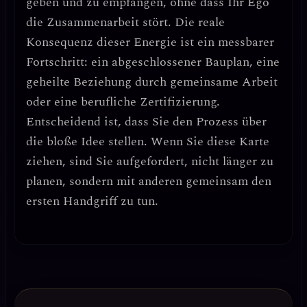
geben und zu empfangen
, ohne dass Ihr Ego
die Zusammenarbeit stört. Die
reale
Konsequenz
dieser Energie ist ein messbarer
Fortschritt: ein abgeschlossener Bauplan, eine
geheilte Beziehung durch gemeinsame Arbeit
oder eine berufliche Zertifizierung.
Entscheidend ist, dass Sie
den Prozess über
die bloße Idee stellen
. Wenn Sie diese Karte
ziehen, sind Sie aufgefordert, nicht länger zu
planen, sondern mit anderen gemeinsam den
ersten Handgriff zu tun.