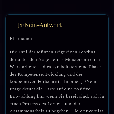
Ja/Nein-Antwort
Eher ja/nein
Die Drei der Münzen zeigt einen Lehrling,
der unter den Augen eines Meisters an einem
Werk arbeitet – dies symbolisiert eine Phase
der Kompetenzentwicklung und des
kooperativen Fortschritts. In einer Ja/Nein-
Frage deutet die Karte auf eine positive
Entwicklung hin, wenn Sie bereit sind, sich in
einen Prozess des Lernens und der
Zusammenarbeit zu begeben. Die Antwort ist