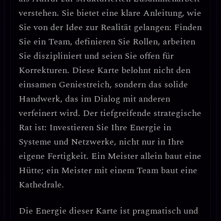
verstehen. Sie bietet eine klare Anleitung, wie
Sie von der Idee zur Realität gelangen:
Finden
Sie ein Team, definieren Sie Rollen, arbeiten
Sie diszipliniert und seien Sie offen für
Korrekturen.
Diese Karte belohnt nicht den
einsamen Geniestreich, sondern das
solide
Handwerk, das im Dialog mit anderen
verfeinert wird
. Der tiefgreifende strategische
Rat ist:
Investieren Sie Ihre Energie in
Systeme und Netzwerke, nicht nur in Ihre
eigene Fertigkeit.
Ein Meister allein baut eine
Hütte; ein Meister mit einem Team baut eine
Kathedrale.
Die Energie dieser Karte ist
pragmatisch und