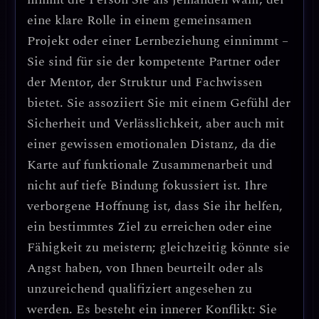
eine klare Rolle in einem gemeinsamen
Projekt oder einer Lernbeziehung einnimmt –
Sie sind für sie der kompetente Partner oder
der Mentor, der Struktur und Fachwissen
bietet. Sie assoziiert Sie mit einem Gefühl der
Sicherheit und Verlässlichkeit, aber auch mit
einer gewissen emotionalen Distanz, da die
Karte auf funktionale Zusammenarbeit und
nicht auf tiefe Bindung fokussiert ist. Ihre
verborgene Hoffnung ist, dass Sie ihr helfen,
ein bestimmtes Ziel zu erreichen oder eine
Fähigkeit zu meistern; gleichzeitig könnte sie
Angst haben, von Ihnen beurteilt oder als
unzureichend qualifiziert angesehen zu
werden. Es besteht ein innerer Konflikt: Sie