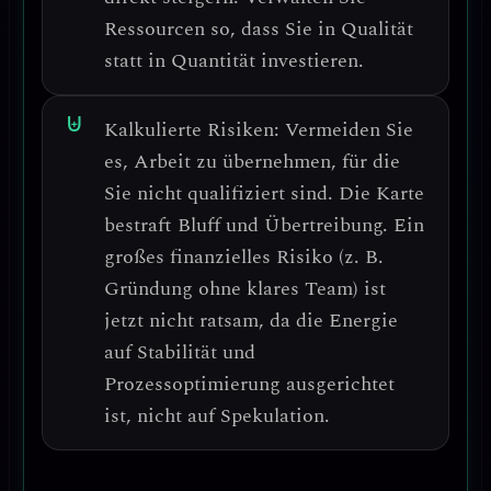
Ressourcen so, dass Sie in Qualität
statt in Quantität investieren.
Kalkulierte Risiken:
Vermeiden Sie
es, Arbeit zu übernehmen, für die
Sie nicht qualifiziert sind.
Die Karte
bestraft Bluff und Übertreibung.
Ein
großes finanzielles Risiko (z. B.
Gründung ohne klares Team) ist
jetzt nicht ratsam
, da die Energie
auf Stabilität und
Prozessoptimierung ausgerichtet
ist, nicht auf Spekulation.