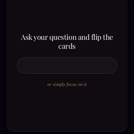
Ask your question and flip the
cards
or simply focus on it