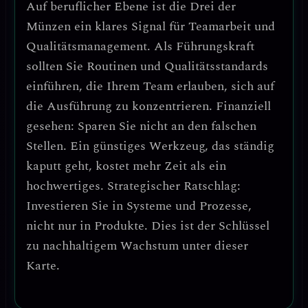
Auf beruflicher Ebene ist die Drei der
Münzen ein
klares Signal für Teamarbeit und
Qualitätsmanagement
. Als Führungskraft
sollten Sie
Routinen und Qualitätsstandards
einführen
, die Ihrem Team erlauben, sich auf
die Ausführung zu konzentrieren.
Finanziell
gesehen: Sparen Sie nicht an den falschen
Stellen.
Ein günstiges Werkzeug, das ständig
kaputt geht, kostet mehr Zeit als ein
hochwertiges.
Strategischer Ratschlag:
Investieren Sie in Systeme und Prozesse,
nicht nur in Produkte.
Dies ist der Schlüssel
zu nachhaltigem Wachstum unter dieser
Karte.