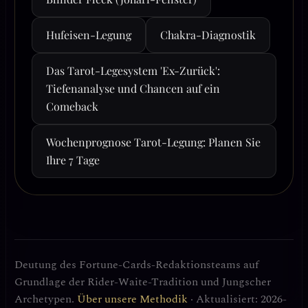
Hufeisen-Legung
Chakra-Diagnostik
Das Tarot-Legesystem 'Ex-Zurück':
Tiefenanalyse und Chancen auf ein
Comeback
Wochenprognose Tarot-Legung: Planen Sie
Ihre 7 Tage
Deutung des Fortune-Cards-Redaktionsteams auf
Grundlage der Rider-Waite-Tradition und Jungscher
Archetypen.
Über unsere Methodik
· Aktualisiert: 2026-