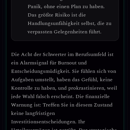
Panik, ohne einen Plan zu haben.
Das größte Risiko ist die
Handlungsunfähigkeit selbst
, die zu
verpassten Gelegenheiten führt.
Die Acht der Schwerter im Berufsumfeld ist
ein Alarmsignal für
Burnout und
Entscheidungsmüdigkeit
. Sie fühlen sich von
Aufgaben umstellt, haben das Gefühl, keine
Kontrolle zu haben, und prokrastinieren, weil
jede Wahl falsch erscheint.
Die finanzielle
Warnung ist: Treffen Sie in diesem Zustand
keine langfristigen
Investitionsentscheidungen.
Ihr