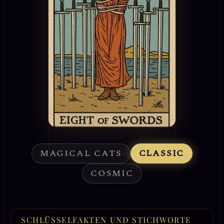
MAGICAL CATS
CLASSIC
COSMIC
SCHLÜSSELFAKTEN UND STICHWORTE