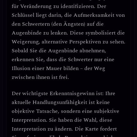
für Veränderung zu identifizieren.
Der
Schlüssel liegt darin, die Aufmerksamkeit von
den Schwertern (den Ängsten) auf die
Augenbinde
zu lenken. Diese symbolisiert die
Weigerung, alternative Perspektiven zu sehen
.
Sobald Sie die Augenbinde abnehmen,
erkennen Sie, dass die Schwerter nur eine
Illusion einer Mauer
bilden – der Weg
zwischen ihnen ist frei.
Der wichtigste Erkenntnisgewinn ist:
Ihre
aktuelle Handlungsunfähigkeit ist keine
objektive Tatsache, sondern eine
subjektive
Interpretation
. Sie haben die Wahl, diese
Interpretation zu ändern. Die Karte fordert