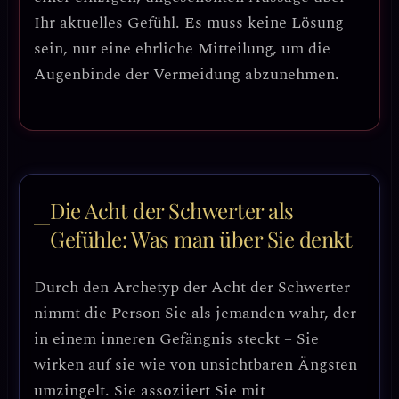
Ihr aktuelles Gefühl.
Es muss keine Lösung
sein, nur eine ehrliche Mitteilung, um die
Augenbinde der Vermeidung abzunehmen.
Die Acht der Schwerter als
Gefühle: Was man über Sie denkt
Durch den Archetyp der Acht der Schwerter
nimmt die Person Sie als jemanden wahr, der
in einem inneren Gefängnis steckt – Sie
wirken auf sie wie von unsichtbaren Ängsten
umzingelt. Sie assoziiert Sie mit