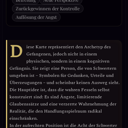
Zurückgewinnen der Kontrolle
Auflösung der Angst
D
iese Karte repräsentiert den
Archetyp des
Gefangenen
, jedoch nicht in einem
physischen, sondern in einem
kognitiven
Gefängnis
. Sie zeigt eine Person, die von Schwertern
umgeben ist – Symbolen für Gedanken, Urteile und
Überzeugungen – und scheinbar keinen Ausweg sieht.
Die Hauptidee ist, dass die
wahren Fesseln selbst
konstruiert sind
: Es sind Ängste, limitierende
Glaubenssätze und eine verzerrte Wahrnehmung der
Realität, die den Handlungsspielraum radikal
einschränken.
In der aufrechten Position ist die Acht der Schwerter