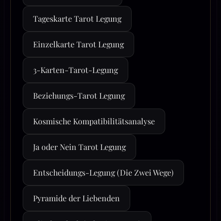
Tageskarte Tarot Legung
Einzelkarte Tarot Legung
3-Karten-Tarot-Legung
Beziehungs-Tarot Legung
Kosmische Kompatibilitätsanalyse
Ja oder Nein Tarot Legung
Entscheidungs-Legung (Die Zwei Wege)
Pyramide der Liebenden