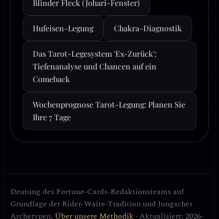
Blinder Fleck (Johari-Fenster)
Hufeisen-Legung
Chakra-Diagnostik
Das Tarot-Legesystem 'Ex-Zurück':
Tiefenanalyse und Chancen auf ein
Comeback
Wochenprognose Tarot-Legung: Planen Sie
Ihre 7 Tage
Deutung des Fortune-Cards-Redaktionsteams auf
Grundlage der Rider-Waite-Tradition und Jungscher
Archetypen.
Über unsere Methodik
· Aktualisiert: 2026-