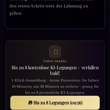
den ersten Schritt trotz der Lähmung zu
gehen.
TAROT-ORAKEL
Bis zu 8 kostenlose KI-Legungen – verfallen
bald!
1-Klick-Anmeldung – keine Passwörter. Sie haben
10 Minuten, um 30 Münzen zu sichern – genug für
bis zu 8 persönliche KI-Legungen.
🎁 Bis zu 8 Legungen (09:54)