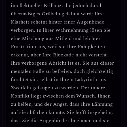
intellektueller Brillanz, die jedoch durch
übermäßiges Grübeln gelähmt wird; Ihre
Klarheit scheint hinter einer Augenbinde
verborgen. In ihrer Wahrnehmung lösen Sie
eine Mischung aus Mitleid und leichter
Frustration aus, weil sie Ihre Fähigkeiten
erkennt, aber Ihre Blockade nicht versteht.
Ihre verborgene Absicht ist es, Sie aus dieser
mentalen Falle zu befreien, doch gleichzeitig
fürchtet sie, selbst in Ihrem Labyrinth aus
Zweifeln gefangen zu werden. Der innere
Konflikt liegt zwischen dem Wunsch, Ihnen
zu helfen, und der Angst, dass Ihre Lähmung
auf sie abfärben könnte. Sie hofft insgeheim,
dass Sie die Augenbinde abnehmen und sie