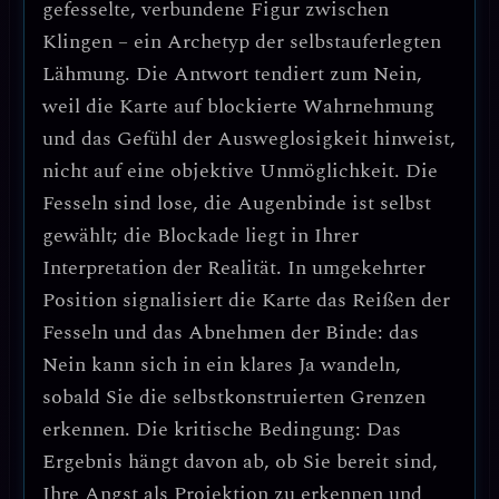
gefesselte, verbundene Figur zwischen
Klingen – ein Archetyp der selbstauferlegten
Lähmung. Die Antwort tendiert zum Nein,
weil die Karte auf blockierte Wahrnehmung
und das Gefühl der Ausweglosigkeit hinweist,
nicht auf eine objektive Unmöglichkeit. Die
Fesseln sind lose, die Augenbinde ist selbst
gewählt; die Blockade liegt in Ihrer
Interpretation der Realität. In umgekehrter
Position signalisiert die Karte das Reißen der
Fesseln und das Abnehmen der Binde: das
Nein kann sich in ein klares Ja wandeln,
sobald Sie die selbstkonstruierten Grenzen
erkennen. Die kritische Bedingung: Das
Ergebnis hängt davon ab, ob Sie bereit sind,
Ihre Angst als Projektion zu erkennen und