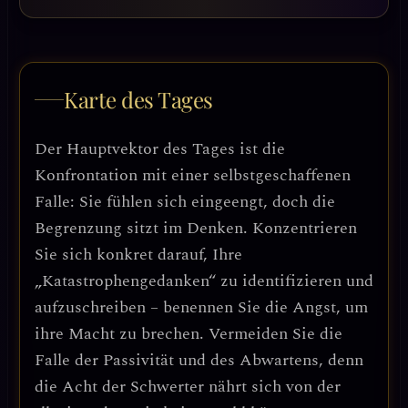
Karte des Tages
Der Hauptvektor des Tages ist die
Konfrontation mit einer selbstgeschaffenen
Falle: Sie fühlen sich eingeengt, doch die
Begrenzung sitzt im Denken. Konzentrieren
Sie sich konkret darauf, Ihre
„Katastrophengedanken“ zu identifizieren und
aufzuschreiben – benennen Sie die Angst, um
ihre Macht zu brechen. Vermeiden Sie die
Falle der Passivität und des Abwartens, denn
die Acht der Schwerter nährt sich von der