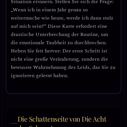
Situation
erinnern. Stellen Sie sich die Frage:
„Wenn ich in einem Jahr genau so
weitermache wie heute, werde ich dann stolz
auf mich sein?“ Diese Karte erfordert eine
drastische Unterbrechung der Routine
, um
die emotionale Taubheit zu durchbrechen.
Heben Sie fett hervor:
Der erste Schritt ist
nicht eine große Veränderung, sondern die
bewusste Wahrnehmung des Leids
, das Sie zu
ignorieren gelernt haben.
Die Schattenseite von Die Acht