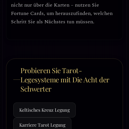
nicht nur über die Karten – nutzen Sie
Fortune Cards, um herauszufinden, welchen
Schritt Sie als Nächstes tun müssen.
Probieren Sie Tarot-
Legesysteme mit Die Acht der
Schwerter
Keltisches Kreuz Legung
Karriere Tarot Legung