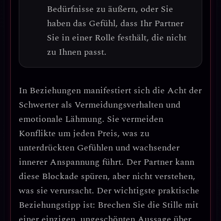
Bedürfnisse zu äußern, oder Sie
haben das Gefühl, dass Ihr Partner
Sie in einer Rolle festhält, die nicht
zu Ihnen passt.
In Beziehungen manifestiert sich die Acht der
Schwerter als
Vermeidungsverhalten und
emotionale Lähmung
. Sie vermeiden
Konflikte um jeden Preis, was zu
unterdrückten Gefühlen und wachsender
innerer Anspannung
führt. Der Partner kann
diese Blockade spüren, aber nicht verstehen,
was sie verursacht.
Der wichtigste praktische
Beziehungstipp ist: Brechen Sie die Stille mit
einer einzigen, ungeschönten Aussage über