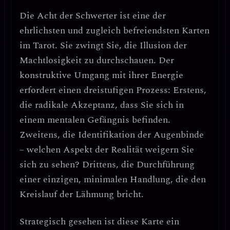
Die Acht der Schwerter ist eine der
ehrlichsten und zugleich befreiendsten Karten
im Tarot
. Sie zwingt Sie, die
Illusion der
Machtlosigkeit
zu durchschauen. Der
konstruktive Umgang mit ihrer Energie
erfordert einen
dreistufigen Prozess
: Erstens,
die
radikale Akzeptanz
, dass Sie sich in
einem mentalen Gefängnis befinden.
Zweitens, die
Identifikation der Augenbinde
– welchen Aspekt der Realität weigern Sie
sich zu sehen? Drittens, die
Durchführung
einer einzigen, minimalen Handlung
, die den
Kreislauf der Lähmung bricht.
Strategisch gesehen ist diese Karte ein