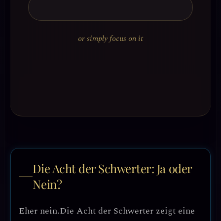
or simply focus on it
Die Acht der Schwerter: Ja oder
Nein?
Eher nein.
Die Acht der Schwerter zeigt eine