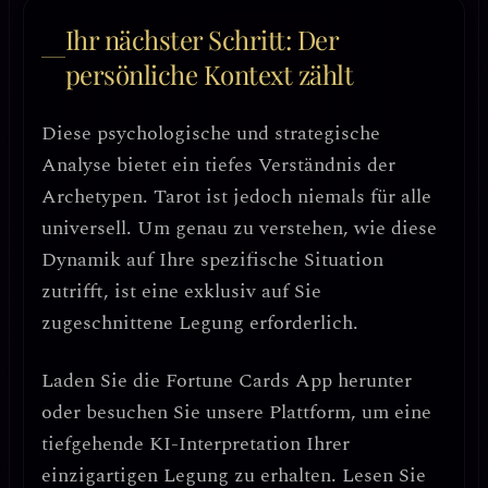
Ihr nächster Schritt: Der
persönliche Kontext zählt
Diese psychologische und strategische
Analyse bietet ein tiefes Verständnis der
Archetypen. Tarot ist jedoch niemals für alle
universell. Um genau zu verstehen, wie diese
Dynamik auf Ihre spezifische Situation
zutrifft, ist eine exklusiv auf Sie
zugeschnittene Legung erforderlich.
Laden Sie die
Fortune Cards
App herunter
oder besuchen Sie unsere Plattform, um eine
tiefgehende KI-Interpretation Ihrer
einzigartigen Legung zu erhalten. Lesen Sie