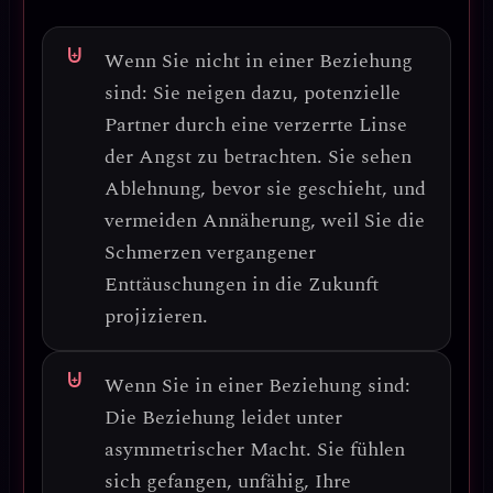
Wenn Sie nicht in einer Beziehung
sind:
Sie neigen dazu, potenzielle
Partner durch eine
verzerrte Linse
der Angst
zu betrachten. Sie sehen
Ablehnung, bevor sie geschieht, und
vermeiden Annäherung, weil Sie die
Schmerzen vergangener
Enttäuschungen
in die Zukunft
projizieren.
Wenn Sie in einer Beziehung sind:
Die Beziehung leidet unter
asymmetrischer Macht
. Sie fühlen
sich gefangen, unfähig, Ihre