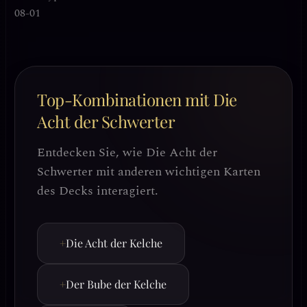
08-01
Top-Kombinationen mit Die
Acht der Schwerter
Entdecken Sie, wie Die Acht der
Schwerter mit anderen wichtigen Karten
des Decks interagiert.
+
Die Acht der Kelche
+
Der Bube der Kelche