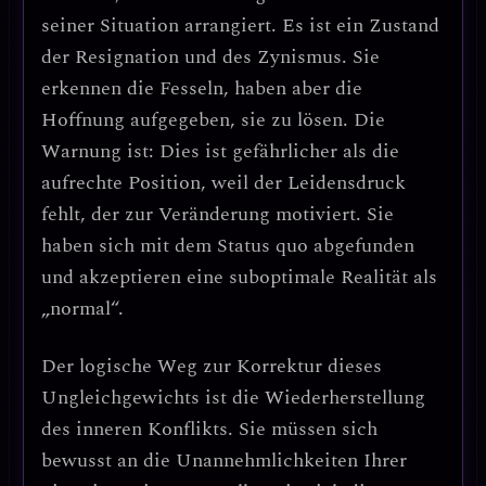
seiner Situation arrangiert. Es ist ein Zustand
der
Resignation und des Zynismus
. Sie
erkennen die Fesseln, haben aber die
Hoffnung aufgegeben, sie zu lösen.
Die
Warnung ist:
Dies ist gefährlicher als die
aufrechte Position, weil der Leidensdruck
fehlt, der zur Veränderung motiviert. Sie
haben sich mit dem Status quo abgefunden
und akzeptieren eine suboptimale Realität als
„normal“.
Der logische Weg zur Korrektur dieses
Ungleichgewichts ist die
Wiederherstellung
des inneren Konflikts
. Sie müssen sich
bewusst an die
Unannehmlichkeiten Ihrer