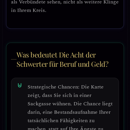
als Verbündete sehen, nicht als weitere Klinge
in Ihrem Kreis.
Was bedeutet Die Acht der
Schwerter für Beruf und Geld?
Strategische Chancen:
Die Karte
zeigt, dass Sie sich in einer
Sackgasse wähnen. Die Chance liegt
darin,
eine Bestandsaufnahme Ihrer
tatsächlichen Fähigkeiten
zu
machen, statt auf Ihre Ängste zu