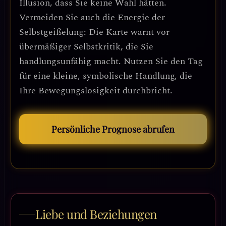
Illusion, dass Sie keine Wahl hätten.
Vermeiden Sie auch die Energie der
Selbstgeißelung: Die Karte warnt vor
übermäßiger Selbstkritik, die Sie
handlungsunfähig macht. Nutzen Sie den Tag
für eine kleine, symbolische Handlung, die
Ihre Bewegungslosigkeit durchbricht.
Persönliche Prognose abrufen
Liebe und Beziehungen