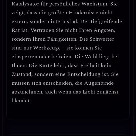
Katalysator für persönliches Wachstum
. Sie
zeigt, dass die größten Hindernisse nicht
extern, sondern intern sind. Der tiefgreifende
Rat ist:
Vertrauen Sie nicht Ihren Ängsten,
sondern Ihren Fähigkeiten.
Die Schwerter
sind nur Werkzeuge – sie können Sie
einsperren oder befreien. Die Wahl liegt bei
Ihnen. Die Karte lehrt, dass
Freiheit kein
Zustand, sondern eine Entscheidung ist
. Sie
müssen sich entscheiden, die Augenbinde
abzunehmen, auch wenn das Licht zunächst
blendet.