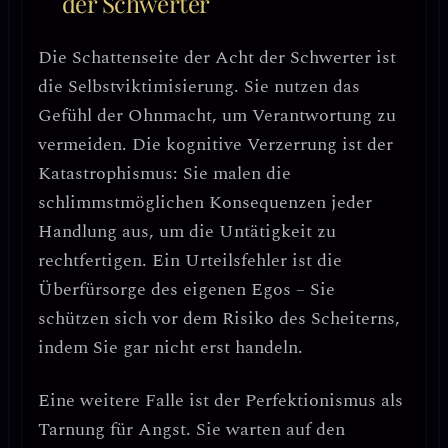
der Schwerter
Die Schattenseite der Acht der Schwerter ist
die
Selbstviktimisierung
. Sie nutzen das
Gefühl der Ohnmacht, um Verantwortung zu
vermeiden. Die kognitive Verzerrung ist der
Katastrophismus
: Sie malen die
schlimmstmöglichen Konsequenzen jeder
Handlung aus, um die Untätigkeit zu
rechtfertigen. Ein Urteilsfehler ist die
Überfürsorge des eigenen Egos
– Sie
schützen sich vor dem Risiko des Scheiterns,
indem Sie gar nicht erst handeln.
Eine weitere Falle ist der
Perfektionismus als
Tarnung für Angst
. Sie warten auf den