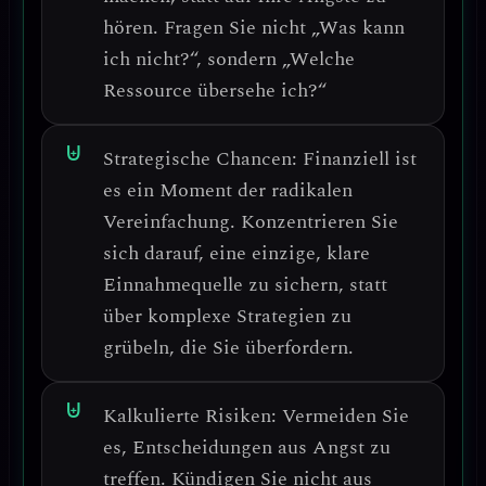
hören. Fragen Sie nicht „Was kann
ich nicht?“, sondern „Welche
Ressource übersehe ich?“
Strategische Chancen:
Finanziell ist
es ein
Moment der radikalen
Vereinfachung
. Konzentrieren Sie
sich darauf,
eine einzige, klare
Einnahmequelle
zu sichern, statt
über komplexe Strategien zu
grübeln, die Sie überfordern.
Kalkulierte Risiken:
Vermeiden Sie
es,
Entscheidungen aus Angst zu
treffen
. Kündigen Sie nicht aus