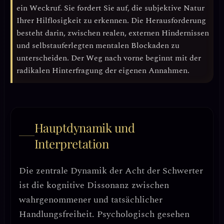
ein Weckruf. Sie fordert Sie auf, die
subjektive Natur
Ihrer Hilflosigkeit
zu erkennen. Die Herausforderung
besteht darin, zwischen realen, externen Hindernissen
und selbstauferlegten mentalen Blockaden zu
unterscheiden. Der Weg nach vorne beginnt mit der
radikalen Hinterfragung der eigenen Annahmen.
Hauptdynamik und
Interpretation
Die zentrale Dynamik der Acht der Schwerter
ist die
kognitive Dissonanz zwischen
wahrgenommener und tatsächlicher
Handlungsfreiheit
. Psychologisch gesehen