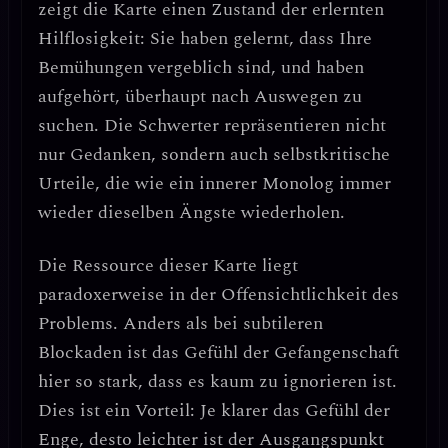
zeigt die Karte einen Zustand der
erlernten
Hilflosigkeit
: Sie haben gelernt, dass Ihre
Bemühungen vergeblich sind, und haben
aufgehört, überhaupt nach Auswegen zu
suchen. Die Schwerter repräsentieren nicht
nur Gedanken, sondern auch
selbstkritische
Urteile
, die wie ein innerer Monolog immer
wieder dieselben Ängste wiederholen.
Die Ressource dieser Karte liegt
paradoxerweise in der
Offensichtlichkeit des
Problems
. Anders als bei subtileren
Blockaden ist das Gefühl der Gefangenschaft
hier so stark, dass es kaum zu ignorieren ist.
Dies ist ein Vorteil:
Je klarer das Gefühl der
Enge, desto leichter ist der Ausgangspunkt