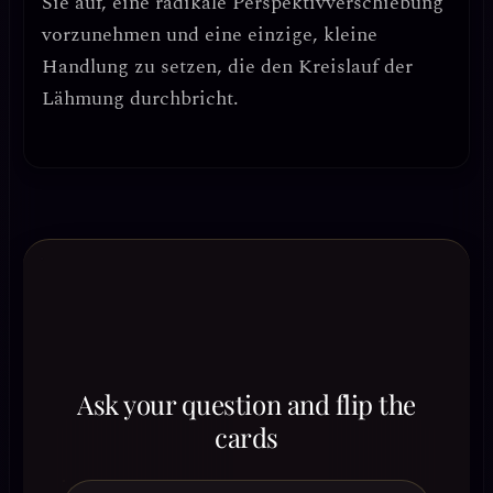
Sie auf,
eine radikale Perspektivverschiebung
vorzunehmen und eine einzige, kleine
Handlung zu setzen, die den Kreislauf der
Lähmung durchbricht.
Ask your question and flip the
cards