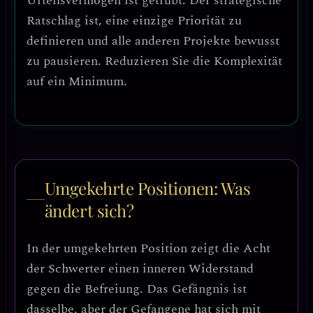
Urteilsvermögen ist getrübt. Der strategische
Ratschlag ist,
eine einzige Priorität zu
definieren
und alle anderen Projekte bewusst
zu pausieren. Reduzieren Sie die Komplexität
auf ein Minimum.
Umgekehrte Positionen: Was
ändert sich?
In der umgekehrten Position zeigt die Acht
der Schwerter einen
inneren Widerstand
gegen die Befreiung
. Das Gefängnis ist
dasselbe, aber der Gefangene hat sich mit