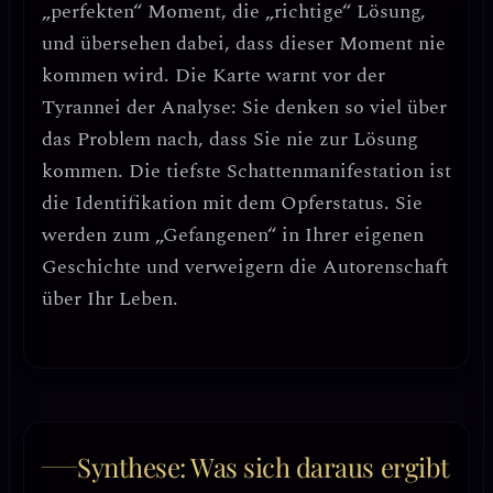
„perfekten“ Moment, die „richtige“ Lösung,
und übersehen dabei, dass dieser Moment nie
kommen wird. Die Karte warnt vor der
Tyrannei der Analyse
: Sie denken so viel über
das Problem nach, dass Sie nie zur Lösung
kommen.
Die tiefste Schattenmanifestation ist
die Identifikation mit dem Opferstatus.
Sie
werden zum „Gefangenen“ in Ihrer eigenen
Geschichte und verweigern die Autorenschaft
über Ihr Leben.
Synthese: Was sich daraus ergibt