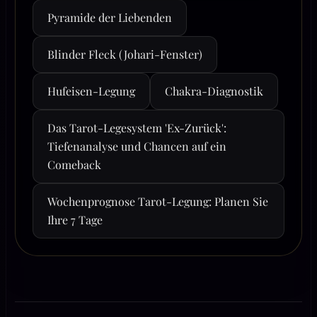
Pyramide der Liebenden
Blinder Fleck (Johari-Fenster)
Hufeisen-Legung
Chakra-Diagnostik
Das Tarot-Legesystem 'Ex-Zurück':
Tiefenanalyse und Chancen auf ein
Comeback
Wochenprognose Tarot-Legung: Planen Sie
Ihre 7 Tage