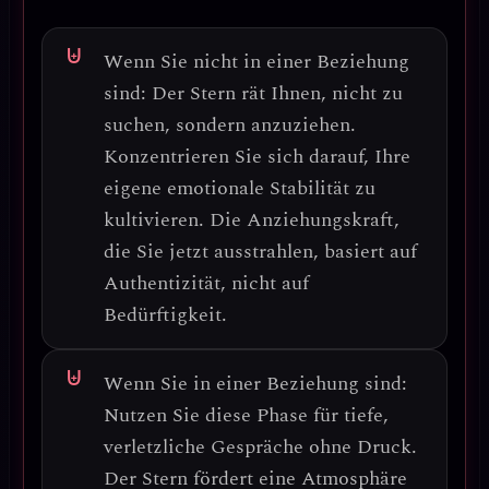
Wenn Sie nicht in einer Beziehung
sind:
Der Stern rät Ihnen,
nicht zu
suchen, sondern anzuziehen
.
Konzentrieren Sie sich darauf, Ihre
eigene emotionale Stabilität zu
kultivieren. Die Anziehungskraft,
die Sie jetzt ausstrahlen, basiert auf
Authentizität, nicht auf
Bedürftigkeit.
Wenn Sie in einer Beziehung sind:
Nutzen Sie diese Phase für
tiefe,
verletzliche Gespräche
ohne Druck.
Der Stern fördert eine Atmosphäre