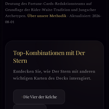
Deutung des Fortune-Cards-Redaktionsteams auf
Grundlage der Rider-Waite-Tradition und Jungscher
Archetypen.
Über unsere Methodik
· Aktualisiert: 2026-
08-01
Top-Kombinationen mit Der
Stern
Entdecken Sie, wie Der Stern mit anderen
wichtigen Karten des Decks interagiert.
+
Die Vier der Kelche