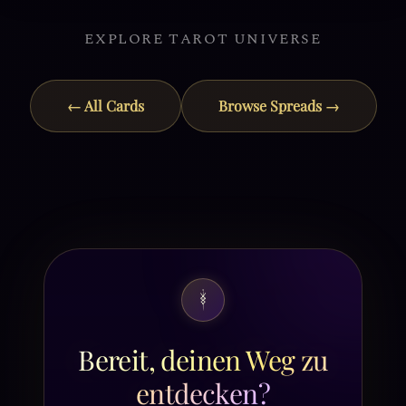
EXPLORE TAROT UNIVERSE
← All Cards
Browse Spreads →
Bereit, deinen Weg zu
entdecken?