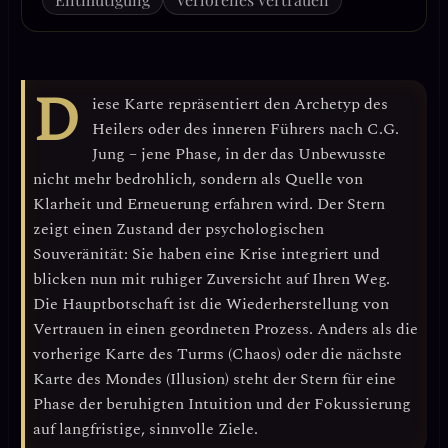
D
iese Karte repräsentiert den
Archetyp des
Heilers
oder des
inneren Führers
nach C.G.
Jung – jene Phase, in der das Unbewusste
nicht mehr bedrohlich, sondern als Quelle von
Klarheit und Erneuerung erfahren wird. Der Stern
zeigt einen Zustand der
psychologischen
Souveränität
: Sie haben eine Krise integriert und
blicken nun mit ruhiger Zuversicht auf Ihren Weg.
Die Hauptbotschaft ist die Wiederherstellung von
Vertrauen in einen geordneten Prozess. Anders als die
vorherige Karte des Turms (Chaos) oder die nächste
Karte des Mondes (Illusion) steht der Stern für eine
Phase der
beruhigten Intuition
und der Fokussierung
auf langfristige, sinnvolle Ziele.