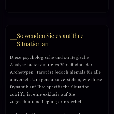
So wenden Sie es auf Ihre
Situation an
Diese psychologische und strategische
Analyse bietet ein tiefes Verständnis der
Archetypen. Tarot ist jedoch niemals für alle
universell. Um genau zu verstehen, wie diese
Dynamik auf Ihre spezifische Situation
zutrifft, ist eine exklusiv auf Sie
zugeschnittene Legung erforderlich.