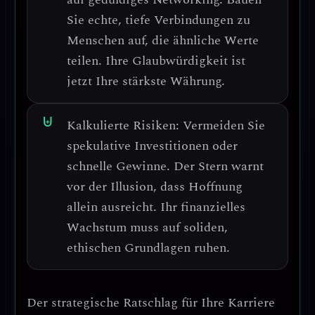
Sie echte, tiefe Verbindungen zu
Menschen auf, die ähnliche Werte
teilen. Ihre Glaubwürdigkeit ist
jetzt Ihre stärkste Währung.
Kalkulierte Risiken:
Vermeiden Sie
spekulative Investitionen oder
schnelle Gewinne.
Der Stern warnt
vor der Illusion, dass Hoffnung
allein ausreicht. Ihr finanzielles
Wachstum muss auf soliden,
ethischen Grundlagen ruhen.
Der strategische Ratschlag für Ihre Karriere