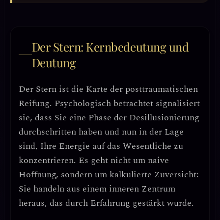
Der Stern: Kernbedeutung und
Deutung
Der Stern ist die Karte der
posttraumatischen
Reifung
. Psychologisch betrachtet signalisiert
sie, dass Sie eine Phase der Desillusionierung
durchschritten haben und nun in der Lage
sind, Ihre Energie auf das Wesentliche zu
konzentrieren. Es geht nicht um naive
Hoffnung, sondern um
kalkulierte Zuversicht
:
Sie handeln aus einem inneren Zentrum
heraus, das durch Erfahrung gestärkt wurde.