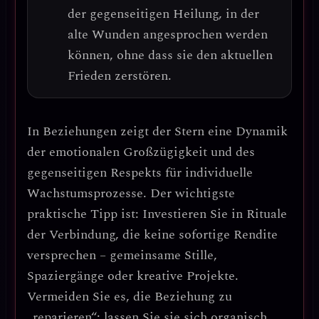
der gegenseitigen Heilung, in der
alte Wunden angesprochen werden
können, ohne dass sie den aktuellen
Frieden zerstören.
In Beziehungen zeigt der Stern eine Dynamik
der
emotionalen Großzügigkeit
und des
gegenseitigen Respekts für individuelle
Wachstumsprozesse.
Der wichtigste
praktische Tipp ist: Investieren Sie in Rituale
der Verbindung, die keine sofortige Rendite
versprechen – gemeinsame Stille,
Spaziergänge oder kreative Projekte.
Vermeiden Sie es, die Beziehung zu
„reparieren“; lassen Sie sie sich organisch