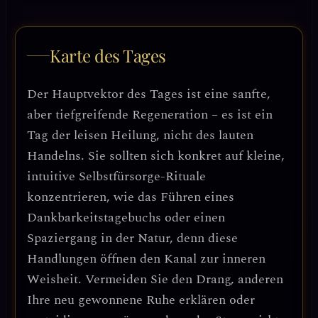
Karte des Tages
Der Hauptvektor des Tages ist eine sanfte,
aber tiefgreifende Regeneration – es ist ein
Tag der leisen Heilung, nicht des lauten
Handelns. Sie sollten sich konkret auf kleine,
intuitive Selbstfürsorge-Rituale
konzentrieren, wie das Führen eines
Dankbarkeitstagebuchs oder einen
Spaziergang in der Natur, denn diese
Handlungen öffnen den Kanal zur inneren
Weisheit. Vermeiden Sie den Drang, anderen
Ihre neu gewonnene Ruhe erklären oder