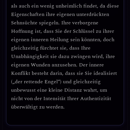
als auch ein wenig unheimlich findet, da diese
Eigenschaften ihre eigenen unterdrückten
Sehnsüchte spiegeln. Ihre verborgene
Hoffnung ist, dass Sie der Schlüssel zu ihrer
eigenen inneren Heilung sein könnten, doch
gleichzeitig fürchtet sie, dass Ihre
Unabhängigkeit sie dazu zwingen wird, ihre
eigenen Wunden anzusehen. Der innere
Konflikt besteht darin, dass sie Sie idealisiert
(„der rettende Engel“) und gleichzeitig
unbewusst eine kleine Distanz wahrt, um
nicht von der Intensität Ihrer Authentizität
überwältigt zu werden.