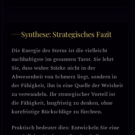
Synthese: Strategisches Fazit
Die Energie des Sterns ist die vielleicht
nachhaltigste im gesamten Tarot. Sie lehrt
Sie, dass
wahre Stärke nicht in der
Abwesenheit von Schmerz liegt, sondern in
der Fähigkeit, ihn in eine Quelle der Weisheit
zu verwandeln.
Ihr strategischer Vorteil ist
die Fähigkeit, langfristig zu denken, ohne
kurzfristige Rückschläge zu fürchten.
Praktisch bedeutet dies:
Entwickeln Sie eine