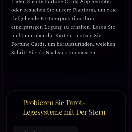
Laden Sie die
Fortune Cards
App herunter
oder besuchen Sie unsere Plattform, um eine
tiefgehende KI-Interpretation Ihrer
einzigartigen Legung zu erhalten. Lesen Sie
nicht nur über die Karten – nutzen Sie
Fortune Cards, um herauszufinden, welchen
Schritt Sie als Nächstes tun müssen.
Probieren Sie Tarot-
Legesysteme mit Der Stern