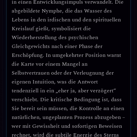
in einen Entwicklungsimpuls verwandelt. Die
abgebildete Nymphe, die das Wasser des
Lebens in den irdischen und den spirituellen
Kreislauf gießt, symbolisiert die
Wiederherstellung des psychischen
Gleichgewichts nach einer Phase der
Erschöpfung. In umgekehrter Position warnt
die Karte vor einem Mangel an
Selbstvertrauen oder der Verleugnung der
eigenen Intuition, was die Antwort
tendenziell in ein „eher ja, aber verzögert“
verschiebt. Die kritische Bedingung ist, dass
Sie bereit sein müssen, die Kontrolle an einen
natürlichen, ungeplanten Prozess abzugeben –
wer mit Gewissheit und sofortigen Beweisen
rechnet, wird die subtile Energie des Sterns