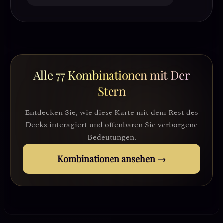
Alle 77 Kombinationen mit Der
Stern
Entdecken Sie, wie diese Karte mit dem Rest des
Decks interagiert und offenbaren Sie verborgene
Bedeutungen.
Kombinationen ansehen →