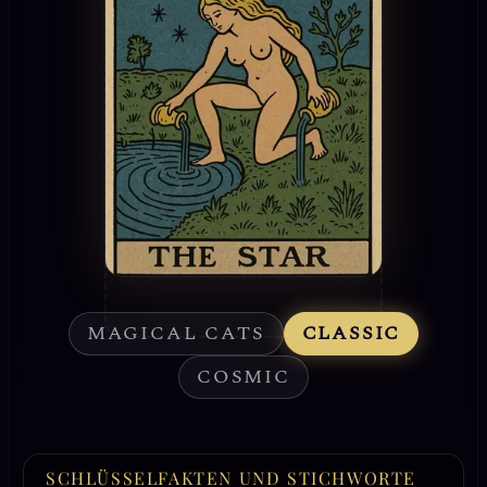
MAGICAL CATS
CLASSIC
COSMIC
SCHLÜSSELFAKTEN UND STICHWORTE