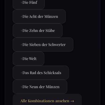
+
Die Fünf
+
Die Acht der Münzen
+
Die Zehn der Stäbe
+
Die Sieben der Schwerter
+
Die Welt
+
Das Rad des Schicksals
+
Die Neun der Münzen
Alle Kombinationen ansehen →