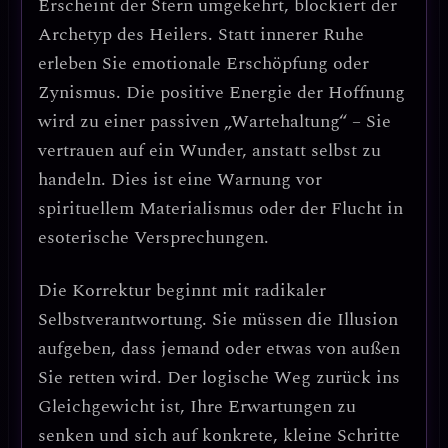
Erscheint der Stern umgekehrt, blockiert der
Archetyp des Heilers. Statt innerer Ruhe
erleben Sie
emotionale Erschöpfung
oder
Zynismus
. Die positive Energie der Hoffnung
wird zu einer passiven „Wartehaltung“ – Sie
vertrauen auf ein Wunder, anstatt selbst zu
handeln.
Dies ist eine Warnung vor
spirituellem Materialismus oder der Flucht in
esoterische Versprechungen.
Die Korrektur beginnt mit radikaler
Selbstverantwortung.
Sie müssen die Illusion
aufgeben, dass jemand oder etwas von außen
Sie retten wird.
Der logische Weg zurück ins
Gleichgewicht ist, Ihre Erwartungen zu
senken und sich auf konkrete, kleine Schritte