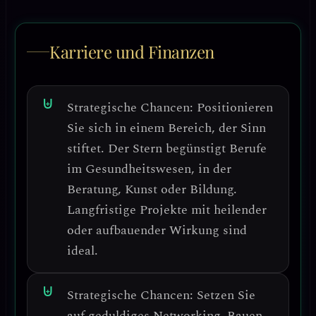
Karriere und Finanzen
Strategische Chancen:
Positionieren
Sie sich in einem Bereich, der Sinn
stiftet.
Der Stern begünstigt Berufe
im Gesundheitswesen, in der
Beratung, Kunst oder Bildung.
Langfristige Projekte mit heilender
oder aufbauender Wirkung sind
ideal.
Strategische Chancen:
Setzen Sie
auf geduldiges Networking.
Bauen