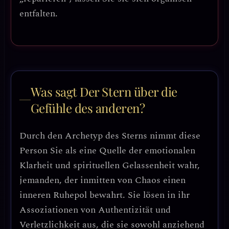
entfalten.
Was sagt Der Stern über die
Gefühle des anderen?
Durch den Archetyp des Sterns nimmt diese
Person Sie als eine Quelle der emotionalen
Klarheit und spirituellen Gelassenheit wahr,
jemanden, der inmitten von Chaos einen
inneren Ruhepol bewahrt. Sie lösen in ihr
Assoziationen von Authentizität und
Verletzlichkeit aus, die sie sowohl anziehend