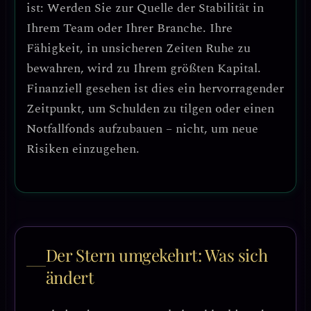
ist: Werden Sie zur Quelle der Stabilität in
Ihrem Team oder Ihrer Branche.
Ihre
Fähigkeit, in unsicheren Zeiten Ruhe zu
bewahren, wird zu Ihrem größten Kapital.
Finanziell gesehen ist dies ein hervorragender
Zeitpunkt, um Schulden zu tilgen oder einen
Notfallfonds aufzubauen – nicht, um neue
Risiken einzugehen.
Der Stern umgekehrt: Was sich
ändert