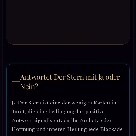
Antwortet Der Stern mit Ja oder
Nein?
Ja.
Der Stern ist eine der wenigen Karten im
Tarot, die eine bedingungslos positive
Antwort signalisiert, da ihr Archetyp der
Hoffnung und inneren Heilung jede Blockade