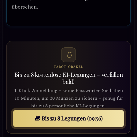
übersehen.
TAROT-ORAKEL
Bis zu 8 kostenlose KI-Legungen – verfallen
bald!
1-Klick-Anmeldung – keine Passwörter. Sie haben
10 Minuten, um 30 Münzen zu sichern – genug für
bis zu 8 persönliche KI-Legungen.
🎁 Bis zu 8 Legungen (09:53)