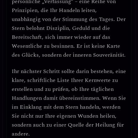
persönliche „Verfassung“ – eine Reihe von
Prinzipien, die Ihr Handeln leiten,
unabhängig von der Stimmung des Tages.
Der
Stern belohnt Disziplin, Geduld und die
Bereitschaft, sich immer wieder auf das
Wesentliche zu besinnen. Er ist keine Karte
des Glücks, sondern der
inneren Souveränität
.
Ihr nächster Schritt sollte darin bestehen, eine
klare, schriftliche Liste Ihrer Kernwerte zu
erstellen und zu prüfen, ob Ihre täglichen
Handlungen damit übereinstimmen.
Wenn Sie
im Einklang mit dem Stern handeln, werden
Sie nicht nur Ihre eigenen Wunden heilen,
sondern auch zu einer Quelle der Heilung für
andere.