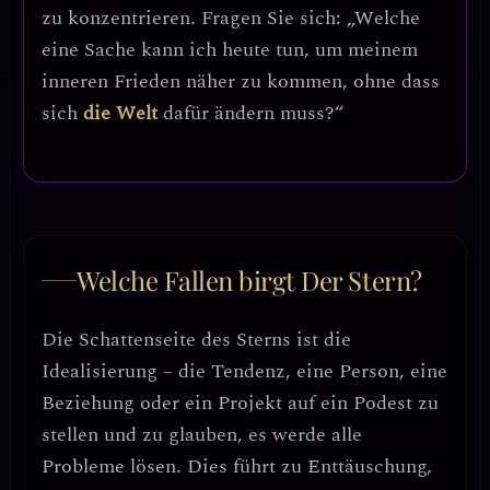
zu konzentrieren. Fragen Sie sich: „Welche
eine Sache kann ich heute tun, um meinem
inneren Frieden näher zu kommen, ohne dass
sich
die Welt
dafür ändern muss?“
Welche Fallen birgt Der Stern?
Die Schattenseite des Sterns ist die
Idealisierung
– die Tendenz, eine Person, eine
Beziehung oder ein Projekt auf ein Podest zu
stellen und zu glauben, es werde alle
Probleme lösen. Dies führt zu Enttäuschung,