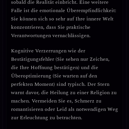
sobald die Realität einbricht. Eine weitere
Falle ist die
emotionale Überempfindlichkeit
:
Sie können sich so sehr auf Ihre innere Welt
konzentrieren, dass Sie praktische
Verantwortungen vernachlässigen.
Kognitive Verzerrungen wie der
Bestätigungsfehler
(Sie sehen nur Zeichen,
die Ihre Hoffnung bestätigen) und die
Überoptimierung
(Sie warten auf den
perfekten Moment) sind typisch. Der Stern
warnt davor, die Heilung zu einer Religion zu
machen.
Vermeiden Sie es, Schmerz zu
romantisieren oder Leid als notwendigen Weg
zur Erleuchtung zu betrachten.