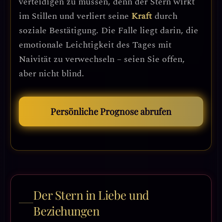
verteidigen zu müssen, denn der Stern wirkt
im Stillen und verliert seine
Kraft
durch
soziale Bestätigung. Die Falle liegt darin, die
emotionale Leichtigkeit des Tages mit
Naivität zu verwechseln – seien Sie offen,
aber nicht blind.
Persönliche Prognose abrufen
Der Stern in Liebe und
Beziehungen