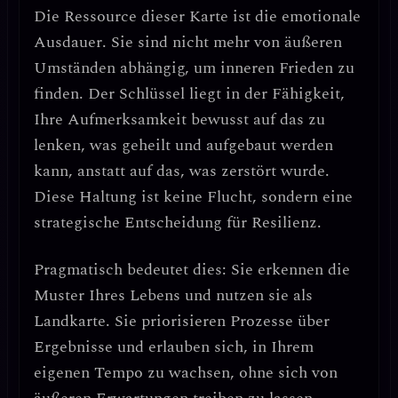
Die Ressource dieser Karte ist die
emotionale
Ausdauer
. Sie sind nicht mehr von äußeren
Umständen abhängig, um inneren Frieden zu
finden.
Der Schlüssel liegt in der Fähigkeit,
Ihre Aufmerksamkeit bewusst auf das zu
lenken, was geheilt und aufgebaut werden
kann, anstatt auf das, was zerstört wurde.
Diese Haltung ist keine Flucht, sondern eine
strategische Entscheidung für Resilienz.
Pragmatisch bedeutet dies: Sie erkennen die
Muster Ihres Lebens und nutzen sie als
Landkarte.
Sie priorisieren Prozesse über
Ergebnisse
und erlauben sich, in Ihrem
eigenen Tempo zu wachsen, ohne sich von