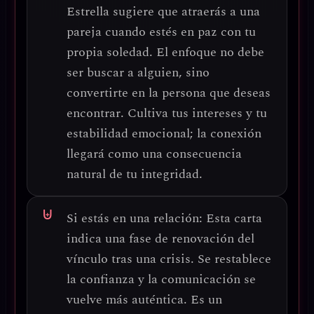
Estrella sugiere que
atraerás a una
pareja cuando estés en paz con tu
propia soledad
. El enfoque no debe
ser buscar a alguien, sino
convertirte en la persona que deseas
encontrar
. Cultiva tus intereses y tu
estabilidad emocional; la conexión
llegará como una consecuencia
natural de tu integridad.
Si estás en una relación:
Esta carta
indica una fase de
renovación del
vínculo tras una crisis
. Se restablece
la confianza y la comunicación se
vuelve más auténtica. Es un