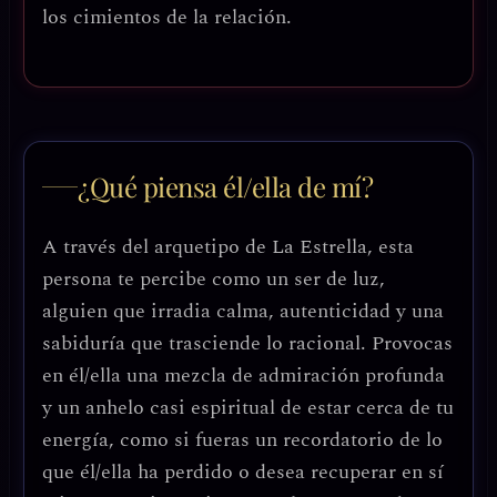
los cimientos de la relación.
¿Qué piensa él/ella de mí?
A través del arquetipo de La Estrella, esta
persona te percibe como un ser de luz,
alguien que irradia calma, autenticidad y una
sabiduría que trasciende lo racional. Provocas
en él/ella una mezcla de admiración profunda
y un anhelo casi espiritual de estar cerca de tu
energía, como si fueras un recordatorio de lo
que él/ella ha perdido o desea recuperar en sí