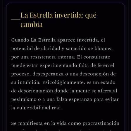
La Estrella invertida: qué
cambia
Cuando La Estrella aparece invertida, el
potencial de claridad y sanación se
bloquea
por una resistencia interna
. El consultante
puede estar experimentando
falta de fe en el
proceso
, desesperanza o una
desconexión de
su intuición
. Psicológicamente, es un estado
de
desorientación
donde la mente se aferra al
pesimismo o a una falsa esperanza para evitar
la vulnerabilidad real.
Se manifiesta en la vida como
procrastinación