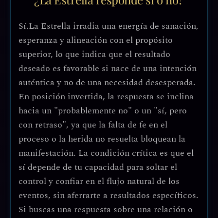
Sí.
La Estrella irradia una energía de sanación,
esperanza y alineación con el propósito
superior, lo que indica que el resultado
deseado es favorable si nace de una intención
auténtica y no de una necesidad desesperada.
En posición invertida, la respuesta se inclina
hacia un "probablemente no" o un "sí, pero
con retraso", ya que la falta de fe en el
proceso o la herida no resuelta bloquean la
manifestación. La condición crítica es que el
sí depende de tu capacidad para soltar el
control y confiar en el flujo natural de los
eventos, sin aferrarte a resultados específicos.
Si buscas una respuesta sobre una relación o