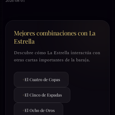
2026-08-01
Mejores combinaciones con La
Estrella
Descubre cómo La Estrella interactúa con
otras cartas importantes de la baraja.
+
El Cuatro de Copas
+
El Cinco de Espadas
+
El Ocho de Oros