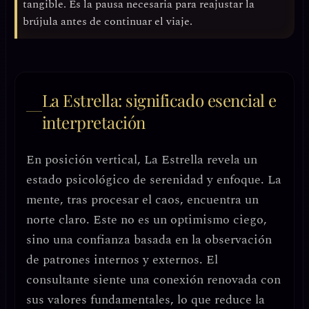
tangible. Es la pausa necesaria para reajustar la
brújula antes de continuar el viaje.
La Estrella: significado esencial e
interpretación
En posición vertical, La Estrella revela un
estado psicológico de serenidad y enfoque
. La
mente, tras procesar el caos, encuentra un
norte claro
. Este no es un optimismo ciego,
sino una
confianza basada en la observación
de patrones internos y externos. El
consultante siente una
conexión renovada con
sus valores fundamentales
, lo que reduce la