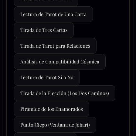
Lectura de Tarot de Una Carta
Tirada de Tres Cartas
Tirada de Tarot para Relaciones
Análisis de Compatibilidad Cósmica
Lectura de Tarot Sí o No
Tirada de la Elección (Los Dos Caminos)
Pirámide de los Enamorados
Punto Ciego (Ventana de Johari)