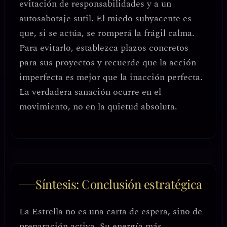
evitación de responsabilidades
y a un
autosabotaje sutil. El miedo subyacente es
que, si se actúa, se romperá la frágil calma.
Para evitarlo,
establezca plazos concretos
para sus proyectos
y recuerde que la acción
imperfecta es mejor que la inacción perfecta.
La verdadera sanación ocurre en el
movimiento, no en la quietud absoluta.
Síntesis: Conclusión estratégica
La Estrella no es una carta de espera, sino de
preparación activa
. Su energía más