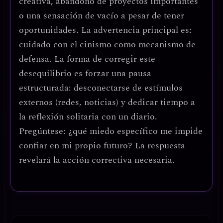
creativa
, abandono de proyectos importantes
o una
sensación de vacío
a pesar de tener
oportunidades. La advertencia principal es:
cuidado con el cinismo como mecanismo de
defensa
. La forma de corregir este
desequilibrio es
forzar una pausa
estructurada
: desconectarse de estímulos
externos (redes, noticias) y dedicar tiempo a
la
reflexión solitaria
con un diario.
Pregúntese: ¿qué miedo específico me impide
confiar en mi propio futuro?
La respuesta
revelará la acción correctiva necesaria.