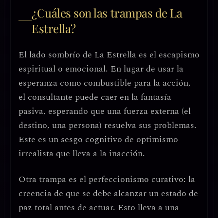
¿Cuáles son las trampas de La
Estrella?
El lado sombrío de La Estrella es el
escapismo
espiritual o emocional
. En lugar de usar la
esperanza como combustible para la acción,
el consultante puede caer en la
fantasía
pasiva
, esperando que una fuerza externa (el
destino, una persona) resuelva sus problemas.
Este es un sesgo cognitivo de
optimismo
irrealista
que lleva a la inacción.
Otra trampa es el
perfeccionismo curativo
: la
creencia de que se debe alcanzar un estado de
paz total antes de actuar. Esto lleva a una