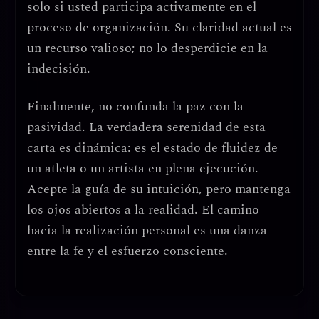
solo si usted
participa activamente en el
proceso de organización
. Su claridad actual es
un recurso valioso; no lo desperdicie en la
indecisión.
Finalmente,
no confunda la paz con la
pasividad
. La verdadera serenidad de esta
carta es dinámica: es el estado de fluidez de
un atleta o un artista en plena ejecución.
Acepte la guía de su intuición, pero mantenga
los ojos abiertos a la realidad. El camino
hacia la realización personal es una danza
entre la fe y el esfuerzo consciente.