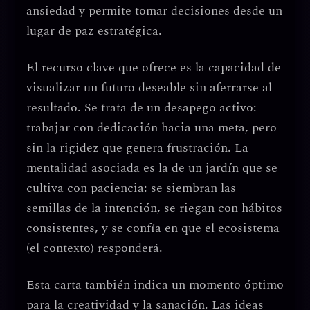
ansiedad y permite tomar decisiones desde un
lugar de
paz estratégica
.
El recurso clave que ofrece es la
capacidad de
visualizar un futuro deseable sin aferrarse al
resultado
. Se trata de un
desapego activo
:
trabajar con dedicación hacia una meta, pero
sin la rigidez que genera frustración. La
mentalidad asociada es la de un
jardín que se
cultiva con paciencia
: se siembran las
semillas de la intención, se riegan con hábitos
consistentes, y se confía en que el ecosistema
(el contexto) responderá.
Esta carta también indica un
momento óptimo
para la creatividad y la sanación
. Las ideas