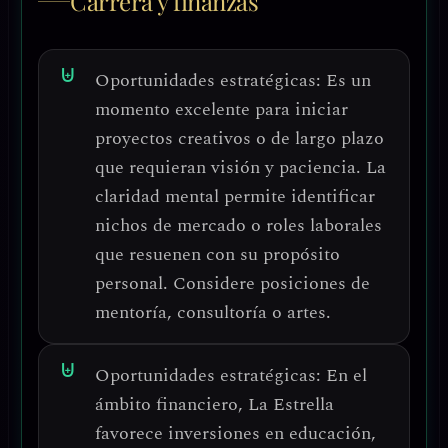
Carrera y finanzas
Oportunidades estratégicas:
Es un
momento excelente para
iniciar
proyectos creativos o de largo plazo
que requieran visión y paciencia. La
claridad mental permite identificar
nichos de mercado
o roles laborales
que resuenen con su propósito
personal. Considere
posiciones de
mentoría, consultoría o artes
.
Oportunidades estratégicas:
En el
ámbito financiero, La Estrella
favorece
inversiones en educación,