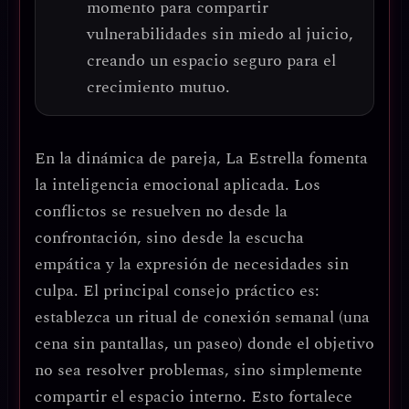
momento para
compartir
vulnerabilidades sin miedo al juicio
,
creando un espacio seguro para el
crecimiento mutuo.
En la dinámica de pareja, La Estrella fomenta
la
inteligencia emocional aplicada
. Los
conflictos se resuelven no desde la
confrontación, sino desde la
escucha
empática y la expresión de necesidades sin
culpa
. El principal consejo práctico es:
establezca un ritual de conexión semanal
(una
cena sin pantallas, un paseo) donde el objetivo
no sea resolver problemas, sino simplemente
compartir el espacio interno
. Esto fortalece