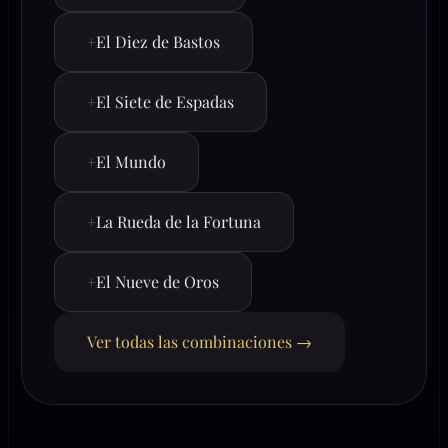
+
El Diez de Bastos
+
El Siete de Espadas
+
El Mundo
+
La Rueda de la Fortuna
+
El Nueve de Oros
Ver todas las combinaciones →