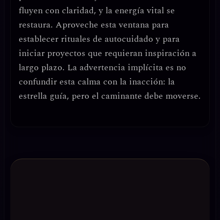
fluyen con claridad, y la energía vital se
restaura.
Aproveche esta ventana para
establecer rituales de autocuidado
y para
iniciar proyectos que requieran inspiración a
largo plazo. La advertencia implícita es no
confundir esta calma con la inacción: la
estrella guía, pero el caminante debe moverse.