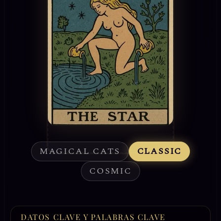
MAGICAL CATS
CLASSIC
COSMIC
DATOS CLAVE Y PALABRAS CLAVE