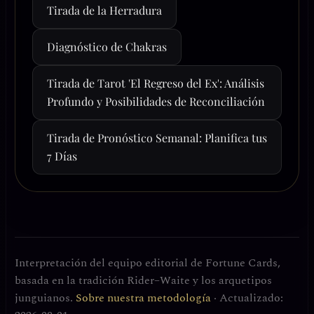
Tirada de la Herradura
Diagnóstico de Chakras
Tirada de Tarot 'El Regreso del Ex': Análisis
Profundo y Posibilidades de Reconciliación
Tirada de Pronóstico Semanal: Planifica tus
7 Días
Interpretación del equipo editorial de Fortune Cards,
basada en la tradición Rider–Waite y los arquetipos
junguianos.
Sobre nuestra metodología
· Actualizado: