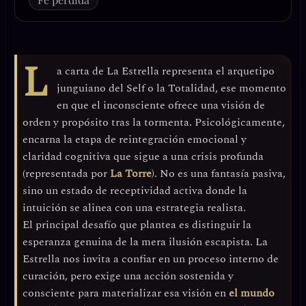
L
a carta de
La Estrella
representa el arquetipo
junguiano del
Self o la Totalidad
, ese momento
en que el inconsciente ofrece una visión de
orden y propósito tras la tormenta. Psicológicamente,
encarna la etapa de
reintegración emocional
y
claridad cognitiva
que sigue a una crisis profunda
(representada por
La Torre
). No es una fantasía pasiva,
sino un estado de
receptividad activa
donde la
intuición se alinea con una estrategia realista.
El principal desafío que plantea es distinguir la
esperanza genuina
de la mera ilusión escapista. La
Estrella nos invita a confiar en un proceso interno de
curación, pero exige una
acción sostenida y
consciente
para materializar esa visión en
el mundo