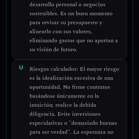
desarrollo personal o negocios
sostenibles
. Es un buen momento
para
revisar su presupuesto
y
alinearlo con sus valores,
eliminando gastos que no aportan a
su visión de futuro.
Riesgos calculados:
El mayor riesgo
es la
idealización excesiva
de una
oportunidad. No firme contratos
basándose únicamente en la
intuición;
realice la debida
diligencia
. Evite inversiones
especulativas o "demasiado buenas
para ser verdad".
La esperanza no