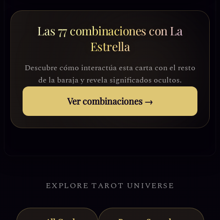
Las 77 combinaciones con La
Estrella
Descubre cómo interactúa esta carta con el resto
de la baraja y revela significados ocultos.
Ver combinaciones →
EXPLORE TAROT UNIVERSE