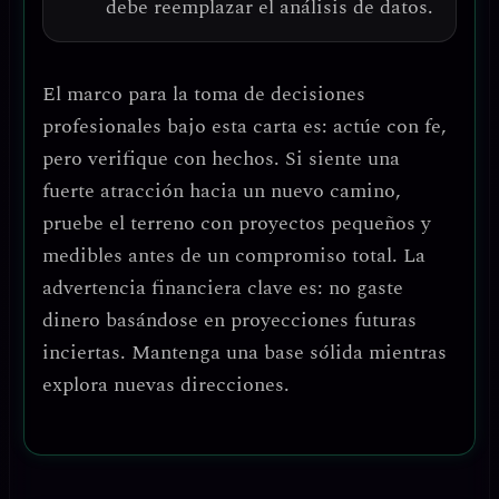
debe reemplazar el análisis de datos
.
El marco para la toma de decisiones
profesionales bajo esta carta es:
actúe con fe,
pero verifique con hechos
. Si siente una
fuerte atracción hacia un nuevo camino,
pruebe el terreno con proyectos pequeños y
medibles
antes de un compromiso total. La
advertencia financiera clave es:
no gaste
dinero basándose en proyecciones futuras
inciertas
. Mantenga una base sólida mientras
explora nuevas direcciones.