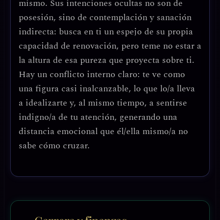
mismo. Sus intenciones ocultas no son de
posesión, sino de contemplación y sanación
indirecta: busca en ti un espejo de su propia
capacidad de renovación, pero teme no estar a
la altura de esa pureza que proyecta sobre ti.
Hay un conflicto interno claro: te ve como
una figura casi inalcanzable, lo que lo/a lleva
a idealizarte y, al mismo tiempo, a sentirse
indigno/a de tu atención, generando una
distancia emocional que él/ella mismo/a no
sabe cómo cruzar.