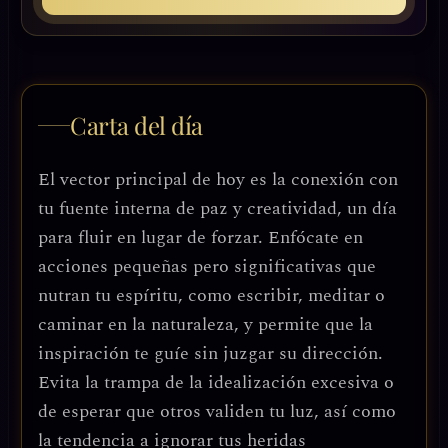
Carta del día
El vector principal de hoy es la conexión con
tu fuente interna de paz y creatividad, un día
para fluir en lugar de forzar. Enfócate en
acciones pequeñas pero significativas que
nutran tu espíritu, como escribir, meditar o
caminar en la naturaleza, y permite que la
inspiración te guíe sin juzgar su dirección.
Evita la trampa de la idealización excesiva o
de esperar que otros validen tu luz, así como
la tendencia a ignorar tus heridas