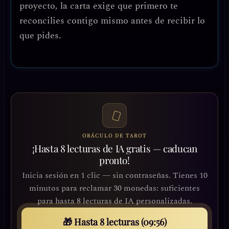
proyecto, la carta exige que primero te
reconcilies contigo mismo antes de recibir lo
que pides.
ORÁCULO DE TAROT
¡Hasta 8 lecturas de IA gratis — caducan
pronto!
Inicia sesión en 1 clic — sin contraseñas. Tienes 10
minutos para reclamar 30 monedas: suficientes
para hasta 8 lecturas de IA personalizadas.
🎁 Hasta 8 lecturas (09:53)