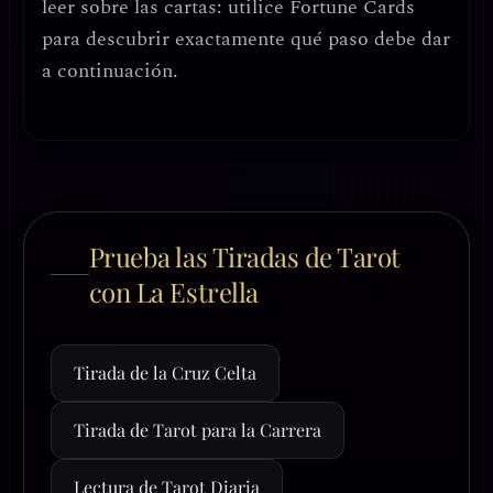
leer sobre las cartas: utilice Fortune Cards
para descubrir exactamente qué paso debe dar
a continuación.
Prueba las Tiradas de Tarot
con La Estrella
Tirada de la Cruz Celta
Tirada de Tarot para la Carrera
Lectura de Tarot Diaria