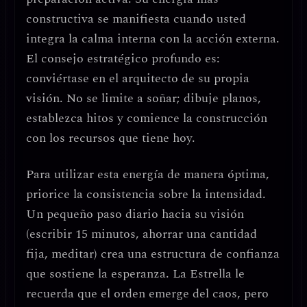
constructiva se manifiesta cuando usted
integra la calma interna con la acción externa
.
El consejo estratégico profundo es:
conviértase en el arquitecto de su propia
visión
. No se limite a soñar; dibuje planos,
establezca hitos y comience la construcción
con los recursos que tiene hoy.
Para utilizar esta energía de manera óptima,
priorice la consistencia sobre la intensidad
.
Un pequeño paso diario hacia su visión
(escribir 15 minutos, ahorrar una cantidad
fija, meditar) crea una
estructura de confianza
que sostiene la esperanza. La Estrella le
recuerda que el orden emerge del caos, pero