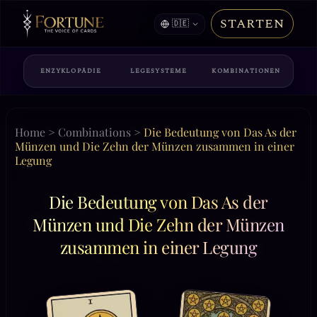
STARTEN
🇩🇪
ENZYKLOPÄDIE
LEGESYSTEME
KOMBINATIONEN
Home
>
Combinations
>
Die Bedeutung von Das As der
Münzen und Die Zehn der Münzen zusammen in einer
Legung
Die Bedeutung von Das As der
Münzen und Die Zehn der Münzen
zusammen in einer Legung