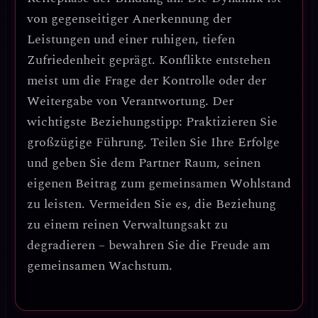
von gegenseitiger
Anerkennung der
Leistungen
und einer ruhigen, tiefen
Zufriedenheit geprägt. Konflikte entstehen
meist um die Frage der Kontrolle oder der
Weitergabe von Verantwortung.
Der
wichtigste Beziehungstipp: Praktizieren Sie
großzügige Führung.
Teilen Sie Ihre Erfolge
und geben Sie dem Partner Raum, seinen
eigenen Beitrag zum gemeinsamen Wohlstand
zu leisten. Vermeiden Sie es, die Beziehung
zu einem reinen Verwaltungsakt zu
degradieren – bewahren Sie die Freude am
gemeinsamen Wachstum.