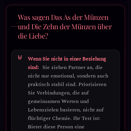
Was sagen Das As der Münzen
und Die Zehn der Münzen über
die Liebe?
Wenn Sie nicht in einer Beziehung
sind:
Sie ziehen Partner an, die
nicht nur emotional, sondern auch
praktisch stabil sind.
Priorisieren
Sie Verbindungen, die auf
gemeinsamen Werten und
Lebenszielen basieren
, nicht auf
flüchtiger Chemie. Ihr Test ist:
Bietet diese Person eine