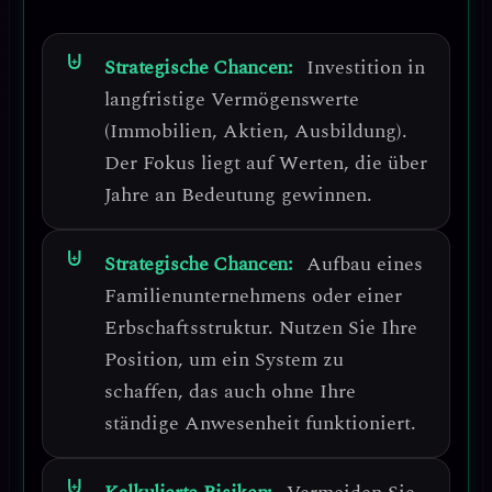
Strategische Chancen:
Investition in
langfristige Vermögenswerte
(Immobilien, Aktien, Ausbildung).
Der Fokus liegt auf Werten, die über
Jahre an Bedeutung gewinnen.
Strategische Chancen:
Aufbau eines
Familienunternehmens oder einer
Erbschaftsstruktur.
Nutzen Sie Ihre
Position, um ein System zu
schaffen, das auch ohne Ihre
ständige Anwesenheit funktioniert.