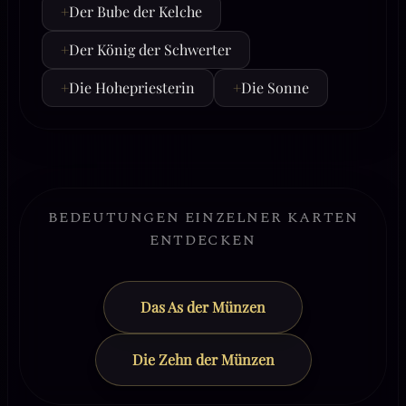
+
Der Bube der Kelche
+
Der König der Schwerter
+
Die Hohepriesterin
+
Die Sonne
BEDEUTUNGEN EINZELNER KARTEN
ENTDECKEN
Das As der Münzen
Die Zehn der Münzen