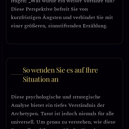
fragen: „Was würde ein weiser Vorfahre tun?“
Diese Perspektive befreit Sie von
kurzfristigen Ängsten und verbindet Sie mit
einer größeren, sinnstiftenden Erzählung.
So wenden Sie es auf Ihre
Situation an
Diese psychologische und strategische
Analyse bietet ein tiefes Verständnis der
Archetypen. Tarot ist jedoch niemals für alle
universell. Um genau zu verstehen, wie diese