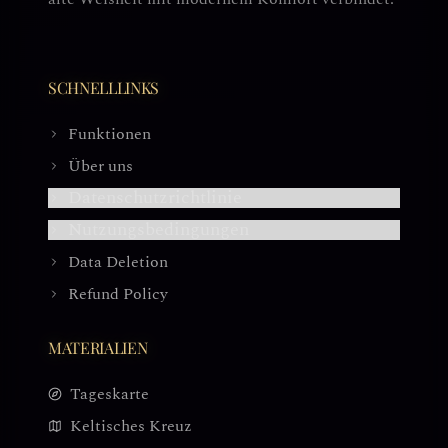
SCHNELLLINKS
Funktionen
Über uns
Datenschutzrichtlinie
Nutzungsbedingungen
Data Deletion
Refund Policy
MATERIALIEN
Tageskarte
Keltisches Kreuz