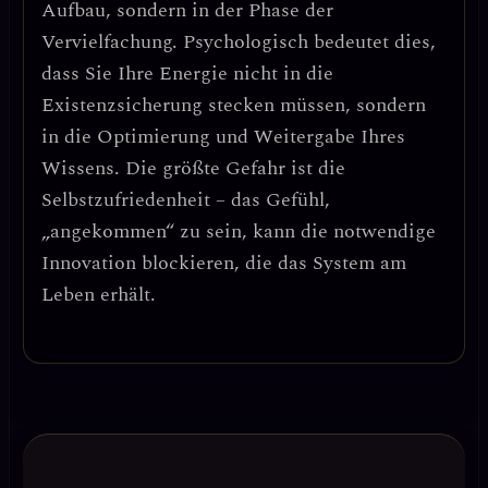
Aufbau, sondern in der Phase der
Vervielfachung. Psychologisch bedeutet dies,
dass Sie Ihre Energie nicht in die
Existenzsicherung stecken müssen, sondern
in die Optimierung und Weitergabe Ihres
Wissens.
Die größte Gefahr ist die
Selbstzufriedenheit
– das Gefühl,
„angekommen“ zu sein, kann die notwendige
Innovation blockieren, die das System am
Leben erhält.