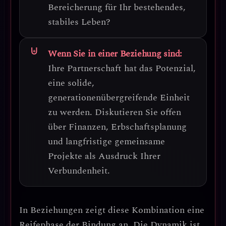
Bereicherung für Ihr bestehendes,
stabiles Leben?
Wenn Sie in einer Beziehung sind:
Ihre Partnerschaft hat das Potenzial,
eine
solide,
generationenübergreifende Einheit
zu werden. Diskutieren Sie offen
über Finanzen, Erbschaftsplanung
und langfristige gemeinsame
Projekte als Ausdruck Ihrer
Verbundenheit.
In Beziehungen zeigt diese Kombination eine
Reifephase der Bindung
an. Die Dynamik ist