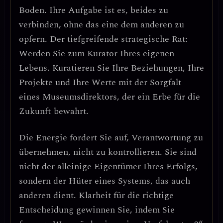
Boden. Ihre Aufgabe ist es, beides zu
verbinden, ohne das eine dem anderen zu
opfern.
Der tiefgreifende strategische Rat:
Werden Sie zum Kurator Ihres eigenen
Lebens.
Kuratieren Sie Ihre Beziehungen, Ihre
Projekte und Ihre Werte mit der Sorgfalt
eines Museumsdirektors, der ein Erbe für die
Zukunft bewahrt.
Die Energie fordert Sie auf,
Verantwortung zu
übernehmen, nicht zu kontrollieren
. Sie sind
nicht der alleinige Eigentümer Ihres Erfolgs,
sondern der Hüter eines Systems, das auch
anderen dient.
Klarheit für die richtige
Entscheidung gewinnen Sie, indem Sie