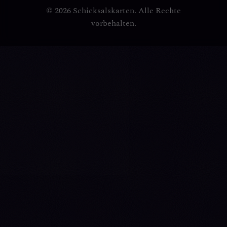
© 2026 Schicksalskarten. Alle Rechte
vorbehalten.