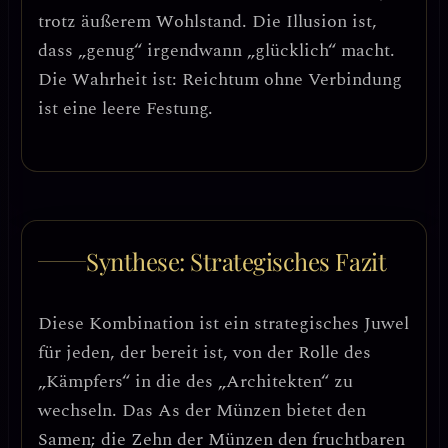
trotz äußerem Wohlstand. Die Illusion ist,
dass „genug“ irgendwann „glücklich“ macht.
Die Wahrheit ist: Reichtum ohne Verbindung
ist eine leere Festung.
Synthese: Strategisches Fazit
Diese Kombination ist ein
strategisches Juwel
für jeden, der bereit ist, von der Rolle des
„Kämpfers“ in die des „Architekten“ zu
wechseln. Das As der Münzen bietet den
Samen; die Zehn der Münzen den fruchtbaren