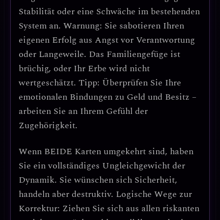
Stabilität
oder eine Schwäche im bestehenden
System an.
Warnung: Sie sabotieren Ihren
eigenen Erfolg aus Angst vor Verantwortung
oder Langeweile.
Das Familiengefüge ist
brüchig, oder Ihr Erbe wird nicht
wertgeschätzt.
Tipp: Überprüfen Sie Ihre
emotionalen Bindungen zu Geld und Besitz
–
arbeiten Sie an Ihrem Gefühl der
Zugehörigkeit.
Wenn
BEIDE Karten umgekehrt
sind, haben
Sie ein
vollständiges Ungleichgewicht der
Dynamik
. Sie wünschen sich Sicherheit,
handeln aber destruktiv.
Logische Wege zur
Korrektur: Ziehen Sie sich aus allen riskanten