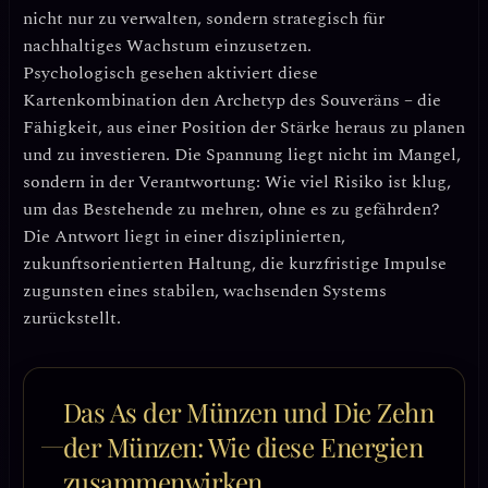
nicht nur zu verwalten, sondern strategisch für
nachhaltiges Wachstum einzusetzen.
Psychologisch gesehen aktiviert diese
Kartenkombination den
Archetyp des Souveräns
– die
Fähigkeit, aus einer Position der Stärke heraus zu planen
und zu investieren. Die Spannung liegt nicht im Mangel,
sondern in der Verantwortung: Wie viel Risiko ist klug,
um das Bestehende zu mehren, ohne es zu gefährden?
Die Antwort liegt in einer
disziplinierten,
zukunftsorientierten Haltung
, die kurzfristige Impulse
zugunsten eines stabilen, wachsenden Systems
zurückstellt.
Das As der Münzen und Die Zehn
der Münzen: Wie diese Energien
zusammenwirken