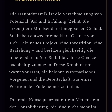
Die Hauptdynamik ist die Verschmelzung von
Potenzial (As)
und
Erfüllung (Zehn)
. Sie
erzeugt ein Mindset der strategischen Geduld.
Sie haben entweder eine klare Chance vor
sich – ein neues Projekt, eine Investition, eine
Beziehung – und besitzen gleichzeitig die
innere oder äußere Stabilität, diese Chance
nachhaltig zu nutzen.
Diese Kombination
warnt vor Hast
; sie belohnt systematisches
Vorgehen und die Bereitschaft, aus einer
Position der Fülle heraus zu teilen.
Die reale Konsequenz ist oft ein
Meilenstein
der Konsolidierung
. Sie sind nicht mehr im