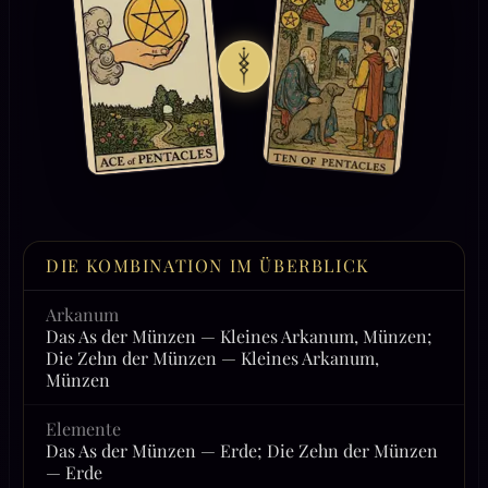
DIE KOMBINATION IM ÜBERBLICK
Arkanum
Das As der Münzen — Kleines Arkanum, Münzen;
Die Zehn der Münzen — Kleines Arkanum,
Münzen
Elemente
Das As der Münzen — Erde; Die Zehn der Münzen
— Erde