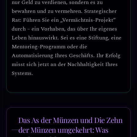
nur Geld zu verdienen, sondern es zu
bewahren und zu vermehren.
Strategischer
Rat: Führen Sie ein „Vermächtnis-Projekt“
durch
– ein Vorhaben, das über Ihr eigenes
Leben hinauswirkt. Sei es eine Stiftung, eine
Mentoring-Programm oder die
Automatisierung Ihres Geschäfts. Ihr Erfolg
misst sich jetzt an der Nachhaltigkeit Ihres
Systems.
Das As der Münzen und Die Zehn
der Münzen umgekehrt: Was