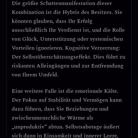
Die größte Schattenmanifestation dieser
Kombination ist die
Hybris des Besitzes
. Sie
könnten glauben, dass Ihr Erfolg
ausschließlich Ihr Verdienst ist, und die Rolle
von Glück, Unterstützung oder systemischen
Vorteilen ignorieren.
Kognitive Verzerrung:
Der Selbstüberschätzungseffekt.
Dies führt zu
riskanten Alleingängen und zur Entfremdung
von Ihrem Umfeld.
Eine weitere Falle ist die
emotionale Kälte
.
Der Fokus auf Stabilität und Vermögen kann
dazu führen, dass Sie Beziehungen und
zwischenmenschliche Wärme als
„unproduktiv“ abtun.
Selbstsabotage äußert
sich dann in Einsamkeit und innerer Leere
,