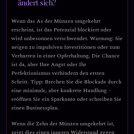
ändert sich?
Wenn das
As der Münzen umgekehrt
erscheint, ist das Potenzial blockiert oder
wird unbesonnen verschwendet.
Warnung: Sie
neigen zu impulsiven Investitionen oder zum
Verharren in einer Opferhaltung.
Die Chance
ist da, aber Ihre Angst oder Ihr
Perfektionismus verhindern den ersten
Schritt.
Tipp: Brechen Sie die Blockade durch
eine minimale, aber konkrete Handlung
–
eröffnen Sie ein Sparkonto oder schreiben Sie
einen Businessplan.
Wenn die
Zehn der Münzen umgekehrt
ist,
zeigt dies einen
inneren Widerstand gegen