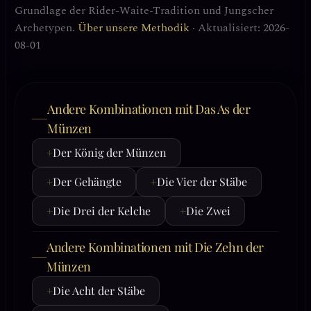
Grundlage der Rider-Waite-Tradition und Jungscher
Archetypen.
Über unsere Methodik
· Aktualisiert: 2026-
08-01
Andere Kombinationen mit Das As der
Münzen
+
Der König der Münzen
+
Der Gehängte
+
Die Vier der Stäbe
+
Die Drei der Kelche
+
Die Zwei
Andere Kombinationen mit Die Zehn der
Münzen
+
Die Acht der Stäbe