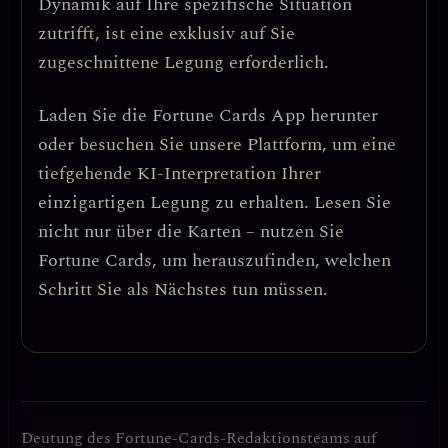
Dynamik auf Ihre spezifische Situation
zutrifft, ist eine exklusiv auf Sie
zugeschnittene Legung erforderlich.
Laden Sie die
Fortune Cards
App herunter
oder besuchen Sie unsere Plattform, um eine
tiefgehende KI-Interpretation Ihrer
einzigartigen Legung zu erhalten. Lesen Sie
nicht nur über die Karten – nutzen Sie
Fortune Cards, um herauszufinden, welchen
Schritt Sie als Nächstes tun müssen.
Deutung des Fortune-Cards-Redaktionsteams auf