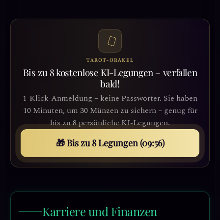
TAROT-ORAKEL
Bis zu 8 kostenlose KI-Legungen – verfallen
bald!
1-Klick-Anmeldung – keine Passwörter. Sie haben
10 Minuten, um 30 Münzen zu sichern – genug für
bis zu 8 persönliche KI-Legungen.
🎁 Bis zu 8 Legungen (09:53)
Karriere und Finanzen