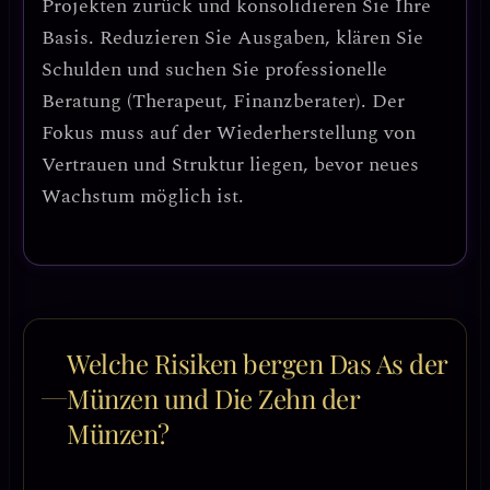
Projekten zurück und konsolidieren Sie Ihre
Basis.
Reduzieren Sie Ausgaben, klären Sie
Schulden und suchen Sie professionelle
Beratung (Therapeut, Finanzberater). Der
Fokus muss auf der
Wiederherstellung von
Vertrauen und Struktur
liegen, bevor neues
Wachstum möglich ist.
Welche Risiken bergen Das As der
Münzen und Die Zehn der
Münzen?