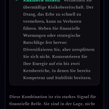
Kalkulierte Risiken:
Vermeiden Sie
übermäßige Risikobereitschaft.
Der
Drang, das Erbe zu schnell zu
vermehren, kann zu Verlusten
führen.
Heben Sie finanzielle
Warnungen oder strategische
Ratschläge fett hervor:
Diversifizieren Sie, aber zersplittern
Sie sich nicht.
Konzentrieren Sie
Ihre Energie auf ein bis zwei
Kernbereiche, in denen Sie bereits
Kompetenz und Stabilität besitzen.
Diese Kombination ist ein
starkes Signal für
finanzielle Reife
. Sie sind in der Lage, nicht