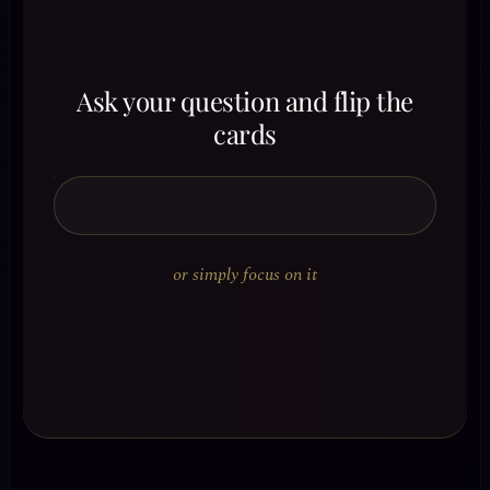
Ask your question and flip the
cards
or simply focus on it