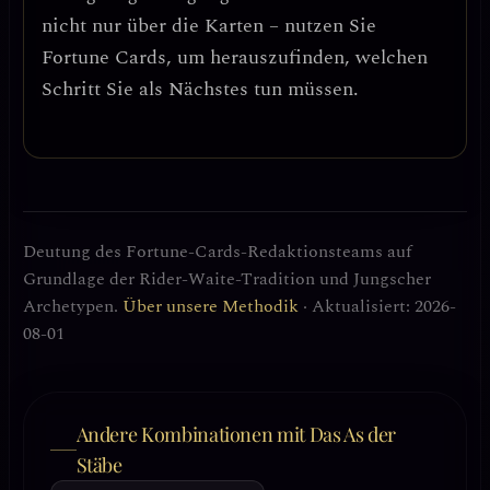
nicht nur über die Karten – nutzen Sie
Fortune Cards, um herauszufinden, welchen
Schritt Sie als Nächstes tun müssen.
Deutung des Fortune-Cards-Redaktionsteams auf
Grundlage der Rider-Waite-Tradition und Jungscher
Archetypen.
Über unsere Methodik
· Aktualisiert: 2026-
08-01
Andere Kombinationen mit Das As der
Stäbe