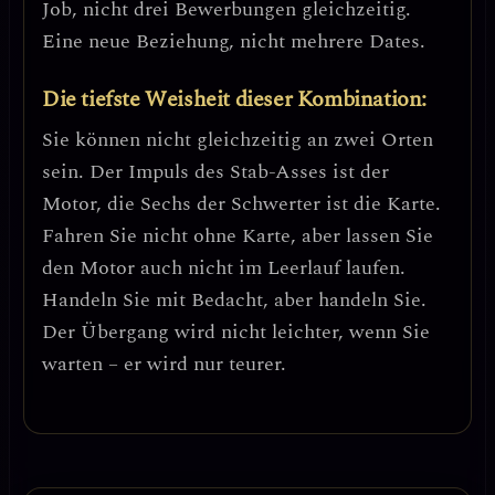
Job, nicht drei Bewerbungen gleichzeitig.
Eine neue Beziehung, nicht mehrere Dates.
Die tiefste Weisheit dieser Kombination:
Sie können nicht gleichzeitig an zwei Orten
sein. Der Impuls des Stab-Asses ist der
Motor, die Sechs der Schwerter ist die Karte.
Fahren Sie nicht ohne Karte, aber lassen Sie
den Motor auch nicht im Leerlauf laufen
.
Handeln Sie mit Bedacht, aber handeln Sie.
Der Übergang wird nicht leichter, wenn Sie
warten – er wird nur teurer.