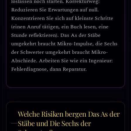
loslassen noch starten.
Korrekturweg:
Reduzieren Sie Erwartungen auf null
.
Konzentrieren Sie sich auf
kleinste Schritte
(einen Anruf tätigen, ein Buch lesen, eine
Stunde reflektieren).
Das As der Stäbe
umgekehrt braucht Mikro-Impulse, die Sechs
der Schwerter umgekehrt braucht Mikro-
Abschiede
. Arbeiten Sie wie ein Ingenieur:
Fehlerdiagnose, dann Reparatur.
Welche Risiken bergen Das As der
Stäbe und Die Sechs der