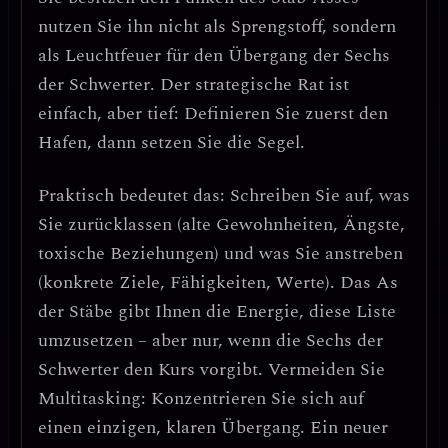
nutzen Sie ihn nicht als Sprengstoff, sondern
als
Leuchtfeuer für den Übergang der Sechs
der Schwerter
. Der strategische Rat ist
einfach, aber tief:
Definieren Sie zuerst den
Hafen, dann setzen Sie die Segel
.
Praktisch bedeutet das:
Schreiben Sie auf, was
Sie zurücklassen (alte Gewohnheiten, Ängste,
toxische Beziehungen) und was Sie anstreben
(konkrete Ziele, Fähigkeiten, Werte)
. Das As
der Stäbe gibt Ihnen die Energie, diese Liste
umzusetzen – aber nur, wenn die Sechs der
Schwerter den Kurs vorgibt.
Vermeiden Sie
Multitasking
: Konzentrieren Sie sich auf
einen einzigen, klaren Übergang. Ein neuer