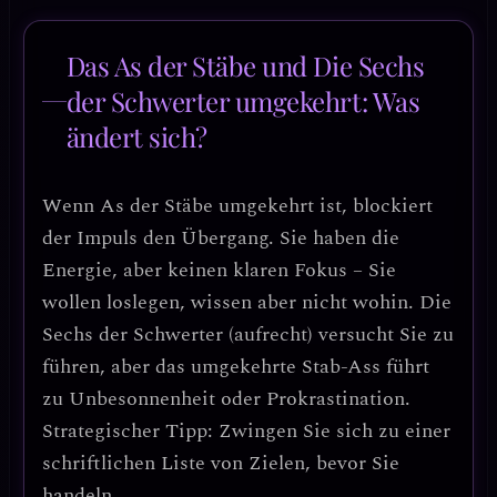
Das As der Stäbe und Die Sechs
der Schwerter umgekehrt: Was
ändert sich?
Wenn
As der Stäbe umgekehrt
ist, blockiert
der Impuls den Übergang. Sie haben die
Energie, aber keinen klaren Fokus –
Sie
wollen loslegen, wissen aber nicht wohin
. Die
Sechs der Schwerter (aufrecht) versucht Sie zu
führen, aber das umgekehrte Stab-Ass führt
zu
Unbesonnenheit oder Prokrastination
.
Strategischer Tipp:
Zwingen Sie sich zu einer
schriftlichen Liste von Zielen
, bevor Sie
handeln.