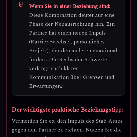
Wenn Sie in einer Beziehung sind:
Diese Kombination deutet auf eine
Phase der Neuausrichtung
hin. Ein
Partner hat einen neuen Impuls
(Karrierewechsel, persönliches
Projekt), der den anderen emotional
fordert. Die Sechs der Schwerter
verlangt nach
klarer
Kommunikation über Grenzen und
Erwartungen
.
Der wichtigste praktische Beziehungstipp:
Vermeiden Sie es, den Impuls des Stab-Asses
gegen den Partner zu richten
. Nutzen Sie die