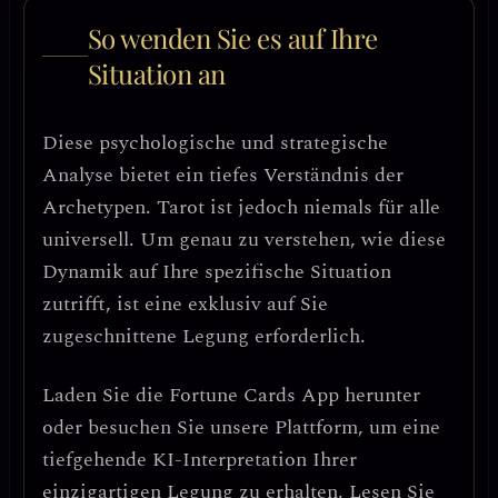
So wenden Sie es auf Ihre
Situation an
Diese psychologische und strategische
Analyse bietet ein tiefes Verständnis der
Archetypen. Tarot ist jedoch niemals für alle
universell. Um genau zu verstehen, wie diese
Dynamik auf Ihre spezifische Situation
zutrifft, ist eine exklusiv auf Sie
zugeschnittene Legung erforderlich.
Laden Sie die
Fortune Cards
App herunter
oder besuchen Sie unsere Plattform, um eine
tiefgehende KI-Interpretation Ihrer
einzigartigen Legung zu erhalten. Lesen Sie