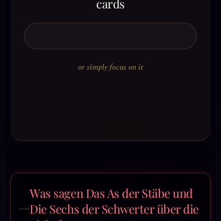
cards
or simply focus on it
Was sagen Das As der Stäbe und
Die Sechs der Schwerter über die