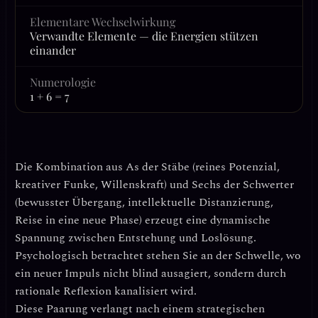
Elementare Wechselwirkung
Verwandte Elemente — die Energien stützen
einander
Numerologie
1 + 6 = 7
Die Kombination aus
As der Stäbe
(reines Potenzial,
kreativer Funke, Willenskraft) und
Sechs der Schwerter
(bewusster Übergang, intellektuelle Distanzierung,
Reise in eine neue Phase) erzeugt eine dynamische
Spannung zwischen
Entstehung und Loslösung
.
Psychologisch betrachtet stehen Sie an der Schwelle, wo
ein neuer Impuls nicht blind ausagiert, sondern durch
rationale Reflexion kanalisiert wird.
Diese Paarung verlangt nach einem strategischen