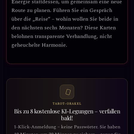
Energie stattdessen, um
gemeinsam eine neue
Route zu planen
. Führen Sie ein Gespräch
über die „Reise“ – wohin wollen Sie beide in
den nächsten sechs Monaten? Diese Karten
belohnen
transparente Verhandlung
, nicht
geheuchelte Harmonie.
TAROT-ORAKEL
Bis zu 8 kostenlose KI-Legungen – verfallen
bald!
1-Klick-Anmeldung – keine Passwörter. Sie haben