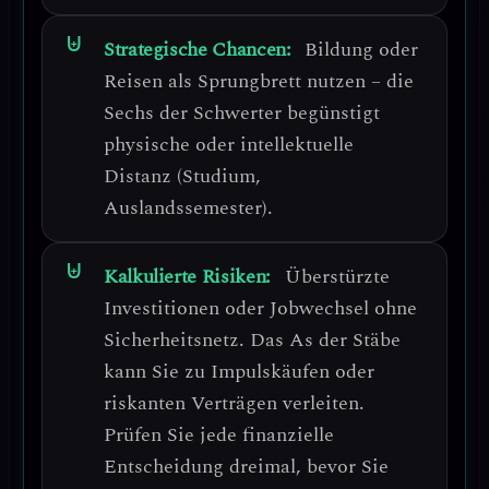
Strategische Chancen:
Bildung oder
Reisen als Sprungbrett nutzen
– die
Sechs der Schwerter begünstigt
physische oder intellektuelle
Distanz (Studium,
Auslandssemester).
Kalkulierte Risiken:
Überstürzte
Investitionen oder Jobwechsel ohne
Sicherheitsnetz
. Das As der Stäbe
kann Sie zu
Impulskäufen oder
riskanten Verträgen
verleiten.
Prüfen Sie jede finanzielle
Entscheidung dreimal
, bevor Sie