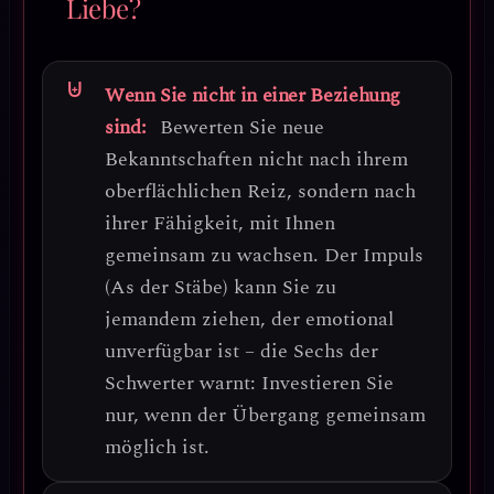
Liebe?
Wenn Sie nicht in einer Beziehung
sind:
Bewerten Sie neue
Bekanntschaften nicht nach ihrem
oberflächlichen Reiz, sondern nach
ihrer
Fähigkeit, mit Ihnen
gemeinsam zu wachsen
. Der Impuls
(As der Stäbe) kann Sie zu
jemandem ziehen, der emotional
unverfügbar ist – die Sechs der
Schwerter warnt:
Investieren Sie
nur, wenn der Übergang gemeinsam
möglich ist
.