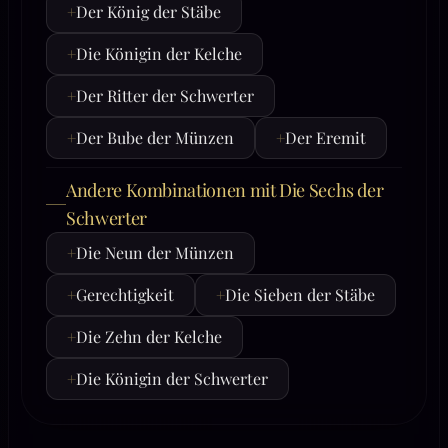
+
Der König der Stäbe
+
Die Königin der Kelche
+
Der Ritter der Schwerter
+
Der Bube der Münzen
+
Der Eremit
Andere Kombinationen mit Die Sechs der
Schwerter
+
Die Neun der Münzen
+
Gerechtigkeit
+
Die Sieben der Stäbe
+
Die Zehn der Kelche
+
Die Königin der Schwerter