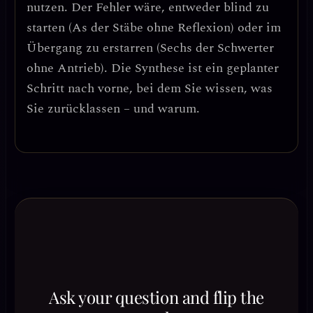
nutzen. Der Fehler wäre, entweder blind zu
starten (As der Stäbe ohne Reflexion) oder im
Übergang zu erstarren (Sechs der Schwerter
ohne Antrieb).
Die Synthese ist ein geplanter
Schritt nach vorne
, bei dem Sie wissen, was
Sie zurücklassen – und warum.
Ask your question and flip the