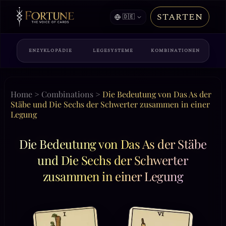
STARTEN
🇩🇪
ENZYKLOPÄDIE
LEGESYSTEME
KOMBINATIONEN
Home
>
Combinations
>
Die Bedeutung von Das As der
Stäbe und Die Sechs der Schwerter zusammen in einer
Legung
Die Bedeutung von Das As der Stäbe
und Die Sechs der Schwerter
zusammen in einer Legung