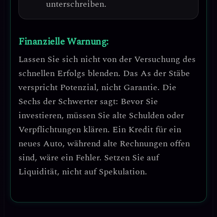
unterschreiben.
Finanzielle Warnung:
Lassen Sie sich nicht von der Versuchung des
schnellen Erfolgs blenden
. Das As der Stäbe
verspricht Potenzial, nicht Garantie. Die
Sechs der Schwerter sagt:
Bevor Sie
investieren, müssen Sie alte Schulden oder
Verpflichtungen klären
. Ein Kredit für ein
neues Auto, während alte Rechnungen offen
sind, wäre ein Fehler.
Setzen Sie auf
Liquidität, nicht auf Spekulation
.