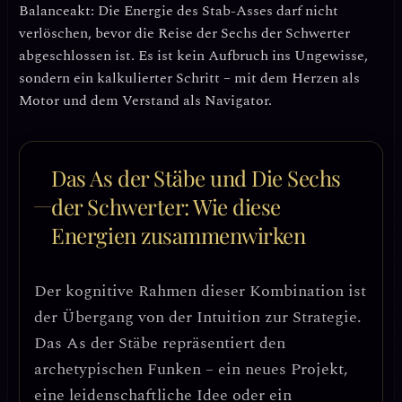
Balanceakt:
Die Energie des Stab-Asses darf nicht
verlöschen, bevor die Reise der Sechs der Schwerter
abgeschlossen ist
. Es ist kein Aufbruch ins Ungewisse,
sondern ein kalkulierter Schritt – mit dem Herzen als
Motor und dem Verstand als Navigator.
Das As der Stäbe und Die Sechs
der Schwerter: Wie diese
Energien zusammenwirken
Der kognitive Rahmen dieser Kombination ist
der
Übergang von der Intuition zur Strategie
.
Das As der Stäbe repräsentiert den
archetypischen Funken – ein neues Projekt,
eine leidenschaftliche Idee oder ein