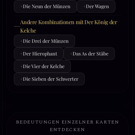
+
Die Neun der Münzen
+
Der Wagen
Andere Kombinationen mit Der König der
Kelche
+
Die Drei der Münzen
+
Der Hierophant
+
Das As der Stäbe
+
Die Vier der Kelche
+
Die Sieben der Schwerter
BEDEUTUNGEN EINZELNER KARTEN
ENTDECKEN