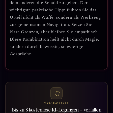
dem anderen die Schuld zu geben.
Der
wichtigste praktische Tipp:
Führen Sie das
Urteil nicht als Waffe, sondern als Werkzeug
zur
gemeinsamen Navigation
. Setzen Sie
klare Grenzen, aber bleiben Sie empathisch.
Diese Kombination heilt nicht durch Magie,
sondern durch
bewusste, schwierige
Gespräche
.
TAROT-ORAKEL
Bis zu 8 kostenlose KI-Legungen – verfallen