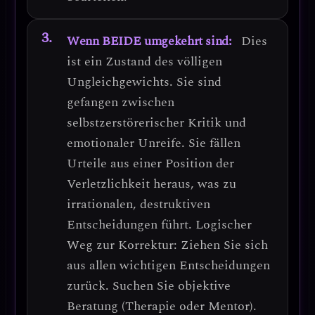
Wenn BEIDE umgekehrt sind:
Dies
ist ein Zustand des
völligen
Ungleichgewichts
. Sie sind
gefangen zwischen
selbstzerstörerischer Kritik
und
emotionaler Unreife
. Sie fällen
Urteile aus einer Position der
Verletzlichkeit heraus, was zu
irrationalen, destruktiven
Entscheidungen führt.
Logischer
Weg zur Korrektur:
Ziehen Sie sich
aus allen wichtigen Entscheidungen
zurück. Suchen Sie objektive
Beratung (Therapie oder Mentor).