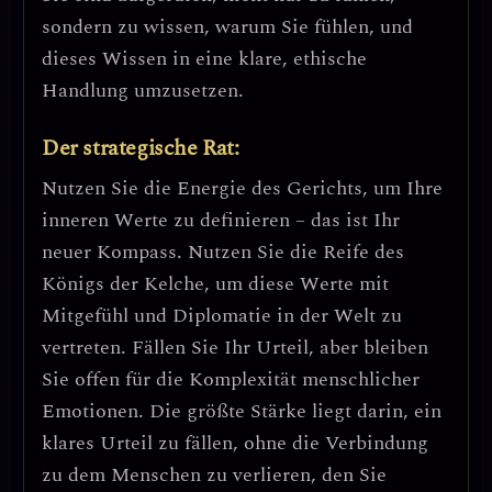
sondern zu
wissen, warum Sie fühlen
, und
dieses Wissen in eine klare, ethische
Handlung umzusetzen.
Der strategische Rat:
Nutzen Sie die Energie des Gerichts, um Ihre
inneren Werte zu definieren
– das ist Ihr
neuer Kompass. Nutzen Sie die Reife des
Königs der Kelche, um diese Werte mit
Mitgefühl und Diplomatie
in der Welt zu
vertreten. Fällen Sie Ihr Urteil, aber bleiben
Sie offen für die Komplexität menschlicher
Emotionen.
Die größte Stärke liegt darin, ein
klares Urteil zu fällen, ohne die Verbindung
zu dem Menschen zu verlieren, den Sie