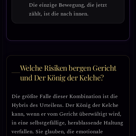
Die einzige Bewegung, die jetzt
zählt, ist die nach innen.
Welche Risiken bergen Gericht
und Der König der Kelche?
Die größte Falle dieser Kombination ist die
Hybris des Urteilens
. Der König der Kelche
kann, wenn er vom Gericht überwältigt wird,
in eine
selbstgefällige, herablassende Haltung
verfallen. Sie glauben, die emotionale