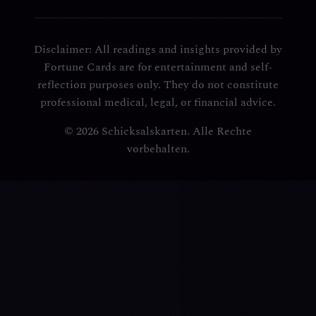
Disclaimer: All readings and insights provided by
Fortune Cards are for entertainment and self-
reflection purposes only. They do not constitute
professional medical, legal, or financial advice.
© 2026 Schicksalskarten. Alle Rechte
vorbehalten.