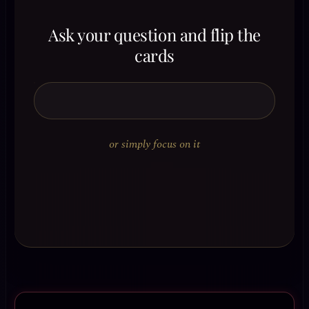
Ask your question and flip the
cards
or simply focus on it