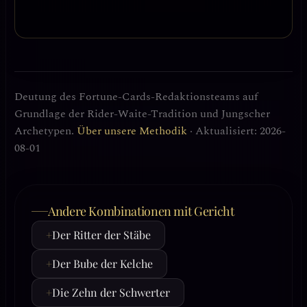
Deutung des Fortune-Cards-Redaktionsteams auf
Grundlage der Rider-Waite-Tradition und Jungscher
Archetypen.
Über unsere Methodik
· Aktualisiert: 2026-
08-01
Andere Kombinationen mit Gericht
+
Der Ritter der Stäbe
+
Der Bube der Kelche
+
Die Zehn der Schwerter