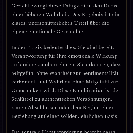
Gericht zwingt diese Fähigkeit in den Dienst
einer höheren Wahrheit.
Das Ergebnis ist ein
klares, unerschütterliches Urteil über die
eigene emotionale Geschichte.
In der Praxis bedeutet dies: Sie sind bereit,
Verantwortung für Ihre emotionale Wirkung
auf andere zu übernehmen
. Sie erkennen, dass
Mitgefühl ohne Wahrheit zur Sentimentalität
verkommt, und Wahrheit ohne Mitgefühl zur
Grausamkeit wird. Diese Kombination ist der
Schlüssel zu
authentischen Versöhnungen
,
klaren Abschlüssen oder dem Beginn einer
Beziehung auf einer soliden, ehrlichen Basis.
Die zentrale Herausforderung
besteht darin,