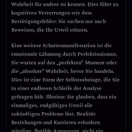
Wahrheit für andere zu kennen. Dies führt zu
kognitiven Verzerrungen wie dem
Bestätigungsfehler
: Sie suchen nur nach
Beweisen, die Ihr Urteil stützen.
Eine weitere Schattenmanifestation ist die
emotionale Lähmung durch Perfektionismus
.
Sie warten auf den „perfekten“ Moment oder
die „absolute“ Wahrheit, bevor Sie handeln.
Dies ist eine Form der Selbstsabotage
, die Sie
in einer endlosen Schleife der Analyse
gefangen hält.
Illusion:
Sie glauben, dass ein
einmaliges, endgültiges Urteil alle
zukünftigen Probleme löst.
Realität:
Beziehungen und Karrieren erfordern
ständige, flexible Anpassung
, nicht ein