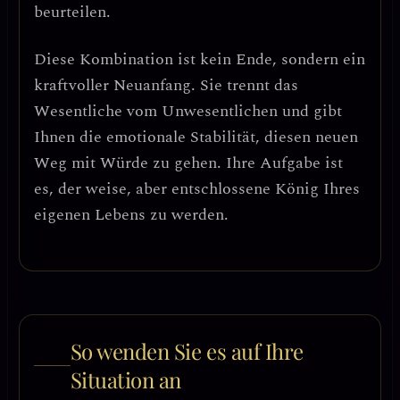
beurteilen.
Diese Kombination ist kein Ende, sondern ein
kraftvoller Neuanfang
. Sie trennt das
Wesentliche vom Unwesentlichen und gibt
Ihnen die emotionale Stabilität, diesen neuen
Weg mit Würde zu gehen.
Ihre Aufgabe ist
es, der weise, aber entschlossene König Ihres
eigenen Lebens zu werden.
So wenden Sie es auf Ihre
Situation an