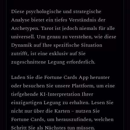
Diese psychologische und strategische
Analyse bietet ein tiefes Verständnis der
Archetypen. Tarot ist jedoch niemals für alle
universell. Um genau zu verstehen, wie diese
Dynamik auf Ihre spezifische Situation
zutrifft, ist eine exklusiv auf Sie
zugeschnittene Legung erforderlich.
Laden Sie die
Fortune Cards
App herunter
oder besuchen Sie unsere Plattform, um eine
tiefgehende KI-Interpretation Ihrer
einzigartigen Legung zu erhalten. Lesen Sie
nicht nur über die Karten – nutzen Sie
Fortune Cards, um herauszufinden, welchen
Schritt Sie als Nächstes tun müssen.