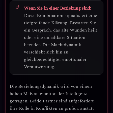
Wenn Sie in einer Beziehung sind:
Diese Kombination signalisiert eine
tiefgreifende Klärung
. Erwarten Sie
ein Gespräch, das alte Wunden heilt
oder eine unhaltbare Situation
beendet. Die Machtdynamik
verschiebt sich hin zu
gleichberechtigter emotionaler
Verantwortung
.
Die Beziehungsdynamik wird von einem
hohen Maß an emotionaler Intelligenz
getragen. Beide Partner sind aufgefordert,
ihre Rolle in Konflikten zu prüfen, anstatt