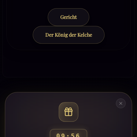
Gericht
Der König der Kelche
09:53