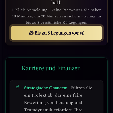
bald!
1-Klick-Anmeldung – keine Passwörter. Sie haben
10 Minuten, um 30 Münzen zu sichern – genug für
bis zu 8 persönliche KI-Legungen.
🎁 Bis zu 8 Legungen (09:53)
Karriere und Finanzen
Strategische Chancen:
Führen Sie
ein Projekt ab, das eine faire
Bewertung von Leistung und
Teamdynamik erfordert.
Ihre