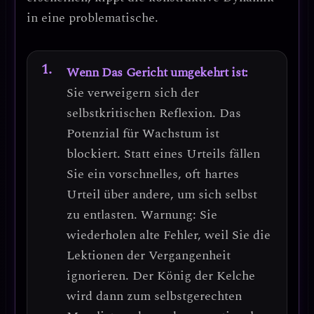
in eine problematische.
Wenn Das Gericht umgekehrt ist:
Sie verweigern sich der
selbstkritischen Reflexion
. Das
Potenzial für Wachstum ist
blockiert. Statt eines Urteils fällen
Sie ein
vorschnelles, oft hartes
Urteil über andere
, um sich selbst
zu entlasten.
Warnung:
Sie
wiederholen alte Fehler, weil Sie die
Lektionen der Vergangenheit
ignorieren. Der König der Kelche
wird dann zum
selbstgerechten