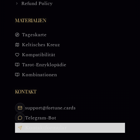
Refund Policy
MATERIALIEN
Tageskarte
Keltisches Kreuz
Kompatibilität
Tarot-Enzyklopädie
Kombinationen
KONTAKT
support@fortune.cards
Telegram-Bot
Kontaktformular