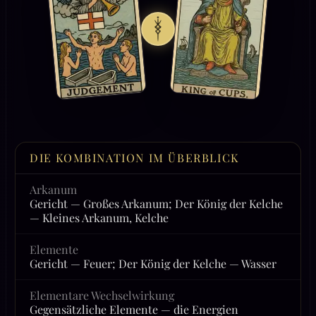
DIE KOMBINATION IM ÜBERBLICK
Arkanum
Gericht — Großes Arkanum; Der König der Kelche
— Kleines Arkanum, Kelche
Elemente
Gericht — Feuer; Der König der Kelche — Wasser
Elementare Wechselwirkung
Gegensätzliche Elemente — die Energien