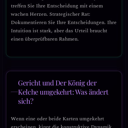
treffen Sie Ihre Entscheidung mit einem
wachen Herzen.
Strategischer Rat:
Dokumentieren Sie Ihre Entscheidungen. Ihre
Intuition ist stark, aber das Urteil braucht
einen überprüfbaren Rahmen.
Gericht und Der König der
Kelche umgekehrt: Was ändert
sich?
Wenn eine oder beide Karten umgekehrt
erscheinen, kippt die konstruktive Dynamik