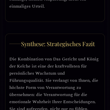
einmaliges Urteil.
Synthese: Strategisches Fazit
Die Kombination von
Das Gericht
und
König
der Kelche
ist eine der
kraftvollsten für
persönliches Wachstum und
Führungsqualität
. Sie verlangt von Ihnen, die
höchste Form von Verantwortung
zu
übernehmen: die Verantwortung für die
emotionale Wahrheit Ihrer Entscheidungen.
Sie sind aufgerufen, nicht nur zu fühlen,