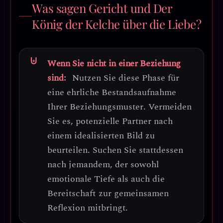
Was sagen Gericht und Der
König der Kelche über die Liebe?
Wenn Sie nicht in einer Beziehung
sind:
Nutzen Sie diese Phase für
eine
ehrliche Bestandsaufnahme
Ihrer Beziehungsmuster
. Vermeiden
Sie es, potenzielle Partner nach
einem idealisierten Bild zu
beurteilen.
Suchen Sie stattdessen
nach jemandem, der sowohl
emotionale Tiefe als auch die
Bereitschaft zur gemeinsamen
Reflexion mitbringt.