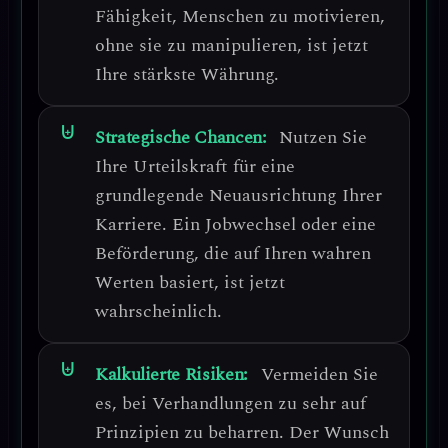
Fähigkeit, Menschen zu motivieren,
ohne sie zu manipulieren, ist jetzt
Ihre stärkste Währung.
Strategische Chancen:
Nutzen Sie
Ihre Urteilskraft für eine
grundlegende Neuausrichtung Ihrer
Karriere.
Ein Jobwechsel oder eine
Beförderung, die auf Ihren wahren
Werten basiert, ist jetzt
wahrscheinlich.
Kalkulierte Risiken:
Vermeiden Sie
es, bei Verhandlungen zu sehr auf
Prinzipien zu beharren.
Der Wunsch