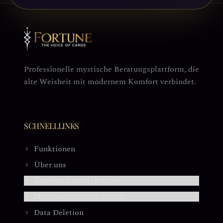
Professionelle mystische Beratungsplattform, die
alte Weisheit mit modernem Komfort verbindet.
SCHNELLLINKS
Funktionen
Über uns
Datenschutzrichtlinie
Nutzungsbedingungen
Data Deletion