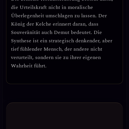
die Urteilskraft nicht in moralische
Überlegenheit umschlagen zu lassen. Der
König der Kelche erinnert daran, dass
Souveränität auch Demut bedeutet. Die
Synthese ist ein
strategisch denkender, aber
tief fühlender Mensch
, der andere nicht
verurteilt, sondern sie zu ihrer eigenen
Wahrheit führt.