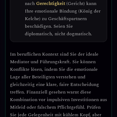
nach
Gerechtigkeit
(Gericht) kann
Ihre emotionale Bindung (König der
Kelche) zu Geschäftspartnern
beschädigen.
Seien Sie
diplomatisch, nicht dogmatisch.
Im beruflichen Kontext sind Sie der
ideale
Mediator und Führungskraft
. Sie können
Konflikte lösen, indem Sie die emotionale
Lage aller Beteiligten verstehen und
gleichzeitig eine klare, faire Entscheidung
treffen.
Finanziell gesehen warnt diese
Kombination vor impulsiven Investitionen aus
Mitleid oder falschem Pflichtgefühl.
Prüfen
Sie jede Gelegenheit mit kühlem Kopf, aber