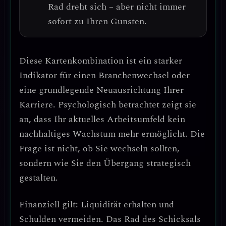
Rad dreht sich – aber nicht immer
sofort zu Ihren Gunsten.
Diese Kartenkombination ist ein
starker
Indikator für einen Branchenwechsel oder
eine grundlegende Neuausrichtung Ihrer
Karriere
. Psychologisch betrachtet zeigt sie
an, dass Ihr aktuelles Arbeitsumfeld
kein
nachhaltiges Wachstum mehr ermöglicht
. Die
Frage ist nicht, ob Sie wechseln sollten,
sondern wie Sie den Übergang strategisch
gestalten.
Finanziell gilt: Liquidität erhalten und
Schulden vermeiden.
Das Rad des Schicksals