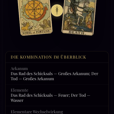
DIE KOMBINATION IM ÜBERBLICK
Arkanum
Das Rad des Schicksals — Großes Arkanum; Der
Tod — Großes Arkanum
Elemente
Das Rad des Schicksals — Feuer; Der Tod —
Wasser
Elementare Wechselwirkung