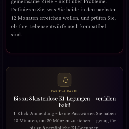
gemeinsame Ziele
– nicht über Probleme.
Definieren Sie, was Sie beide in den nächsten
12 Monaten erreichen wollen, und prüfen Sie,
ob Ihre Lebensentwürfe noch kompatibel
sind.
TAROT-ORAKEL
Bis zu 8 kostenlose KI-Legungen – verfallen
bald!
1-Klick-Anmeldung – keine Passwörter. Sie haben
10 Minuten, um 30 Münzen zu sichern – genug für
bis zu 8 persönliche KI-Legungen.