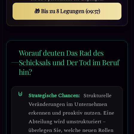
🎁 Bis zu 8 Legungen (09:54)
Worauf deuten Das Rad des
Schicksals und Der Tod im Beruf
hin?
Strategische Chancen:
Strukturelle
Veränderungen im Unternehmen
erkennen und proaktiv nutzen. Eine
Abteilung wird umstrukturiert –
überlegen Sie, welche neuen Rollen