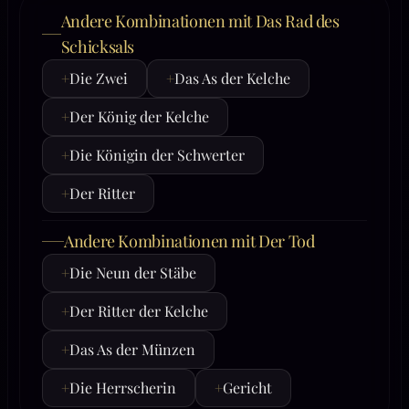
Andere Kombinationen mit Das Rad des
Schicksals
+
Die Zwei
+
Das As der Kelche
+
Der König der Kelche
+
Die Königin der Schwerter
+
Der Ritter
Andere Kombinationen mit Der Tod
+
Die Neun der Stäbe
+
Der Ritter der Kelche
+
Das As der Münzen
+
Die Herrscherin
+
Gericht