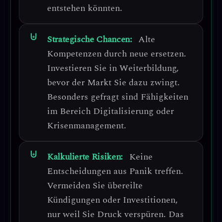
entstehen könnten.
Strategische Chancen:
Alte
Kompetenzen durch neue ersetzen.
Investieren Sie in Weiterbildung,
bevor der Markt Sie dazu zwingt.
Besonders gefragt sind
Fähigkeiten
im Bereich Digitalisierung oder
Krisenmanagement
.
Kalkulierte Risiken:
Keine
Entscheidungen aus Panik treffen.
Vermeiden Sie übereilte
Kündigungen oder Investitionen,
nur weil Sie Druck verspüren.
Das