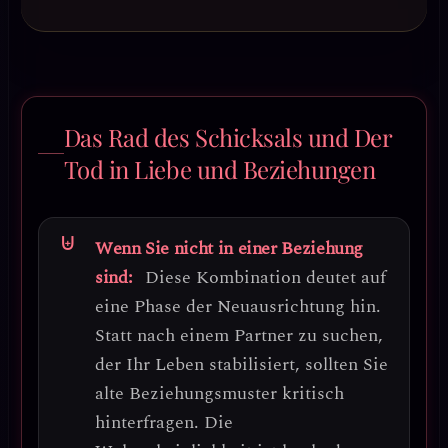
Das Rad des Schicksals und Der
Tod in Liebe und Beziehungen
Wenn Sie nicht in einer Beziehung
sind:
Diese Kombination deutet auf
eine
Phase der Neuausrichtung
hin.
Statt nach einem Partner zu suchen,
der Ihr Leben stabilisiert, sollten Sie
alte Beziehungsmuster kritisch
hinterfragen
. Die