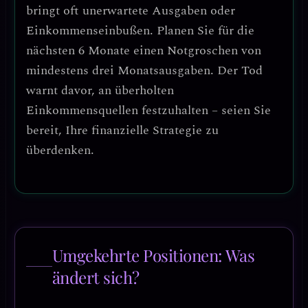
bringt oft unerwartete Ausgaben oder
Einkommenseinbußen. Planen Sie für die
nächsten 6 Monate einen
Notgroschen von
mindestens drei Monatsausgaben
. Der Tod
warnt davor, an überholten
Einkommensquellen festzuhalten – seien Sie
bereit, Ihre finanzielle Strategie zu
überdenken.
Umgekehrte Positionen: Was
ändert sich?