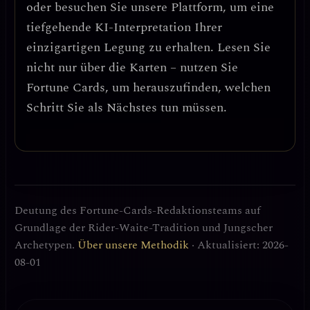
oder besuchen Sie unsere Plattform, um eine
tiefgehende KI-Interpretation Ihrer
einzigartigen Legung zu erhalten. Lesen Sie
nicht nur über die Karten – nutzen Sie
Fortune Cards, um herauszufinden, welchen
Schritt Sie als Nächstes tun müssen.
Deutung des Fortune-Cards-Redaktionsteams auf
Grundlage der Rider-Waite-Tradition und Jungscher
Archetypen.
Über unsere Methodik
· Aktualisiert: 2026-
08-01