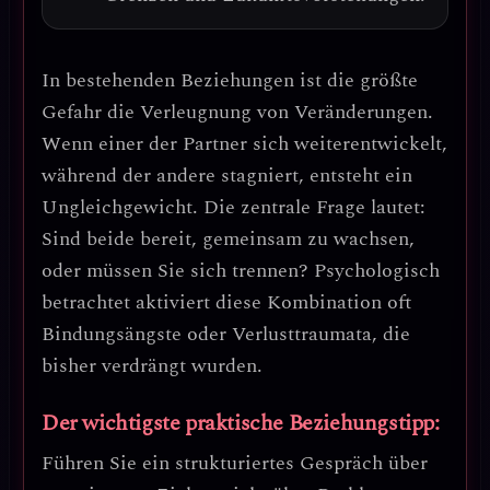
In bestehenden Beziehungen ist die
größte
Gefahr die Verleugnung von Veränderungen
.
Wenn einer der Partner sich weiterentwickelt,
während der andere stagniert, entsteht ein
Ungleichgewicht.
Die zentrale Frage lautet:
Sind beide bereit, gemeinsam zu wachsen,
oder müssen Sie sich trennen?
Psychologisch
betrachtet aktiviert diese Kombination oft
Bindungsängste oder Verlusttraumata
, die
bisher verdrängt wurden.
Der wichtigste praktische Beziehungstipp:
Führen Sie ein
strukturiertes Gespräch über