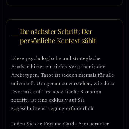
Ihr nächster Schritt: Der
persönliche Kontext zählt
Diese psychologische und strategische
Analyse bietet ein tiefes Verständnis der
Archetypen. Tarot ist jedoch niemals für alle
universell. Um genau zu verstehen, wie diese
Dynamik auf Ihre spezifische Situation
zutrifft, ist eine exklusiv auf Sie
zugeschnittene Legung erforderlich.
Laden Sie die
Fortune Cards
App herunter