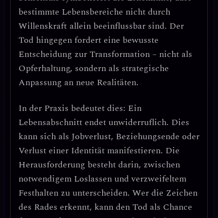
bestimmte Lebensbereiche nicht durch
Willenskraft allein beeinflussbar sind. Der
Tod hingegen fordert eine
bewusste
Entscheidung zur Transformation
– nicht als
Opferhaltung, sondern als strategische
Anpassung an neue Realitäten.
In der Praxis bedeutet dies:
Ein
Lebensabschnitt endet unwiderruflich.
Dies
kann sich als Jobverlust, Beziehungsende oder
Verlust einer Identität manifestieren. Die
Herausforderung besteht darin, zwischen
notwendigem Loslassen und verzweifeltem
Festhalten
zu unterscheiden. Wer die Zeichen
des Rades erkennt, kann den Tod als Chance