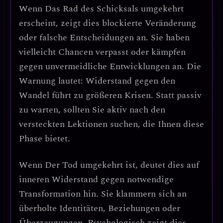
Wenn
Das Rad des Schicksals umgekehrt
erscheint, zeigt dies
blockierte Veränderung
oder falsche Entscheidungen
an. Sie haben
vielleicht Chancen verpasst oder kämpfen
gegen unvermeidliche Entwicklungen an.
Die
Warnung lautet: Widerstand gegen den
Wandel führt zu größeren Krisen.
Statt passiv
zu warten, sollten Sie aktiv nach den
versteckten Lektionen suchen, die Ihnen diese
Phase bietet.
Wenn
Der Tod umgekehrt
ist, deutet dies auf
inneren Widerstand gegen notwendige
Transformation
hin. Sie klammern sich an
überholte Identitäten, Beziehungen oder
Überzeugungen.
Psychologisch zeigt dies