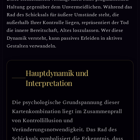
Haltung gegenüber dem Unvermeidlichen
. Während das
Rad des Schicksals für äußere Umstände steht, die
außerhalb Ihrer Kontrolle liegen, repräsentiert der Tod
die innere Bereitschaft, Altes loszulassen. Wer diese
Dynamik versteht, kann
passives Erleiden in aktives
Gestalten
verwandeln.
Hauptdynamik und
Interpretation
Die psychologische Grundspannung dieser
Kartenkombination liegt im
Zusammenprall
von Kontrollillusion und
Veränderungsnotwendigkeit
. Das Rad des
Schicksals symbolisiert die Erkenntnis, dass