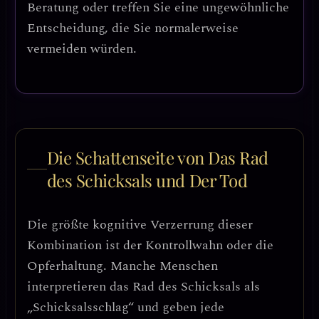
Beratung oder treffen Sie eine ungewöhnliche
Entscheidung, die Sie normalerweise
vermeiden würden.
Die Schattenseite von Das Rad
des Schicksals und Der Tod
Die größte kognitive Verzerrung dieser
Kombination ist der
Kontrollwahn oder die
Opferhaltung
. Manche Menschen
interpretieren das Rad des Schicksals als
„Schicksalsschlag“ und geben jede