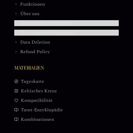
Funktionen
Über uns
Datenschutzrichtlinie
Nutzungsbedingungen
Data Deletion
Refund Policy
MATERIALIEN
Tageskarte
Keltisches Kreuz
Kompatibilität
Tarot-Enzyklopädie
Kombinationen