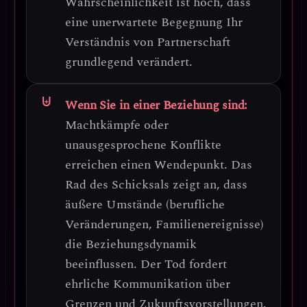
Wahrscheinlichkeit ist hoch, dass
eine unerwartete Begegnung Ihr
Verständnis von Partnerschaft
grundlegend verändert.
Wenn Sie in einer Beziehung sind:
Machtkämpfe oder
unausgesprochene Konflikte
erreichen einen Wendepunkt. Das
Rad des Schicksals zeigt an, dass
äußere Umstände (berufliche
Veränderungen, Familienereignisse)
die Beziehungsdynamik
beeinflussen. Der Tod fordert
ehrliche Kommunikation über
Grenzen und Zukunftsvorstellungen
.