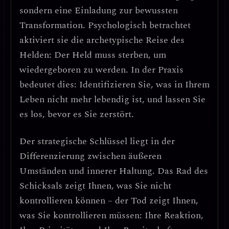
sondern eine
Einladung zur bewussten
Transformation
. Psychologisch betrachtet
aktiviert sie die archetypische Reise des
Helden: Der Held muss sterben, um
wiedergeboren zu werden. In der Praxis
bedeutet dies:
Identifizieren Sie, was in Ihrem
Leben nicht mehr lebendig ist, und lassen Sie
es los, bevor es Sie zerstört.
Der strategische Schlüssel liegt in der
Differenzierung zwischen äußeren
Umständen und innerer Haltung
. Das Rad des
Schicksals zeigt Ihnen, was Sie nicht
kontrollieren können – der Tod zeigt Ihnen,
was Sie kontrollieren müssen: Ihre Reaktion,