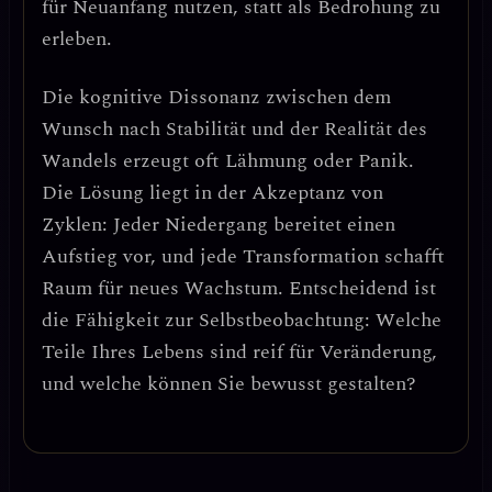
für Neuanfang nutzen, statt als Bedrohung zu
erleben.
Die
kognitive Dissonanz
zwischen dem
Wunsch nach Stabilität und der Realität des
Wandels erzeugt oft Lähmung oder Panik.
Die Lösung liegt in der
Akzeptanz von
Zyklen
: Jeder Niedergang bereitet einen
Aufstieg vor, und jede Transformation schafft
Raum für neues Wachstum. Entscheidend ist
die
Fähigkeit zur Selbstbeobachtung
: Welche
Teile Ihres Lebens sind reif für Veränderung,
und welche können Sie bewusst gestalten?