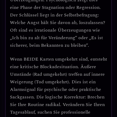
eine Phase der Stagnation oder Regression.
Der Schlüssel liegt in der
Selbstbefragung:
Welche Angst hält Sie davon ab, loszulassen?
Oft sind es irrationale Überzeugungen wie
„Ich bin zu alt für Veränderung“ oder „Es ist
sicherer, beim Bekannten zu bleiben“.
Wenn
BEIDE Karten umgekehrt
sind, entsteht
eine
kritische Blockadesituation
. Äußere
Umstände (Rad umgekehrt) treffen auf innere
Weigerung (Tod umgekehrt).
Dies ist ein
Alarmsignal für psychische oder praktische
Sackgassen.
Die logische Korrektur:
Brechen
Sie Ihre Routine radikal.
Verändern Sie Ihren
Tagesablauf, suchen Sie professionelle