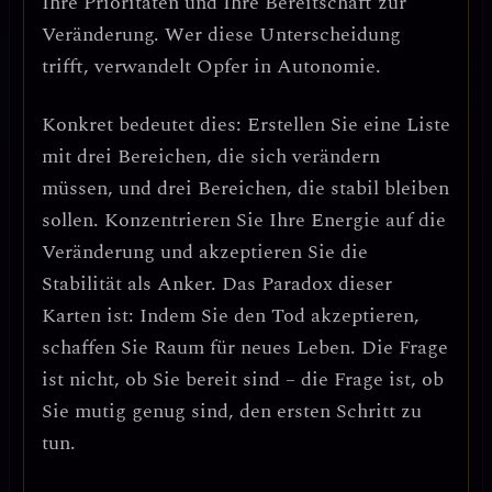
Ihre Prioritäten und Ihre Bereitschaft zur
Veränderung.
Wer diese Unterscheidung
trifft, verwandelt Opfer in Autonomie.
Konkret bedeutet dies:
Erstellen Sie eine Liste
mit drei Bereichen, die sich verändern
müssen, und drei Bereichen, die stabil bleiben
sollen.
Konzentrieren Sie Ihre Energie auf die
Veränderung und akzeptieren Sie die
Stabilität als Anker.
Das Paradox dieser
Karten ist: Indem Sie den Tod akzeptieren,
schaffen Sie Raum für neues Leben.
Die Frage
ist nicht, ob Sie bereit sind – die Frage ist, ob
Sie mutig genug sind, den ersten Schritt zu
tun.