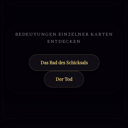
BEDEUTUNGEN EINZELNER KARTEN
ENTDECKEN
Das Rad des Schicksals
Der Tod