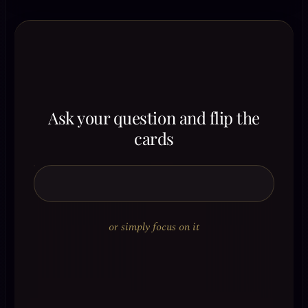
Ask your question and flip the
cards
or simply focus on it