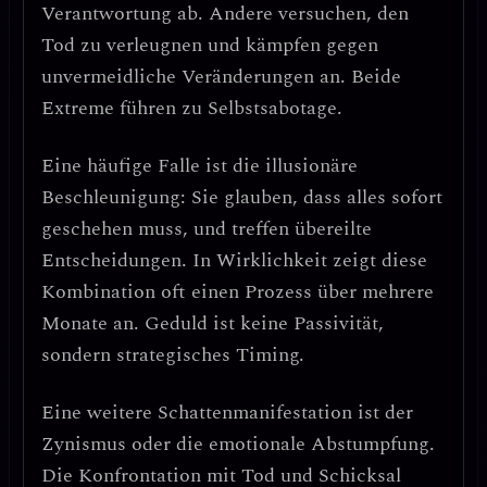
Verantwortung ab. Andere versuchen, den
Tod zu verleugnen und kämpfen gegen
unvermeidliche Veränderungen an.
Beide
Extreme führen zu Selbstsabotage.
Eine häufige Falle ist die
illusionäre
Beschleunigung
: Sie glauben, dass alles sofort
geschehen muss, und treffen übereilte
Entscheidungen. In Wirklichkeit zeigt diese
Kombination oft einen
Prozess über mehrere
Monate
an. Geduld ist keine Passivität,
sondern strategisches Timing.
Eine weitere Schattenmanifestation ist der
Zynismus oder die emotionale Abstumpfung
.
Die Konfrontation mit Tod und Schicksal