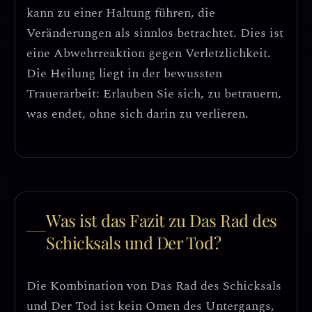
kann zu einer Haltung führen, die
Veränderungen als sinnlos betrachtet.
Dies ist
eine Abwehrreaktion gegen Verletzlichkeit.
Die Heilung liegt in der
bewussten
Trauerarbeit
: Erlauben Sie sich, zu betrauern,
was endet, ohne sich darin zu verlieren.
Was ist das Fazit zu Das Rad des
Schicksals und Der Tod?
Die Kombination von Das Rad des Schicksals
und Der Tod ist kein Omen des Untergangs,