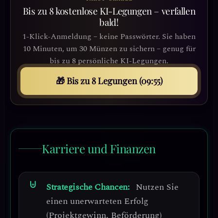
Bis zu 8 kostenlose KI-Legungen – verfallen
bald!
1-Klick-Anmeldung – keine Passwörter. Sie haben
10 Minuten, um 30 Münzen zu sichern – genug für
bis zu 8 persönliche KI-Legungen.
🎁 Bis zu 8 Legungen (09:52)
Karriere und Finanzen
Strategische Chancen:
Nutzen Sie
einen unerwarteten Erfolg
(Projektgewinn, Beförderung)