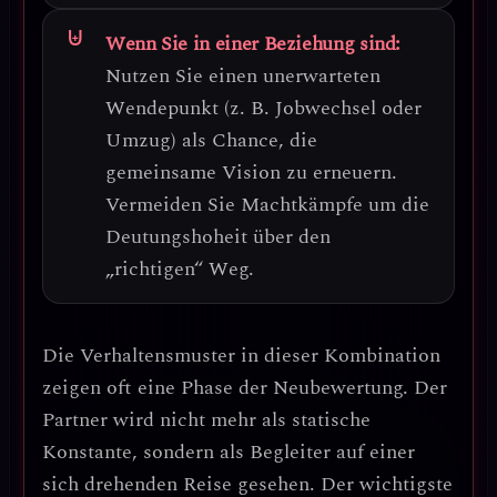
Wenn Sie in einer Beziehung sind:
Nutzen Sie einen unerwarteten
Wendepunkt (z. B. Jobwechsel oder
Umzug) als Chance, die
gemeinsame Vision zu erneuern.
Vermeiden Sie Machtkämpfe um die
Deutungshoheit über den
„richtigen“ Weg.
Die Verhaltensmuster in dieser Kombination
zeigen oft eine Phase der Neubewertung. Der
Partner wird nicht mehr als statische
Konstante, sondern als Begleiter auf einer
sich drehenden Reise gesehen.
Der wichtigste