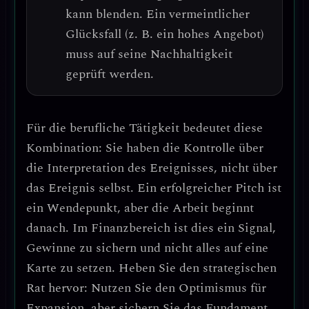
kann blenden. Ein vermeintlicher
Glücksfall (z. B. ein hohes Angebot)
muss auf seine Nachhaltigkeit
geprüft werden.
Für die berufliche Tätigkeit bedeutet diese
Kombination:
Sie haben die Kontrolle über
die Interpretation des Ereignisses, nicht über
das Ereignis selbst.
Ein erfolgreicher Pitch ist
ein Wendepunkt, aber die Arbeit beginnt
danach. Im Finanzbereich ist dies ein Signal,
Gewinne zu sichern und nicht alles auf eine
Karte zu setzen.
Heben Sie den strategischen
Rat hervor: Nutzen Sie den Optimismus für
Expansion, aber sichern Sie das Fundament