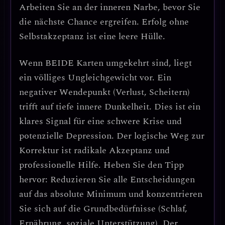
Arbeiten Sie an der inneren Narbe, bevor Sie
die nächste Chance ergreifen. Erfolg ohne
Selbstakzeptanz ist eine leere Hülle.
Wenn
BEIDE Karten umgekehrt
sind, liegt
ein völliges Ungleichgewicht vor. Ein
negativer Wendepunkt (Verlust, Scheitern)
trifft auf tiefe innere Dunkelheit.
Dies ist ein
klares Signal für eine schwere Krise und
potenzielle Depression.
Der logische Weg zur
Korrektur ist radikale Akzeptanz und
professionelle Hilfe.
Heben Sie den Tipp
hervor: Reduzieren Sie alle Entscheidungen
auf das absolute Minimum und konzentrieren
Sie sich auf die Grundbedürfnisse (Schlaf,
Ernährung, soziale Unterstützung).
Der