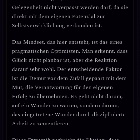
Gelegenheit nicht verpasst werden darf
, da sie
direkt mit dem eigenen Potenzial zur
Selbstverwirklichung verbunden ist.
Das Mindset, das hier entsteht, ist das eines
pragmatischen Optimisten. Man erkennt, dass
Glück nicht planbar ist, aber die Reaktion
darauf sehr wohl.
Der entscheidende Faktor
ist die Demut vor dem Zufall gepaart mit dem
Mut, die Verantwortung für den eigenen
Erfolg zu übernehmen.
Es geht nicht darum,
auf ein Wunder zu warten, sondern darum,
das eingetretene Wunder durch disziplinierte
Arbeit zu zementieren.