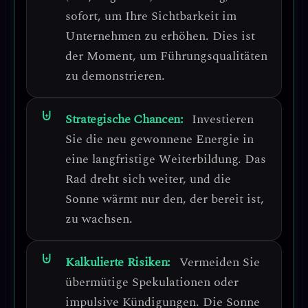
sofort, um Ihre Sichtbarkeit im
Unternehmen zu erhöhen.
Dies ist
der Moment, um Führungsqualitäten
zu demonstrieren.
Strategische Chancen:
Investieren
Sie die neu gewonnene Energie in
eine langfristige Weiterbildung. Das
Rad dreht sich weiter, und die
Sonne wärmt nur den, der bereit ist,
zu wachsen.
Kalkulierte Risiken:
Vermeiden Sie
übermütige Spekulationen oder
impulsive Kündigungen.
Die Sonne