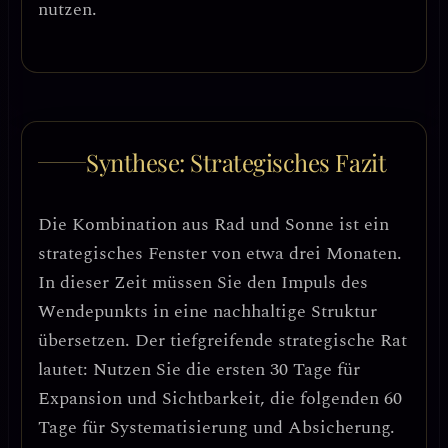
nutzen.
Synthese: Strategisches Fazit
Die Kombination aus Rad und Sonne ist ein
strategisches Fenster von etwa drei Monaten
.
In dieser Zeit müssen Sie den Impuls des
Wendepunkts in eine nachhaltige Struktur
übersetzen. Der tiefgreifende strategische Rat
lautet:
Nutzen Sie die ersten 30 Tage für
Expansion und Sichtbarkeit, die folgenden 60
Tage für Systematisierung und Absicherung.