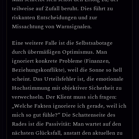
teilweise auf Zufall beruht. Dies führt zu
riskanten Entscheidungen und zur
Missachtung von Warnsignalen.
Eine weitere Falle ist die
Selbstsabotage
durch übermäßigen Optimismus
. Man
ignoriert konkrete Probleme (Finanzen,
Beziehungskonflikte), weil die Sonne so hell
scheint.
Das Urteilsfehler ist, die emotionale
Hochstimmung mit objektiver Sicherheit zu
verwechseln.
Der Klient muss sich fragen:
„Welche Fakten ignoriere ich gerade, weil ich
mich so gut fühle?“ Die Schattenseite des
Rades ist die Passivität: Man wartet auf den
nächsten Glücksfall, anstatt den aktuellen zu