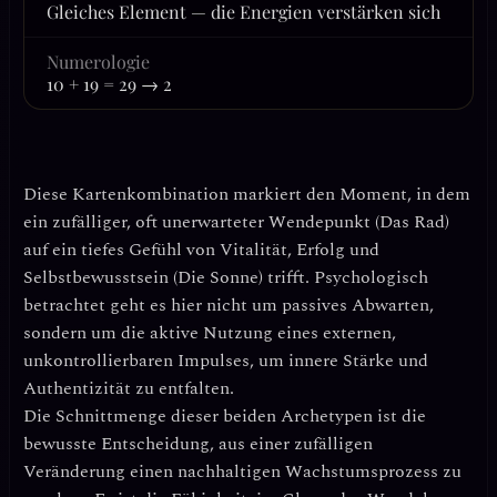
Gleiches Element — die Energien verstärken sich
Numerologie
10 + 19 = 29 → 2
Diese Kartenkombination markiert den Moment, in dem
ein zufälliger, oft unerwarteter Wendepunkt (Das Rad)
auf ein tiefes Gefühl von Vitalität, Erfolg und
Selbstbewusstsein (Die Sonne) trifft. Psychologisch
betrachtet geht es hier nicht um passives Abwarten,
sondern um die aktive Nutzung eines externen,
unkontrollierbaren Impulses, um innere Stärke und
Authentizität zu entfalten.
Die Schnittmenge dieser beiden Archetypen ist die
bewusste Entscheidung, aus einer zufälligen
Veränderung einen nachhaltigen Wachstumsprozess zu