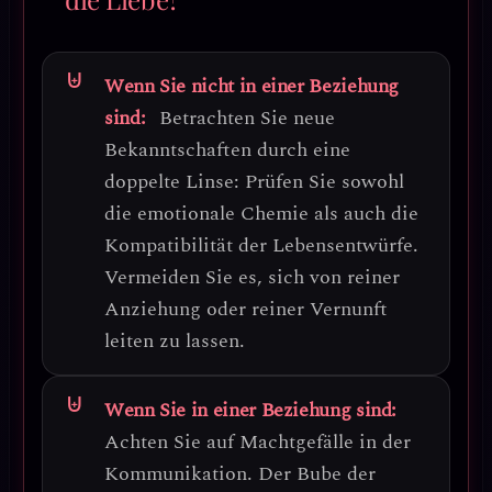
Wenn Sie nicht in einer Beziehung
sind:
Betrachten Sie neue
Bekanntschaften durch eine
doppelte Linse
: Prüfen Sie sowohl
die emotionale Chemie als auch die
Kompatibilität der Lebensentwürfe
.
Vermeiden Sie es, sich von reiner
Anziehung oder reiner Vernunft
leiten zu lassen.
Wenn Sie in einer Beziehung sind:
Achten Sie auf
Machtgefälle in der
Kommunikation
. Der Bube der