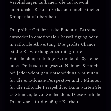
Verbindungen
aufbauen, die auf sowohl
emotionaler Resonanz als auch intellektueller
Kompatibilität beruhen.
Die größte Gefahr
ist die
Flucht in Extreme
:
entweder in emotionale Überwältigung oder
in rationale Abwertung.
Die größte Chance
ist die Entwicklung einer
integrierten
Entscheidungsintelligenz
, die beide Systeme
nutzt.
Praktisch umgesetzt
: Nehmen Sie sich
bei jeder wichtigen Entscheidung 5 Minuten
für die emotionale Perspektive und 5 Minuten
für die rationale Perspektive. Dann warten Sie
24 Stunden, bevor Sie handeln. Diese
zeitliche
Distanz
schafft die nötige Klarheit.