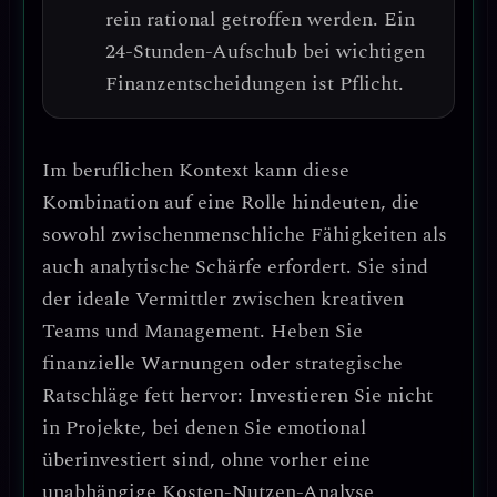
rein rational getroffen werden.
Ein
24-Stunden-Aufschub bei wichtigen
Finanzentscheidungen ist Pflicht.
Im beruflichen Kontext kann diese
Kombination auf eine
Rolle hindeuten, die
sowohl zwischenmenschliche Fähigkeiten als
auch analytische Schärfe erfordert
. Sie sind
der ideale Vermittler zwischen kreativen
Teams und Management.
Heben Sie
finanzielle Warnungen oder strategische
Ratschläge fett hervor
: Investieren Sie nicht
in Projekte, bei denen Sie emotional
überinvestiert sind, ohne vorher eine
unabhängige Kosten-Nutzen-Analyse