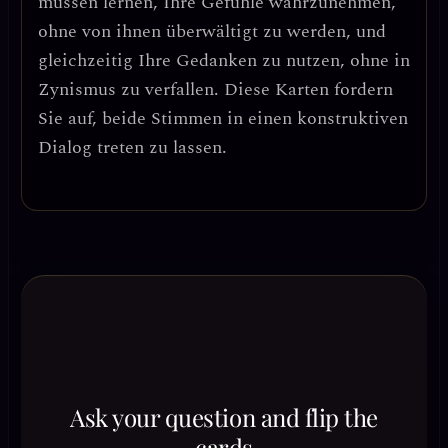
müssen lernen, Ihre Gefühle wahrzunehmen,
ohne von ihnen überwältigt zu werden, und
gleichzeitig Ihre Gedanken zu nutzen, ohne in
Zynismus zu verfallen. Diese Karten fordern
Sie auf,
beide Stimmen in einen konstruktiven
Dialog treten zu lassen
.
Ask your question and flip the
cards