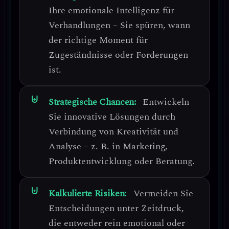
Ihre
emotionale Intelligenz für
Verhandlungen
– Sie spüren, wann
der richtige Moment für
Zugeständnisse oder Forderungen
ist.
Strategische Chancen:
Entwickeln
Sie
innovative Lösungen durch
Verbindung von Kreativität und
Analyse
– z. B. in Marketing,
Produktentwicklung oder Beratung.
Kalkulierte Risiken:
Vermeiden Sie
Entscheidungen unter Zeitdruck
,
die entweder rein emotional oder