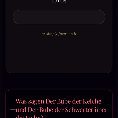
or simply focus on it
Was sagen Der Bube der Kelche
und Der Bube der Schwerter über
die Liebe?