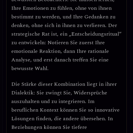
Ihre Emotionen zu fühlen, ohne von ihnen
bestimmt zu werden, und Ihre Gedanken zu
denken, ohne sich in ihnen zu verlieren.
Der
strategische Rat
ist, ein
„Entscheidungsritual“
zu entwickeln: Notieren Sie zuerst Ihre
emotionale Reaktion, dann Ihre rationale
Analyse, und erst danach treffen Sie eine
bewusste Wahl.
Die
Stärke dieser Kombination
liegt in ihrer
Dialektik
: Sie zwingt Sie, Widersprüche
auszuhalten und zu integrieren. Im
beruflichen Kontext können Sie so
innovative
Lösungen
finden, die andere übersehen. In
Beziehungen können Sie
tiefere