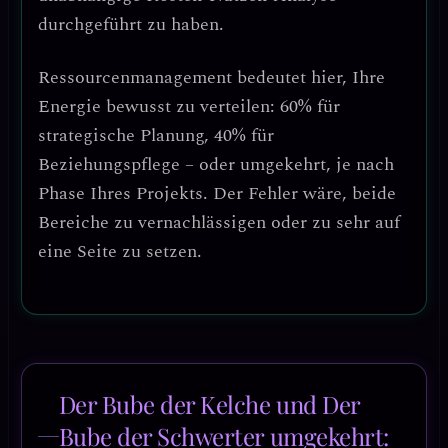
durchgeführt zu haben.
Ressourcenmanagement
bedeutet hier, Ihre
Energie bewusst zu verteilen:
60% für
strategische Planung, 40% für
Beziehungspflege
– oder umgekehrt, je nach
Phase Ihres Projekts. Der Fehler wäre, beide
Bereiche zu vernachlässigen oder zu sehr auf
eine Seite zu setzen.
Der Bube der Kelche und Der
Bube der Schwerter umgekehrt: