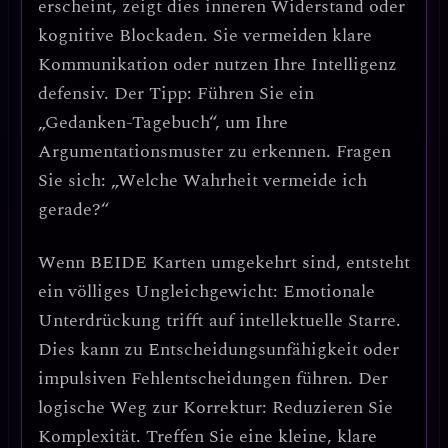
erscheint, zeigt dies
inneren Widerstand oder
kognitive Blockaden
. Sie vermeiden klare
Kommunikation oder nutzen Ihre Intelligenz
defensiv.
Der Tipp
: Führen Sie ein
„Gedanken-Tagebuch“, um Ihre
Argumentationsmuster zu erkennen. Fragen
Sie sich: „Welche Wahrheit vermeide ich
gerade?“
Wenn
BEIDE Karten umgekehrt
sind, entsteht
ein
völliges Ungleichgewicht
: Emotionale
Unterdrückung trifft auf intellektuelle Starre.
Dies kann zu
Entscheidungsunfähigkeit oder
impulsiven Fehlentscheidungen
führen.
Der
logische Weg zur Korrektur
: Reduzieren Sie
Komplexität. Treffen Sie eine kleine, klare