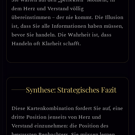
dem Herz und Verstand völlig
übereinstimmen – der nie kommt.
Die Illusion
ist, dass Sie alle Informationen haben müssen,
bevor Sie handeln.
Die Wahrheit
ist, dass
Handeln oft Klarheit schafft.
Synthese: Strategisches Fazit
Diese Kartenkombination fordert Sie auf,
eine
dritte Position jenseits von Herz und
Verstand einzunehmen
: die Position des
bewussten Beobachters
. Sie müssen lernen,