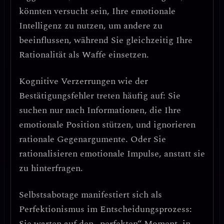
könnten versucht sein, Ihre emotionale
Intelligenz zu nutzen, um andere zu
beeinflussen, während Sie gleichzeitig Ihre
Rationalität als Waffe einsetzen.
Kognitive Verzerrungen
wie der
Bestätigungsfehler
treten häufig auf: Sie
suchen nur nach Informationen, die Ihre
emotionale Position stützen, und ignorieren
rationale Gegenargumente. Oder Sie
rationalisieren emotionale Impulse, anstatt sie
zu hinterfragen.
Selbstsabotage
manifestiert sich als
Perfektionismus im Entscheidungsprozess
:
Sie warten auf den „perfekten“ Moment, in