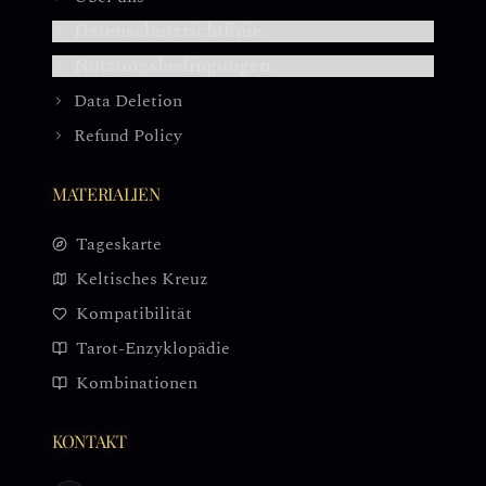
Datenschutzrichtlinie
Nutzungsbedingungen
Data Deletion
Refund Policy
MATERIALIEN
Tageskarte
Keltisches Kreuz
Kompatibilität
Tarot-Enzyklopädie
Kombinationen
KONTAKT