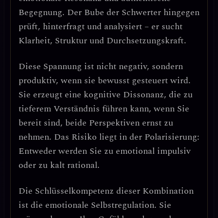
Begegnung
. Der Bube der Schwerter hingegen
prüft, hinterfragt und analysiert – er sucht
Klarheit, Struktur und Durchsetzungskraft
.
Diese Spannung ist nicht negativ, sondern
produktiv, wenn sie bewusst gesteuert wird
.
Sie erzeugt eine kognitive Dissonanz, die zu
tieferem Verständnis führen kann, wenn Sie
bereit sind, beide Perspektiven ernst zu
nehmen.
Das Risiko liegt in der Polarisierung
:
Entweder werden Sie zu emotional impulsiv
oder zu kalt rational.
Die
Schlüsselkompetenz
dieser Kombination
ist die
emotionale Selbstregulation
. Sie