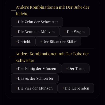
Andere Kombinationen mit Der Bube der
Kelche
+
Die Zehn der Schwerter
+
Die Neun der Münzen
+
Der Wagen
+
Gericht
+
Der Ritter der Stäbe
Andere Kombinationen mit Der Bube der
Schwerter
+
Der König der Münzen
+
Der Turm
+
Das As der Schwerter
+
Die Vier der Münzen
+
Die Liebenden