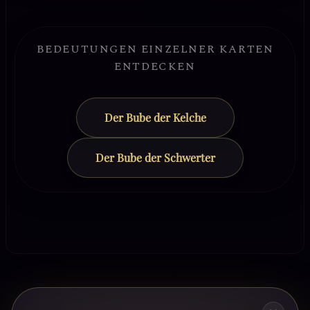
BEDEUTUNGEN EINZELNER KARTEN
ENTDECKEN
Der Bube der Kelche
Der Bube der Schwerter