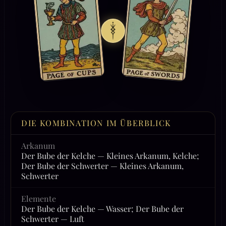
DIE KOMBINATION IM ÜBERBLICK
Arkanum
Der Bube der Kelche — Kleines Arkanum, Kelche;
Der Bube der Schwerter — Kleines Arkanum,
Schwerter
Elemente
Der Bube der Kelche — Wasser; Der Bube der
Schwerter — Luft