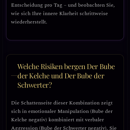
Entscheidung pro Tag – und beobachten Sie,
wie sich Ihre innere Klarheit schrittweise
wiederherstellt.
Welche Risiken bergen Der Bube
der Kelche und Der Bube der
Schwerter?
Die
Schattenseite
dieser Kombination zeigt
sich in
emotionaler Manipulation
(Bube der
Kelche negativ) kombiniert mit
verbaler
Aggression
(Bube der Schwerter negativ). Sie