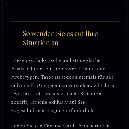
So wenden Sie es auf Ihre
Situation an
Diese psychologische und strategische
Analyse bietet ein tiefes Verständnis der
Archetypen. Tarot ist jedoch niemals für alle
universell. Um genau zu verstehen, wie diese
Dynamik auf Ihre spezifische Situation
zutrifft, ist eine exklusiv auf Sie
zugeschnittene Legung erforderlich.
Laden Sie die
Fortune Cards
App herunter