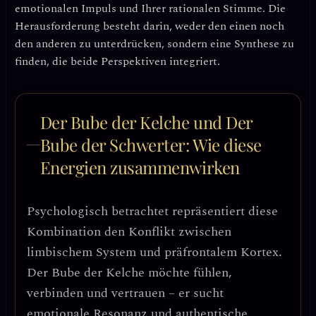
emotionalen Impuls und Ihrer rationalen Stimme. Die
Herausforderung besteht darin,
weder den einen noch
den anderen zu unterdrücken
, sondern eine Synthese zu
finden, die beide Perspektiven integriert.
Der Bube der Kelche und Der
Bube der Schwerter: Wie diese
Energien zusammenwirken
Psychologisch betrachtet repräsentiert diese
Kombination den
Konflikt zwischen
limbischem System und präfrontalem Kortex
.
Der Bube der Kelche möchte fühlen,
verbinden und vertrauen – er sucht
emotionale Resonanz und authentische