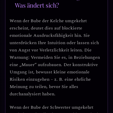
Was ändert sich?
Wenn der
Bube der Kelche umgekehrt
erscheint, deutet dies auf
blockierte
emotionale Ausdrucksfähigkeit
hin. Sie
unterdrücken Ihre Intuition oder lassen sich
von Angst vor Verletzlichkeit leiten.
Die
Warnung
: Vermeiden Sie es, in Beziehungen
eine „Mauer“ aufzubauen. Der konstruktive
Umgang ist,
bewusst kleine emotionale
Risiken einzugehen
– z. B. eine ehrliche
Meinung zu teilen, bevor Sie alles
durchanalysiert haben.
Wenn der
Bube der Schwerter umgekehrt