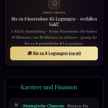
TAROT-ORAKEL
Bis zu 8 kostenlose KI-Legungen – verfallen
bald!
1-Klick-Anmeldung – keine Passwörter. Sie haben
10 Minuten, um 30 Münzen zu sichern – genug für
bis zu 8 persönliche KI-Legungen.
🎁 Bis zu 8 Legungen (09:53)
Karriere und Finanzen
Strategische Chancen:
Nutzen Sie