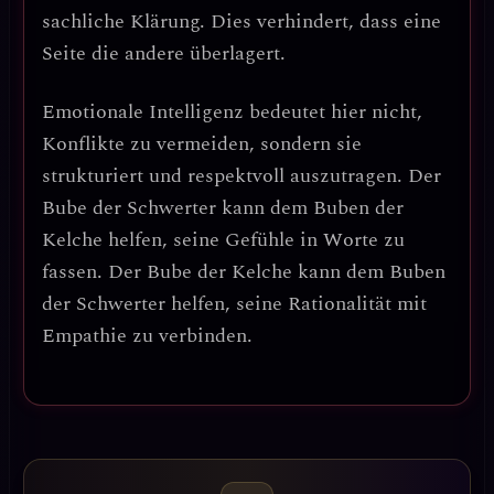
sachliche Klärung. Dies verhindert, dass eine
Seite die andere überlagert.
Emotionale Intelligenz
bedeutet hier nicht,
Konflikte zu vermeiden, sondern sie
strukturiert und respektvoll auszutragen
. Der
Bube der Schwerter kann dem Buben der
Kelche helfen, seine Gefühle in Worte zu
fassen. Der Bube der Kelche kann dem Buben
der Schwerter helfen, seine Rationalität mit
Empathie zu verbinden.