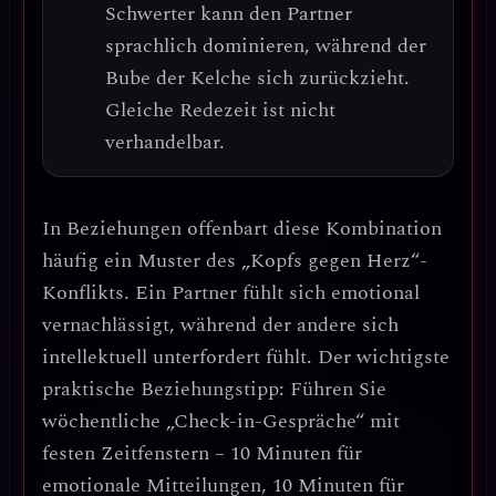
Schwerter kann den Partner
sprachlich dominieren, während der
Bube der Kelche sich zurückzieht.
Gleiche Redezeit ist nicht
verhandelbar.
In Beziehungen offenbart diese Kombination
häufig ein
Muster des „Kopfs gegen Herz“-
Konflikts
. Ein Partner fühlt sich emotional
vernachlässigt, während der andere sich
intellektuell unterfordert fühlt.
Der wichtigste
praktische Beziehungstipp
: Führen Sie
wöchentliche „Check-in-Gespräche“ mit
festen Zeitfenstern – 10 Minuten für
emotionale Mitteilungen, 10 Minuten für