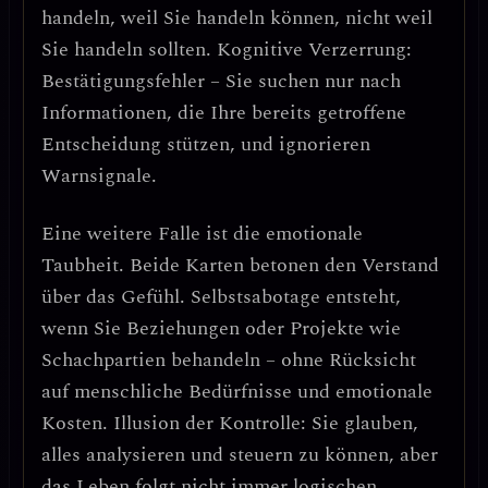
handeln, weil Sie handeln können, nicht weil
Sie handeln sollten.
Kognitive Verzerrung:
Bestätigungsfehler
– Sie suchen nur nach
Informationen, die Ihre bereits getroffene
Entscheidung stützen, und ignorieren
Warnsignale.
Eine weitere Falle ist
die emotionale
Taubheit
. Beide Karten betonen den Verstand
über das Gefühl.
Selbstsabotage entsteht,
wenn Sie Beziehungen oder Projekte wie
Schachpartien behandeln
– ohne Rücksicht
auf menschliche Bedürfnisse und emotionale
Kosten.
Illusion der Kontrolle:
Sie glauben,
alles analysieren und steuern zu können, aber
das Leben folgt nicht immer logischen