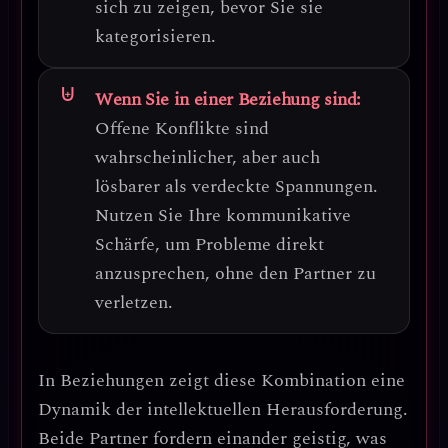
sich zu zeigen, bevor Sie sie
kategorisieren.
Wenn Sie in einer Beziehung sind:
Offene Konflikte sind
wahrscheinlicher, aber auch
lösbarer
als verdeckte Spannungen.
Nutzen Sie Ihre kommunikative
Schärfe, um Probleme direkt
anzusprechen, ohne den Partner zu
verletzen.
In Beziehungen zeigt diese Kombination eine
Dynamik der intellektuellen Herausforderung
.
Beide Partner fordern einander geistig, was