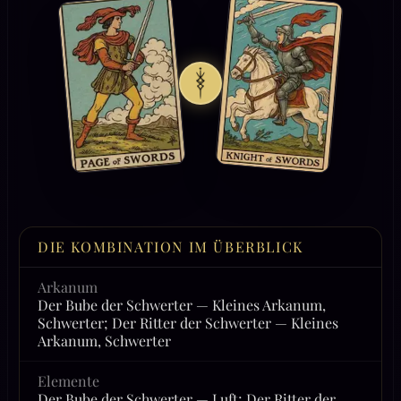
DIE KOMBINATION IM ÜBERBLICK
Arkanum
Der Bube der Schwerter — Kleines Arkanum,
Schwerter; Der Ritter der Schwerter — Kleines
Arkanum, Schwerter
Elemente
Der Bube der Schwerter — Luft; Der Ritter der