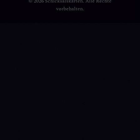
© 2026 Schicksalskarten. Alle Rechte
vorbehalten.