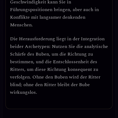
Geschwindigkeit kann Sie in
Führungspositionen bringen, aber auch in
Konflikte mit langsamer denkenden
Menschen.
Die Herausforderung liegt in der
Integration
beider Archetypen
: Nutzen Sie die analytische
Schärfe des Buben, um die Richtung zu
bestimmen, und die Entschlossenheit des
Ritters, um diese Richtung konsequent zu
verfolgen.
Ohne den Buben wird der Ritter
blind; ohne den Ritter bleibt der Bube
wirkungslos.