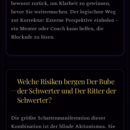
bewusst zurück, um Klarheit zu gewinnen,
bevor Sie weitermachen.
Der logischste Weg
zur Korrektur:
Externe Perspektive einholen –
ein Mentor oder Coach kann helfen, die
Blockade zu lösen.
Welche Risiken bergen Der Bube
der Schwerter und Der Ritter der
Schwerter?
Die größte Schattenmanifestation dieser
Kombination ist
der blinde Aktionismus
. Sie