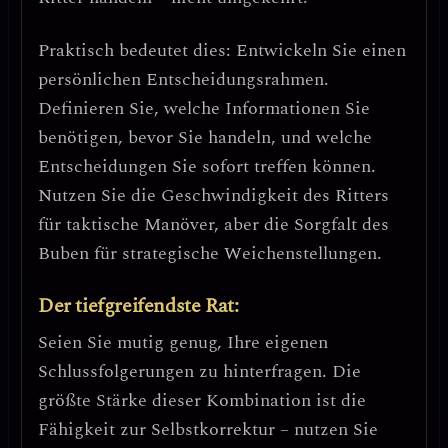
Praktisch bedeutet dies:
Entwickeln Sie einen
persönlichen Entscheidungsrahmen.
Definieren Sie, welche Informationen Sie
benötigen, bevor Sie handeln, und welche
Entscheidungen Sie sofort treffen können.
Nutzen Sie die Geschwindigkeit des Ritters
für taktische Manöver, aber die Sorgfalt des
Buben für strategische Weichenstellungen.
Der tiefgreifendste Rat:
Seien Sie mutig genug, Ihre eigenen
Schlussfolgerungen zu hinterfragen. Die
größte Stärke dieser Kombination ist die
Fähigkeit zur Selbstkorrektur – nutzen Sie