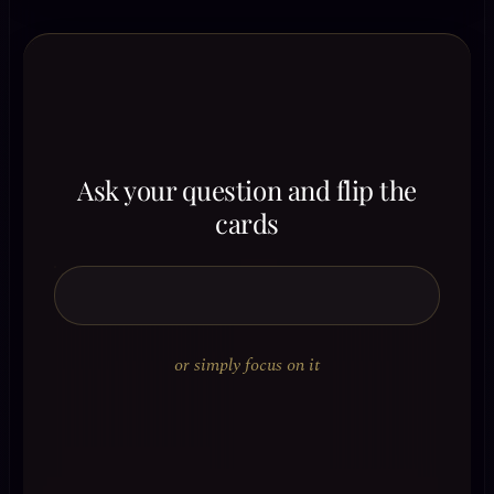
Ask your question and flip the
cards
or simply focus on it