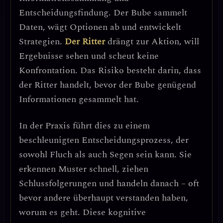
Entscheidungsfindung
. Der Bube sammelt
Daten, wägt Optionen ab und entwickelt
Strategien.
Der Ritter
drängt zur Aktion, will
Ergebnisse sehen und scheut keine
Konfrontation.
Das Risiko besteht darin, dass
der Ritter handelt, bevor der Bube genügend
Informationen gesammelt hat.
In der Praxis führt dies zu einem
beschleunigten Entscheidungsprozess
, der
sowohl Fluch als auch Segen sein kann. Sie
erkennen Muster schnell, ziehen
Schlussfolgerungen und handeln danach – oft
bevor andere überhaupt verstanden haben,
worum es geht.
Diese kognitive