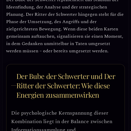
Ideenfindung, der Analyse und der strategischen
Planung
. Der Ritter der Schwerter hingegen steht für
die
Phase der Umsetzung, des Angriffs und der
zielgerichteten Bewegung
. Wenn diese beiden Karten
gemeinsam auftauchen, signalisieren sie einen Moment,
in dem Gedanken unmittelbar in Taten umgesetzt
werden müssen – oder bereits umgesetzt werden.
Der Bube der Schwerter und Der
Ritter der Schwerter: Wie diese
Energien zusammenwirken
Die psychologische Kernspannung dieser
Kombination liegt in der
Balance zwischen
Informationssammlung und