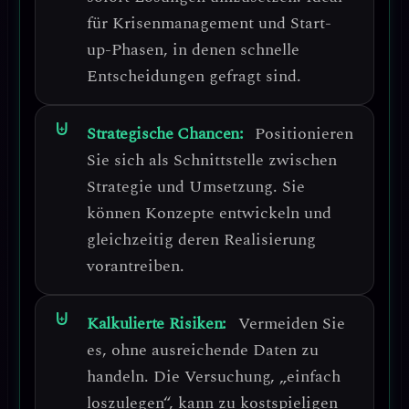
für Krisenmanagement und Start-
up-Phasen
, in denen schnelle
Entscheidungen gefragt sind.
Strategische Chancen:
Positionieren
Sie sich als
Schnittstelle zwischen
Strategie und Umsetzung
. Sie
können Konzepte entwickeln und
gleichzeitig deren Realisierung
vorantreiben.
Kalkulierte Risiken:
Vermeiden Sie
es, ohne ausreichende Daten zu
handeln.
Die Versuchung, „einfach
loszulegen“, kann zu kostspieligen