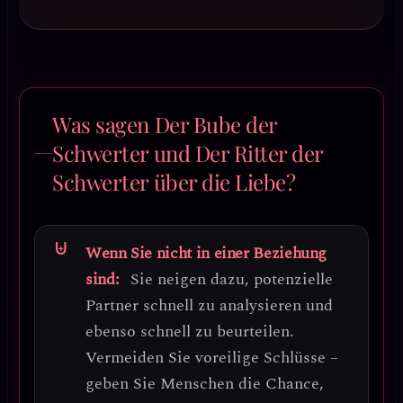
Was sagen Der Bube der
Schwerter und Der Ritter der
Schwerter über die Liebe?
Wenn Sie nicht in einer Beziehung
sind:
Sie neigen dazu, potenzielle
Partner schnell zu analysieren und
ebenso schnell zu beurteilen.
Vermeiden Sie voreilige Schlüsse
–
geben Sie Menschen die Chance,