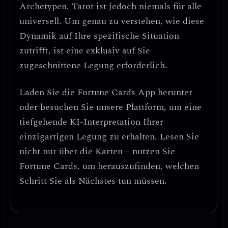
Archetypen. Tarot ist jedoch niemals für alle
universell. Um genau zu verstehen, wie diese
Dynamik auf Ihre spezifische Situation
zutrifft, ist eine exklusiv auf Sie
zugeschnittene Legung erforderlich.
Laden Sie die
Fortune Cards
App herunter
oder besuchen Sie unsere Plattform, um eine
tiefgehende KI-Interpretation Ihrer
einzigartigen Legung zu erhalten. Lesen Sie
nicht nur über die Karten – nutzen Sie
Fortune Cards, um herauszufinden, welchen
Schritt Sie als Nächstes tun müssen.