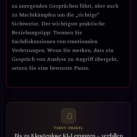
zu anregenden Gesprächen führt, aber auch
zu Machtkämpfen um die „richtige“
Sichtweise.
Der wichtigste praktische
Beziehungstipp: Trennen Sie
Sachdiskussionen von emotionalen
Verletzungen.
Wenn Sie merken, dass ein
Gespräch von Analyse zu Angriff übergeht,
setzen Sie eine bewusste Pause.
TAROT-ORAKEL
Bis zu 8 kostenlose KI-Legungen – verfallen