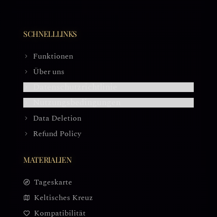
SCHNELLLINKS
Funktionen
Über uns
Datenschutzrichtlinie
Nutzungsbedingungen
Data Deletion
Refund Policy
MATERIALIEN
Tageskarte
Keltisches Kreuz
Kompatibilität