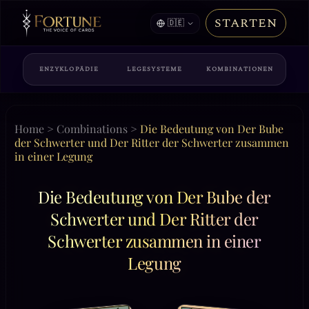
STARTEN
🇩🇪
ENZYKLOPÄDIE
LEGESYSTEME
KOMBINATIONEN
Home
>
Combinations
>
Die Bedeutung von Der Bube
der Schwerter und Der Ritter der Schwerter zusammen
in einer Legung
Die Bedeutung von Der Bube der
Schwerter und Der Ritter der
Schwerter zusammen in einer
Legung