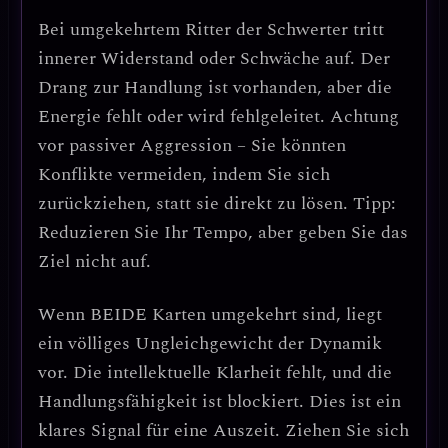
Bei
umgekehrtem Ritter der Schwerter
tritt
innerer Widerstand oder Schwäche
auf. Der
Drang zur Handlung ist vorhanden, aber die
Energie fehlt oder wird fehlgeleitet.
Achtung
vor passiver Aggression
– Sie könnten
Konflikte vermeiden, indem Sie sich
zurückziehen, statt sie direkt zu lösen.
Tipp:
Reduzieren Sie Ihr Tempo, aber geben Sie das
Ziel nicht auf.
Wenn
BEIDE Karten umgekehrt
sind, liegt
ein
völliges Ungleichgewicht der Dynamik
vor. Die intellektuelle Klarheit fehlt, und die
Handlungsfähigkeit ist blockiert.
Dies ist ein
klares Signal für eine Auszeit.
Ziehen Sie sich