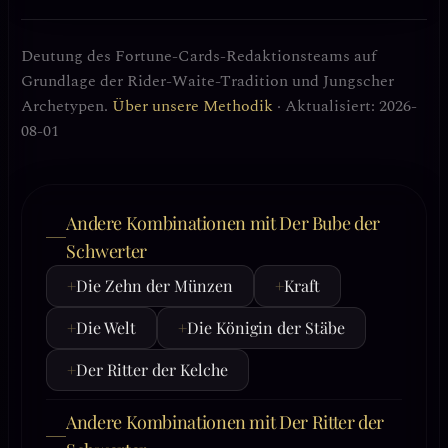
Deutung des Fortune-Cards-Redaktionsteams auf
Grundlage der Rider-Waite-Tradition und Jungscher
Archetypen.
Über unsere Methodik
· Aktualisiert: 2026-
08-01
Andere Kombinationen mit Der Bube der
Schwerter
+
Die Zehn der Münzen
+
Kraft
+
Die Welt
+
Die Königin der Stäbe
+
Der Ritter der Kelche
Andere Kombinationen mit Der Ritter der