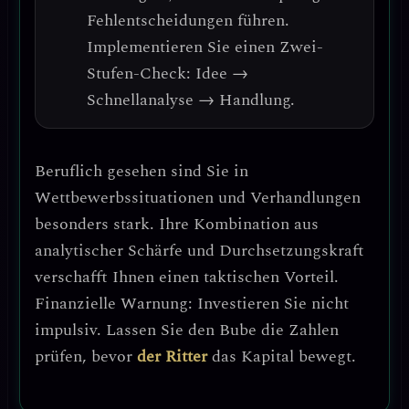
Fehlentscheidungen führen.
Implementieren Sie einen
Zwei-
Stufen-Check
: Idee →
Schnellanalyse → Handlung.
Beruflich gesehen sind Sie in
Wettbewerbssituationen und Verhandlungen
besonders stark. Ihre Kombination aus
analytischer Schärfe und Durchsetzungskraft
verschafft Ihnen einen
taktischen Vorteil
.
Finanzielle Warnung: Investieren Sie nicht
impulsiv.
Lassen Sie den Bube die Zahlen
prüfen, bevor
der Ritter
das Kapital bewegt.