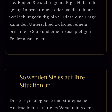
sie. Fragen Sie sich regelmäßig: „Habe ich
genug Informationen, oder handle ich nur,
weil ich ungeduldig bin?“ Diese eine Frage
kann den Unterschied zwischen einem
brillanten Coup und einem kostspieligen
Fehler ausmachen.
So wenden Sie es auf Ihre
Situation an
Diese psychologische und strategische
Analyse bietet ein tiefes Verständnis der