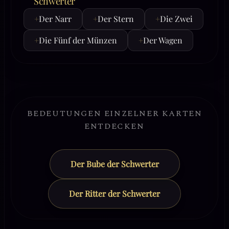
Schwerter
+
Der Narr
+
Der Stern
+
Die Zwei
+
Die Fünf der Münzen
+
Der Wagen
BEDEUTUNGEN EINZELNER KARTEN
ENTDECKEN
Der Bube der Schwerter
Der Ritter der Schwerter