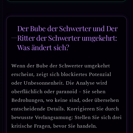
Der Bube der Schwerter und Der
Ritter der Schwerter umgekehrt:
Was ändert sich?
Wenn der
Bube der Schwerter umgekehrt
erscheint, zeigt sich
blockiertes Potenzial
oder Unbesonnenheit
. Die Analyse wird
oberflächlich oder paranoid – Sie sehen
Bedrohungen, wo keine sind, oder übersehen
entscheidende Details.
Korrigieren Sie durch
bewusste Verlangsamung:
Stellen Sie sich drei
kritische Fragen, bevor Sie handeln.