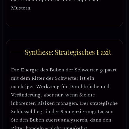
Mustern.
Synthese: Strategisches Fazit
Die Energie des Buben der Schwerter gepaart
mit dem Ritter der Schwerter ist
ein
mächtiges Werkzeug für Durchbrüche und
Veränderung
, aber nur, wenn Sie die
inhärenten Risiken managen.
Der strategische
Schlüssel liegt in der Sequenzierung:
Lassen
Sie den Buben zuerst analysieren, dann den
Ritter handeln – nicht umgekehrt.