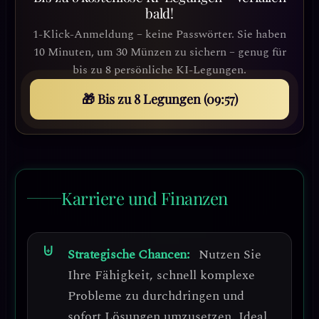
bald!
1-Klick-Anmeldung – keine Passwörter. Sie haben
10 Minuten, um 30 Münzen zu sichern – genug für
bis zu 8 persönliche KI-Legungen.
🎁 Bis zu 8 Legungen (09:53)
Karriere und Finanzen
Strategische Chancen:
Nutzen Sie
Ihre Fähigkeit, schnell komplexe
Probleme zu durchdringen und
sofort Lösungen umzusetzen.
Ideal