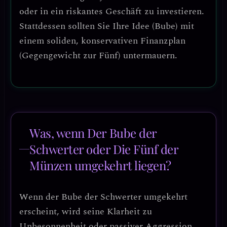
oder in ein riskantes Geschäft zu investieren.
Stattdessen sollten Sie Ihre Idee (Bube) mit
einem soliden, konservativen Finanzplan
(Gegengewicht zur Fünf) untermauern.
Was, wenn Der Bube der
Schwerter oder Die Fünf der
Münzen umgekehrt liegen?
Wenn der
Bube der Schwerter umgekehrt
erscheint, wird seine Klarheit zu
Unbesonnenheit oder passiver Aggression
.