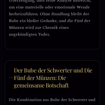
Überzeugung, dass reine Analyse ausreicht,
um eine materielle oder emotionale Wende
herbeizuführen.
Ohne Handlung bleibt der
Bube ein bloßer Gedanke, und die Fünf der
Münzen wird zur Chronik eines
angekündigten Todes.
Der Bube der Schwerter und Die
Fünf der Münzen: Die
gemeinsame Botschaft
Die Kombination aus Bube der Schwerter und