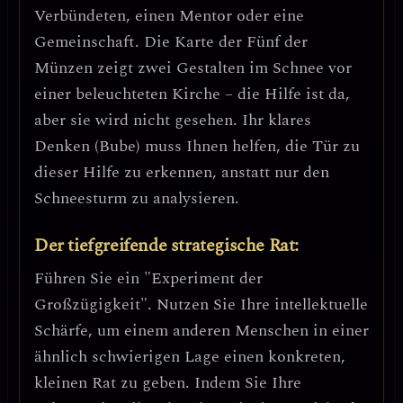
Verbündeten, einen Mentor oder eine
Gemeinschaft. Die Karte der Fünf der
Münzen zeigt zwei Gestalten im Schnee vor
einer beleuchteten Kirche – die Hilfe ist da,
aber sie wird nicht gesehen. Ihr klares
Denken (Bube) muss Ihnen helfen, die Tür zu
dieser Hilfe zu erkennen, anstatt nur den
Schneesturm zu analysieren.
Der tiefgreifende strategische Rat:
Führen Sie ein "Experiment der
Großzügigkeit". Nutzen Sie Ihre intellektuelle
Schärfe, um einem anderen Menschen in einer
ähnlich schwierigen Lage einen konkreten,
kleinen Rat zu geben. Indem Sie Ihre