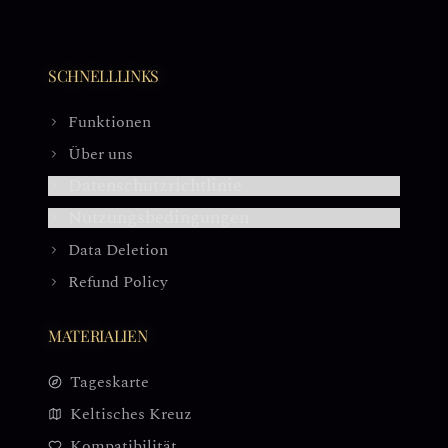
SCHNELLLINKS
Funktionen
Über uns
Datenschutzrichtlinie
Nutzungsbedingungen
Data Deletion
Refund Policy
MATERIALIEN
Tageskarte
Keltisches Kreuz
Kompatibilität