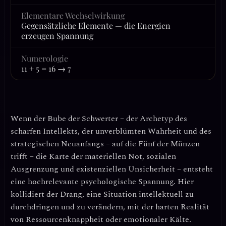
Elementare Wechselwirkung
Gegensätzliche Elemente — die Energien
erzeugen Spannung
Numerologie
11 + 5 = 16 → 7
Wenn der
Bube der Schwerter
– der Archetyp des
scharfen Intellekts, der unverblümten Wahrheit und des
strategischen Neuanfangs – auf die
Fünf der Münzen
trifft – die Karte der materiellen Not, sozialen
Ausgrenzung und existenziellen Unsicherheit – entsteht
eine hochrelevante psychologische Spannung. Hier
kollidiert der Drang, eine Situation intellektuell zu
durchdringen und zu verändern, mit der harten Realität
von Ressourcenknappheit oder emotionaler Kälte.