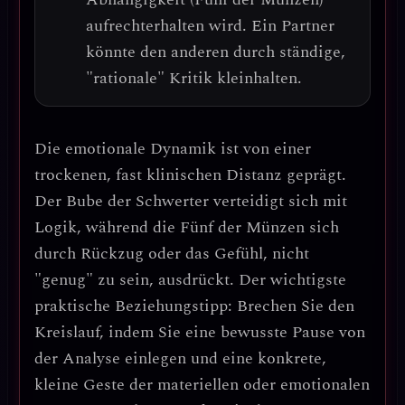
aufrechterhalten wird. Ein Partner
könnte den anderen durch ständige,
"rationale" Kritik kleinhalten.
Die emotionale Dynamik ist von einer
trockenen, fast klinischen Distanz
geprägt.
Der Bube der Schwerter verteidigt sich mit
Logik, während die Fünf der Münzen sich
durch Rückzug oder das Gefühl, nicht
"genug" zu sein, ausdrückt.
Der wichtigste
praktische Beziehungstipp: Brechen Sie den
Kreislauf, indem Sie eine bewusste Pause von
der Analyse einlegen und eine konkrete,
kleine Geste der materiellen oder emotionalen