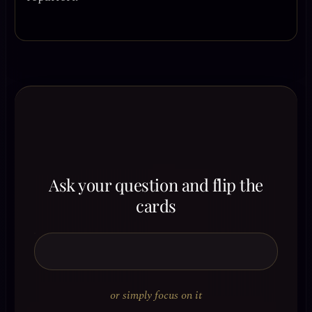
Ask your question and flip the
cards
or simply focus on it