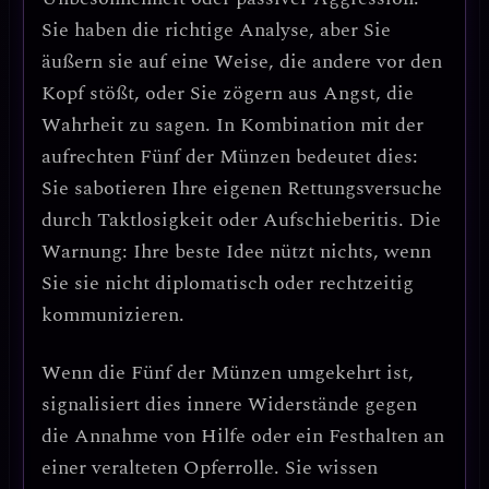
Sie haben die richtige Analyse, aber Sie
äußern sie auf eine Weise, die andere vor den
Kopf stößt, oder Sie zögern aus Angst, die
Wahrheit zu sagen. In Kombination mit der
aufrechten Fünf der Münzen bedeutet dies:
Sie sabotieren Ihre eigenen Rettungsversuche
durch Taktlosigkeit oder Aufschieberitis.
Die
Warnung: Ihre beste Idee nützt nichts, wenn
Sie sie nicht diplomatisch oder rechtzeitig
kommunizieren.
Wenn die
Fünf der Münzen umgekehrt
ist,
signalisiert dies
innere Widerstände gegen
die Annahme von Hilfe
oder ein Festhalten an
einer veralteten Opferrolle. Sie wissen