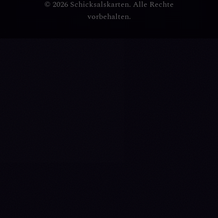
© 2026 Schicksalskarten. Alle Rechte
vorbehalten.