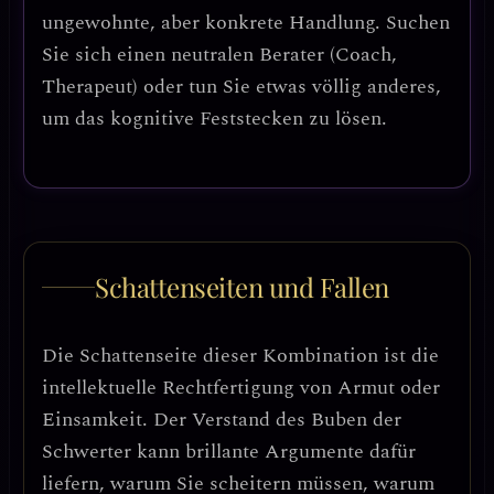
ungewohnte, aber konkrete Handlung.
Suchen
Sie sich einen neutralen Berater (Coach,
Therapeut) oder tun Sie etwas völlig anderes,
um das kognitive Feststecken zu lösen.
Schattenseiten und Fallen
Die Schattenseite dieser Kombination ist die
intellektuelle Rechtfertigung von Armut oder
Einsamkeit
. Der Verstand des Buben der
Schwerter kann brillante Argumente dafür
liefern, warum Sie scheitern müssen, warum