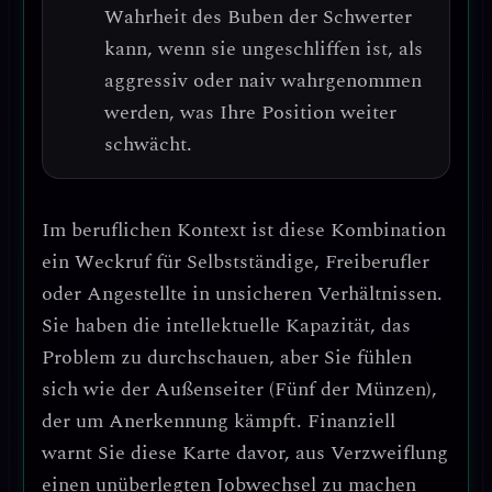
Wahrheit des Buben der Schwerter
kann, wenn sie ungeschliffen ist, als
aggressiv oder naiv wahrgenommen
werden, was Ihre Position weiter
schwächt.
Im beruflichen Kontext ist diese Kombination
ein
Weckruf für Selbstständige, Freiberufler
oder Angestellte in unsicheren Verhältnissen
.
Sie haben die intellektuelle Kapazität, das
Problem zu durchschauen, aber Sie fühlen
sich wie der Außenseiter (Fünf der Münzen),
der um Anerkennung kämpft.
Finanziell
warnt Sie diese Karte davor, aus Verzweiflung
einen unüberlegten Jobwechsel zu machen