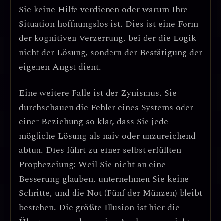
Sie keine Hilfe verdienen oder warum Ihre
Situation hoffnungslos ist. Dies ist eine Form
der
kognitiven Verzerrung
, bei der die Logik
nicht der Lösung, sondern der Bestätigung der
eigenen Angst dient.
Eine weitere Falle ist der
Zynismus
. Sie
durchschauen die Fehler eines Systems oder
einer Beziehung so klar, dass Sie jede
mögliche Lösung als naiv oder unzureichend
abtun. Dies führt zu einer selbst erfüllten
Prophezeiung: Weil Sie nicht an eine
Besserung glauben, unternehmen Sie keine
Schritte, und die Not (Fünf der Münzen) bleibt
bestehen.
Die größte Illusion ist hier die