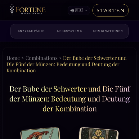
STARTEN
🇩🇪
ENZYKLOPÄDIE
LEGESYSTEME
KOMBINATIONEN
Home
>
Combinations
>
Der Bube der Schwerter und
Die Fünf der Münzen: Bedeutung und Deutung der
Kombination
Der Bube der Schwerter und Die Fünf
der Münzen: Bedeutung und Deutung
der Kombination