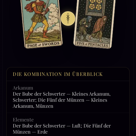
DIE KOMBINATION IM ÜBERBLICK
Arkanum
Der Bube der Schwerter — Kleines Arkanum,
Schwerter; Die Fünf der Münzen — Kleines
Arkanum, Münzen
Elemente
Der Bube der Schwerter — Luft; Die Fünf der
Münzen — Erde