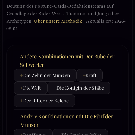
Deutung des Fortune-Cards-Redaktionsteams auf
Grundlage der Rider-Waite-Tradition und Jungscher
Archetypen.
Über unsere Methodik
· Aktualisiert: 2026-
08-01
Andere Kombinationen mit Der Bube der
Schwerter
+
Die Zehn der Münzen
+
Kraft
+
Die Welt
+
Die Königin der Stäbe
+
Der Ritter der Kelche
Andere Kombinationen mit Die Fünf der
Münzen