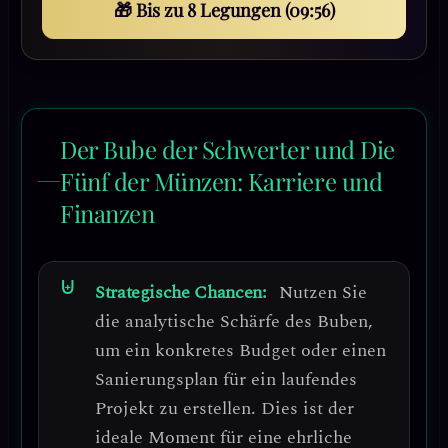
🎁 Bis zu 8 Legungen (09:53)
Der Bube der Schwerter und Die
Fünf der Münzen: Karriere und
Finanzen
Strategische Chancen:
Nutzen Sie
die
analytische Schärfe
des Buben,
um ein konkretes Budget oder einen
Sanierungsplan für ein laufendes
Projekt zu erstellen. Dies ist der
ideale Moment für eine ehrliche