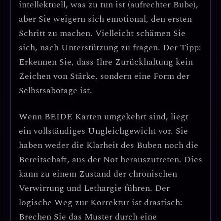
intellektuell, was zu tun ist (aufrechter Bube),
aber Sie weigern sich emotional, den ersten
Schritt zu machen. Vielleicht schämen Sie
sich, nach Unterstützung zu fragen.
Der Tipp:
Erkennen Sie, dass Ihre Zurückhaltung kein
Zeichen von Stärke, sondern eine Form der
Selbstsabotage ist.
Wenn
BEIDE Karten umgekehrt
sind, liegt
ein
vollständiges Ungleichgewicht
vor. Sie
haben weder die Klarheit des Buben noch die
Bereitschaft, aus der Not herauszutreten. Dies
kann zu einem Zustand der
chronischen
Verwirrung und Lethargie
führen. Der
logische Weg zur Korrektur ist drastisch:
Brechen Sie das Muster durch eine