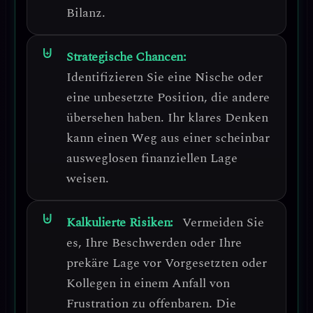
Bilanz.
Strategische Chancen:
Identifizieren Sie eine
Nische oder
eine unbesetzte Position
, die andere
übersehen haben. Ihr klares Denken
kann einen Weg aus einer scheinbar
ausweglosen finanziellen Lage
weisen.
Kalkulierte Risiken:
Vermeiden Sie
es, Ihre Beschwerden oder Ihre
prekäre Lage vor Vorgesetzten oder
Kollegen in einem Anfall von
Frustration zu offenbaren.
Die