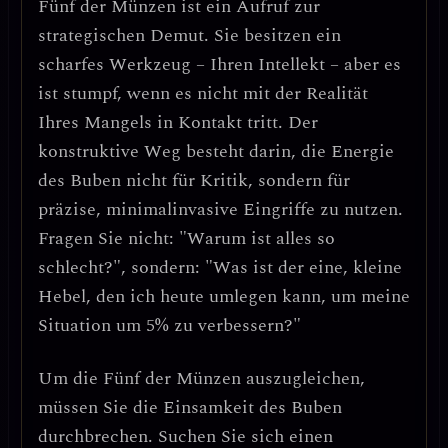
Fünf der Münzen ist ein
Aufruf zur
strategischen Demut
. Sie besitzen ein
scharfes Werkzeug – Ihren Intellekt – aber es
ist stumpf, wenn es nicht mit der Realität
Ihres Mangels in Kontakt tritt. Der
konstruktive Weg besteht darin, die Energie
des Buben nicht für Kritik, sondern für
präzise, minimalinvasive Eingriffe
zu nutzen.
Fragen Sie nicht: "Warum ist alles so
schlecht?", sondern: "Was ist der eine, kleine
Hebel, den ich heute umlegen kann, um meine
Situation um 5% zu verbessern?"
Um die Fünf der Münzen auszugleichen,
müssen Sie die
Einsamkeit des Buben
durchbrechen
. Suchen Sie sich einen