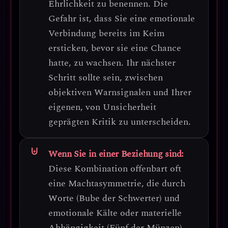
Ehrlichkeit zu benennen.
Die
Gefahr ist, dass Sie eine emotionale
Verbindung bereits im Keim
ersticken, bevor sie eine Chance
hatte, zu wachsen.
Ihr nächster
Schritt sollte sein, zwischen
objektiven Warnsignalen und Ihrer
eigenen, von Unsicherheit
geprägten Kritik zu unterscheiden.
Wenn Sie in einer Beziehung sind:
Diese Kombination offenbart oft
eine
Machtasymmetrie
, die durch
Worte (Bube der Schwerter) und
emotionale Kälte oder materielle
Abhängigkeit (Fünf der Münzen)