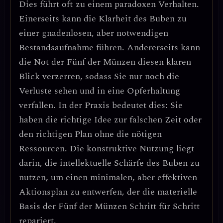
Dies führt oft zu einem
paradoxen Verhalten
.
Einerseits kann die Klarheit des Buben zu
einer gnadenlosen, aber notwendigen
Bestandsaufnahme führen. Andererseits kann
die Not der Fünf der Münzen diesen klaren
Blick verzerren, sodass Sie nur noch die
Verluste sehen und in eine
Opferhaltung
verfallen. In der Praxis bedeutet dies: Sie
haben die richtige Idee zur falschen Zeit oder
den richtigen Plan ohne die nötigen
Ressourcen.
Die konstruktive Nutzung liegt
darin, die intellektuelle Schärfe des Buben zu
nutzen, um einen minimalen, aber effektiven
Aktionsplan zu entwerfen, der die materielle
Basis der Fünf der Münzen Schritt für Schritt
repariert.