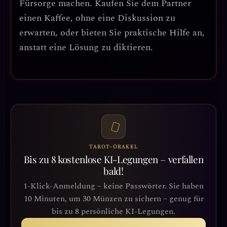
Fürsorge machen.
Kaufen Sie dem Partner
einen Kaffee, ohne eine Diskussion zu
erwarten, oder bieten Sie praktische Hilfe an,
anstatt eine Lösung zu diktieren.
TAROT-ORAKEL
Bis zu 8 kostenlose KI-Legungen – verfallen
bald!
1-Klick-Anmeldung – keine Passwörter. Sie haben
10 Minuten, um 30 Münzen zu sichern – genug für
bis zu 8 persönliche KI-Legungen.