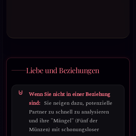
Liebe und Beziehungen
Wenn Sie nicht in einer Beziehung
sind:
Sie neigen dazu, potenzielle
Partner zu schnell zu analysieren
und ihre "Mängel" (Fünf der
Münzen) mit schonungsloser