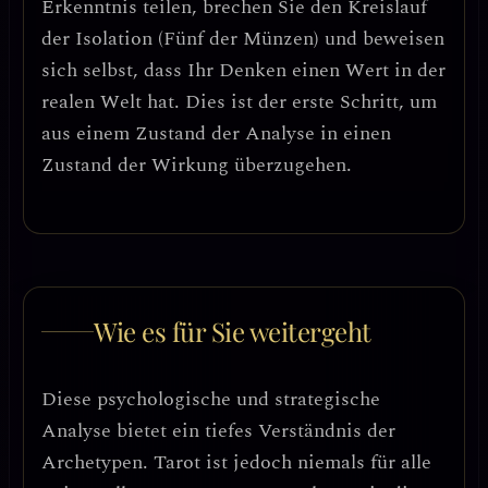
Erkenntnis teilen, brechen Sie den Kreislauf
der Isolation (Fünf der Münzen) und beweisen
sich selbst, dass Ihr Denken einen Wert in der
realen Welt hat. Dies ist der erste Schritt, um
aus einem Zustand der Analyse in einen
Zustand der Wirkung überzugehen.
Wie es für Sie weitergeht
Diese psychologische und strategische
Analyse bietet ein tiefes Verständnis der
Archetypen. Tarot ist jedoch niemals für alle