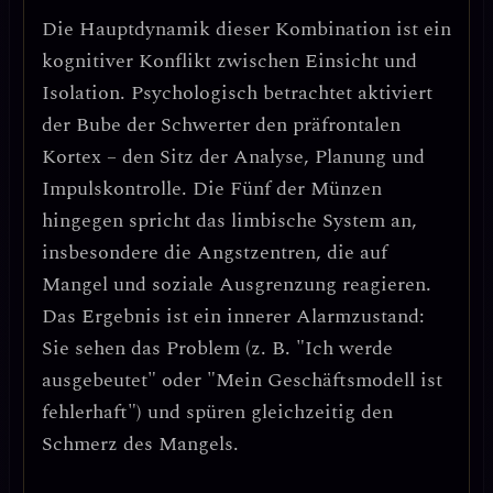
Die Hauptdynamik dieser Kombination ist ein
kognitiver Konflikt zwischen Einsicht und
Isolation
. Psychologisch betrachtet aktiviert
der Bube der Schwerter den präfrontalen
Kortex – den Sitz der Analyse, Planung und
Impulskontrolle. Die Fünf der Münzen
hingegen spricht das limbische System an,
insbesondere die Angstzentren, die auf
Mangel und soziale Ausgrenzung reagieren.
Das Ergebnis ist ein innerer Alarmzustand:
Sie sehen das Problem (z. B. "Ich werde
ausgebeutet" oder "Mein Geschäftsmodell ist
fehlerhaft") und spüren gleichzeitig den
Schmerz des Mangels.