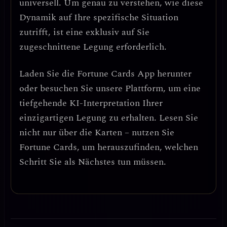
universell. Um genau zu verstehen, wie diese
Dynamik auf Ihre spezifische Situation
zutrifft, ist eine exklusiv auf Sie
zugeschnittene Legung erforderlich.
Laden Sie die
Fortune Cards
App herunter
oder besuchen Sie unsere Plattform, um eine
tiefgehende KI-Interpretation Ihrer
einzigartigen Legung zu erhalten. Lesen Sie
nicht nur über die Karten – nutzen Sie
Fortune Cards, um herauszufinden, welchen
Schritt Sie als Nächstes tun müssen.