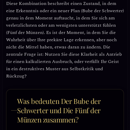
Diese Kombination beschreibt einen Zustand, in dem
eine Erkenntnis oder ein neuer Plan (Bube der Schwerter)
genau in dem Moment auftaucht, in dem Sie sich am
verletzlichsten oder am wenigsten unterstützt fühlen
(Fünf der Münzen). Es ist der Moment, in dem Sie die
Wahrheit über Ihre prekäre Lage erkennen, aber noch
nicht die Mittel haben, etwas daran zu ändern. Die
zentrale Frage ist:
Nutzen Sie diese Klarheit als Antrieb
für einen kalkulierten Ausbruch, oder verfällt Ihr Geist
in ein destruktives Muster aus Selbstkritik und
Rückzug?
Was bedeuten Der Bube der
Schwerter und Die Fünf der
Münzen zusammen?