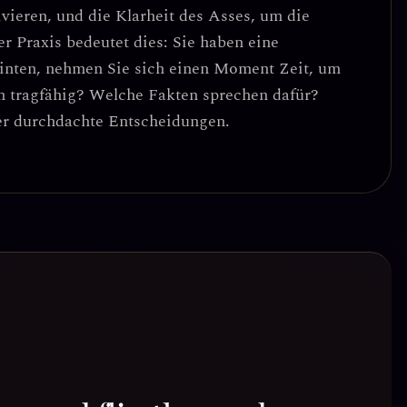
vieren, und die Klarheit des Asses, um die
er Praxis bedeutet dies: Sie haben eine
rinten, nehmen Sie sich einen Moment Zeit, um
lan tragfähig? Welche Fakten sprechen dafür?
ber durchdachte Entscheidungen
.