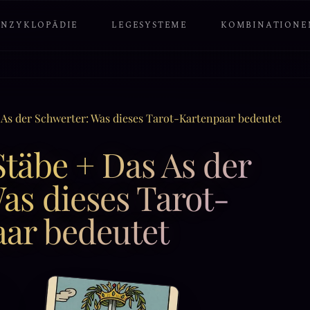
ENZYKLOPÄDIE
LEGESYSTEME
KOMBINATIONE
 As der Schwerter: Was dieses Tarot-Kartenpaar bedeutet
täbe + Das As der
as dieses Tarot-
ar bedeutet