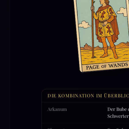
DIE KOMBINATION IM ÜBERBLI
Arkanum
Der Bube 
Schwerter