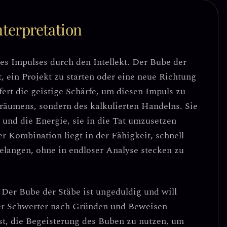
terpretation
es Impulses durch den Intellekt
. Der Bube der
, ein Projekt zu starten oder eine neue Richtung
ert die geistige Schärfe, um diesen Impuls zu
Träumens, sondern des
kalkulierten Handelns
. Sie
 und die Energie, sie in die Tat umzusetzen
er Kombination liegt in der Fähigkeit, schnell
langen, ohne in endloser Analyse stecken zu
 Der Bube der Stäbe ist ungeduldig und will
der Schwerter nach Gründen und Beweisen
st, die Begeisterung des Buben zu nutzen, um