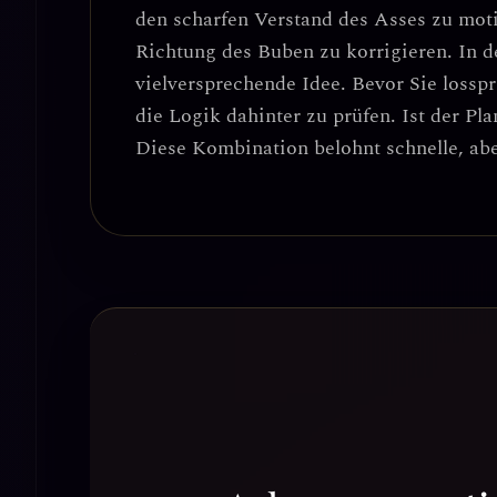
den scharfen Verstand des Asses zu moti
Richtung des Buben zu korrigieren.
In d
vielversprechende Idee. Bevor Sie lossp
die Logik dahinter zu prüfen. Ist der P
Diese Kombination belohnt
schnelle, a