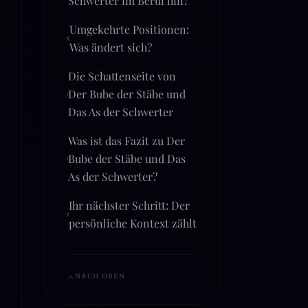
Umgekehrte Positionen:
Was ändert sich?
Die Schattenseite von
Der Bube der Stäbe und
Das As der Schwerter
Was ist das Fazit zu Der
Bube der Stäbe und Das
As der Schwerter?
Ihr nächster Schritt: Der
persönliche Kontext zählt
NACH OBEN