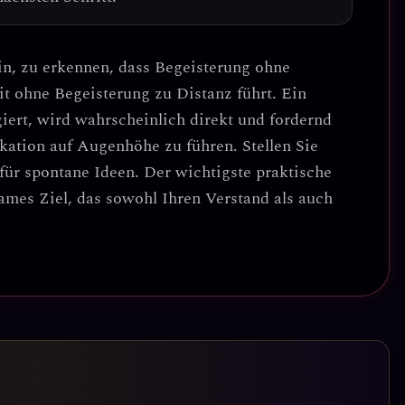
rin, zu erkennen, dass
Begeisterung ohne
it ohne Begeisterung zu Distanz führt. Ein
giert, wird wahrscheinlich direkt und fordernd
ation auf Augenhöhe
zu führen. Stellen Sie
 für spontane Ideen. Der wichtigste praktische
ames Ziel, das sowohl Ihren Verstand als auch