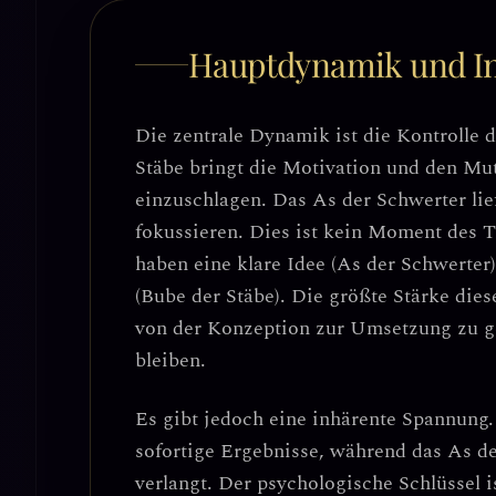
Hauptdynamik und In
Die zentrale Dynamik ist die
Kontrolle d
Stäbe bringt die Motivation und den Mut
einzuschlagen. Das As der Schwerter lief
fokussieren. Dies ist kein Moment des 
haben eine klare Idee (As der Schwerter)
(Bube der Stäbe). Die größte Stärke dies
von der Konzeption zur Umsetzung zu ge
bleiben.
Es gibt jedoch eine inhärente Spannung.
sofortige Ergebnisse, während das As 
verlangt.
Der psychologische Schlüssel i