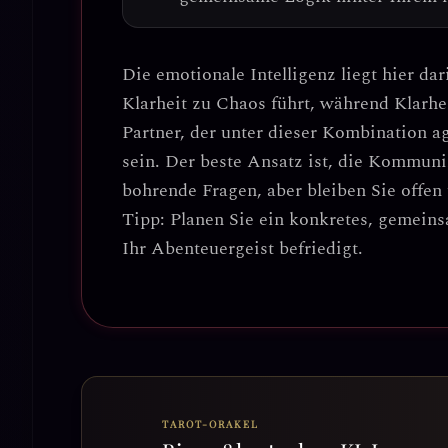
Die emotionale Intelligenz liegt hier da
Klarheit zu Chaos führt
, während Klarhe
Partner, der unter dieser Kombination a
sein. Der beste Ansatz ist, die
Kommunik
bohrende Fragen, aber bleiben Sie offen
Tipp:
Planen Sie ein konkretes, gemeins
Ihr Abenteuergeist befriedigt.
TAROT-ORAKEL