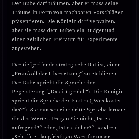
Der Bube darf träumen, aber er muss seine
Träume in Form von machbaren Vorschlägen
präsentieren. Die Königin darf verwalten,
aber sie muss dem Buben ein Budget und
einen zeitlichen Freiraum für Experimente
zugestehen.
Der tiefgreifende strategische Rat ist, einen
„Protokoll der Übersetzung“ zu etablieren.
Der Bube spricht die Sprache der
Begeisterung („Das ist genial!“). Die Königin
spricht die Sprache der Fakten („Was kostet
das?“). Sie müssen eine dritte Sprache lernen:
die des
Wertes
. Fragen Sie nicht „Ist es
aufregend?“ oder „Ist es sicher?“, sondern
„Schafft es langfristigen Wert für unser