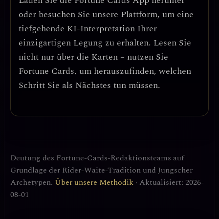
Laden Sie die
Fortune Cards
App herunter
oder besuchen Sie unsere Plattform, um eine
tiefgehende KI-Interpretation Ihrer
einzigartigen Legung zu erhalten. Lesen Sie
nicht nur über die Karten – nutzen Sie
Fortune Cards, um herauszufinden, welchen
Schritt Sie als Nächstes tun müssen.
Deutung des Fortune-Cards-Redaktionsteams auf
Grundlage der Rider-Waite-Tradition und Jungscher
Archetypen.
Über unsere Methodik
· Aktualisiert: 2026-
08-01