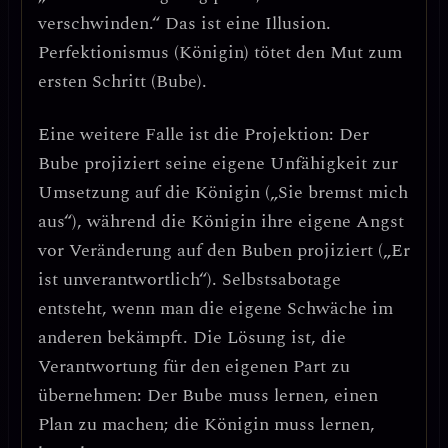
verschwinden.“
Das ist eine Illusion.
Perfektionismus (Königin) tötet den Mut zum
ersten Schritt (Bube).
Eine weitere Falle ist die
Projektion
: Der
Bube projiziert seine eigene Unfähigkeit zur
Umsetzung auf die Königin („Sie bremst mich
aus“), während die Königin ihre eigene Angst
vor Veränderung auf den Buben projiziert („Er
ist unverantwortlich“).
Selbstsabotage
entsteht, wenn man die eigene Schwäche im
anderen bekämpft.
Die Lösung ist, die
Verantwortung für den eigenen Part zu
übernehmen: Der Bube muss lernen, einen
Plan zu machen; die Königin muss lernen,