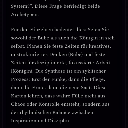
System?“. Diese Frage befriedigt beide
Archetypen.
Für den Einzelnen bedeutet dies:
Seien Sie
sowohl der Bube als auch die Königin in sich
selbst.
Planen Sie feste Zeiten für kreatives,
unstrukturiertes Denken (Bube) und feste
Zeiten für disziplinierte, fokussierte Arbeit
(Königin). Die Synthese ist ein
zyklischer
Prozess
: Erst der Funke, dann die Pflege,
dann die Ernte, dann die neue Saat. Diese
Karten lehren, dass wahre Fülle nicht aus
Chaos oder Kontrolle entsteht, sondern aus
der
rhythmischen Balance zwischen
Inspiration und Disziplin.