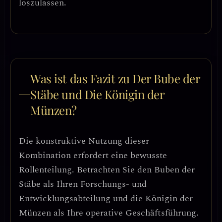
loszulassen.
Was ist das Fazit zu Der Bube der
Stäbe und Die Königin der
Münzen?
Die konstruktive Nutzung dieser
Kombination erfordert eine
bewusste
Rollenteilung
. Betrachten Sie den Buben der
Stäbe als Ihren
Forschungs- und
Entwicklungsabteilung
und die Königin der
Münzen als Ihre
operative Geschäftsführung
.