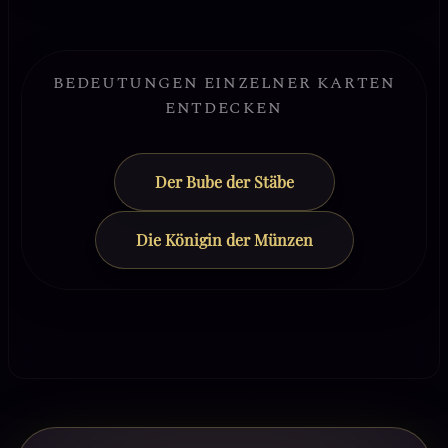
BEDEUTUNGEN EINZELNER KARTEN
ENTDECKEN
Der Bube der Stäbe
Die Königin der Münzen