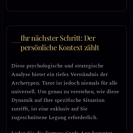
Ihr nächster Schritt: Der
persönliche Kontext zählt
Diese psychologische und strategische
Analyse bietet ein tiefes Verständnis der
Archetypen. Tarot ist jedoch niemals für alle
universell. Um genau zu verstehen, wie diese
Dynamik auf Ihre spezifische Situation
zutrifft, ist eine exklusiv auf Sie
zugeschnittene Legung erforderlich.