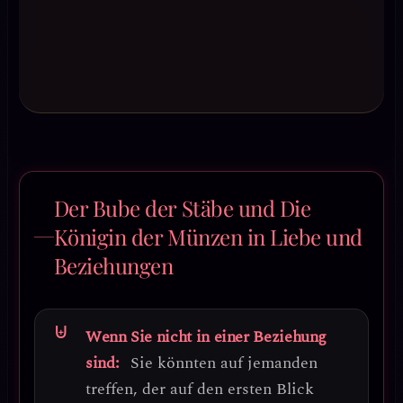
Der Bube der Stäbe und Die
Königin der Münzen in Liebe und
Beziehungen
Wenn Sie nicht in einer Beziehung
sind:
Sie könnten auf jemanden
treffen, der auf den ersten Blick