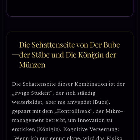
Die Schattenseite von Der Bube
der Stäbe und Die Königin der
Münzen
Die Schattenseite dieser Kombination ist der
„ewige Student“
, der sich ständig
weiterbildet, aber nie anwendet (Bube),
gepaart mit dem
„Kontrollfreak“
, der Mikro-
management betreibt, um Innovation zu
ersticken (Königin).
Kognitive Verzerrung:
„Wenn ich nur genug plane, wird das Risiko