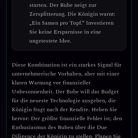
starten.
Der Bube neigt zur
Zersplitterung. Die Königin warnt:
„Ein Samen pro Topf.“
Investieren
Sie keine Ersparnisse in eine
ungetestete Idee.
Diese Kombination ist ein starkes Signal für
unternehmerische Vorhaben
, aber mit einer
klaren Warnung vor finanzieller
Unbesonnenheit. Der Bube will das Budget
für die neueste Technologie ausgeben, die
Königin fragt nach der Rendite.
Heben Sie
hervor: Der größte finanzielle Fehler ist, den
Enthusiasmus des Buben über die Due
Diligence der Königin zu stellen.
Planen Sie