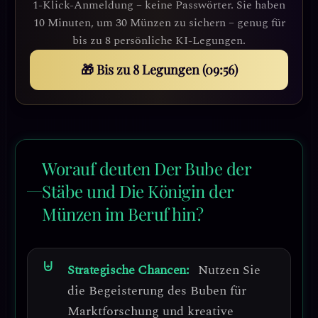
1-Klick-Anmeldung – keine Passwörter. Sie haben
10 Minuten, um 30 Münzen zu sichern – genug für
bis zu 8 persönliche KI-Legungen.
🎁 Bis zu 8 Legungen (09:53)
Worauf deuten Der Bube der
Stäbe und Die Königin der
Münzen im Beruf hin?
Strategische Chancen:
Nutzen Sie
die Begeisterung des Buben für
Marktforschung und kreative