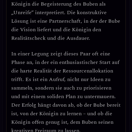
Königin die Begeisterung des Buben als
„Unreife“ interpretiert. Die konstruktive
Lösung ist eine
Partnerschaft
, in der der Bube
die Vision liefert und die Königin den
Realitätscheck und die Ausdauer.
In einer Legung zeigt dieses Paar oft eine
Phase an, in der
ein enthusiastischer Start auf
die harte Realität der Ressourcenallokation
trifft.
Es ist ein Aufruf, nicht nur Ideen zu
sammeln, sondern sie auch zu priorisieren
und mit einem soliden Plan zu untermauern.
Der Erfolg hängt davon ab, ob der Bube bereit
ist, von der Königin zu lernen – und ob die
Königin offen genug ist, dem Buben seinen
kreativen Freiraum zu lassen.