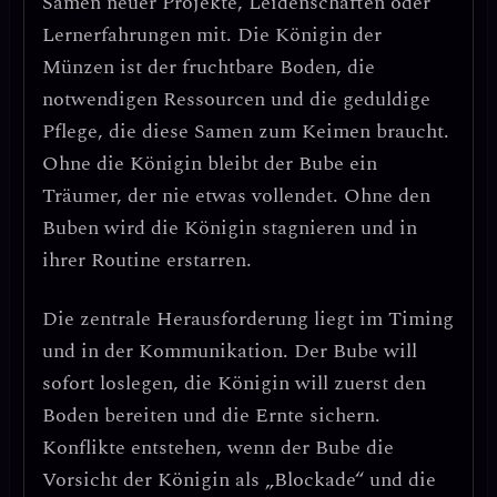
Samen neuer Projekte, Leidenschaften oder
Lernerfahrungen mit. Die Königin der
Münzen ist der fruchtbare Boden, die
notwendigen Ressourcen und die geduldige
Pflege, die diese Samen zum Keimen braucht.
Ohne die Königin bleibt der Bube ein
Träumer, der nie etwas vollendet. Ohne den
Buben wird die Königin stagnieren und in
ihrer Routine erstarren.
Die zentrale Herausforderung liegt im Timing
und in der Kommunikation.
Der Bube will
sofort loslegen, die Königin will zuerst den
Boden bereiten und die Ernte sichern.
Konflikte entstehen, wenn der Bube die
Vorsicht der Königin als „Blockade“ und die