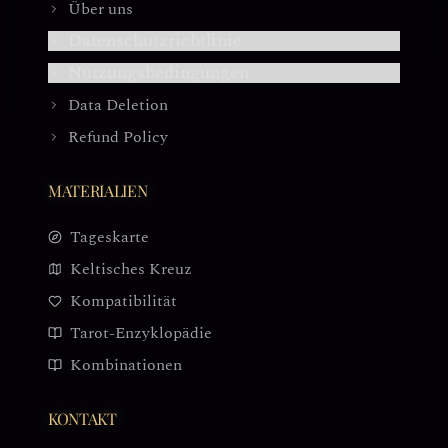
Über uns
Datenschutzrichtlinie
Nutzungsbedingungen
Data Deletion
Refund Policy
MATERIALIEN
Tageskarte
Keltisches Kreuz
Kompatibilität
Tarot-Enzyklopädie
Kombinationen
KONTAKT