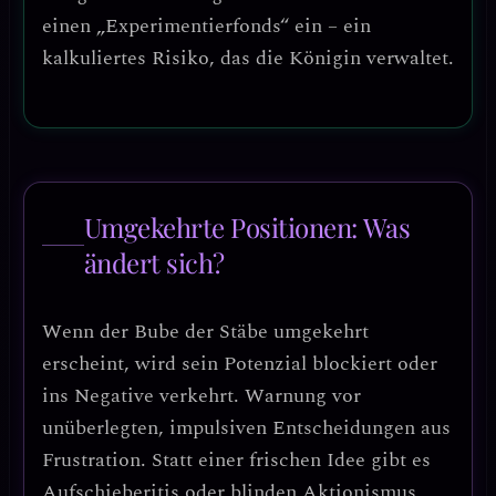
einen „Experimentierfonds“ ein – ein
kalkuliertes Risiko, das die Königin verwaltet.
Umgekehrte Positionen: Was
ändert sich?
Wenn der
Bube der Stäbe umgekehrt
erscheint, wird sein Potenzial blockiert oder
ins Negative verkehrt.
Warnung vor
unüberlegten, impulsiven Entscheidungen aus
Frustration.
Statt einer frischen Idee gibt es
Aufschieberitis oder blinden Aktionismus