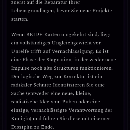
zuerst auf die Reparatur Ihrer
Lebensgrundlagen, bevor Sie neue Projekte
starten.
Wenn
BEIDE Karten umgekehrt
sind, liegt
ein
vollständiges Ungleichgewicht
vor.
Unreife trifft auf Vernachlässigung. Es ist
eine Phase der Stagnation, in der weder neue
Impulse noch alte Strukturen funktionieren.
Der logische Weg zur Korrektur ist ein
radikaler Schnitt:
Identifizieren Sie eine
Sache (entweder eine neue, kleine,
realistische Idee vom Buben oder eine
einzige, vernachlässigte Verantwortung der
Königin) und führen Sie diese mit eiserner
Disziplin zu Ende.