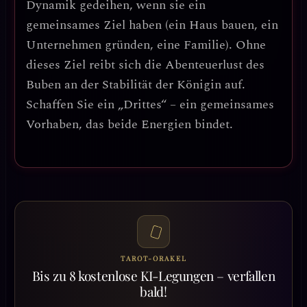
Dynamik gedeihen, wenn sie ein
gemeinsames Ziel haben (ein Haus bauen, ein
Unternehmen gründen, eine Familie). Ohne
dieses Ziel reibt sich die Abenteuerlust des
Buben an der Stabilität der Königin auf.
Schaffen Sie ein „Drittes“ – ein gemeinsames
Vorhaben, das beide Energien bindet.
TAROT-ORAKEL
Bis zu 8 kostenlose KI-Legungen – verfallen
bald!