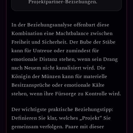
Projektpartner-Beziehungen
.
In der Beziehungsanalyse offenbart diese
Kombination eine
Machtbalance zwischen
Freiheit und Sicherheit
. Der Bube der Stäbe
kann für Untreue oder zumindest für
emotionale Distanz stehen, wenn sein Drang
nach Neuem nicht kanalisiert wird. Die
Königin der Münzen kann für materielle
Besitzansprüche oder emotionale Kälte
stehen, wenn ihre Fürsorge zu Kontrolle wird.
Der wichtigste praktische Beziehungstipp:
Definieren Sie klar, welches „Projekt“ Sie
gemeinsam verfolgen.
Paare mit dieser