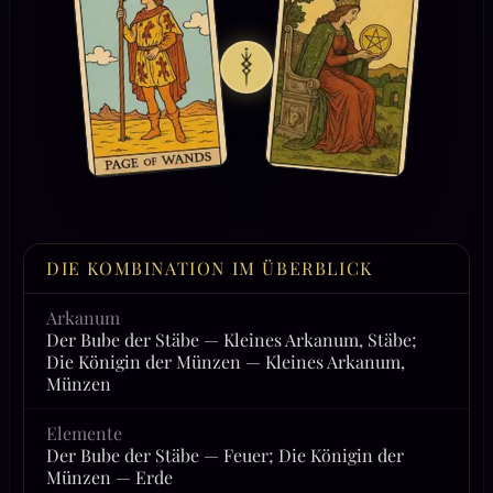
DIE KOMBINATION IM ÜBERBLICK
Arkanum
Der Bube der Stäbe — Kleines Arkanum, Stäbe;
Die Königin der Münzen — Kleines Arkanum,
Münzen
Elemente
Der Bube der Stäbe — Feuer; Die Königin der
Münzen — Erde