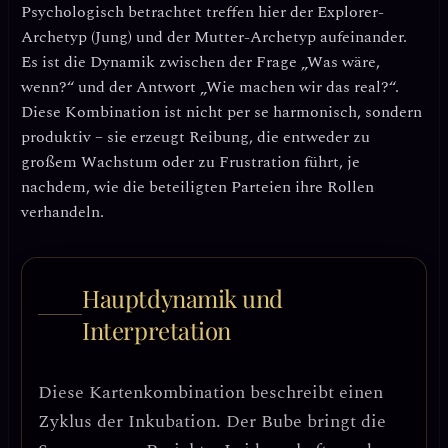
Psychologisch betrachtet treffen hier der
Explorer-
Archetyp
(Jung) und der
Mutter-Archetyp
aufeinander.
Es ist die Dynamik zwischen der Frage „Was wäre,
wenn?“ und der Antwort „Wie machen wir das real?“.
Diese Kombination ist nicht per se harmonisch, sondern
produktiv – sie erzeugt Reibung, die entweder zu
großem Wachstum oder zu Frustration führt, je
nachdem, wie die beteiligten Parteien ihre Rollen
verhandeln.
Hauptdynamik und
Interpretation
Diese Kartenkombination beschreibt einen
Zyklus der Inkubation
. Der Bube bringt die