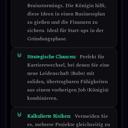
Brainstormings
. Die Königin hilft,
diese Ideen in einen
Businessplan
zu gießen und die Finanzen zu
sichern
. Ideal für Start-ups in der
Gründungsphase.
Strategische Chancen:
Perfekt für
Karrierewechsel
, bei denen Sie eine
neue Leidenschaft (Bube) mit
soliden, übertragbaren Fähigkeiten
aus einem vorherigen Job (Königin)
kombinieren.
Kalkulierte Risiken:
Vermeiden Sie
es, mehrere Projekte gleichzeitig zu