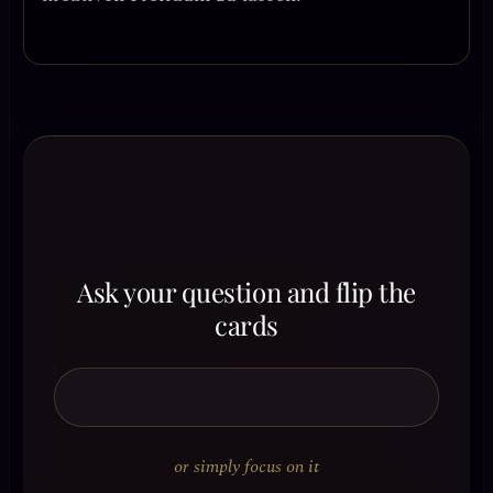
Ask your question and flip the
cards
or simply focus on it