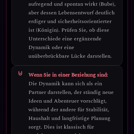
aufregend und spontan wirkt (Bube),
aber dessen Lebensentwurf deutlich
erdiger und sicherheitsorientierter
ist (Königin).
Prüfen Sie, ob diese
Unterschiede eine ergänzende
Dynamik oder eine
unüberbrückbare Lücke darstellen.
Wenn Sie in einer Beziehung sind:
Die Dynamik kann sich als ein
Partner darstellen, der ständig neue
Ideen und Abenteuer vorschlägt,
während der andere für Stabilität,
Haushalt und langfristige Planung
sorgt. Dies ist klassisch für