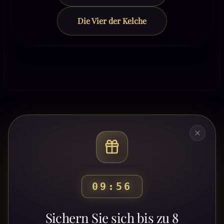
Die Vier der Kelche
09:54
Bereit, deinen Weg zu
Sichern Sie sich bis zu 8