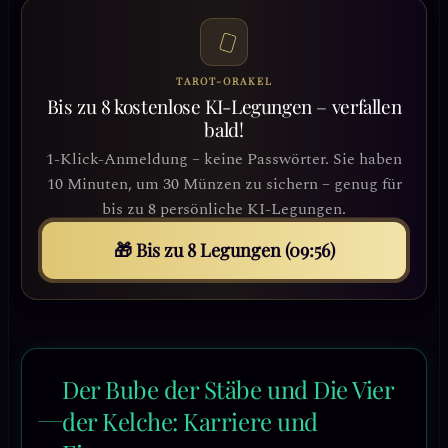
TAROT-ORAKEL
Bis zu 8 kostenlose KI-Legungen – verfallen
bald!
1-Klick-Anmeldung – keine Passwörter. Sie haben
10 Minuten, um 30 Münzen zu sichern – genug für
bis zu 8 persönliche KI-Legungen.
🎁 Bis zu 8 Legungen (09:54)
Der Bube der Stäbe und Die Vier
der Kelche: Karriere und