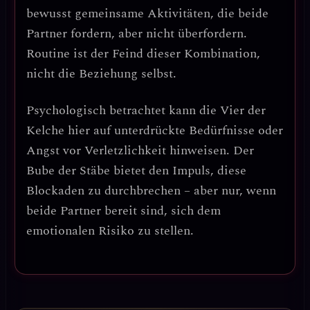
bewusst gemeinsame Aktivitäten, die beide
Partner fordern, aber nicht überfordern.
Routine ist der Feind dieser Kombination,
nicht die Beziehung selbst.
Psychologisch betrachtet kann die Vier der
Kelche hier auf
unterdrückte Bedürfnisse oder
Angst vor Verletzlichkeit
hinweisen. Der
Bube der Stäbe bietet den Impuls, diese
Blockaden zu durchbrechen – aber nur, wenn
beide Partner bereit sind, sich dem
emotionalen Risiko zu stellen.