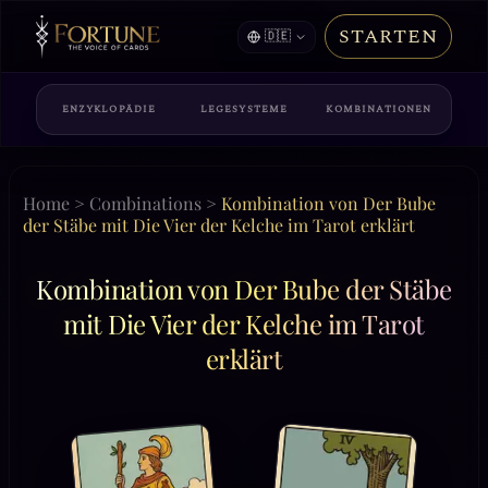
STARTEN
🇩🇪
ENZYKLOPÄDIE
LEGESYSTEME
KOMBINATIONEN
Home
>
Combinations
>
Kombination von Der Bube
der Stäbe mit Die Vier der Kelche im Tarot erklärt
Kombination von Der Bube der Stäbe
mit Die Vier der Kelche im Tarot
erklärt