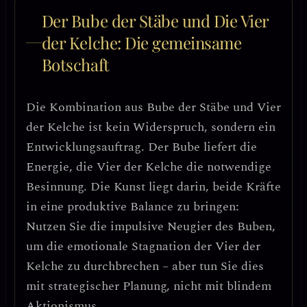
Der Bube der Stäbe und Die Vier
der Kelche: Die gemeinsame
Botschaft
Die Kombination aus Bube der Stäbe und Vier
der Kelche ist
kein Widerspruch, sondern ein
Entwicklungsauftrag
. Der Bube liefert die
Energie, die Vier der Kelche die notwendige
Besinnung. Die Kunst liegt darin,
beide Kräfte
in eine produktive Balance zu bringen
:
Nutzen Sie die impulsive Neugier des Buben,
um die emotionale Stagnation der Vier der
Kelche zu durchbrechen – aber tun Sie dies
mit strategischer Planung, nicht mit blindem
Aktionismus.