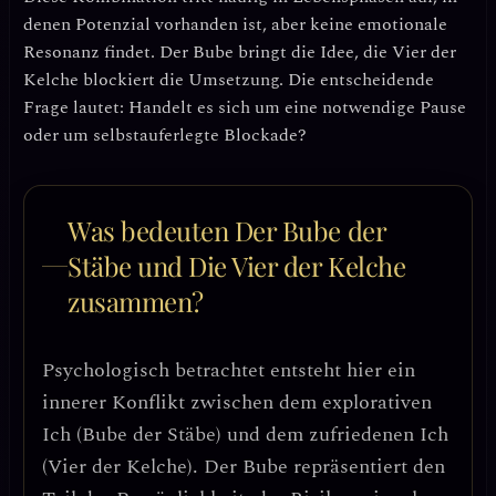
denen
Potenzial vorhanden ist, aber keine emotionale
Resonanz
findet. Der Bube bringt die Idee, die Vier der
Kelche blockiert die Umsetzung. Die entscheidende
Frage lautet: Handelt es sich um eine notwendige Pause
oder um selbstauferlegte Blockade?
Was bedeuten Der Bube der
Stäbe und Die Vier der Kelche
zusammen?
Psychologisch betrachtet entsteht hier ein
innerer Konflikt zwischen dem explorativen
Ich (Bube der Stäbe) und dem zufriedenen Ich
(Vier der Kelche)
. Der Bube repräsentiert den