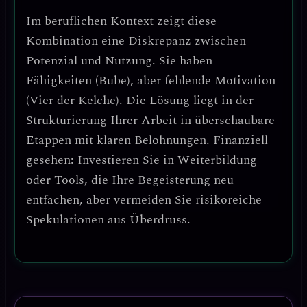
Im beruflichen Kontext zeigt diese
Kombination eine
Diskrepanz zwischen
Potenzial und Nutzung
. Sie haben
Fähigkeiten (Bube), aber fehlende Motivation
(Vier der Kelche). Die Lösung liegt in der
Strukturierung Ihrer Arbeit in überschaubare
Etappen
mit klaren Belohnungen. Finanziell
gesehen:
Investieren Sie in Weiterbildung
oder Tools, die Ihre Begeisterung neu
entfachen
, aber vermeiden Sie risikoreiche
Spekulationen aus Überdruss.