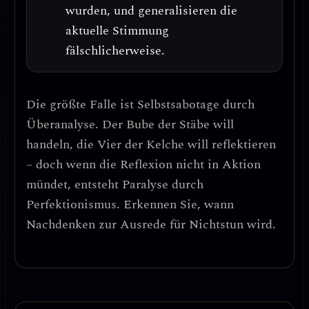
wurden, und generalisieren die
aktuelle Stimmung
fälschlicherweise.
Die größte Falle ist
Selbstsabotage durch
Überanalyse
. Der Bube der Stäbe will
handeln, die Vier der Kelche will reflektieren
– doch wenn die Reflexion nicht in Aktion
mündet, entsteht
Paralyse durch
Perfektionismus
. Erkennen Sie, wann
Nachdenken zur Ausrede für Nichtstun wird.