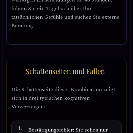
führen Sie ein Tagebuch über Ihre
tatsächlichen Gefühle und suchen Sie externe
Beratung.
Schattenseiten und Fallen
Die Schattenseite dieser Kombination zeigt
sich in
drei typischen kognitiven
Verzerrungen
:
Bestätigungsfehler
: Sie sehen nur