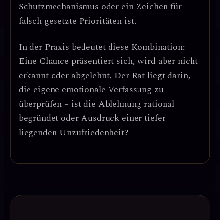
Schutzmechanismus oder ein Zeichen für
falsch gesetzte Prioritäten ist.
In der Praxis bedeutet diese Kombination:
Eine Chance präsentiert sich, wird aber nicht
erkannt oder abgelehnt
. Der Rat liegt darin,
die eigene emotionale Verfassung zu
überprüfen – ist die Ablehnung rational
begründet oder Ausdruck einer tiefer
liegenden Unzufriedenheit?