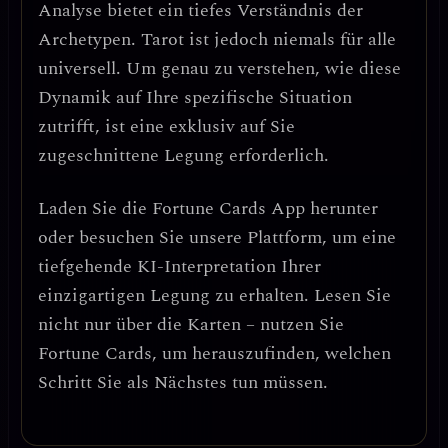
Analyse bietet ein tiefes Verständnis der
Archetypen. Tarot ist jedoch niemals für alle
universell. Um genau zu verstehen, wie diese
Dynamik auf Ihre spezifische Situation
zutrifft, ist eine exklusiv auf Sie
zugeschnittene Legung erforderlich.
Laden Sie die
Fortune Cards
App herunter
oder besuchen Sie unsere Plattform, um eine
tiefgehende KI-Interpretation Ihrer
einzigartigen Legung zu erhalten. Lesen Sie
nicht nur über die Karten – nutzen Sie
Fortune Cards, um herauszufinden, welchen
Schritt Sie als Nächstes tun müssen.