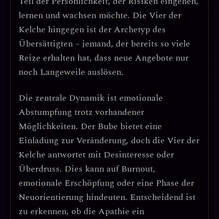
Teil der Persönlichkeit, der Risiken eingehen,
lernen und wachsen möchte. Die Vier der
Kelche hingegen ist der
Archetyp des
Übersättigten
– jemand, der bereits so viele
Reize erhalten hat, dass neue Angebote nur
noch Langeweile auslösen.
Die zentrale Dynamik ist
emotionale
Abstumpfung trotz vorhandener
Möglichkeiten
. Der Bube bietet eine
Einladung zur Veränderung, doch die Vier der
Kelche antwortet mit Desinteresse oder
Überdruss. Dies kann auf
Burnout,
emotionale Erschöpfung oder eine Phase der
Neuorientierung
hindeuten. Entscheidend ist
zu erkennen, ob die Apathie ein