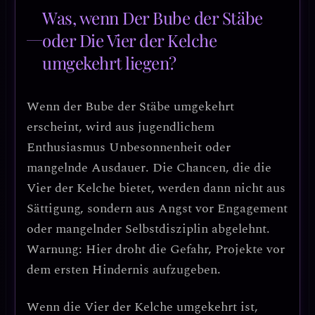
Was, wenn Der Bube der Stäbe
oder Die Vier der Kelche
umgekehrt liegen?
Wenn der
Bube der Stäbe umgekehrt
erscheint, wird aus jugendlichem
Enthusiasmus
Unbesonnenheit oder
mangelnde Ausdauer
. Die Chancen, die die
Vier der Kelche bietet, werden dann nicht aus
Sättigung, sondern aus
Angst vor Engagement
oder mangelnder Selbstdisziplin
abgelehnt.
Warnung: Hier droht die Gefahr, Projekte vor
dem ersten Hindernis aufzugeben.
Wenn die
Vier der Kelche umgekehrt
ist,