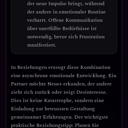
der neue Impulse bringt, während
der andere in emotionaler Routine
verharrt.
Offene Kommunikation
über unerfüllte Bedürfnisse ist
notwendig, bevor sich Frustration
manifestiert.
In Beziehungen erzeugt diese Kombination
eine
asynchrone emotionale Entwicklung
. Ein
Partner möchte Neues erkunden, der andere
zieht sich zurück oder zeigt Desinteresse.
Dies ist keine Katastrophe, sondern eine
Einladung zur bewussten Gestaltung
gemeinsamer Erfahrungen
. Der wichtigste
praktische Beziehungstipp:
Planen Sie