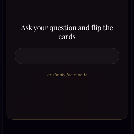
Ask your question and flip the
cards
or simply focus on it