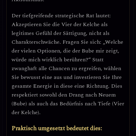
Der tiefgreifende strategische Rat lautet:
Akzeptieren Sie die Vier der Kelche als
legitimes Gefühl der Sättigung, nicht als
Charakterschwäche.
Fragen Sie sich: „Welche
der vielen Optionen, die der Bube mir zeigt,
würde mich wirklich berühren?“ Statt
zwanghaft alle Chancen zu ergreifen,
wählen
Sie bewusst eine aus
und investieren Sie Ihre
gesamte Energie in diese eine Richtung. Dies
respektiert sowohl den Drang nach Neuem
(Bube) als auch das Bedürfnis nach Tiefe (Vier
der Kelche).
Praktisch umgesetzt bedeutet dies: