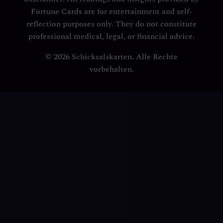
Fortune Cards are for entertainment and self-
reflection purposes only. They do not constitute
professional medical, legal, or financial advice.
© 2026 Schicksalskarten. Alle Rechte
vorbehalten.