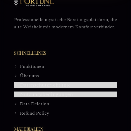
Professionelle mystische Beratungsplattform, die
alte Weisheit mit modernem Komfort verbindet.
SCHNELLLINKS
Funktionen
Über uns
Datenschutzrichtlinie
Nutzungsbedingungen
Data Deletion
Refund Policy
MATERIALIEN