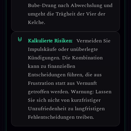
Bube-Drang nach Abwechslung und
umgeht die Trägheit der Vier der
Kelche.
Kalkulierte Risiken:
Vermeiden Sie
Impulskäufe oder unüberlegte
Kündigungen
. Die Kombination
kann zu finanziellen
Entscheidungen führen, die aus
Frustration statt aus Vernunft
getroffen werden.
Warnung: Lassen
Sie sich nicht von kurzfristiger
Unzufriedenheit zu langfristigen
Fehlentscheidungen treiben.