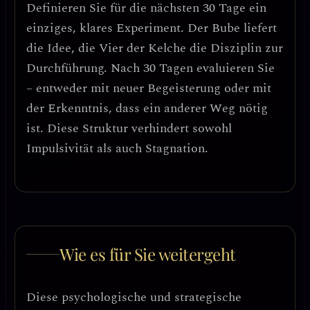
Definieren Sie für die nächsten 30 Tage ein
einziges, klares Experiment. Der Bube liefert
die Idee, die Vier der Kelche die Disziplin zur
Durchführung. Nach 30 Tagen evaluieren Sie
– entweder mit neuer Begeisterung oder mit
der Erkenntnis, dass ein anderer Weg nötig
ist. Diese Struktur verhindert sowohl
Impulsivität als auch Stagnation.
Wie es für Sie weitergeht
Diese psychologische und strategische