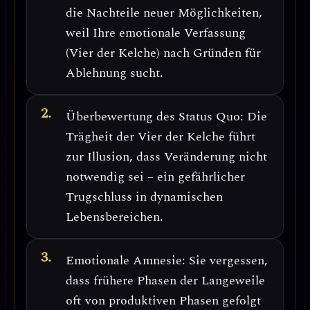
die Nachteile neuer Möglichkeiten,
weil Ihre emotionale Verfassung
(Vier der Kelche) nach Gründen für
Ablehnung sucht.
Überbewertung des Status Quo
: Die
Trägheit der Vier der Kelche führt
zur
Illusion, dass Veränderung nicht
notwendig sei
– ein gefährlicher
Trugschluss in dynamischen
Lebensbereichen.
Emotionale Amnesie
: Sie vergessen,
dass frühere Phasen der Langeweile
oft von produktiven Phasen gefolgt