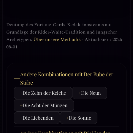
Deutung des Fortune-Cards-Redaktionsteams auf
Grundlage der Rider-Waite-Tradition und Jungscher
Archetypen.
Über unsere Methodik
· Aktualisiert: 2026-
08-01
Andere Kombinationen mit Der Bube der
Stäbe
+
Die Zehn der Kelche
+
Die Neun
+
Die Acht der Münzen
+
Die Liebenden
+
Die Sonne