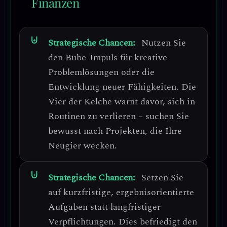
Finanzen
Strategische Chancen:
Nutzen Sie
den Bube-Impuls für
kreative
Problemlösungen oder die
Entwicklung neuer Fähigkeiten
. Die
Vier der Kelche warnt davor, sich in
Routinen zu verlieren – suchen Sie
bewusst nach Projekten, die Ihre
Neugier wecken.
Strategische Chancen:
Setzen Sie
auf
kurzfristige, ergebnisorientierte
Aufgaben
statt langfristiger
Verpflichtungen. Dies befriedigt den