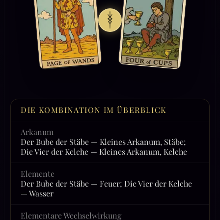
DIE KOMBINATION IM ÜBERBLICK
Arkanum
Der Bube der Stäbe — Kleines Arkanum, Stäbe;
Die Vier der Kelche — Kleines Arkanum, Kelche
Elemente
Der Bube der Stäbe — Feuer; Die Vier der Kelche
— Wasser
Elementare Wechselwirkung