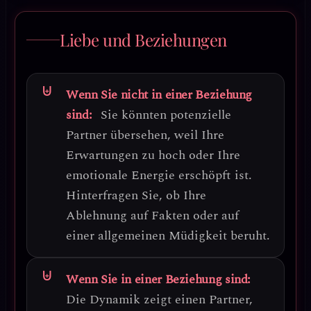
Liebe und Beziehungen
Wenn Sie nicht in einer Beziehung
sind:
Sie könnten potenzielle
Partner übersehen, weil Ihre
Erwartungen zu hoch oder Ihre
emotionale Energie erschöpft ist.
Hinterfragen Sie, ob Ihre
Ablehnung auf Fakten oder auf
einer allgemeinen Müdigkeit beruht.
Wenn Sie in einer Beziehung sind:
Die Dynamik zeigt einen Partner,