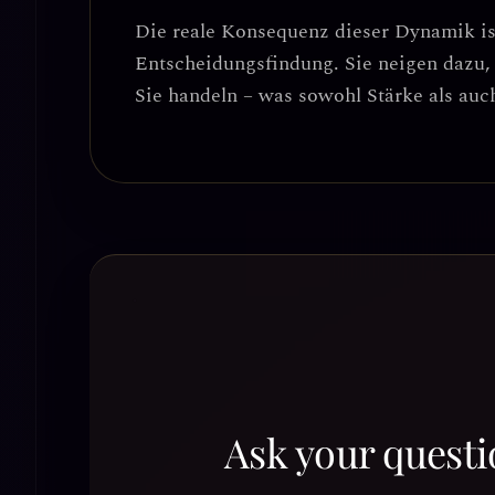
Die reale Konsequenz dieser Dynamik is
Entscheidungsfindung
. Sie neigen dazu
Sie handeln – was sowohl Stärke als auc
Ask your questi