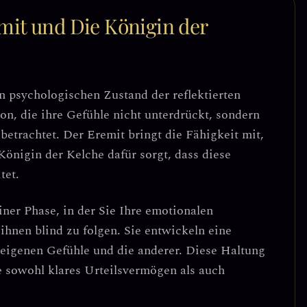
mit und Die Königin der
en
psychologischen Zustand der reflektierten
son, die ihre Gefühle nicht unterdrückt, sondern
 betrachtet. Der Eremit bringt die Fähigkeit mit,
önigin der Kelche dafür sorgt, dass diese
tet.
einer Phase, in der Sie Ihre emotionalen
t ihnen blind zu folgen. Sie entwickeln eine
 eigenen Gefühle und die anderer. Diese Haltung
ie sowohl klares Urteilsvermögen als auch