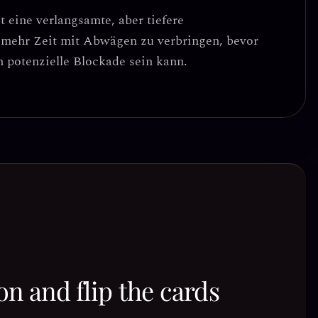
t eine
verlangsamte, aber tiefere
, mehr Zeit mit Abwägen zu verbringen, bevor
h potenzielle Blockade sein kann.
on and flip the cards