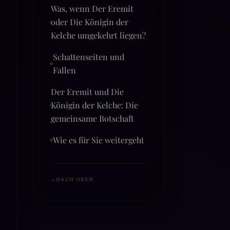
Was, wenn Der Eremit
oder Die Königin der
Kelche umgekehrt liegen?
Schattenseiten und
Fallen
Der Eremit und Die
Königin der Kelche: Die
gemeinsame Botschaft
Wie es für Sie weitergeht
NACH OBEN