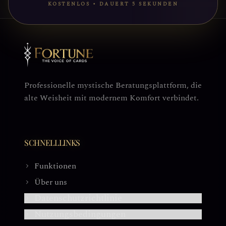
KOSTENLOS • DAUERT 5 SEKUNDEN
Professionelle mystische Beratungsplattform, die
alte Weisheit mit modernem Komfort verbindet.
SCHNELLLINKS
Funktionen
Über uns
Datenschutzrichtlinie
Nutzungsbedingungen