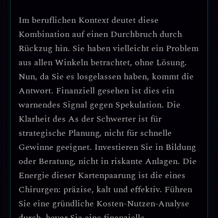
Im beruflichen Kontext deutet diese
Kombination auf einen
Durchbruch durch
Rückzug
hin. Sie haben vielleicht ein Problem
aus allen Winkeln betrachtet, ohne Lösung.
Nun, da Sie es losgelassen haben, kommt die
Antwort.
Finanziell gesehen ist dies ein
warnendes Signal gegen Spekulation.
Die
Klarheit des As der Schwerter ist für
strategische Planung, nicht für schnelle
Gewinne geeignet.
Investieren Sie in Bildung
oder Beratung, nicht in riskante Anlagen.
Die
Energie dieser Kartenpaarung ist die eines
Chirurgen: präzise, kalt und effektiv. Führen
Sie eine gründliche
Kosten-Nutzen-Analyse
durch, bevor Sie eine finanzielle