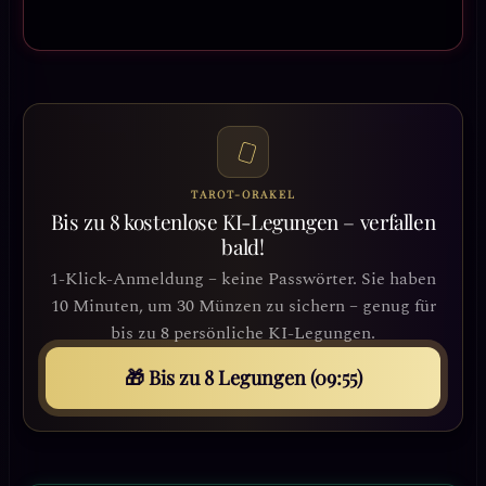
TAROT-ORAKEL
Bis zu 8 kostenlose KI-Legungen – verfallen
bald!
1-Klick-Anmeldung – keine Passwörter. Sie haben
10 Minuten, um 30 Münzen zu sichern – genug für
bis zu 8 persönliche KI-Legungen.
🎁 Bis zu 8 Legungen (09:53)