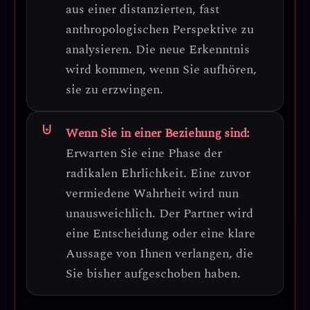
aus einer distanzierten, fast
anthropologischen Perspektive zu
analysieren. Die neue Erkenntnis
wird kommen, wenn Sie aufhören,
sie zu erzwingen.
Wenn Sie in einer Beziehung sind:
Erwarten Sie eine
Phase der
radikalen Ehrlichkeit
. Eine zuvor
vermiedene Wahrheit wird nun
unausweichlich. Der Partner wird
eine Entscheidung oder eine klare
Aussage von Ihnen verlangen, die
Sie bisher aufgeschoben haben.