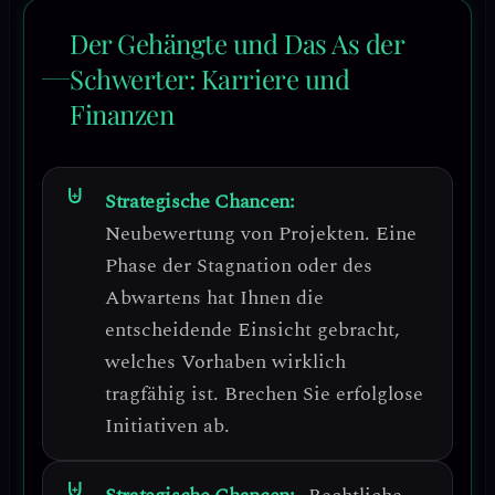
Der Gehängte und Das As der
Schwerter: Karriere und
Finanzen
Strategische Chancen:
Neubewertung von Projekten.
Eine
Phase der Stagnation oder des
Abwartens hat Ihnen die
entscheidende Einsicht gebracht,
welches Vorhaben wirklich
tragfähig ist. Brechen Sie erfolglose
Initiativen ab.