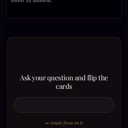
sofort zu handeln.
Ask your question and flip the
cards
or simply focus on it