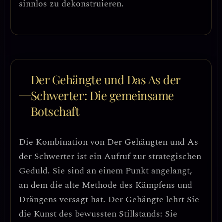
sinnlos zu dekonstruieren.
Der Gehängte und Das As der
Schwerter: Die gemeinsame
Botschaft
Die Kombination von Der Gehängten und As
der Schwerter ist ein
Aufruf zur strategischen
Geduld
. Sie sind an einem Punkt angelangt,
an dem die alte Methode des Kämpfens und
Drängens versagt hat. Der Gehängte lehrt Sie
die Kunst des
bewussten Stillstands
: Sie