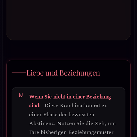
Liebe und Beziehungen
Wenn Sie nicht in einer Beziehung
sind:
Diese Kombination rät zu
einer
Phase der bewussten
Abstinenz
. Nutzen Sie die Zeit, um
Ihre bisherigen Beziehungsmuster