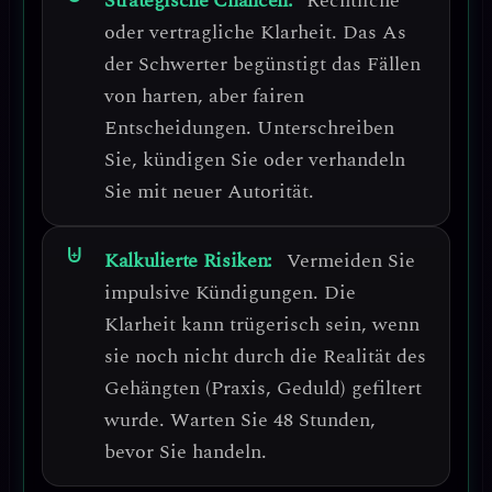
Strategische Chancen:
Rechtliche
oder vertragliche Klarheit.
Das As
der Schwerter begünstigt das Fällen
von harten, aber fairen
Entscheidungen. Unterschreiben
Sie, kündigen Sie oder verhandeln
Sie mit neuer Autorität.
Kalkulierte Risiken:
Vermeiden Sie
impulsive Kündigungen.
Die
Klarheit kann trügerisch sein, wenn
sie noch nicht durch die Realität des
Gehängten (Praxis, Geduld) gefiltert
wurde. Warten Sie 48 Stunden,
bevor Sie handeln.