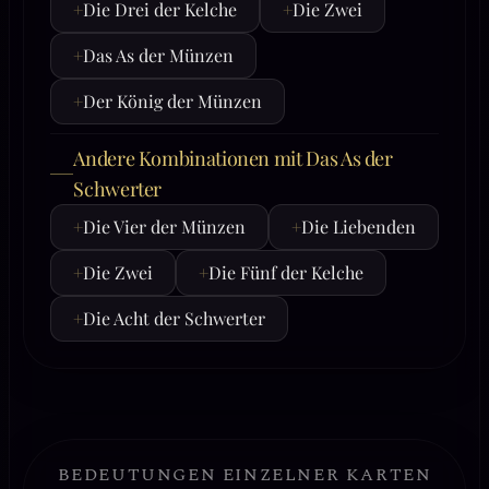
+
Die Drei der Kelche
+
Die Zwei
+
Das As der Münzen
+
Der König der Münzen
Andere Kombinationen mit Das As der
Schwerter
+
Die Vier der Münzen
+
Die Liebenden
+
Die Zwei
+
Die Fünf der Kelche
+
Die Acht der Schwerter
BEDEUTUNGEN EINZELNER KARTEN