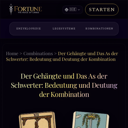
STARTEN
🇩🇪
ENZYKLOPÄDIE
LEGESYSTEME
KOMBINATIONEN
Home
>
Combinations
>
Der Gehängte und Das As der
Schwerter: Bedeutung und Deutung der Kombination
Der Gehängte und Das As der
Schwerter: Bedeutung und Deutung
der Kombination