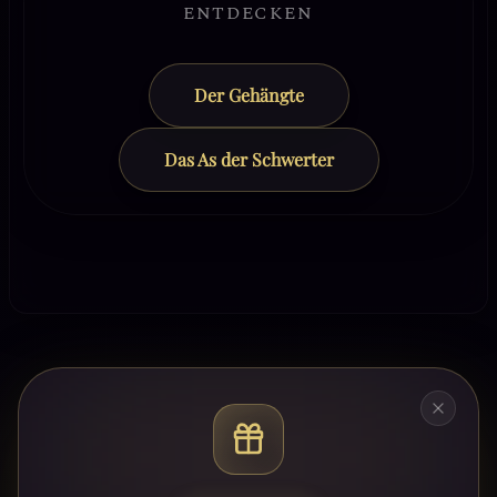
ENTDECKEN
Der Gehängte
Das As der Schwerter