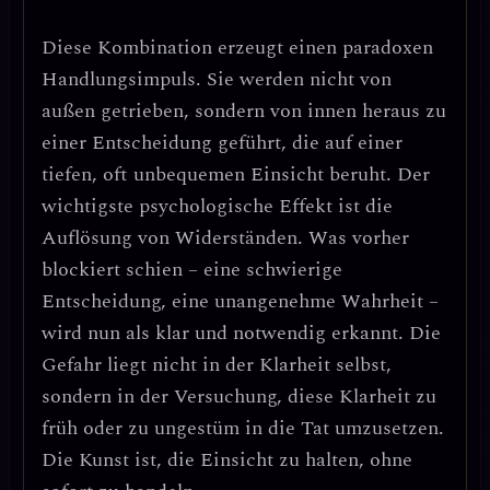
Diese Kombination erzeugt einen
paradoxen
Handlungsimpuls
. Sie werden nicht von
außen getrieben, sondern von innen heraus zu
einer Entscheidung geführt, die auf einer
tiefen, oft unbequemen Einsicht beruht.
Der
wichtigste psychologische Effekt ist die
Auflösung von Widerständen.
Was vorher
blockiert schien – eine schwierige
Entscheidung, eine unangenehme Wahrheit –
wird nun als klar und notwendig erkannt. Die
Gefahr liegt nicht in der Klarheit selbst,
sondern in der Versuchung, diese Klarheit zu
früh oder zu ungestüm in die Tat umzusetzen.
Die Kunst ist, die Einsicht zu halten, ohne