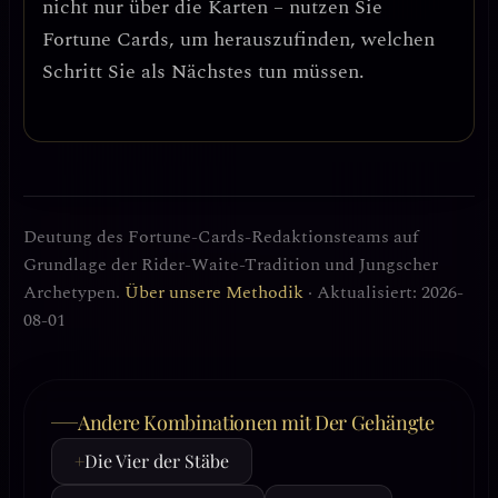
nicht nur über die Karten – nutzen Sie
Fortune Cards, um herauszufinden, welchen
Schritt Sie als Nächstes tun müssen.
Deutung des Fortune-Cards-Redaktionsteams auf
Grundlage der Rider-Waite-Tradition und Jungscher
Archetypen.
Über unsere Methodik
· Aktualisiert: 2026-
08-01
Andere Kombinationen mit Der Gehängte
+
Die Vier der Stäbe