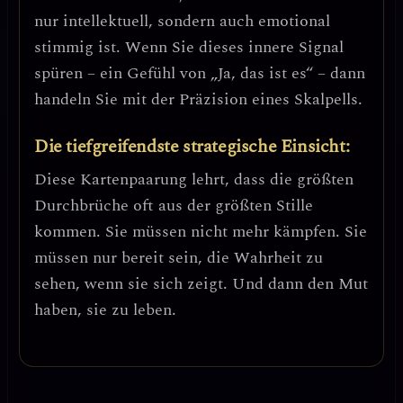
nur intellektuell, sondern auch emotional
stimmig ist. Wenn Sie dieses innere Signal
spüren – ein Gefühl von „Ja, das ist es“ – dann
handeln Sie mit der Präzision eines Skalpells.
Die tiefgreifendste strategische Einsicht:
Diese Kartenpaarung lehrt, dass die größten
Durchbrüche oft aus der größten Stille
kommen. Sie müssen nicht mehr kämpfen. Sie
müssen nur bereit sein, die Wahrheit zu
sehen, wenn sie sich zeigt. Und dann den Mut
haben, sie zu leben.