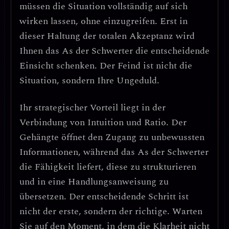
müssen die Situation vollständig auf sich
wirken lassen, ohne einzugreifen. Erst in
dieser Haltung der totalen Akzeptanz wird
Ihnen das As der Schwerter die entscheidende
Einsicht schenken.
Der Feind ist nicht die
Situation, sondern Ihre Ungeduld.
Ihr strategischer Vorteil liegt in der
Verbindung von Intuition und Ratio
. Der
Gehängte öffnet den Zugang zu unbewussten
Informationen, während das As der Schwerter
die Fähigkeit liefert, diese zu strukturieren
und in eine Handlungsanweisung zu
übersetzen.
Der entscheidende Schritt ist
nicht der erste, sondern der richtige.
Warten
Sie auf den Moment, in dem die Klarheit nicht