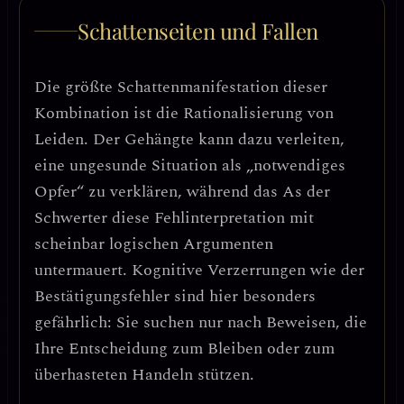
Schattenseiten und Fallen
Die größte Schattenmanifestation dieser
Kombination ist die
Rationalisierung von
Leiden
. Der Gehängte kann dazu verleiten,
eine ungesunde Situation als „notwendiges
Opfer“ zu verklären, während das As der
Schwerter diese Fehlinterpretation mit
scheinbar logischen Argumenten
untermauert. Kognitive Verzerrungen wie der
Bestätigungsfehler
sind hier besonders
gefährlich: Sie suchen nur nach Beweisen, die
Ihre Entscheidung zum Bleiben oder zum
überhasteten Handeln stützen.