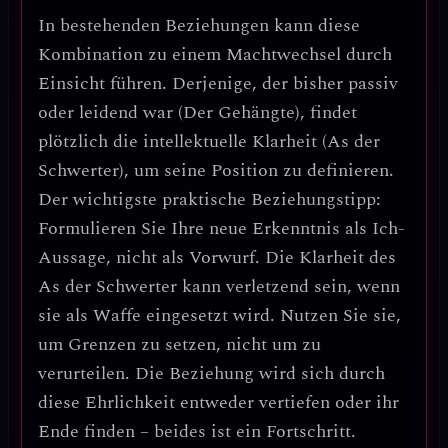
In bestehenden Beziehungen kann diese
Kombination zu einem
Machtwechsel durch
Einsicht
führen. Derjenige, der bisher passiv
oder leidend war (Der Gehängte), findet
plötzlich die intellektuelle Klarheit (As der
Schwerter), um seine Position zu definieren.
Der wichtigste praktische Beziehungstipp:
Formulieren Sie Ihre neue Erkenntnis als Ich-
Aussage, nicht als Vorwurf. Die Klarheit des
As der Schwerter kann verletzend sein, wenn
sie als Waffe eingesetzt wird. Nutzen Sie sie,
um Grenzen zu setzen, nicht um zu
verurteilen.
Die Beziehung wird sich durch
diese Ehrlichkeit entweder vertiefen oder ihr
Ende finden – beides ist ein Fortschritt.