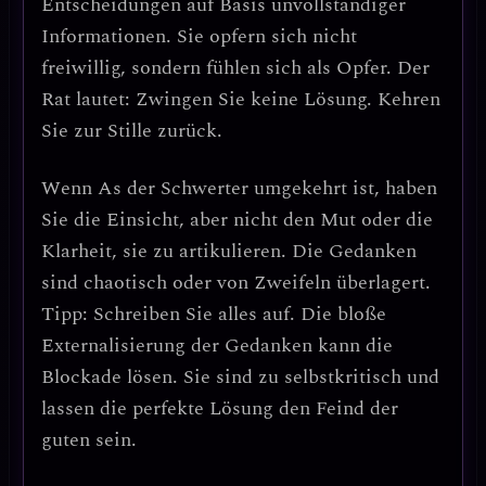
Entscheidungen auf Basis unvollständiger
Informationen. Sie opfern sich nicht
freiwillig, sondern fühlen sich als Opfer. Der
Rat lautet:
Zwingen Sie keine Lösung. Kehren
Sie zur Stille zurück.
Wenn
As der Schwerter umgekehrt
ist, haben
Sie die Einsicht, aber nicht den Mut oder die
Klarheit, sie zu artikulieren. Die Gedanken
sind chaotisch oder von Zweifeln überlagert.
Tipp:
Schreiben Sie alles auf. Die bloße
Externalisierung der Gedanken kann die
Blockade lösen. Sie sind zu selbstkritisch und
lassen die perfekte Lösung den Feind der
guten sein.