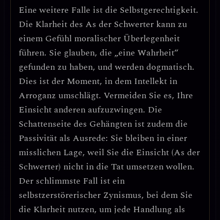
Eine weitere Falle ist die
Selbstgerechtigkeit
.
Die Klarheit des As der Schwerter kann zu
einem Gefühl moralischer Überlegenheit
führen. Sie glauben, die „eine Wahrheit“
gefunden zu haben, und werden dogmatisch.
Dies ist der Moment, in dem Intellekt in
Arroganz umschlägt.
Vermeiden Sie es, Ihre
Einsicht anderen aufzuzwingen. Die
Schattenseite des Gehängten ist zudem die
Passivität als Ausrede
: Sie bleiben in einer
misslichen Lage, weil Sie die Einsicht (As der
Schwerter) nicht in die Tat umsetzen wollen.
Der schlimmste Fall ist ein
selbstzerstörerischer Zynismus
, bei dem Sie
die Klarheit nutzen, um jede Handlung als