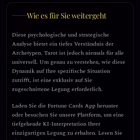
Wie es für Sie weitergeht
Diese psychologische und strategische
Analyse bietet ein tiefes Verständnis der
Archetypen. Tarot ist jedoch niemals für alle
universell. Um genau zu verstehen, wie diese
Dynamik auf Ihre spezifische Situation
zutrifft, ist eine exklusiv auf Sie
zugeschnittene Legung erforderlich.
Laden Sie die
Fortune Cards
App herunter
oder besuchen Sie unsere Plattform, um eine
tiefgehende KI-Interpretation Ihrer
einzigartigen Legung zu erhalten. Lesen Sie