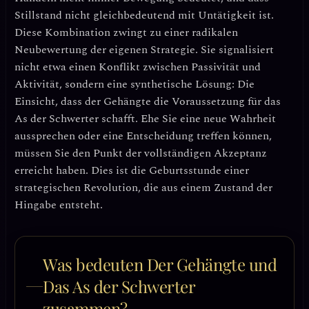
Stillstand nicht gleichbedeutend mit Untätigkeit ist.
Diese Kombination zwingt zu einer radikalen
Neubewertung der eigenen Strategie. Sie signalisiert
nicht etwa einen Konflikt zwischen Passivität und
Aktivität, sondern eine
synthetische Lösung
: Die
Einsicht, dass der Gehängte die Voraussetzung für das
As der Schwerter schafft. Ehe Sie eine neue Wahrheit
aussprechen oder eine Entscheidung treffen können,
müssen Sie den Punkt der vollständigen Akzeptanz
erreicht haben. Dies ist die Geburtsstunde einer
strategischen Revolution
, die aus einem Zustand der
Hingabe entsteht.
Was bedeuten Der Gehängte und
Das As der Schwerter
zusammen?