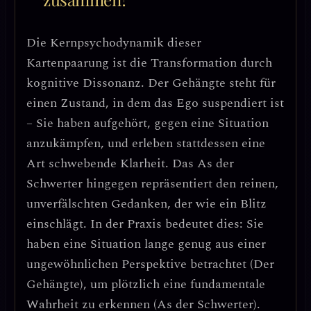
Die Kernpsychodynamik dieser
Kartenpaarung ist die
Transformation durch
kognitive Dissonanz
. Der Gehängte steht für
einen Zustand, in dem das Ego suspendiert ist
– Sie haben aufgehört, gegen eine Situation
anzukämpfen, und erleben stattdessen eine
Art schwebende Klarheit. Das As der
Schwerter hingegen repräsentiert den
reinen,
unverfälschten Gedanken
, der wie ein Blitz
einschlägt. In der Praxis bedeutet dies: Sie
haben eine Situation lange genug aus einer
ungewöhnlichen Perspektive betrachtet (Der
Gehängte), um plötzlich eine fundamentale
Wahrheit zu erkennen (As der Schwerter).