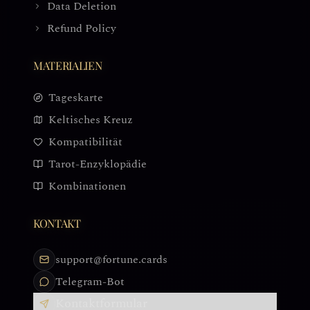
Data Deletion
Refund Policy
MATERIALIEN
Tageskarte
Keltisches Kreuz
Kompatibilität
Tarot-Enzyklopädie
Kombinationen
KONTAKT
support@fortune.cards
Telegram-Bot
Kontaktformular