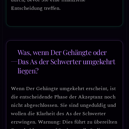
Entscheidung treffen.
Was, wenn Der Gehängte oder
Das As der Schwerter umgekehrt
liegen?
Wenn
Der Gehängte umgekehrt
erscheint, ist
die entscheidende Phase der Akzeptanz noch
nicht abgeschlossen. Sie sind ungeduldig und
wollen die Klarheit des As der Schwerter
erzwingen.
Warnung:
Dies führt zu übereilten