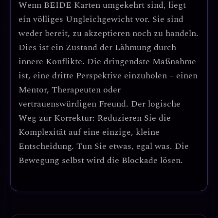
Wenn
BEIDE Karten umgekehrt
sind, liegt
ein völliges Ungleichgewicht vor. Sie sind
weder bereit, zu akzeptieren noch zu handeln.
Dies ist ein Zustand der
Lähmung durch
innere Konflikte
. Die dringendste Maßnahme
ist, eine dritte Perspektive einzuholen – einen
Mentor, Therapeuten oder
vertrauenswürdigen Freund.
Der logische
Weg zur Korrektur:
Reduzieren Sie die
Komplexität auf eine einzige, kleine
Entscheidung. Tun Sie etwas, egal was. Die
Bewegung selbst wird die Blockade lösen.