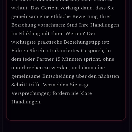
wehtut. Das Gericht verlangt dann, dass Sie
gemeinsam eine
ethische Bewertung
Ihrer
Beziehung vornehmen: Sind Ihre Handlungen
im Einklang mit Ihren Werten? Der
wichtigste praktische Beziehungstipp ist:
Führen Sie ein strukturiertes Gespräch, in
dem jeder Partner 15 Minuten spricht, ohne
unterbrochen zu werden, und dann eine
gemeinsame Entscheidung über den nächsten
Schritt trifft.
Vermeiden Sie vage
Versprechungen; fordern Sie klare
Handlungen.