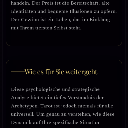
handeln. Der Preis ist die Bereitschaft, alte
Identitäten und bequeme Illusionen zu opfern.
Der Gewinn ist ein Leben, das im Einklang
mit Ihrem tiefsten Selbst steht.
Wie es für Sie weitergeht
Diese psychologische und strategische
Analyse bietet ein tiefes Verständnis der
Archetypen. Tarot ist jedoch niemals für alle
universell. Um genau zu verstehen, wie diese
Dynamik auf Ihre spezifische Situation