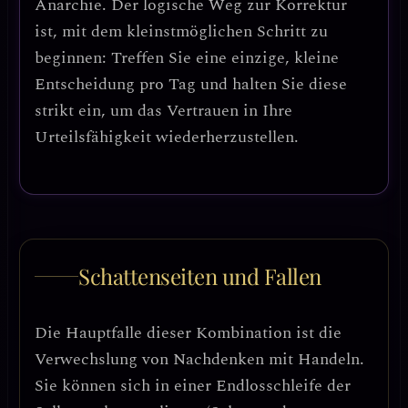
Anarchie. Der logische Weg zur Korrektur
ist, mit dem kleinstmöglichen Schritt zu
beginnen:
Treffen Sie eine einzige, kleine
Entscheidung pro Tag
und halten Sie diese
strikt ein, um das Vertrauen in Ihre
Urteilsfähigkeit wiederherzustellen.
Schattenseiten und Fallen
Die Hauptfalle dieser Kombination ist die
Verwechslung von Nachdenken mit Handeln
.
Sie können sich in einer Endlosschleife der