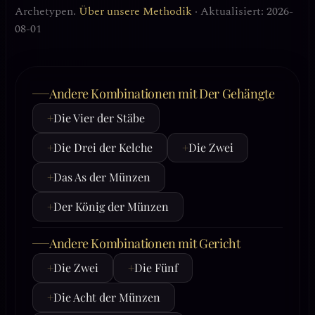
Archetypen.
Über unsere Methodik
· Aktualisiert: 2026-
08-01
Andere Kombinationen mit Der Gehängte
+
Die Vier der Stäbe
+
Die Drei der Kelche
+
Die Zwei
+
Das As der Münzen
+
Der König der Münzen
Andere Kombinationen mit Gericht
+
Die Zwei
+
Die Fünf
+
Die Acht der Münzen