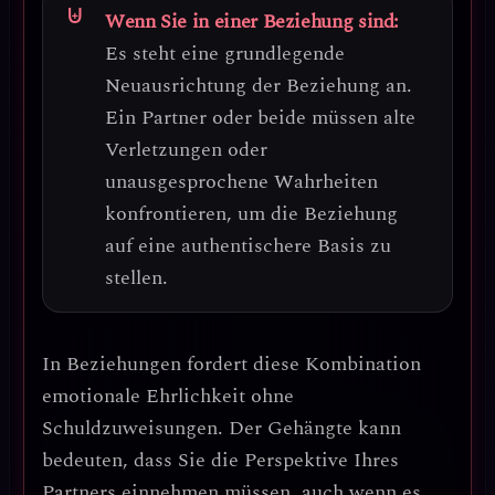
Wenn Sie in einer Beziehung sind:
Es steht eine
grundlegende
Neuausrichtung
der Beziehung an.
Ein Partner oder beide müssen alte
Verletzungen oder
unausgesprochene Wahrheiten
konfrontieren, um die Beziehung
auf eine authentischere Basis zu
stellen.
In Beziehungen fordert diese Kombination
emotionale Ehrlichkeit
ohne
Schuldzuweisungen. Der Gehängte kann
bedeuten, dass Sie die Perspektive Ihres
Partners einnehmen müssen, auch wenn es