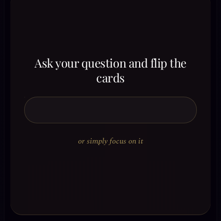
Ask your question and flip the
cards
or simply focus on it