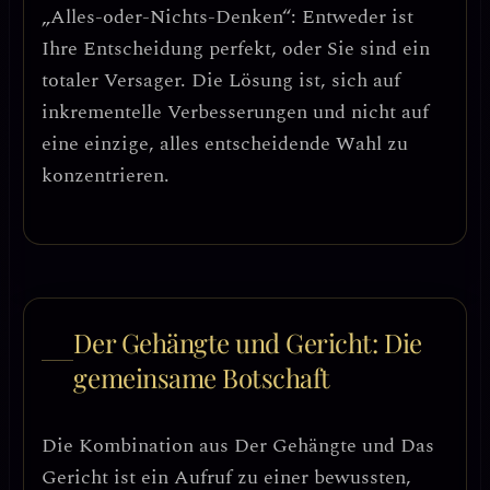
„Alles-oder-Nichts-Denken“: Entweder ist
Ihre Entscheidung perfekt, oder Sie sind ein
totaler Versager. Die Lösung ist, sich auf
inkrementelle Verbesserungen
und nicht auf
eine einzige, alles entscheidende Wahl zu
konzentrieren.
Der Gehängte und Gericht: Die
gemeinsame Botschaft
Die Kombination aus Der Gehängte und Das
Gericht ist ein
Aufruf zu einer bewussten,