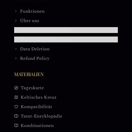
Funktionen
Über uns
Datenschutzrichtlinie
Nutzungsbedingungen
Data Deletion
Refund Policy
MATERIALIEN
Tageskarte
Keltisches Kreuz
Kompatibilität
Tarot-Enzyklopädie
Kombinationen