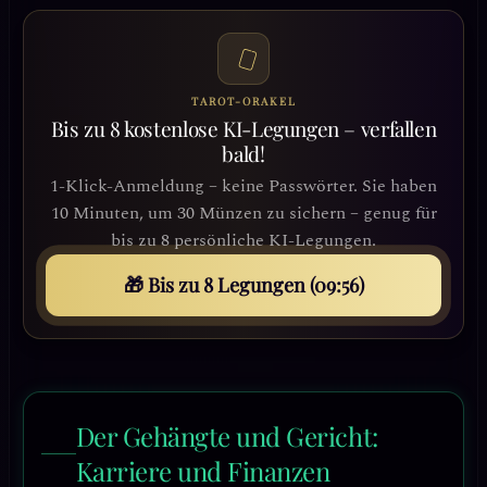
TAROT-ORAKEL
Bis zu 8 kostenlose KI-Legungen – verfallen
bald!
1-Klick-Anmeldung – keine Passwörter. Sie haben
10 Minuten, um 30 Münzen zu sichern – genug für
bis zu 8 persönliche KI-Legungen.
🎁 Bis zu 8 Legungen (09:53)
Der Gehängte und Gericht:
Karriere und Finanzen