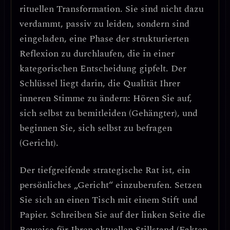
rituellen Transformation
. Sie sind nicht dazu
verdammt, passiv zu leiden, sondern sind
eingeladen, eine Phase der
strukturierten
Reflexion
zu durchlaufen, die in einer
kategorischen Entscheidung
gipfelt. Der
Schlüssel liegt darin, die Qualität Ihrer
inneren Stimme zu ändern: Hören Sie auf,
sich selbst zu bemitleiden (Gehängter), und
beginnen Sie, sich selbst zu befragen
(Gericht).
Der tiefgreifende strategische Rat ist, ein
persönliches „Gericht“ einzuberufen
. Setzen
Sie sich an einen Tisch mit einem Stift und
Papier. Schreiben Sie auf der linken Seite die
Beweise
für Ihren aktuellen Stillstand (Fakten,