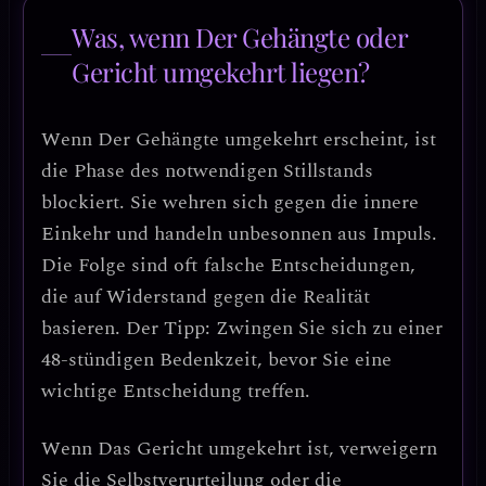
Was, wenn Der Gehängte oder
Gericht umgekehrt liegen?
Wenn
Der Gehängte umgekehrt
erscheint, ist
die Phase des notwendigen Stillstands
blockiert. Sie wehren sich gegen die innere
Einkehr und handeln
unbesonnen aus Impuls
.
Die Folge sind oft falsche Entscheidungen,
die auf Widerstand gegen die Realität
basieren. Der Tipp:
Zwingen Sie sich zu einer
48-stündigen Bedenkzeit
, bevor Sie eine
wichtige Entscheidung treffen.
Wenn
Das Gericht umgekehrt
ist, verweigern
Sie die Selbstverurteilung oder die