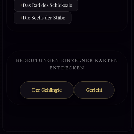
+
Das Rad des Schicksals
+
Die Sechs der Stäbe
BEDEUTUNGEN EINZELNER KARTEN
ENTDECKEN
Der Gehängte
Gericht