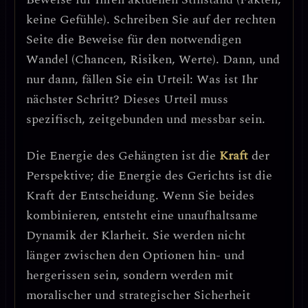
keine Gefühle). Schreiben Sie auf der rechten
Seite die
Beweise
für den notwendigen
Wandel (Chancen, Risiken, Werte). Dann, und
nur dann, fällen Sie ein
Urteil
: Was ist Ihr
nächster Schritt? Dieses Urteil muss
spezifisch, zeitgebunden und messbar
sein.
Die Energie des Gehängten ist die
Kraft
der
Perspektive
; die Energie des Gerichts ist die
Kraft der Entscheidung
. Wenn Sie beides
kombinieren, entsteht eine unaufhaltsame
Dynamik der Klarheit. Sie werden nicht
länger zwischen den Optionen hin- und
hergerissen sein, sondern werden mit
moralischer und strategischer Sicherheit