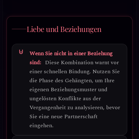
Liebe und Beziehungen
Wenn Sie nicht in einer Beziehung
sind:
Diese Kombination warnt vor
einer schnellen Bindung. Nutzen Sie
die Phase des Gehängten, um Ihre
eigenen Beziehungsmuster und
ungelösten Konflikte
aus der
Vergangenheit zu analysieren, bevor
Sie eine neue Partnerschaft
eingehen.