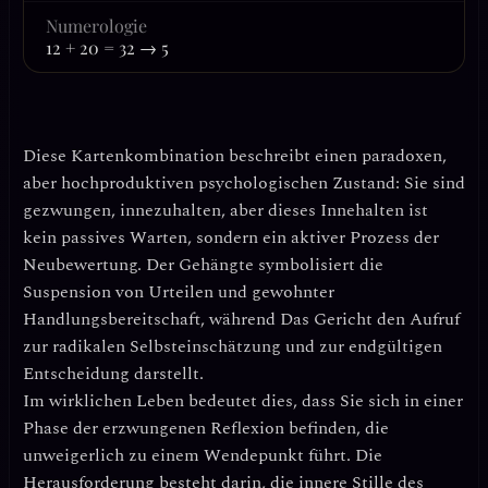
Numerologie
12 + 20 = 32 → 5
Diese Kartenkombination beschreibt einen paradoxen,
aber hochproduktiven psychologischen Zustand: Sie sind
gezwungen, innezuhalten, aber dieses Innehalten ist
kein passives Warten, sondern ein aktiver Prozess der
Neubewertung. Der Gehängte symbolisiert die
Suspension von Urteilen und gewohnter
Handlungsbereitschaft, während Das Gericht den Aufruf
zur radikalen Selbsteinschätzung und zur endgültigen
Entscheidung darstellt.
Im wirklichen Leben bedeutet dies, dass Sie sich in einer
Phase der
erzwungenen Reflexion
befinden, die
unweigerlich zu einem Wendepunkt führt. Die
Herausforderung besteht darin, die innere Stille des