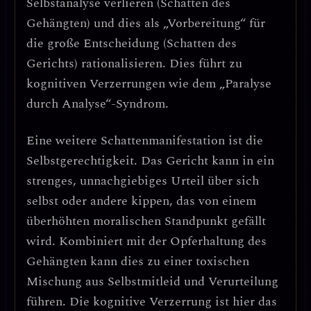
Selbstanalyse verlieren (Schatten des
Gehängten) und dies als „Vorbereitung“ für
die große Entscheidung (Schatten des
Gerichts) rationalisieren. Dies führt zu
kognitiven Verzerrungen
wie dem „Paralyse
durch Analyse“-Syndrom.
Eine weitere Schattenmanifestation ist die
Selbstgerechtigkeit
. Das Gericht kann in ein
strenges, unnachgiebiges Urteil über sich
selbst oder andere kippen, das von einem
überhöhten moralischen Standpunkt gefällt
wird. Kombiniert mit der Opferhaltung des
Gehängten kann dies zu einer toxischen
Mischung aus
Selbstmitleid und Verurteilung
führen. Die
kognitive Verzerrung
ist hier das