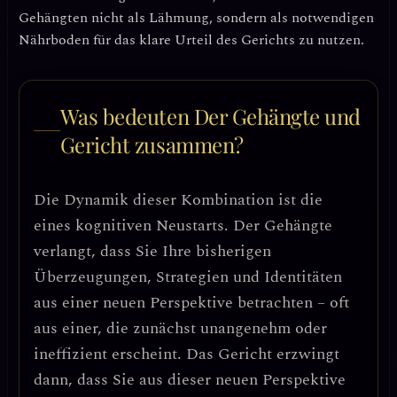
Gehängten nicht als Lähmung, sondern als notwendigen
Nährboden für das klare Urteil des Gerichts zu nutzen.
Was bedeuten Der Gehängte und
Gericht zusammen?
Die Dynamik dieser Kombination ist die
eines
kognitiven Neustarts
. Der Gehängte
verlangt, dass Sie Ihre bisherigen
Überzeugungen, Strategien und Identitäten
aus einer neuen Perspektive betrachten – oft
aus einer, die zunächst unangenehm oder
ineffizient erscheint. Das Gericht erzwingt
dann, dass Sie aus dieser neuen Perspektive