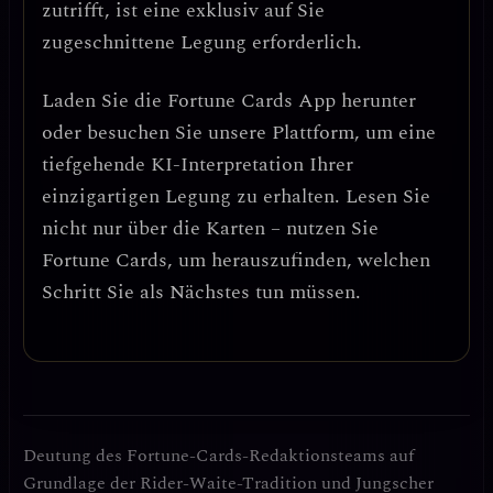
zutrifft, ist eine exklusiv auf Sie
zugeschnittene Legung erforderlich.
Laden Sie die
Fortune Cards
App herunter
oder besuchen Sie unsere Plattform, um eine
tiefgehende KI-Interpretation Ihrer
einzigartigen Legung zu erhalten. Lesen Sie
nicht nur über die Karten – nutzen Sie
Fortune Cards, um herauszufinden, welchen
Schritt Sie als Nächstes tun müssen.
Deutung des Fortune-Cards-Redaktionsteams auf
Grundlage der Rider-Waite-Tradition und Jungscher