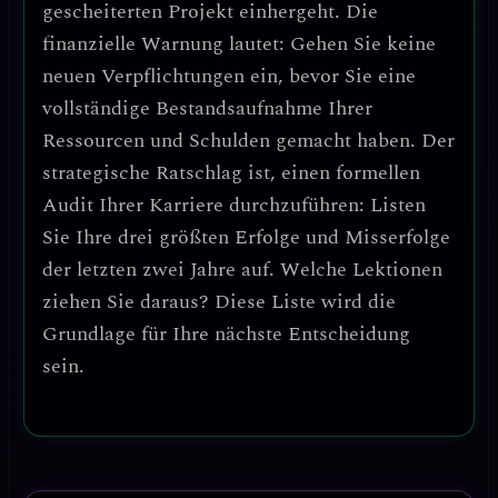
gescheiterten Projekt einhergeht. Die
finanzielle Warnung
lautet: Gehen Sie keine
neuen Verpflichtungen ein, bevor Sie eine
vollständige Bestandsaufnahme Ihrer
Ressourcen und Schulden gemacht haben. Der
strategische Ratschlag ist, einen
formellen
Audit
Ihrer Karriere durchzuführen: Listen
Sie Ihre drei größten Erfolge und Misserfolge
der letzten zwei Jahre auf. Welche Lektionen
ziehen Sie daraus? Diese Liste wird die
Grundlage für Ihre nächste Entscheidung
sein.