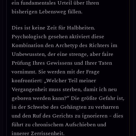
ein
fundamentales Urteil
über Ihren
bisherigen Lebensweg fällen.
Dies ist keine Zeit für Halbheiten.
Psychologisch gesehen aktiviert diese
Kombination den
Archetyp des Richters
im
Unbewussten, der eine strenge, aber faire
Prüfung Ihres Gewissens und Ihrer Taten
vornimmt. Sie werden mit der Frage
konfrontiert: „Welcher Teil meiner
Vergangenheit muss sterben, damit ich neu
geboren werden kann?“ Die
größte Gefahr
ist,
in der Schwebe des Gehängten zu verharren
und den Ruf des Gerichts zu ignorieren – dies
führt zu chronischem Aufschieben und
innerer Zerrissenheit.