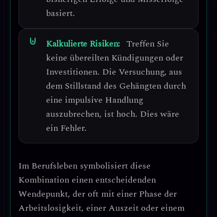
basiert.
Kalkulierte Risiken:
Treffen Sie
keine übereilten Kündigungen oder
Investitionen.
Die Versuchung, aus
dem Stillstand des Gehängten durch
eine impulsive Handlung
auszubrechen, ist hoch. Dies wäre
ein Fehler.
Im Berufsleben symbolisiert diese
Kombination einen
entscheidenden
Wendepunkt
, der oft mit einer Phase der
Arbeitslosigkeit, einer Auszeit oder einem