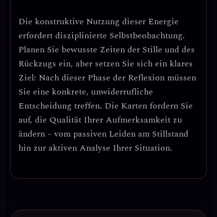
Die konstruktive Nutzung dieser Energie
erfordert
disziplinierte Selbstbeobachtung
.
Planen Sie bewusste Zeiten der Stille und des
Rückzugs ein, aber setzen Sie sich ein klares
Ziel: Nach dieser Phase der Reflexion müssen
Sie eine konkrete, unwiderrufliche
Entscheidung treffen. Die Karten fordern Sie
auf, die
Qualität Ihrer Aufmerksamkeit
zu
ändern – vom passiven Leiden am Stillstand
hin zur aktiven Analyse Ihrer Situation.