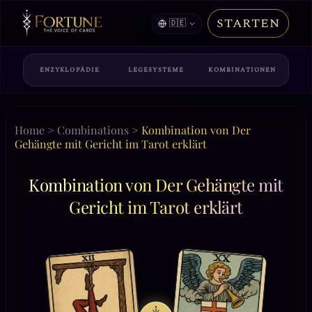
STARTEN
🇩🇪
ENZYKLOPÄDIE
LEGESYSTEME
KOMBINATIONEN
Home
>
Combinations
>
Kombination von Der
Gehängte mit Gericht im Tarot erklärt
Kombination von Der Gehängte mit
Gericht im Tarot erklärt