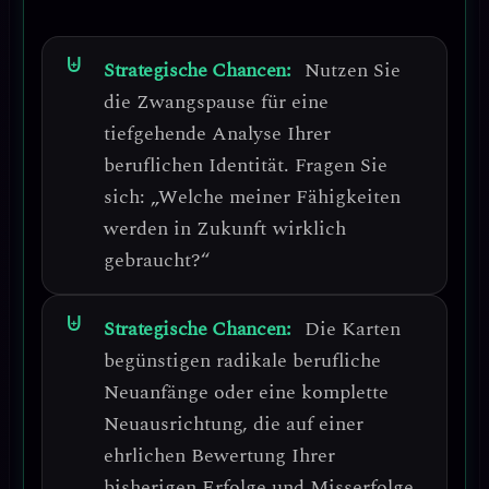
Strategische Chancen:
Nutzen Sie
die Zwangspause für eine
tiefgehende Analyse Ihrer
beruflichen Identität
. Fragen Sie
sich: „Welche meiner Fähigkeiten
werden in Zukunft wirklich
gebraucht?“
Strategische Chancen:
Die Karten
begünstigen
radikale berufliche
Neuanfänge
oder eine komplette
Neuausrichtung, die auf einer
ehrlichen Bewertung Ihrer
bisherigen Erfolge und Misserfolge