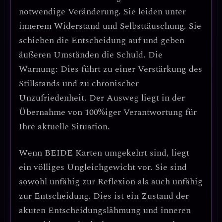
notwendige Veränderung. Sie leiden unter
innerem Widerstand
und Selbsttäuschung. Sie
schieben die Entscheidung auf und geben
äußeren Umständen die Schuld.
Die
Warnung:
Dies führt zu einer Verstärkung des
Stillstands und zu chronischer
Unzufriedenheit. Der Ausweg liegt in der
Übernahme von 100%iger Verantwortung
für
Ihre aktuelle Situation.
Wenn
BEIDE Karten umgekehrt
sind, liegt
ein völliges Ungleichgewicht vor. Sie sind
sowohl unfähig zur Reflexion als auch unfähig
zur Entscheidung. Dies ist ein Zustand der
akuten Entscheidungslähmung
und inneren