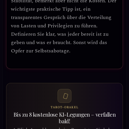
Stabilität, bemerkt aber nicht die Kosten.
Der
wichtigste praktische Tipp ist, ein
transparentes Gespräch über die Verteilung
von Lasten und Privilegien zu führen.
Definieren Sie klar, was jeder bereit ist zu
geben und was er braucht. Sonst wird das
Opfer zur Selbstsabotage.
TAROT-ORAKEL
Bis zu 8 kostenlose KI-Legungen – verfallen
bald!