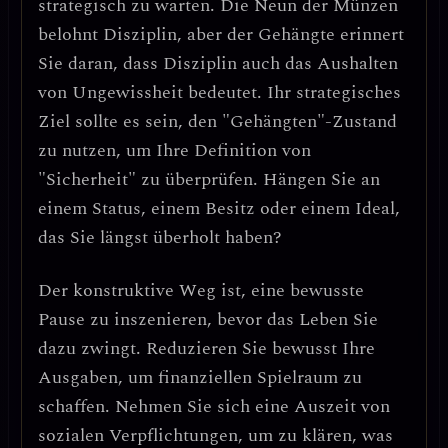
strategisch zu warten.
Die Neun der Münzen
belohnt Disziplin, aber der Gehängte erinnert
Sie daran, dass Disziplin auch das Aushalten
von Ungewissheit bedeutet. Ihr strategisches
Ziel sollte es sein,
den "Gehängten"-Zustand
zu nutzen, um Ihre Definition von
"Sicherheit" zu überprüfen.
Hängen Sie an
einem Status, einem Besitz oder einem Ideal,
das Sie längst überholt haben?
Der konstruktive Weg ist, eine
bewusste
Pause
zu inszenieren, bevor das Leben Sie
dazu zwingt. Reduzieren Sie bewusst Ihre
Ausgaben, um finanziellen Spielraum zu
schaffen. Nehmen Sie sich eine Auszeit von
sozialen Verpflichtungen, um zu klären, was