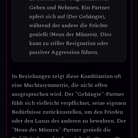
Geben und Nehmen
. Ein Partner
opfert sich auf (Der Gehängte),
während der andere die Früchte
genießt (Neun der Münzen). Dies
kann zu stiller Resignation oder
passiver Aggression führen.
In Beziehungen zeigt diese Kombination oft
eine
Machtasymmetrie
, die nicht offen
ausgesprochen wird. Der "Gehängte"-Partner
fühlt sich vielleicht verpflichtet, seine eigenen
Bedürfnisse zurückzustellen, um den Frieden
oder den Luxus des anderen zu bewahren. Der
"Neun der Münzen"-Partner genießt die