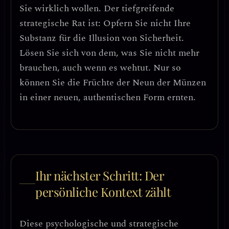
Sie wirklich wollen.
Der tiefgreifende
strategische Rat ist: Opfern Sie nicht Ihre
Substanz für die Illusion von Sicherheit.
Lösen Sie sich von dem, was Sie nicht mehr
brauchen, auch wenn es wehtut. Nur so
können Sie die Früchte der Neun der Münzen
in einer neuen, authentischen Form ernten.
Ihr nächster Schritt: Der
persönliche Kontext zählt
Diese psychologische und strategische