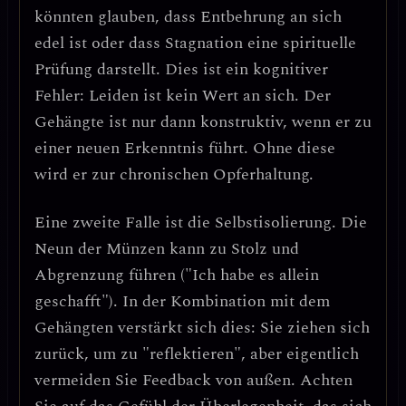
könnten glauben, dass Entbehrung an sich
edel ist oder dass Stagnation eine spirituelle
Prüfung darstellt.
Dies ist ein kognitiver
Fehler: Leiden ist kein Wert an sich.
Der
Gehängte ist nur dann konstruktiv, wenn er zu
einer neuen Erkenntnis führt. Ohne diese
wird er zur chronischen Opferhaltung.
Eine zweite Falle ist die
Selbstisolierung
. Die
Neun der Münzen kann zu Stolz und
Abgrenzung führen ("Ich habe es allein
geschafft"). In der Kombination mit dem
Gehängten verstärkt sich dies: Sie ziehen sich
zurück, um zu "reflektieren", aber eigentlich
vermeiden Sie Feedback von außen.
Achten