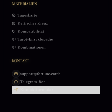
MATERIALIEN
Tageskarte
Keltisches Kreuz
Kompatibilität
Tarot-Enzyklopädie
Kombinationen
KONTAKT
support@fortune.cards
Telegram-Bot
Kontaktformular