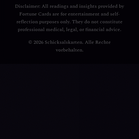
Disclaimer: All readings and insights provided by
Fortune Cards are for entertainment and self-
reflection purposes only. They do not constitute
professional medical, legal, or financial advice.
© 2026 Schicksalskarten. Alle Rechte
vorbehalten.