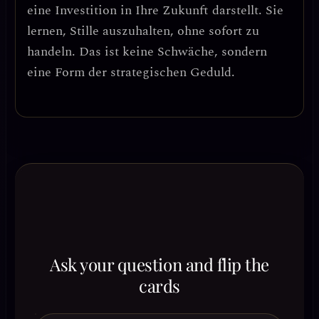
eine Investition in Ihre Zukunft darstellt.
Sie
lernen, Stille auszuhalten, ohne sofort zu
handeln. Das ist keine Schwäche, sondern
eine Form der
strategischen Geduld
.
Ask your question and flip the
cards