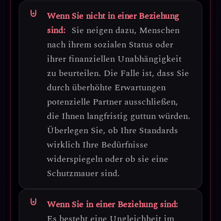
Wenn Sie nicht in einer Beziehung
sind:
Sie neigen dazu, Menschen
nach ihrem sozialen Status oder
ihrer finanziellen Unabhängigkeit
zu beurteilen.
Die Falle ist, dass Sie
durch überhöhte Erwartungen
potenzielle Partner ausschließen,
die Ihnen langfristig guttun würden.
Überlegen Sie, ob Ihre Standards
wirklich Ihre Bedürfnisse
widerspiegeln oder ob sie eine
Schutzmauer sind.
Wenn Sie in einer Beziehung sind:
Es besteht eine
Ungleichheit im