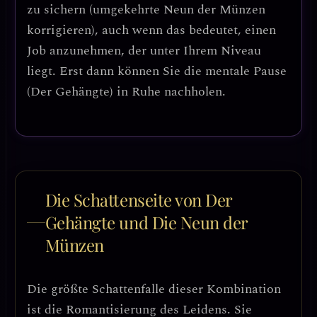
zu sichern (umgekehrte Neun der Münzen
korrigieren), auch wenn das bedeutet, einen
Job anzunehmen, der unter Ihrem Niveau
liegt.
Erst dann können Sie die mentale Pause
(Der Gehängte) in Ruhe nachholen.
Die Schattenseite von Der
Gehängte und Die Neun der
Münzen
Die größte Schattenfalle dieser Kombination
ist die
Romantisierung des Leidens
. Sie