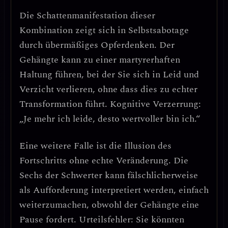
Die Schattenmanifestation dieser
Kombination zeigt sich in
Selbstsabotage
durch übermäßiges Opferdenken
. Der
Gehängte kann zu einer
martyrerhaften
Haltung
führen, bei der Sie sich in Leid und
Verzicht verlieren, ohne dass dies zu echter
Transformation führt. Kognitive Verzerrung:
„Je mehr ich leide, desto wertvoller bin ich.“
Eine weitere Falle ist die
Illusion des
Fortschritts ohne echte Veränderung
. Die
Sechs der Schwerter kann fälschlicherweise
als Aufforderung interpretiert werden, einfach
weiterzumachen, obwohl der Gehängte eine
Pause fordert.
Urteilsfehler
: Sie könnten