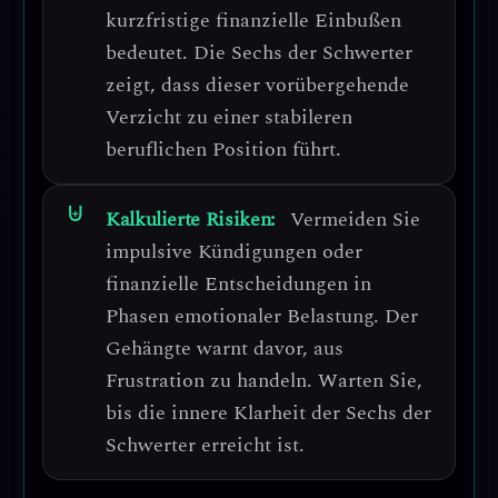
kurzfristige finanzielle Einbußen
bedeutet. Die Sechs der Schwerter
zeigt, dass dieser vorübergehende
Verzicht zu einer stabileren
beruflichen Position führt.
Kalkulierte Risiken:
Vermeiden Sie
impulsive Kündigungen oder
finanzielle Entscheidungen
in
Phasen emotionaler Belastung. Der
Gehängte warnt davor, aus
Frustration zu handeln. Warten Sie,
bis die innere Klarheit der Sechs der
Schwerter erreicht ist.