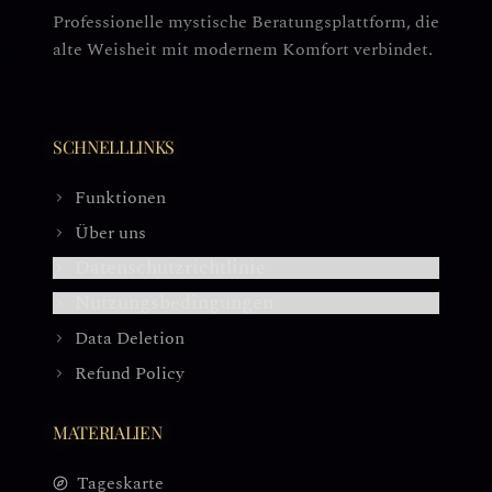
Professionelle mystische Beratungsplattform, die
alte Weisheit mit modernem Komfort verbindet.
SCHNELLLINKS
Funktionen
Über uns
Datenschutzrichtlinie
Nutzungsbedingungen
Data Deletion
Refund Policy
MATERIALIEN
Tageskarte