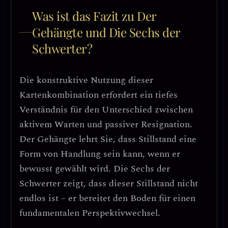
Was ist das Fazit zu Der
Gehängte und Die Sechs der
Schwerter?
Die konstruktive Nutzung dieser
Kartenkombination erfordert ein
tiefes
Verständnis für den Unterschied zwischen
aktivem Warten und passiver Resignation
.
Der Gehängte lehrt Sie, dass
Stillstand eine
Form von Handlung sein kann
, wenn er
bewusst gewählt wird. Die Sechs der
Schwerter zeigt, dass dieser Stillstand nicht
endlos ist – er bereitet den Boden für einen
fundamentalen Perspektivwechsel
.