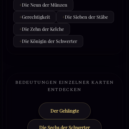
+
Die Neun der Münzen
+
Gerechtigkeit
+
Die Sieben der Stäbe
+
Die Zehn der Kelche
+
Die Königin der Schwerter
BEDEUTUNGEN EINZELNER KARTEN
ENTDECKEN
Der Gehängte
Die Sechs der Schwerter