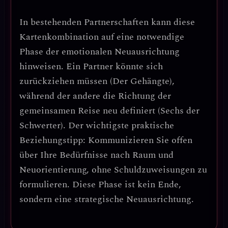
In bestehenden Partnerschaften kann diese
Kartenkombination auf eine
notwendige
Phase der emotionalen Neuausrichtung
hinweisen. Ein Partner könnte sich
zurückziehen müssen (Der Gehängte),
während der andere die Richtung der
gemeinsamen Reise neu definiert (Sechs der
Schwerter).
Der wichtigste praktische
Beziehungstipp
: Kommunizieren Sie offen
über Ihre Bedürfnisse nach Raum und
Neuorientierung, ohne Schuldzuweisungen zu
formulieren. Diese Phase ist kein Ende,
sondern eine
strategische Neuausrichtung
.