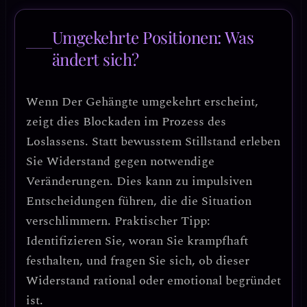
Umgekehrte Positionen: Was
ändert sich?
Wenn
Der Gehängte umgekehrt
erscheint,
zeigt dies
Blockaden im Prozess des
Loslassens
. Statt bewusstem Stillstand erleben
Sie Widerstand gegen notwendige
Veränderungen. Dies kann zu
impulsiven
Entscheidungen
führen, die die Situation
verschlimmern.
Praktischer Tipp
:
Identifizieren Sie, woran Sie krampfhaft
festhalten, und fragen Sie sich, ob dieser
Widerstand rational oder emotional begründet
ist.