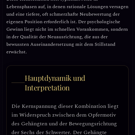
Lebensphasen auf, in denen rationale Lösungen versagen
und eine tiefere, oft schmerzhafte Neubewertung der
eigenen Position erforderlich ist. Der psychologische
Gewinn liegt nicht im schnellen Vorankommen, sondern
in der
Qualität der Neuausrichtung
, die aus der
bewussten Auseinandersetzung mit dem Stillstand
erwächst.
Hauptdynamik und
Interpretation
Die Kernspannung dieser Kombination liegt
im Widerspruch zwischen dem
Opfermotiv
des Gehängten
und der
Bewegungsrichtung
der Sechs der Schwerter
. Der Gehängte