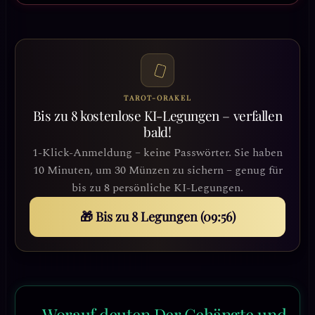
TAROT-ORAKEL
Bis zu 8 kostenlose KI-Legungen – verfallen
bald!
1-Klick-Anmeldung – keine Passwörter. Sie haben
10 Minuten, um 30 Münzen zu sichern – genug für
bis zu 8 persönliche KI-Legungen.
🎁 Bis zu 8 Legungen (09:53)
Worauf deuten Der Gehängte und