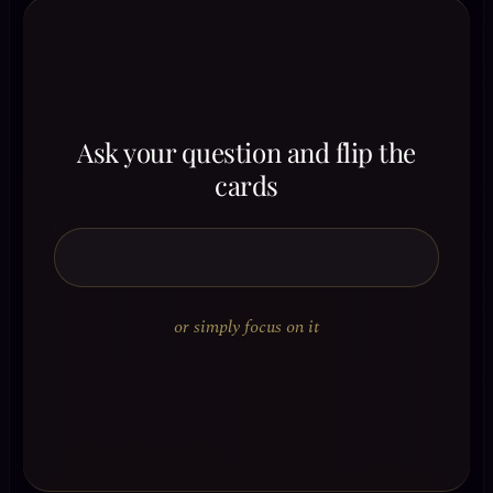
Ask your question and flip the
cards
or simply focus on it