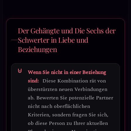
Der Gehängte und Die Sechs der
Schwerter in Liebe und
Beziehungen
Wenn Sie nicht in einer Beziehung
sind:
Diese Kombination rät von
überstürzten neuen Verbindungen
ab.
Bewerten Sie potenzielle Partner
nicht nach oberflächlichen
Kriterien
, sondern fragen Sie sich,
ob diese Person zu Ihrer aktuellen