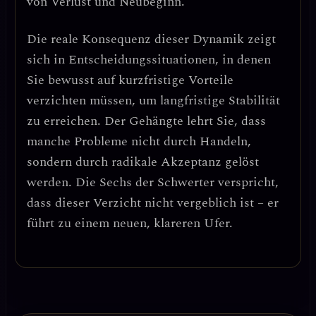
von Verlust und Neubeginn
.
Die reale Konsequenz dieser Dynamik zeigt
sich in Entscheidungssituationen, in denen
Sie
bewusst auf kurzfristige Vorteile
verzichten müssen
, um langfristige Stabilität
zu erreichen. Der Gehängte lehrt Sie, dass
manche Probleme nicht durch Handeln,
sondern durch
radikale Akzeptanz
gelöst
werden. Die Sechs der Schwerter verspricht,
dass dieser Verzicht nicht vergeblich ist – er
führt zu einem neuen, klareren Ufer.