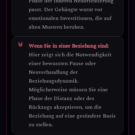
Phase der inneren Neuorientierung
passt. Der Gehängte warnt vor
emotionalen Investitionen, die auf
alten Mustern beruhen.
Wenn Sie in einer Beziehung sind:
Hier zeigt sich die Notwendigkeit
einer
bewussten Pause oder
Neuverhandlung der
Beziehungsdynamik
.
Möglicherweise müssen Sie eine
Phase der Distanz oder des
Rückzugs akzeptieren, um die
Beziehung auf eine gesündere Basis
zu stellen.