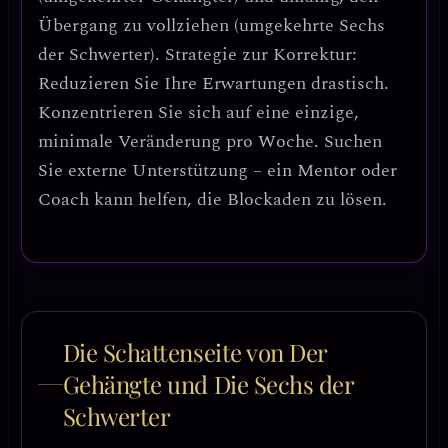
Übergang zu vollziehen (umgekehrte Sechs
der Schwerter).
Strategie zur Korrektur
:
Reduzieren Sie Ihre Erwartungen drastisch.
Konzentrieren Sie sich auf eine einzige,
minimale Veränderung pro Woche.
Suchen
Sie externe Unterstützung
– ein Mentor oder
Coach kann helfen, die Blockaden zu lösen.
Die Schattenseite von Der
Gehängte und Die Sechs der
Schwerter