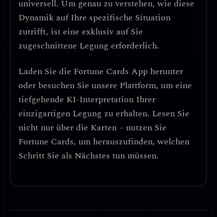
universell. Um genau zu verstehen, wie diese
Dynamik auf Ihre spezifische Situation
zutrifft, ist eine exklusiv auf Sie
zugeschnittene Legung erforderlich.
Laden Sie die
Fortune Cards
App herunter
oder besuchen Sie unsere Plattform, um eine
tiefgehende KI-Interpretation Ihrer
einzigartigen Legung zu erhalten. Lesen Sie
nicht nur über die Karten – nutzen Sie
Fortune Cards, um herauszufinden, welchen
Schritt Sie als Nächstes tun müssen.