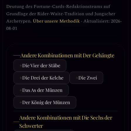
Deutung des Fortune-Cards-Redaktionsteams auf
Grundlage der Rider-Waite-Tradition und Jungscher
Archetypen.
Über unsere Methodik
· Aktualisiert: 2026-
08-01
Andere Kombinationen mit Der Gehängte
+
Die Vier der Stäbe
+
Die Drei der Kelche
+
Die Zwei
+
Das As der Münzen
+
Der König der Münzen
Andere Kombinationen mit Die Sechs der
Schwerter