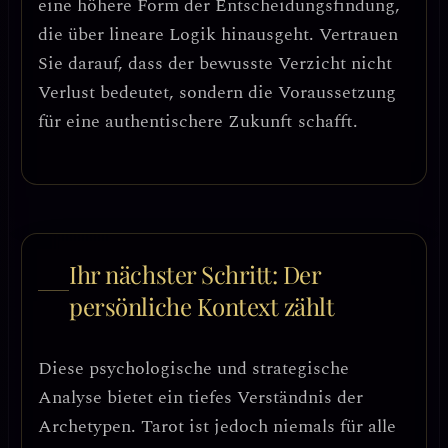
eine
höhere Form der Entscheidungsfindung
,
die über lineare Logik hinausgeht. Vertrauen
Sie darauf, dass der bewusste Verzicht nicht
Verlust bedeutet, sondern die
Voraussetzung
für eine authentischere Zukunft
schafft.
Ihr nächster Schritt: Der
persönliche Kontext zählt
Diese psychologische und strategische
Analyse bietet ein tiefes Verständnis der
Archetypen. Tarot ist jedoch niemals für alle