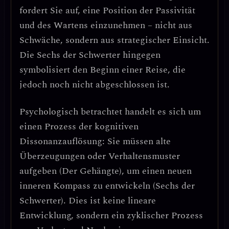
fordert Sie auf, eine Position der Passivität
und des Wartens einzunehmen – nicht aus
Schwäche, sondern aus strategischer Einsicht.
Die Sechs der Schwerter hingegen
symbolisiert den Beginn einer Reise, die
jedoch noch nicht abgeschlossen ist.
Psychologisch betrachtet handelt es sich um
einen
Prozess der kognitiven
Dissonanzauflösung
: Sie müssen alte
Überzeugungen oder Verhaltensmuster
aufgeben (Der Gehängte), um einen neuen
inneren Kompass zu entwickeln (Sechs der
Schwerter). Dies ist keine lineare
Entwicklung, sondern ein
zyklischer Prozess