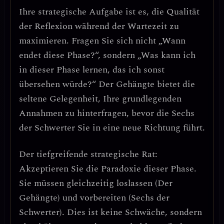
Ihre strategische Aufgabe ist es,
die Qualität
der Reflexion während der Wartezeit zu
maximieren
. Fragen Sie sich nicht „Wann
endet diese Phase?“, sondern „Was kann ich
in dieser Phase lernen, das ich sonst
übersehen würde?“ Der Gehängte bietet die
seltene Gelegenheit,
Ihre grundlegenden
Annahmen zu hinterfragen
, bevor die Sechs
der Schwerter Sie in eine neue Richtung führt.
Der tiefgreifende strategische Rat:
Akzeptieren Sie die Paradoxie dieser Phase.
Sie müssen gleichzeitig loslassen (Der
Gehängte) und vorbereiten (Sechs der
Schwerter). Dies ist keine Schwäche, sondern