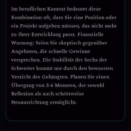
Im beruflichen Kontext bedeutet diese
Kombination oft, dass Sie
eine Position oder
ein Projekt aufgeben müssen
, das nicht mehr
zu Ihrer Entwicklung passt.
Finanzielle
Warnung
: Seien Sie skeptisch gegenüber
Angeboten, die schnelle Gewinne
versprechen. Die Stabilität der Sechs der
Schwerter kommt nur durch den
bewussten
Verzicht des Gehängten
. Planen Sie einen
Übergang von 3-6 Monaten, der sowohl
Reflexion als auch schrittweise
Neuausrichtung ermöglicht.