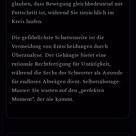
glauben, dass Bewegung gleichbedeutend mit
Fortschritt ist, während Sie tatsächlich im
Kreis laufen.
Die gefährlichste Schattenseite ist die
Vermeidung von Entscheidungen durch
Überanalyse
. Der Gehängte bietet eine
rationale Rechtfertigung für Untätigkeit,
während die Sechs der Schwerter als Ausrede
für endloses Abwägen dient.
Selbstsabotage-
Muster
: Sie warten auf den „perfekten
Moment“, der nie kommt.