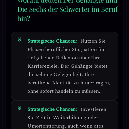
Die Sechs der Schwerter im Beruf
hin?
Strategische Chancen:
Nutzen Sie
Phasen beruflicher Stagnation für
tiefgehende Reflexion über Ihre
Karriereziele
. Der Gehängte bietet
die seltene Gelegenheit, Ihre
berufliche Identität zu hinterfragen,
ohne sofort handeln zu müssen.
Strategische Chancen:
Investieren
Sie Zeit in
Weiterbildung oder
Umorientierung
, auch wenn dies