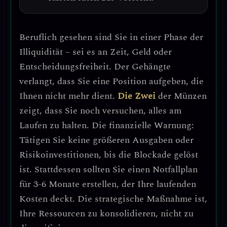
Beruflich gesehen sind Sie in einer
Phase der
Illiquidität
– sei es an Zeit, Geld oder
Entscheidungsfreiheit. Der Gehängte
verlangt, dass Sie eine Position aufgeben, die
Ihnen nicht mehr dient.
Die Zwei
der Münzen
zeigt, dass Sie noch versuchen, alles am
Laufen zu halten.
Die finanzielle Warnung:
Tätigen Sie keine größeren Ausgaben oder
Risikoinvestitionen, bis die Blockade gelöst
ist.
Stattdessen sollten Sie einen
Notfallplan
für 3-6 Monate
erstellen, der Ihre laufenden
Kosten deckt. Die strategische Maßnahme ist,
Ihre
Ressourcen zu konsolidieren
, nicht zu