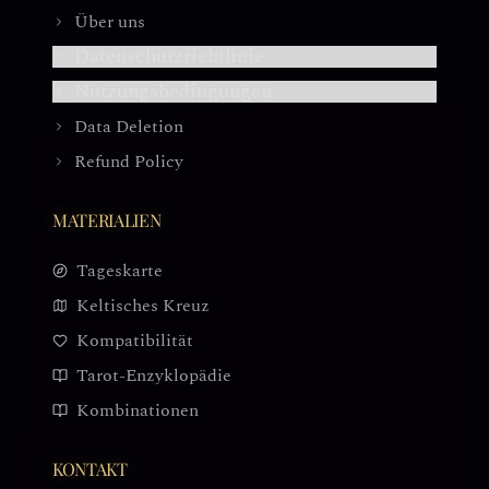
Über uns
Datenschutzrichtlinie
Nutzungsbedingungen
Data Deletion
Refund Policy
MATERIALIEN
Tageskarte
Keltisches Kreuz
Kompatibilität
Tarot-Enzyklopädie
Kombinationen
KONTAKT