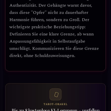
Authentizität. Der Gehängte warnt davor,
dass diese "Opfer" nicht zu dauerhafter
Harmonie führen, sondern zu Groll.
Der
wichtigste praktische Beziehungstipp:
Definieren Sie eine klare Grenze, ab wann
Anpassungsfähigkeit in Selbstaufgabe
umschlägt.
Kommunizieren Sie diese Grenze
direkt, ohne Schuldzuweisungen.
TAROT-ORAKEL
Bis zu 8 kostenlose KI-Legungen – verfallen