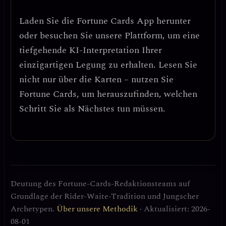
Laden Sie die
Fortune Cards
App herunter
oder besuchen Sie unsere Plattform, um eine
tiefgehende KI-Interpretation Ihrer
einzigartigen Legung zu erhalten. Lesen Sie
nicht nur über die Karten – nutzen Sie
Fortune Cards, um herauszufinden, welchen
Schritt Sie als Nächstes tun müssen.
Deutung des Fortune-Cards-Redaktionsteams auf
Grundlage der Rider-Waite-Tradition und Jungscher
Archetypen.
Über unsere Methodik
· Aktualisiert: 2026-
08-01