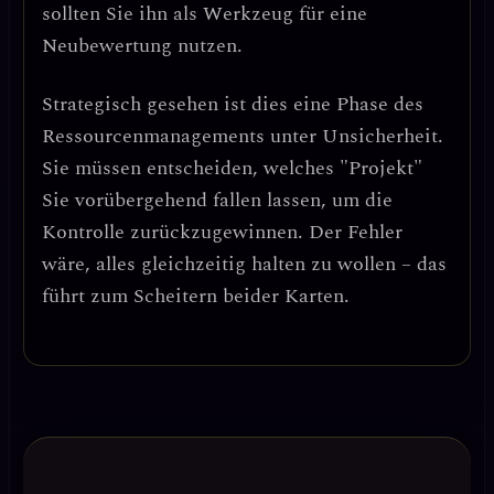
sollten Sie ihn als Werkzeug für eine
Neubewertung nutzen.
Strategisch gesehen ist dies eine Phase des
Ressourcenmanagements unter Unsicherheit
.
Sie müssen entscheiden, welches "Projekt"
Sie vorübergehend fallen lassen, um die
Kontrolle zurückzugewinnen. Der Fehler
wäre, alles gleichzeitig halten zu wollen – das
führt zum Scheitern beider Karten.