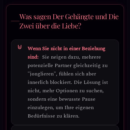
Was sagen Der Gehängte und Die
Zwei über die Liebe?
Wenn Sie nicht in einer Beziehung
sind:
Sie neigen dazu, mehrere
potenzielle Partner gleichzeitig zu
"jonglieren", fühlen sich aber
innerlich blockiert.
Die Lösung ist
nicht, mehr Optionen zu suchen,
sondern eine bewusste Pause
einzulegen
, um Ihre eigenen
Bedürfnisse zu klären.