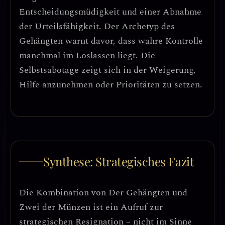
Entscheidungsmüdigkeit
und einer Abnahme
der Urteilsfähigkeit. Der Archetyp des
Gehängten warnt davor, dass wahre Kontrolle
manchmal im Loslassen liegt.
Die
Selbstsabotage zeigt sich in der Weigerung,
Hilfe anzunehmen oder Prioritäten zu setzen.
Synthese: Strategisches Fazit
Die Kombination von Der Gehängten und
Zwei der Münzen ist ein
Aufruf zur
strategischen Resignation
– nicht im Sinne