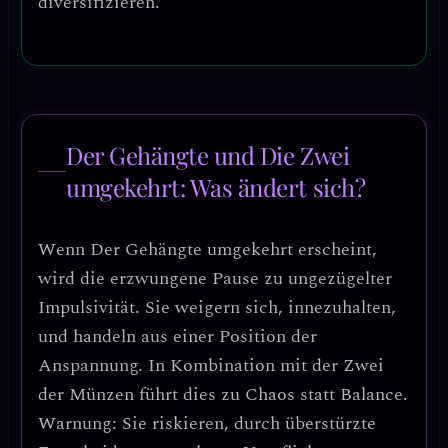
diversifizieren.
Der Gehängte und Die Zwei
umgekehrt: Was ändert sich?
Wenn
Der Gehängte umgekehrt
erscheint,
wird die erzwungene Pause zu
ungezügelter
Impulsivität
. Sie weigern sich, innezuhalten,
und handeln aus einer Position der
Anspannung. In Kombination mit der Zwei
der Münzen führt dies zu
Chaos statt Balance
.
Warnung: Sie riskieren, durch überstürzte