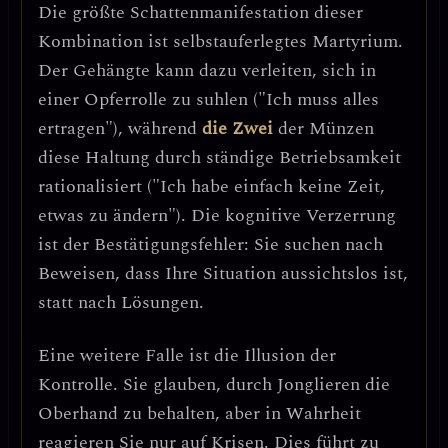
Die größte Schattenmanifestation dieser
Kombination ist
selbstauferlegtes Martyrium
.
Der Gehängte kann dazu verleiten, sich in
einer Opferrolle zu suhlen ("Ich muss alles
ertragen"), während
die Zwei
der Münzen
diese Haltung durch ständige Betriebsamkeit
rationalisiert ("Ich habe einfach keine Zeit,
etwas zu ändern"). Die kognitive Verzerrung
ist der
Bestätigungsfehler
: Sie suchen nach
Beweisen, dass Ihre Situation aussichtslos ist,
statt nach Lösungen.
Eine weitere Falle ist die
Illusion der
Kontrolle
. Sie glauben, durch Jonglieren die
Oberhand zu behalten, aber in Wahrheit
reagieren Sie nur auf Krisen. Dies führt zu