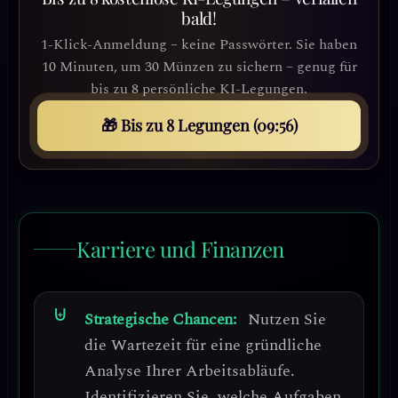
bald!
1-Klick-Anmeldung – keine Passwörter. Sie haben
10 Minuten, um 30 Münzen zu sichern – genug für
bis zu 8 persönliche KI-Legungen.
🎁 Bis zu 8 Legungen (09:53)
Karriere und Finanzen
Strategische Chancen:
Nutzen Sie
die Wartezeit für eine
gründliche
Analyse Ihrer Arbeitsabläufe
.
Identifizieren Sie, welche Aufgaben