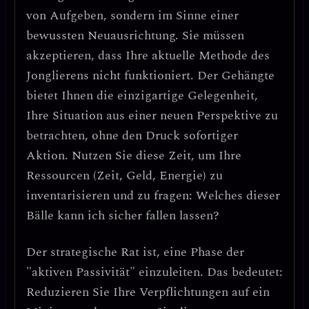
von Aufgeben, sondern im Sinne einer
bewussten Neuausrichtung. Sie müssen
akzeptieren, dass Ihre aktuelle Methode des
Jonglierens nicht funktioniert. Der Gehängte
bietet Ihnen die
einzigartige Gelegenheit,
Ihre Situation aus einer neuen Perspektive zu
betrachten
, ohne den Druck sofortiger
Aktion. Nutzen Sie diese Zeit, um Ihre
Ressourcen (Zeit, Geld, Energie) zu
inventarisieren
und zu fragen: Welches dieser
Bälle kann ich sicher fallen lassen?
Der strategische Rat ist,
eine Phase der
"aktiven Passivität" einzuleiten
. Das bedeutet:
Reduzieren Sie Ihre Verpflichtungen auf ein