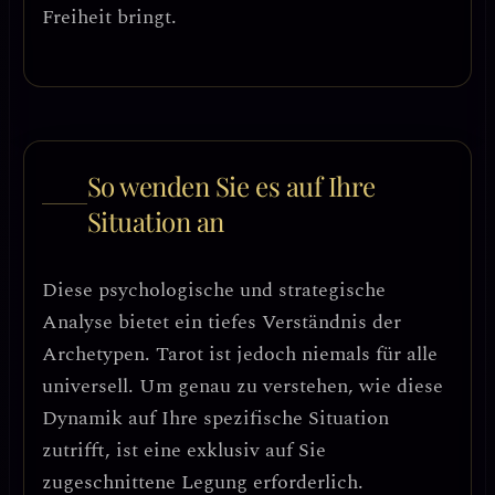
Freiheit bringt.
So wenden Sie es auf Ihre
Situation an
Diese psychologische und strategische
Analyse bietet ein tiefes Verständnis der
Archetypen. Tarot ist jedoch niemals für alle
universell. Um genau zu verstehen, wie diese
Dynamik auf Ihre spezifische Situation
zutrifft, ist eine exklusiv auf Sie
zugeschnittene Legung erforderlich.