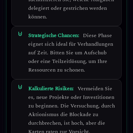
delegiert oder gestrichen werden
können.
Strategische Chancen:
Diese Phase
eignet sich ideal für
Verhandlungen
auf Zeit
. Bitten Sie um Aufschub
oder eine Teilzeitlösung, um Ihre
Ressourcen zu schonen.
Kalkulierte Risiken:
Vermeiden Sie
es, neue Projekte oder Investitionen
zu beginnen.
Die Versuchung, durch
Aktionismus die Blockade zu
durchbrechen, ist hoch, aber die
Karten raten zur Vorsicht.