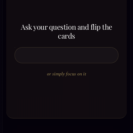
Ask your question and flip the
cards
or simply focus on it