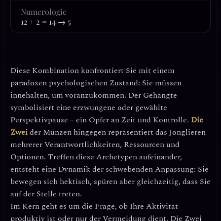
Numerologie
12 + 2 = 14 → 5
Diese Kombination konfrontiert Sie mit einem
paradoxen psychologischen Zustand: Sie müssen
innehalten, um voranzukommen. Der Gehängte
symbolisiert eine erzwungene oder gewählte
Perspektivpause – ein Opfer an Zeit und Kontrolle.
Die
Zwei
der Münzen hingegen repräsentiert das Jonglieren
mehrerer Verantwortlichkeiten, Ressourcen und
Optionen. Treffen diese Archetypen aufeinander,
entsteht eine
Dynamik der schwebenden Anpassung
: Sie
bewegen sich hektisch, spüren aber gleichzeitig, dass Sie
auf der Stelle treten.
Im Kern geht es um die Frage, ob Ihre Aktivität
produktiv ist oder nur der Vermeidung dient. Die Zwei