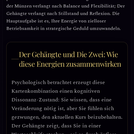
der Münzen verlangt nach Balance und Flexibilität; Der
Gehängte verlangt nach Stillstand und Reflexion.
Die
Hauptaufgabe ist es, Ihre Energie von zielloser
Betriebsamkeit in strategische Geduld umzuwandeln.
Der Gehängte und Die Zwei: Wie
diese Energien zusammenwirken
Psychologisch betrachtet erzeugt diese
Kartenkombination einen
kognitiven
Dissonanz-Zustand
: Sie wissen, dass eine
Veränderung nötig ist, aber Sie fühlen sich
gezwungen, den aktuellen Kurs beizubehalten.
Der Gehängte zeigt, dass Sie in einer