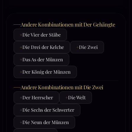
Andere Kombinationen mit Der Gehängte
+
Die Vier der Stäbe
+
Die Drei der Kelche
+
Die Zwei
+
Das As der Münzen
+
Der König der Münzen
Andere Kombinationen mit Die Zwei
+
Der Herrscher
+
Die Welt
+
Die Sechs der Schwerter
+
Die Neun der Münzen