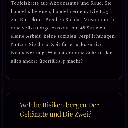
Teufelskreis aus Aktionismus und Reue
. Sie
handeln, bereuen, handeln erneut. Die Logik
zur Korrektur:
Brechen Sie das Muster durch
eine vollständige Auszeit von 48 Stunden.
Keine Arbeit, keine sozialen Verpflichtungen.
Nutzen Sie diese Zeit für eine
kognitive
Neubewertung
: Was ist der eine Schritt, der
alles andere überflüssig macht?
Welche Risiken bergen Der
Gehängte und Die Zwei?