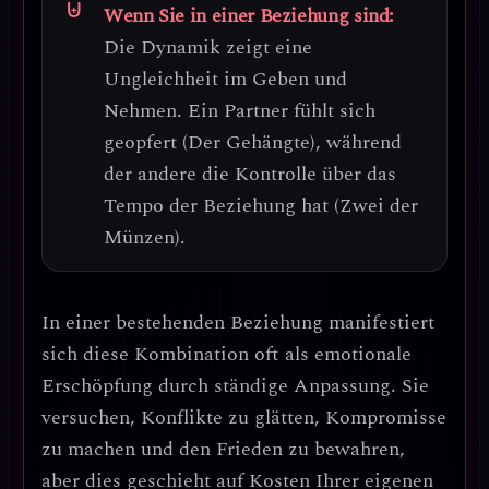
Wenn Sie in einer Beziehung sind:
Die Dynamik zeigt eine
Ungleichheit im Geben und
Nehmen
. Ein Partner fühlt sich
geopfert (Der Gehängte), während
der andere die Kontrolle über das
Tempo der Beziehung hat (Zwei der
Münzen).
In einer bestehenden Beziehung manifestiert
sich diese Kombination oft als
emotionale
Erschöpfung durch ständige Anpassung
. Sie
versuchen, Konflikte zu glätten, Kompromisse
zu machen und den Frieden zu bewahren,
aber dies geschieht auf Kosten Ihrer eigenen