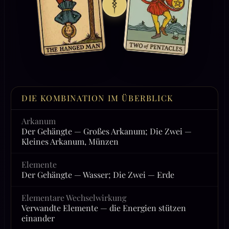
DIE KOMBINATION IM ÜBERBLICK
Arkanum
Der Gehängte — Großes Arkanum; Die Zwei —
Kleines Arkanum, Münzen
Elemente
Der Gehängte — Wasser; Die Zwei — Erde
Elementare Wechselwirkung
Verwandte Elemente — die Energien stützen
einander