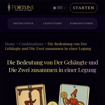
STARTEN
🇩🇪
ENZYKLOPÄDIE
LEGESYSTEME
KOMBINATIONEN
Home
>
Combinations
>
Die Bedeutung von Der
Gehängte und Die Zwei zusammen in einer Legung
Die Bedeutung von Der Gehängte und
Die Zwei zusammen in einer Legung