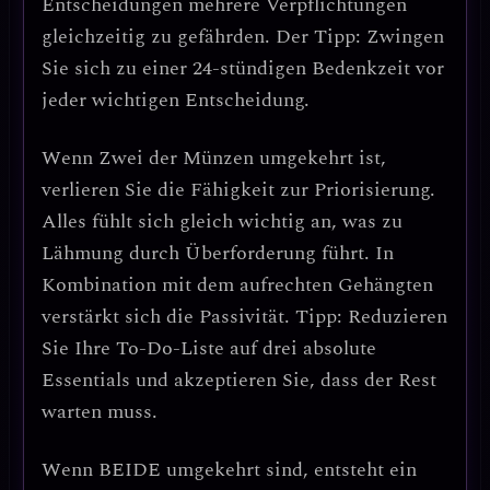
Entscheidungen mehrere Verpflichtungen
gleichzeitig zu gefährden.
Der Tipp: Zwingen
Sie sich zu einer 24-stündigen Bedenkzeit vor
jeder wichtigen Entscheidung.
Wenn
Zwei der Münzen umgekehrt
ist,
verlieren Sie die Fähigkeit zur Priorisierung.
Alles fühlt sich gleich wichtig an, was zu
Lähmung durch Überforderung
führt. In
Kombination mit dem aufrechten Gehängten
verstärkt sich die Passivität.
Tipp: Reduzieren
Sie Ihre To-Do-Liste auf drei absolute
Essentials und akzeptieren Sie, dass der Rest
warten muss.
Wenn
BEIDE umgekehrt
sind, entsteht ein