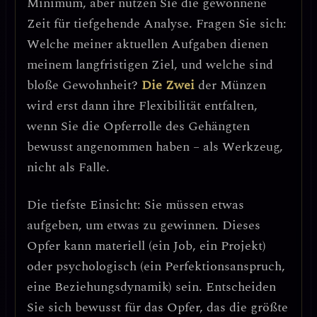
Minimum, aber nutzen Sie die gewonnene
Zeit für tiefgehende Analyse. Fragen Sie sich:
Welche meiner aktuellen Aufgaben dienen
meinem langfristigen Ziel, und welche sind
bloße Gewohnheit?
Die Zwei
der Münzen
wird erst dann ihre Flexibilität entfalten,
wenn Sie die Opferrolle des Gehängten
bewusst angenommen haben – als Werkzeug,
nicht als Falle.
Die tiefste Einsicht: Sie müssen etwas
aufgeben, um etwas zu gewinnen.
Dieses
Opfer kann materiell (ein Job, ein Projekt)
oder psychologisch (ein Perfektionsanspruch,
eine Beziehungsdynamik) sein. Entscheiden
Sie sich bewusst für das Opfer, das die größte