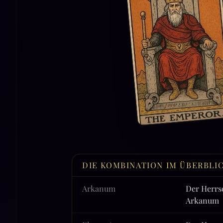
DIE KOMBINATION IM ÜBERBLI
Arkanum
Der Herrs
Arkanum