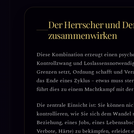
Der Herrscher und Der
zusammenwirken
Diese Kombination erzeugt einen
psych
Kontrollzwang und Loslassensnotwendig
Grenzen setzt, Ordnung schafft und Ver
das Ende eines Zyklus – etwas muss ster
führt dies zu einem Machtkampf mit der
Die zentrale Einsicht ist: Sie können nic
kontrollieren, wie Sie sich dem Wandel s
Beziehung, eines Jobs, eines Lebensabsc
Verbote, Härte) zu bekämpfen, erleidet 