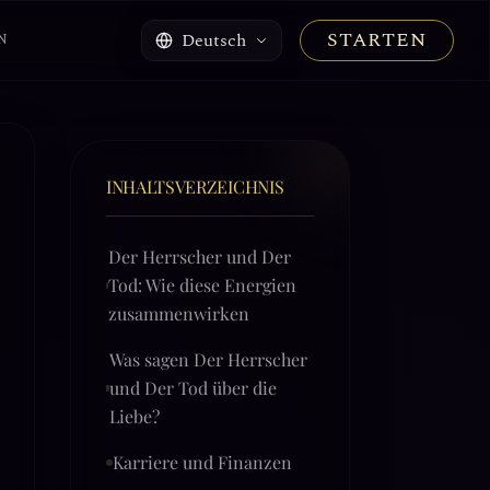
STARTEN
Deutsch
N
INHALTSVERZEICHNIS
Der Herrscher und Der
Tod: Wie diese Energien
zusammenwirken
Was sagen Der Herrscher
und Der Tod über die
Liebe?
Karriere und Finanzen