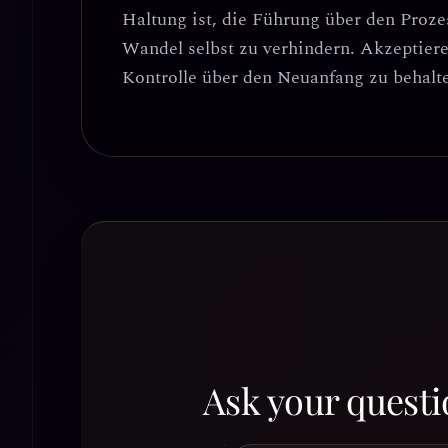
Haltung ist, die Führung über den Proz
Wandel selbst zu verhindern.
Akzeptiere
Kontrolle über den Neuanfang zu behalt
Ask your questi