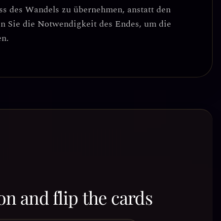
ess des Wandels zu übernehmen, anstatt den
n Sie die Notwendigkeit des Endes, um die
en.
on and flip the cards