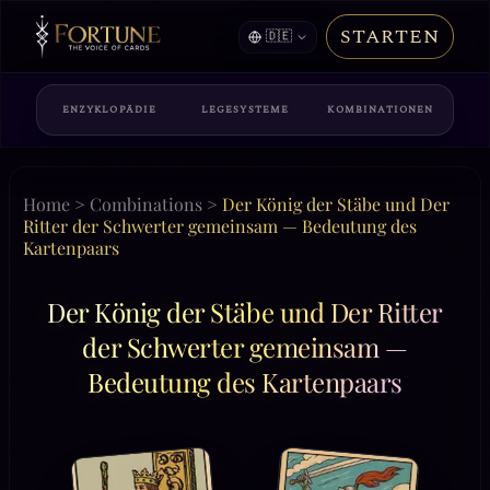
STARTEN
🇩🇪
ENZYKLOPÄDIE
LEGESYSTEME
KOMBINATIONEN
Home
>
Combinations
>
Der König der Stäbe und Der
Ritter der Schwerter gemeinsam — Bedeutung des
Kartenpaars
Der König der Stäbe und Der Ritter
der Schwerter gemeinsam —
Bedeutung des Kartenpaars