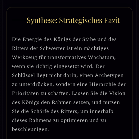
Synthese: Strategisches Fazit
Die Energie des Königs der Stäbe und des
Ritters der Schwerter ist ein mächtiges
Werkzeug für
transformatives Wachstum
,
wenn sie richtig eingesetzt wird. Der
Schlüssel liegt nicht darin, einen Archetypen
zu unterdrücken, sondern eine
Hierarchie der
Prioritäten
zu schaffen. Lassen Sie die Vision
des Königs den Rahmen setzen, und nutzen
Sie die Schärfe des Ritters, um innerhalb
dieses Rahmens zu optimieren und zu
beschleunigen.