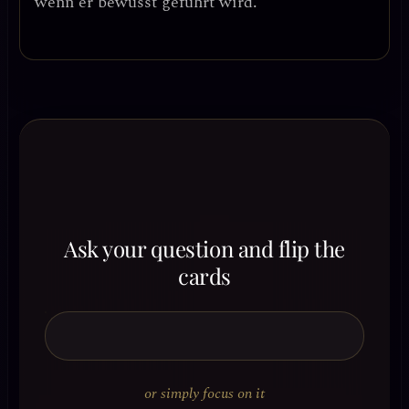
wenn er bewusst geführt wird.
Ask your question and flip the
cards
or simply focus on it