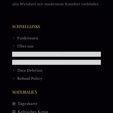
alte Weisheit mit modernem Komfort verbindet.
SCHNELLLINKS
Funktionen
Über uns
Datenschutzrichtlinie
Nutzungsbedingungen
Data Deletion
Refund Policy
MATERIALIEN
Tageskarte
Keltisches Kreuz