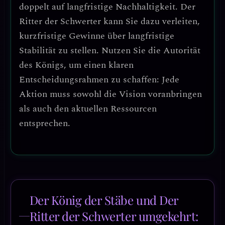
doppelt auf langfristige Nachhaltigkeit.
Der
Ritter der Schwerter kann Sie dazu verleiten,
kurzfristige Gewinne über langfristige
Stabilität zu stellen. Nutzen Sie die Autorität
des Königs, um einen
klaren
Entscheidungsrahmen
zu schaffen: Jede
Aktion muss sowohl die Vision voranbringen
als auch den aktuellen Ressourcen
entsprechen.
Der König der Stäbe und Der
Ritter der Schwerter umgekehrt: