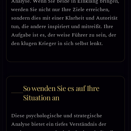
Analyse. Wenn Sie beide in Einklang bringen,
werden Sie nicht nur Ihre Ziele erreichen,
sondern dies mit einer Klarheit und Autorität
tun, die andere inspiriert und mitreißt.
Ihre
Aufgabe ist es, der weise Führer zu sein, der
den klugen Krieger in sich selbst lenkt.
So wenden Sie es auf Ihre
Situation an
Diese psychologische und strategische
Analyse bietet ein tiefes Verständnis der