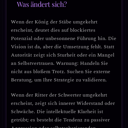
Was ändert sich?
Wenn der
König der Stäbe umgekehrt
erscheint, deutet dies auf
blockiertes
Potenzial oder unbesonnene Führung
hin. Die
Vision ist da, aber die Umsetzung fehlt. Statt
Autorität zeigt sich Sturheit oder ein Mangel
an Selbstvertrauen.
Warnung: Handeln Sie
nicht aus bloßem Trotz.
Suchen Sie externe
Beratung, um Ihre Strategie zu validieren.
Wenn der
Ritter der Schwerter umgekehrt
erscheint, zeigt sich
innerer Widerstand oder
Schwäche
. Die intellektuelle Klarheit ist
getrübt; es besteht die Tendenz zu passiver