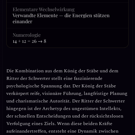
Elementare Wechselwirkung
Verwandte Elemente — die Energien stützen
einander
Numerologie
14 + 12 = 26 → 8
Die Kombination aus dem
König der Stäbe
und dem
Ritter der Schwerter
stellt eine faszinierende
psychologische Spannung dar. Der König der Stäbe
verkörpert reife, visionäre Führung, langfristige Planung
und charismatische Autorität. Der Ritter der Schwerter
hingegen ist der Archetyp des ungestümen Intellekts,
der schnellen Entscheidungen und der rücksichtslosen
Verfolgung eines Ziels. Wenn diese beiden Kräfte
aufeinandertreffen, entsteht eine Dynamik zwischen