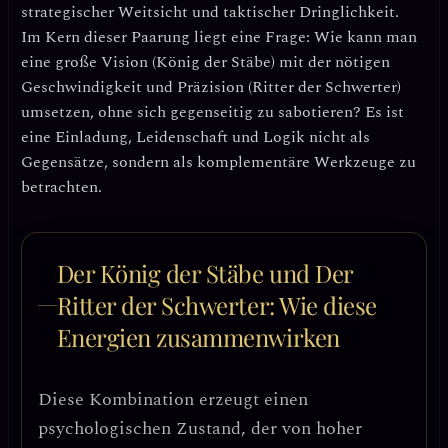
strategischer Weitsicht
und
taktischer Dringlichkeit
.
Im Kern dieser Paarung liegt eine Frage: Wie kann man
eine große Vision (König der Stäbe) mit der nötigen
Geschwindigkeit und Präzision (Ritter der Schwerter)
umsetzen, ohne sich gegenseitig zu sabotieren? Es ist
eine Einladung, Leidenschaft und Logik nicht als
Gegensätze, sondern als komplementäre Werkzeuge zu
betrachten.
Der König der Stäbe und Der
Ritter der Schwerter: Wie diese
Energien zusammenwirken
Diese Kombination erzeugt einen
psychologischen Zustand, der von
hoher