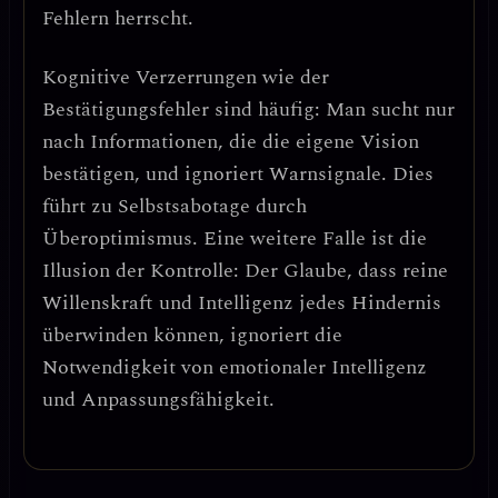
Fehlern
herrscht.
Kognitive Verzerrungen wie der
Bestätigungsfehler
sind häufig: Man sucht nur
nach Informationen, die die eigene Vision
bestätigen, und ignoriert Warnsignale. Dies
führt zu
Selbstsabotage durch
Überoptimismus
. Eine weitere Falle ist die
Illusion der Kontrolle
: Der Glaube, dass reine
Willenskraft und Intelligenz jedes Hindernis
überwinden können, ignoriert die
Notwendigkeit von emotionaler Intelligenz
und Anpassungsfähigkeit.