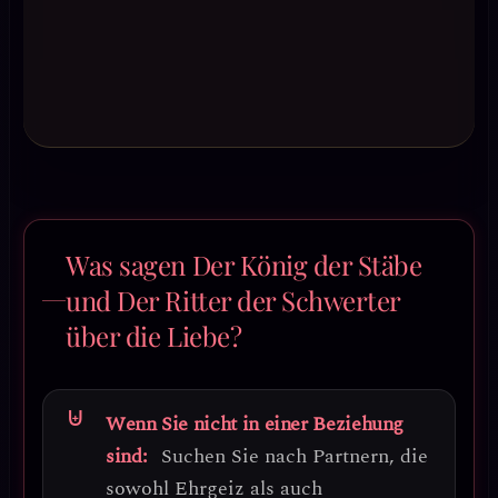
Was sagen Der König der Stäbe
und Der Ritter der Schwerter
über die Liebe?
Wenn Sie nicht in einer Beziehung
sind:
Suchen Sie nach Partnern, die
sowohl Ehrgeiz als auch