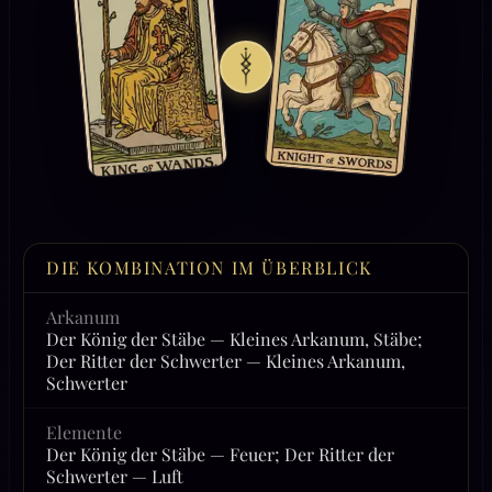
DIE KOMBINATION IM ÜBERBLICK
Arkanum
Der König der Stäbe — Kleines Arkanum, Stäbe;
Der Ritter der Schwerter — Kleines Arkanum,
Schwerter
Elemente
Der König der Stäbe — Feuer; Der Ritter der
Schwerter — Luft