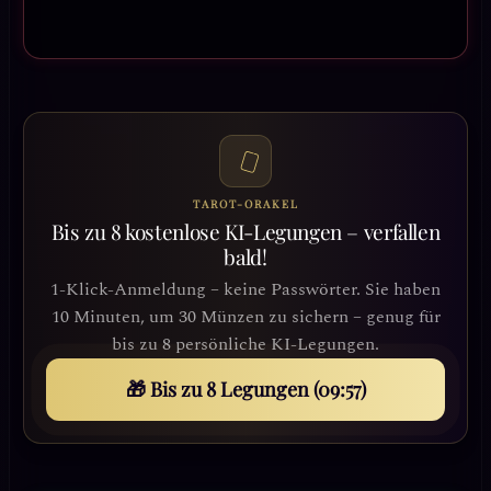
TAROT-ORAKEL
Bis zu 8 kostenlose KI-Legungen – verfallen
bald!
1-Klick-Anmeldung – keine Passwörter. Sie haben
10 Minuten, um 30 Münzen zu sichern – genug für
bis zu 8 persönliche KI-Legungen.
🎁 Bis zu 8 Legungen (09:53)