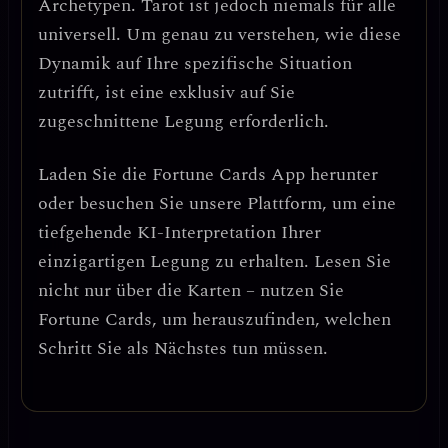
Archetypen. Tarot ist jedoch niemals für alle
universell. Um genau zu verstehen, wie diese
Dynamik auf Ihre spezifische Situation
zutrifft, ist eine exklusiv auf Sie
zugeschnittene Legung erforderlich.
Laden Sie die
Fortune Cards
App herunter
oder besuchen Sie unsere Plattform, um eine
tiefgehende KI-Interpretation Ihrer
einzigartigen Legung zu erhalten. Lesen Sie
nicht nur über die Karten – nutzen Sie
Fortune Cards, um herauszufinden, welchen
Schritt Sie als Nächstes tun müssen.