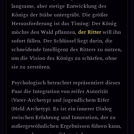
langsame, aber stetige Entwicklung des
Königs der Stäbe untergräbt.
Die größte
Herausforderung ist das Timing
: Der König
möchte den Wald pflanzen,
der Ritter
will ihn
sofort fällen. Der Schlüssel liegt darin, die
schneidende Intelligenz des Ritters zu nutzen,
um die Vision des Königs zu schärfen, ohne
sie zu zerstören.
Psychologisch betrachtet repräsentiert dieses
Paar die Integration von
reifer Autorität
(Vater-Archetyp)
und
jugendlichem Eifer
(Held-Archetyp)
. Es ist ein innerer Dialog
zwischen Erfahrung und Innovation, der zu
außergewöhnlichen Ergebnissen führen kann,