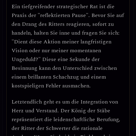
Ein tiefgreifender strategischer Rat ist die
Praxis der "reflektierten Pause"
. Bevor Sie auf
den Drang des Ritters reagieren, sofort zu
handeln, halten Sie inne und fragen Sie sich:
"Dient diese Aktion meiner langfristigen
Vision oder nur meiner momentanen
Ungeduld?" Diese eine Sekunde der
Besinnung kann den Unterschied zwischen
einem brillanten Schachzug und einem
kostspieligen Fehler ausmachen.
Letztendlich geht es um die
Integration von
Herz und Verstand
. Der König der Stäbe
repräsentiert die leidenschaftliche Berufung,
der Ritter der Schwerter die rationale