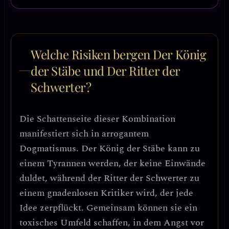
Welche Risiken bergen Der König
der Stäbe und Der Ritter der
Schwerter?
Die Schattenseite dieser Kombination
manifestiert sich in
arrogantem
Dogmatismus
. Der König der Stäbe kann zu
einem Tyrannen werden, der keine Einwände
duldet, während der Ritter der Schwerter zu
einem gnadenlosen Kritiker wird, der jede
Idee zerpflückt. Gemeinsam können sie ein
toxisches Umfeld schaffen, in dem
Angst vor