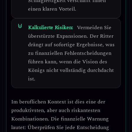
Schlagfertigkeit verschafft Ihnen
einen klaren Vorteil.
Kalkulierte Risiken:
Vermeiden Sie
überstürzte Expansionen.
Der Ritter
drängt auf sofortige Ergebnisse, was
zu finanziellen Fehlentscheidungen
führen kann, wenn die Vision des
Königs nicht vollständig durchdacht
ist.
Im beruflichen Kontext ist dies eine der
produktivsten, aber auch riskantesten
Kombinationen.
Die finanzielle Warnung
lautet: Überprüfen Sie jede Entscheidung