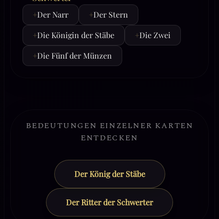
+
Der Narr
+
Der Stern
+
Die Königin der Stäbe
+
Die Zwei
+
Die Fünf der Münzen
BEDEUTUNGEN EINZELNER KARTEN
ENTDECKEN
Der König der Stäbe
Der Ritter der Schwerter