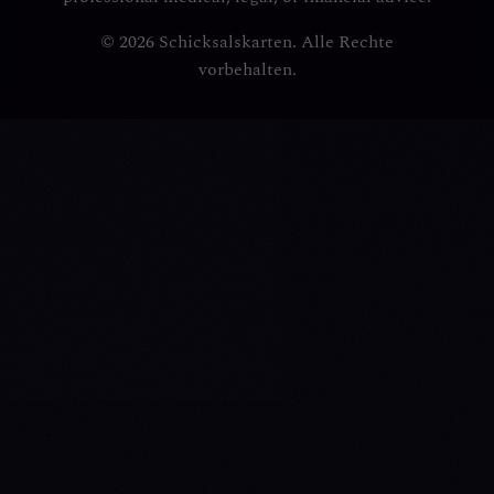
© 2026 Schicksalskarten. Alle Rechte
vorbehalten.