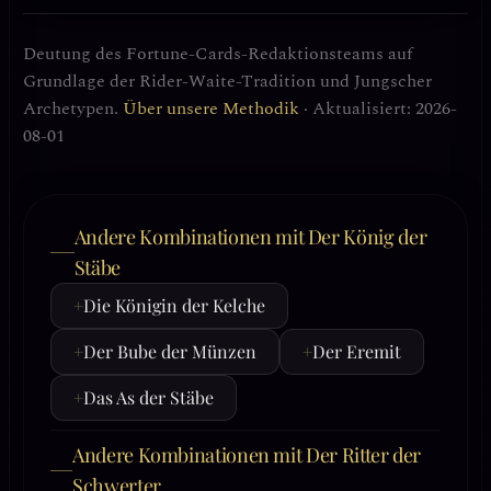
Deutung des Fortune-Cards-Redaktionsteams auf
Grundlage der Rider-Waite-Tradition und Jungscher
Archetypen.
Über unsere Methodik
· Aktualisiert: 2026-
08-01
Andere Kombinationen mit Der König der
Stäbe
+
Die Königin der Kelche
+
Der Bube der Münzen
+
Der Eremit
+
Das As der Stäbe
Andere Kombinationen mit Der Ritter der
Schwerter