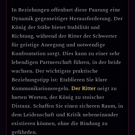
In Beziehungen offenbart diese Paarung eine
Dynamik gegenseitiger Herausforderung
. Der
König der Stäbe bietet Stabilität und
Richtung, während der Ritter der Schwerter
für geistige Anregung und notwendige
Konfrontation sorgt. Dies kann zu einer sehr
lebendigen Partnerschaft führen, in der beide
wachsen.
Der wichtigste praktische
Beziehungstipp ist: Etablieren Sie klare
Kommunikationsregeln.
Der Ritter
neigt zu
harten Worten, der König zu stoischer
Distanz. Schaffen Sie einen sicheren Raum, in
dem Leidenschaft und Kritik nebeneinander
existieren können, ohne die Bindung zu
gefährden.