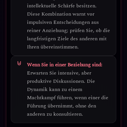
intellektuelle Schärfe besitzen.
Diese Kombination warnt vor
impulsiven Entscheidungen aus
reiner Anziehung; prüfen Sie, ob die
langfristigen Ziele des anderen mit
Ihren übereinstimmen.
Wenn Sie in einer Beziehung sind:
Erwarten Sie intensive, aber
produktive Diskussionen. Die
Dynamik kann zu einem
Machtkampf führen, wenn einer die
Führung übernimmt, ohne den
anderen zu konsultieren.