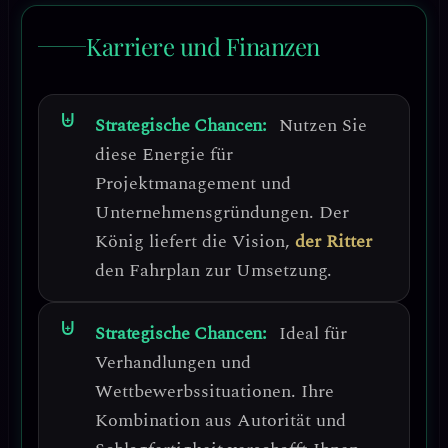
Karriere und Finanzen
Strategische Chancen:
Nutzen Sie
diese Energie für
Projektmanagement und
Unternehmensgründungen
. Der
König liefert die Vision,
der Ritter
den Fahrplan zur Umsetzung.
Strategische Chancen:
Ideal für
Verhandlungen und
Wettbewerbssituationen
. Ihre
Kombination aus Autorität und