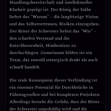
Handlungsbereitschaft und intellektueller
Klarheit
geprägt ist. Der König der Stäbe
liefert das "Warum" – die langfristige Vision
und das Selbstvertrauen, Risiken einzugehen.
Der Ritter der Schwerter liefert das "Wie" –
den scharfen Verstand und die
Entschlossenheit, Hindernisse zu
durchschlagen. Gemeinsam bilden sie ein
Team, das sowohl strategisch denkt als auch
schnell handelt.
Die reale Konsequenz dieser Verbindung ist
ein enormes Potenzial für
Durchbrüche in
Führungsrollen und bei komplexen Projekten
.
Allerdings besteht die Gefahr, dass der Ritter
der Schwerter ungeduldig wird und die