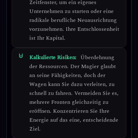
Zeitfenster, um ein eigenes
Unternehmen zu starten oder eine
radikale berufliche Neuausrichtung
vorzunehmen. Ihre Entschlossenheit
ist Ihr Kapital.
Kalkulierte Risiken:
Überdehnung
der Ressourcen.
Der Magier glaubt
an seine Fähigkeiten, doch der
Wagen kann Sie dazu verleiten, zu
schnell zu fahren.
Vermeiden Sie es,
mehrere Fronten gleichzeitig zu
eröffnen.
Konzentrieren Sie Ihre
Energie auf das eine, entscheidende
Ziel.