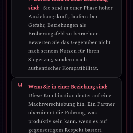
sind:
Sie sind in einer Phase hoher
Anziehungskraft, laufen aber
Gefahr, Beziehungen als
Eroberungsfeld zu betrachten.
Bewerten Sie das Gegenüber nicht
nach seinem Nutzen für Ihren
Siegeszug, sondern nach
authentischer Kompatibilität.
Wenn Sie in einer Beziehung sind:
Diese Kombination deutet auf eine
Machtverschiebung
hin. Ein Partner
übernimmt die Führung, was
produktiv sein kann, wenn es auf
gegenseitigem Respekt basiert.