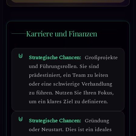
Karriere und Finanzen
Strategische Chancen:
Großprojekte
und Führungsrollen.
Sie sind
prädestiniert, ein Team zu leiten
oder eine schwierige Verhandlung
zu führen. Nutzen Sie Ihren Fokus,
um ein klares Ziel zu definieren.
Strategische Chancen:
Gründung
oder Neustart.
Dies ist ein ideales