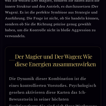
was Sie wollen (Der Magier), sondern Sie haben auch die
innere Struktur und den Antrieb
, es durchzusetzen (Der
Wagen). Es ist die perfekte Symbiose aus Strategie und
Ausführung. Die Frage ist nicht, ob Sie handeln können,
sondern ob Sie die Richtung präzise genug gewählt
haben, um die Kontrolle nicht in bloße Aggression zu
verwandeln.
Der Magier und Der Wagen: Wie
diese Energien zusammenwirken
Die Dynamik dieser Kombination ist die
eines
kontrollierten Vorstoßes
. Psychologisch
gesehen aktivieren diese Karten das
Ich-
Bewusstsein
in seiner höchsten