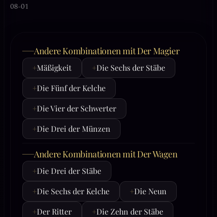
08-01
Andere Kombinationen mit Der Magier
+
Mäßigkeit
+
Die Sechs der Stäbe
+
Die Fünf der Kelche
+
Die Vier der Schwerter
+
Die Drei der Münzen
Andere Kombinationen mit Der Wagen
+
Die Drei der Stäbe
+
Die Sechs der Kelche
+
Die Neun
+
Der Ritter
+
Die Zehn der Stäbe