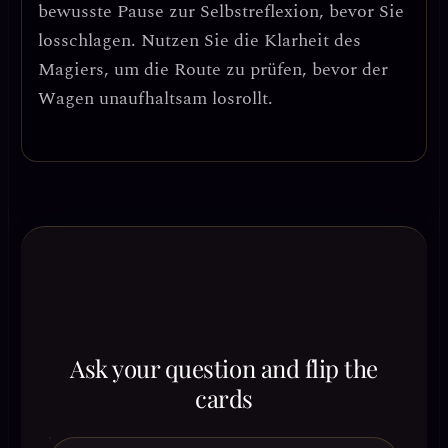
bewusste Pause zur Selbstreflexion
, bevor Sie
losschlagen. Nutzen Sie die Klarheit des
Magiers, um die Route zu prüfen, bevor der
Wagen unaufhaltsam losrollt.
Ask your question and flip the
cards