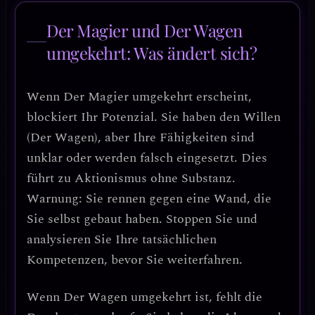
Der Magier und Der Wagen
umgekehrt: Was ändert sich?
Wenn
Der Magier umgekehrt
erscheint,
blockiert Ihr Potenzial. Sie haben den Willen
(Der Wagen), aber
Ihre Fähigkeiten sind
unklar oder werden falsch eingesetzt
. Dies
führt zu Aktionismus ohne Substanz.
Warnung: Sie rennen gegen eine Wand, die
Sie selbst gebaut haben.
Stoppen Sie und
analysieren Sie Ihre tatsächlichen
Kompetenzen, bevor Sie weiterfahren.
Wenn
Der Wagen umgekehrt
ist, fehlt die