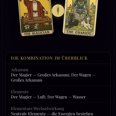
DIE KOMBINATION IM ÜBERBLICK
Arkanum
Der Magier — Großes Arkanum; Der Wagen —
Großes Arkanum
Elemente
Der Magier — Luft; Der Wagen — Wasser
Elementare Wechselwirkung
Neutrale Elemente — die Energien bestehen