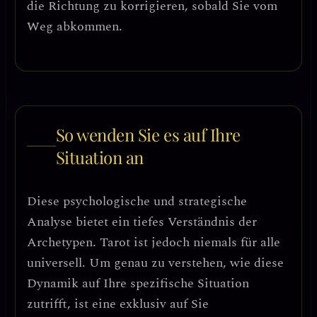
die Richtung zu korrigieren, sobald Sie vom
Weg abkommen.
So wenden Sie es auf Ihre
Situation an
Diese psychologische und strategische
Analyse bietet ein tiefes Verständnis der
Archetypen. Tarot ist jedoch niemals für alle
universell. Um genau zu verstehen, wie diese
Dynamik auf Ihre spezifische Situation
zutrifft, ist eine exklusiv auf Sie