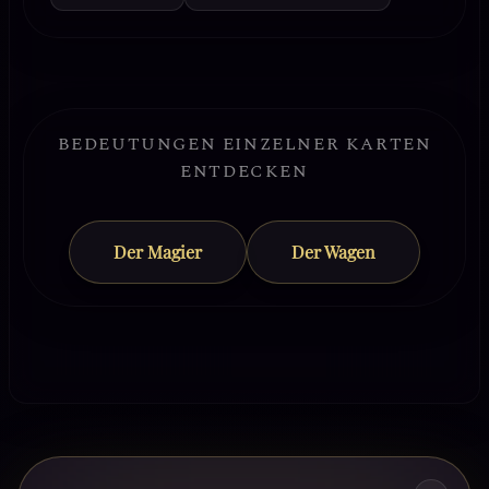
BEDEUTUNGEN EINZELNER KARTEN
ENTDECKEN
Der Magier
Der Wagen