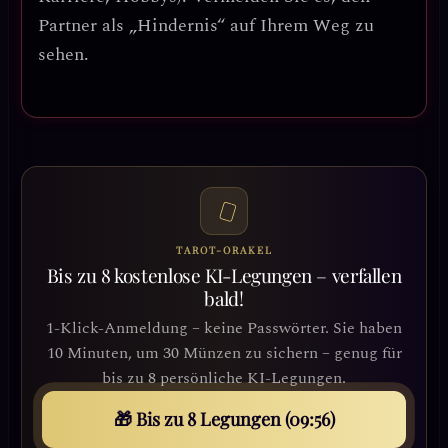
Partner als „Hindernis“ auf Ihrem Weg zu
sehen.
TAROT-ORAKEL
Bis zu 8 kostenlose KI-Legungen – verfallen
bald!
1-Klick-Anmeldung – keine Passwörter. Sie haben
10 Minuten, um 30 Münzen zu sichern – genug für
bis zu 8 persönliche KI-Legungen.
🎁 Bis zu 8 Legungen (09:52)