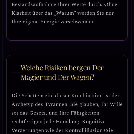
Bestandsaufnahme Ihrer Werte durch. Ohne
Klarheit über das „Warum“ werden Sie nur
Ihre eigene Energie verschwenden.
Welche Risiken bergen Der
Magier und Der Wagen?
Die Schattenseite dieser Kombination ist der
Archetyp des Tyrannen
. Sie glauben, Ihr Wille
sei das Gesetz, und Ihre Fähigkeiten
rechtfertigen jede Handlung. Kognitive
Verzerrungen wie der
Kontrollillusion
(Sie