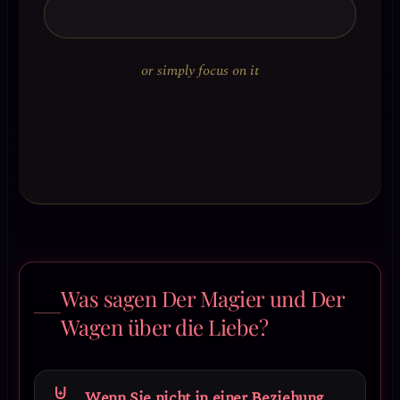
or simply focus on it
Was sagen Der Magier und Der
Wagen über die Liebe?
Wenn Sie nicht in einer Beziehung