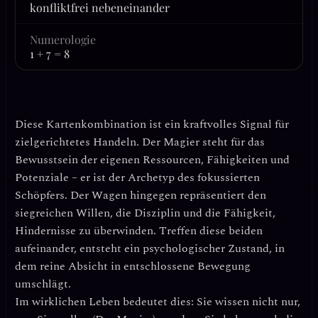
konfliktfrei nebeneinander
Numerologie
1 + 7 = 8
Diese Kartenkombination ist ein kraftvolles Signal für
zielgerichtetes Handeln
. Der Magier steht für das
Bewusstsein der eigenen Ressourcen, Fähigkeiten und
Potenziale – er ist der Archetyp des fokussierten
Schöpfers. Der Wagen hingegen repräsentiert den
siegreichen Willen
, die Disziplin und die Fähigkeit,
Hindernisse zu überwinden. Treffen diese beiden
aufeinander, entsteht ein psychologischer Zustand, in
dem reine Absicht in entschlossene Bewegung
umschlägt.
Im wirklichen Leben bedeutet dies: Sie wissen nicht nur,