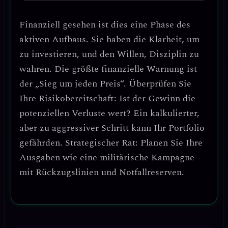
Finanziell gesehen ist dies eine Phase des
aktiven Aufbaus
. Sie haben die Klarheit, um
zu investieren, und den Willen, Disziplin zu
wahren.
Die größte finanzielle Warnung ist
der „Sieg um jeden Preis“.
Überprüfen Sie
Ihre Risikobereitschaft: Ist der Gewinn die
potenziellen Verluste wert? Ein kalkulierter,
aber zu aggressiver Schritt kann Ihr Portfolio
gefährden.
Strategischer Rat: Planen Sie Ihre
Ausgaben wie eine militärische Kampagne –
mit Rückzugslinien und Notfallreserven.