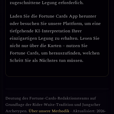
zugeschnittene Legung erforderlich.
Laden Sie die
Fortune Cards
App herunter
oder besuchen Sie unsere Plattform, um eine
tiefgehende KI-Interpretation Ihrer
einzigartigen Legung zu erhalten. Lesen Sie
nicht nur über die Karten – nutzen Sie
Fortune Cards, um herauszufinden, welchen
Schritt Sie als Nächstes tun müssen.
Deutung des Fortune-Cards-Redaktionsteams auf
Grundlage der Rider-Waite-Tradition und Jungscher
Archetypen.
Über unsere Methodik
· Aktualisiert: 2026-