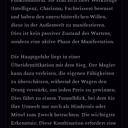
Funktionsform: Sie sind sich Ihrer Werkzeuge
(Intelligenz, Charisma, Fachwissen) bewusst
und haben den
unerschütterlichen Willen
,
diese in der Außenwelt zu manifestieren.
Dies ist kein passiver Zustand des Wartens,
sondern eine aktive Phase der
Manifestation
.
Die Hauptgefahr liegt in einer
Überidentifikation mit dem Sieg
. Der Magier
kann dazu verleiten, die eigenen Fähigkeiten
zu überschätzen, während der Wagen den
Drang verstärkt, um jeden Preis zu gewinnen.
Dies führt zu einem
Tunnelblick
, bei dem Sie
Ihre Umwelt nur noch als Hindernis oder
Mittel zum Zweck betrachten. Die wichtigste
Erkenntnis:
Diese Kombination erfordert eine