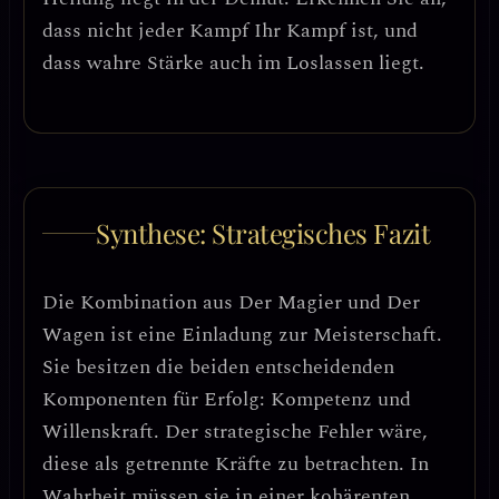
dass nicht jeder Kampf Ihr Kampf ist, und
dass wahre Stärke auch im Loslassen liegt.
Synthese: Strategisches Fazit
Die Kombination aus Der Magier und Der
Wagen ist eine
Einladung zur Meisterschaft
.
Sie besitzen die beiden entscheidenden
Komponenten für Erfolg:
Kompetenz und
Willenskraft
. Der strategische Fehler wäre,
diese als getrennte Kräfte zu betrachten. In
Wahrheit müssen sie in einer
kohärenten