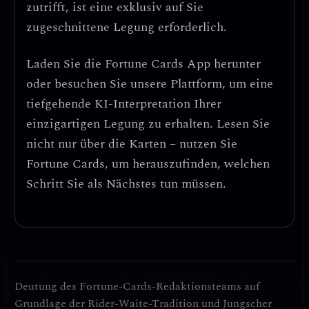
zutrifft, ist eine exklusiv auf Sie
zugeschnittene Legung erforderlich.
Laden Sie die
Fortune Cards
App herunter
oder besuchen Sie unsere Plattform, um eine
tiefgehende KI-Interpretation Ihrer
einzigartigen Legung zu erhalten. Lesen Sie
nicht nur über die Karten – nutzen Sie
Fortune Cards, um herauszufinden, welchen
Schritt Sie als Nächstes tun müssen.
Deutung des Fortune-Cards-Redaktionsteams auf
Grundlage der Rider-Waite-Tradition und Jungscher