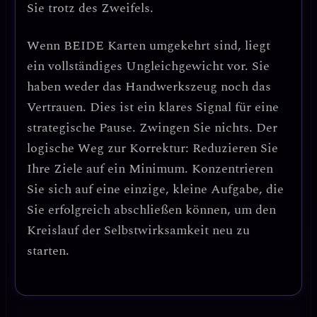
Sie trotz des Zweifels.
Wenn
BEIDE Karten umgekehrt
sind, liegt
ein
vollständiges Ungleichgewicht
vor. Sie
haben weder das Handwerkszeug noch das
Vertrauen.
Dies ist ein klares Signal für eine
strategische Pause.
Zwingen Sie nichts.
Der
logische Weg zur Korrektur: Reduzieren Sie
Ihre Ziele auf ein Minimum. Konzentrieren
Sie sich auf eine einzige, kleine Aufgabe, die
Sie erfolgreich abschließen können, um den
Kreislauf der Selbstwirksamkeit neu zu
starten.