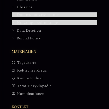
Über uns
Datenschutzrichtlinie
Nutzungsbedingungen
Data Deletion
Refund Policy
MATERIALIEN
Tageskarte
Keltisches Kreuz
Kompatibilität
Tarot-Enzyklopädie
Kombinationen
KONTAKT