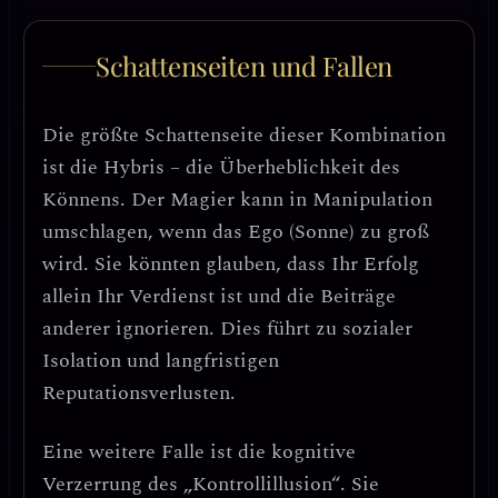
Schattenseiten und Fallen
Die größte Schattenseite dieser Kombination
ist die
Hybris – die Überheblichkeit des
Könnens
. Der Magier kann in
Manipulation
umschlagen, wenn das Ego (Sonne) zu groß
wird. Sie könnten glauben, dass Ihr Erfolg
allein Ihr Verdienst ist und die Beiträge
anderer ignorieren.
Dies führt zu sozialer
Isolation und langfristigen
Reputationsverlusten.
Eine weitere Falle ist die
kognitive
Verzerrung des „Kontrollillusion“
. Sie