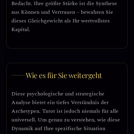
Bedacht.
Ihre größte Stärke ist die Synthese
aus Können und Vertrauen – bewahren Sie
dieses Gleichgewicht als Ihr wertvollstes
Kapital.
Wie es für Sie weitergeht
Diese psychologische und strategische
Analyse bietet ein tiefes Verständnis der
Archetypen. Tarot ist jedoch niemals für alle
universell. Um genau zu verstehen, wie diese
Dynamik auf Ihre spezifische Situation