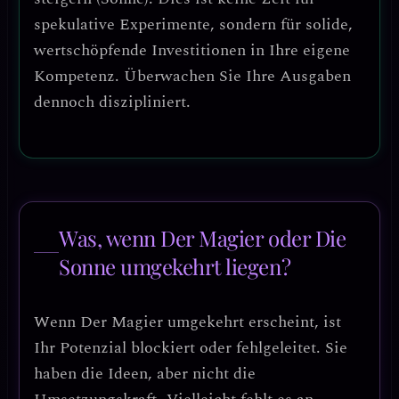
spekulative Experimente, sondern für solide,
wertschöpfende Investitionen in Ihre eigene
Kompetenz. Überwachen Sie Ihre Ausgaben
dennoch diszipliniert.
Was, wenn Der Magier oder Die
Sonne umgekehrt liegen?
Wenn
Der Magier umgekehrt
erscheint, ist
Ihr Potenzial
blockiert oder fehlgeleitet
. Sie
haben die Ideen, aber nicht die