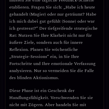
müssen Sie eine
tägliche Feedback-Schleife
etablieren. Fragen Sie sich: „Habe ich heute
gehandelt (Magier) oder nur geträumt? Habe
ich mich dabei gut gefühlt (Sonne) oder war
ich gestresst?“
Der tiefgreifende strategische
Rat: Nutzen Sie Ihre Klarheit nicht nur für
äußere Ziele, sondern auch für innere
Reflexion.
Planen Sie wöchentliche
„Strategie-Sessions“ ein, in Sie Ihre
Fortschritte und Ihre emotionale Verfassung
analysieren. Nur so vermeiden Sie die Falle
des blinden Aktionismus.
Diese Phase ist ein
Geschenk der
Handlungsfähigkeit
. Verschwenden Sie sie
nicht mit Zögern. Aber handeln Sie mit