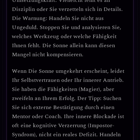
Umsetzungskraft. Vielleicht fehlt es an
Disziplin oder Sie verzetteln sich in Details.
Die Warnung: Handeln Sie nicht aus
Ungeduld. Stoppen Sie und analysieren Sie,
welches Werkzeug oder welche Fähigkeit
Ihnen fehlt.
Die Sonne allein kann diesen
Mangel nicht kompensieren.
Wenn
Die Sonne umgekehrt
erscheint, leidet
Ihr
Selbstvertrauen oder Ihr innerer Antrieb
.
Sie haben die Fähigkeiten (Magier), aber
zweifeln an Ihrem Erfolg.
Der Tipp: Suchen
Sie sich externe Bestätigung durch einen
Mentor oder Coach.
Ihre innere Blockade ist
oft eine kognitive Verzerrung (Impostor-
Syndrom), nicht ein reales Defizit. Handeln