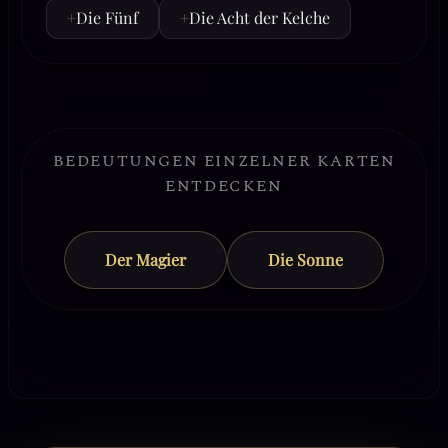
+
Die Fünf
+
Die Acht der Kelche
BEDEUTUNGEN EINZELNER KARTEN
ENTDECKEN
Der Magier
Die Sonne