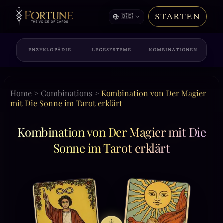
STARTEN
🇩🇪
ENZYKLOPÄDIE
LEGESYSTEME
KOMBINATIONEN
Home
>
Combinations
>
Kombination von Der Magier
mit Die Sonne im Tarot erklärt
Kombination von Der Magier mit Die
Sonne im Tarot erklärt