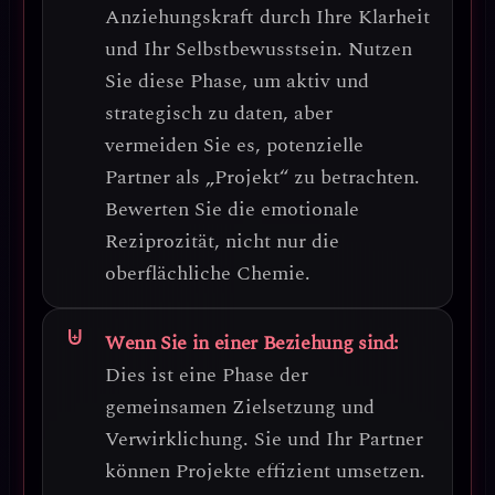
Anziehungskraft
durch Ihre Klarheit
und Ihr Selbstbewusstsein. Nutzen
Sie diese Phase, um aktiv und
strategisch zu daten, aber
vermeiden Sie es, potenzielle
Partner als „Projekt“ zu betrachten.
Bewerten Sie die emotionale
Reziprozität
, nicht nur die
oberflächliche Chemie.
Wenn Sie in einer Beziehung sind:
Dies ist eine Phase der
gemeinsamen Zielsetzung und
Verwirklichung
. Sie und Ihr Partner
können Projekte effizient umsetzen.