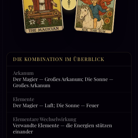
DIE KOMBINATION IM ÜBERBLICK
Arkanum
Der Magier — Großes Arkanum; Die Sonne —
Großes Arkanum
Elemente
Der Magier — Luft; Die Sonne — Feuer
Elementare Wechselwirkung
Verwandte Elemente — die Energien stützen
einander