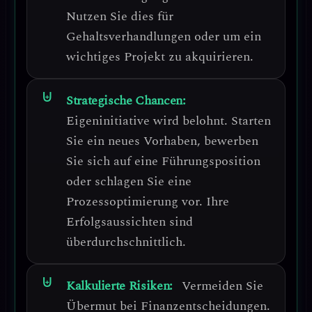
Nutzen Sie dies für
Gehaltsverhandlungen oder um ein
wichtiges Projekt zu akquirieren.
Strategische Chancen:
Eigeninitiative wird belohnt.
Starten
Sie ein neues Vorhaben, bewerben
Sie sich auf eine Führungsposition
oder schlagen Sie eine
Prozessoptimierung vor. Ihre
Erfolgsaussichten sind
überdurchschnittlich.
Kalkulierte Risiken:
Vermeiden Sie
Übermut bei Finanzentscheidungen.