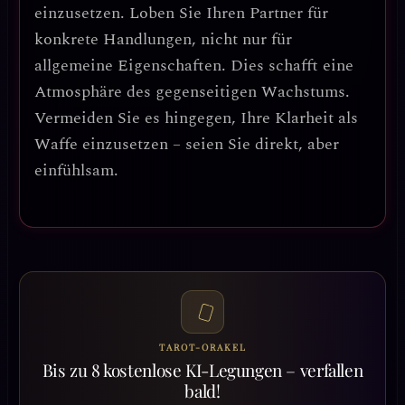
einzusetzen.
Loben Sie Ihren Partner für
konkrete Handlungen, nicht nur für
allgemeine Eigenschaften. Dies schafft eine
Atmosphäre des gegenseitigen Wachstums.
Vermeiden Sie es hingegen, Ihre Klarheit als
Waffe einzusetzen – seien Sie direkt, aber
einfühlsam.
TAROT-ORAKEL
Bis zu 8 kostenlose KI-Legungen – verfallen
bald!