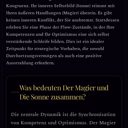
Kongruenz
. Ihr inneres Selbstbild (Sonne) stimmt mit
Ihren äußeren Handlungen (Magier) überein. Es gibt
keinen inneren Konflikt, der Sie ausbremst. Stattdessen
erleben Sie eine Phase der
Flow-Zustände
, in der Ihre
Kompetenzen und Ihr Optimismus eine sich selbst
verstärkende Schleife bilden. Dies ist ein idealer
Zeitpunkt für strategische Vorhaben, die sowohl
Durchsetzungsvermögen als auch eine positive
Ausstrahlung erfordern.
Was bedeuten Der Magier und
Die Sonne zusammen?
Die zentrale Dynamik ist die
Synchronisation
von Kompetenz und Optimismus
. Der Magier