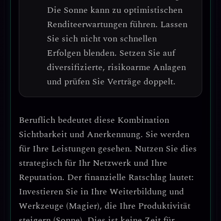
Die Sonne kann zu optimistischen
Renditeerwartungen führen. Lassen
Sie sich nicht von schnellen
Erfolgen blenden.
Setzen Sie auf
diversifizierte, risikoarme Anlagen
und prüfen Sie Verträge doppelt.
Beruflich bedeutet diese Kombination
Sichtbarkeit und Anerkennung
. Sie werden
für Ihre Leistungen gesehen. Nutzen Sie dies
strategisch für Ihr
Netzwerk und Ihre
Reputation
.
Der finanzielle Ratschlag lautet:
Investieren Sie in Ihre Weiterbildung und
Werkzeuge (Magier), die Ihre Produktivität
steigern (Sonne).
Dies ist keine Zeit für