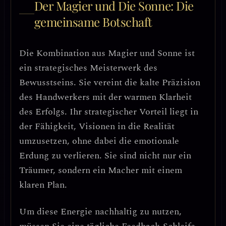
Der Magier und Die Sonne: Die
gemeinsame Botschaft
Die Kombination aus Magier und Sonne ist
ein
strategisches Meisterwerk des
Bewusstseins
. Sie vereint die kalte Präzision
des Handwerkers mit der warmen Klarheit
des Erfolgs. Ihr strategischer Vorteil liegt in
der
Fähigkeit, Visionen in die Realität
umzusetzen, ohne dabei die emotionale
Erdung zu verlieren.
Sie sind nicht nur ein
Träumer, sondern ein Macher mit einem
klaren Plan.
Um diese Energie nachhaltig zu nutzen,