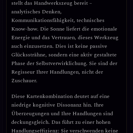
stellt das Handwerkszeug bereit –
analytisches Denken,
Kommunikationsfähigkeit, technisches
Know-how. Die Sonne liefert die emotionale
Energie und das Vertrauen, dieses Werkzeug
auch einzusetzen.
Dies ist keine passive
Glückssträhne, sondern eine aktiv gestaltete
Phase der Selbstverwirklichung.
Sie sind der
Regisseur Ihrer Handlungen, nicht der
Zuschauer.
Diese Kartenkombination deutet auf eine
niedrige kognitive Dissonanz
hin. Ihre
Überzeugungen und Ihre Handlungen sind
deckungsgleich. Das führt zu einer hohen
Handlungseffizienz
: Sie verschwenden keine