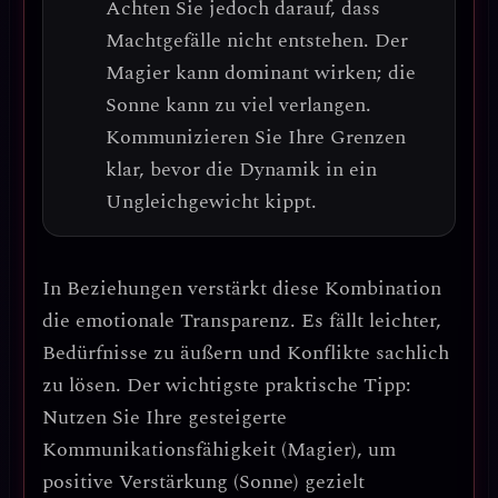
Achten Sie jedoch darauf, dass
Machtgefälle
nicht entstehen. Der
Magier kann dominant wirken; die
Sonne kann zu viel verlangen.
Kommunizieren Sie Ihre Grenzen
klar, bevor die Dynamik in ein
Ungleichgewicht kippt.
In Beziehungen verstärkt diese Kombination
die
emotionale Transparenz
. Es fällt leichter,
Bedürfnisse zu äußern und Konflikte sachlich
zu lösen.
Der wichtigste praktische Tipp:
Nutzen Sie Ihre gesteigerte
Kommunikationsfähigkeit (Magier), um
positive Verstärkung (Sonne) gezielt