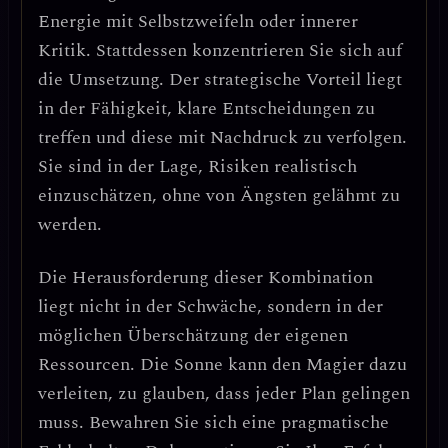
Energie mit Selbstzweifeln oder innerer
Kritik. Stattdessen konzentrieren Sie sich auf
die Umsetzung.
Der strategische Vorteil liegt
in der Fähigkeit, klare Entscheidungen zu
treffen und diese mit Nachdruck zu verfolgen.
Sie sind in der Lage, Risiken realistisch
einzuschätzen, ohne von Ängsten gelähmt zu
werden.
Die Herausforderung dieser Kombination
liegt nicht in der Schwäche, sondern in der
möglichen Überschätzung der eigenen
Ressourcen
. Die Sonne kann den Magier dazu
verleiten, zu glauben, dass jeder Plan gelingen
muss.
Bewahren Sie sich eine pragmatische