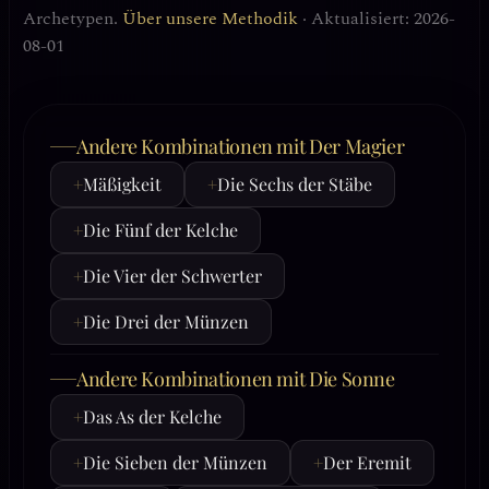
Archetypen.
Über unsere Methodik
· Aktualisiert: 2026-
08-01
Andere Kombinationen mit Der Magier
+
Mäßigkeit
+
Die Sechs der Stäbe
+
Die Fünf der Kelche
+
Die Vier der Schwerter
+
Die Drei der Münzen
Andere Kombinationen mit Die Sonne
+
Das As der Kelche
+
Die Sieben der Münzen
+
Der Eremit