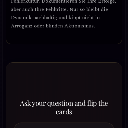
Fehlerkultur.
Dokumentieren Sie Ihre Erfolge,
aber auch Ihre Fehltritte. Nur so bleibt die
Dynamik nachhaltig und kippt nicht in
Arroganz oder blinden Aktionismus.
Ask your question and flip the
cards