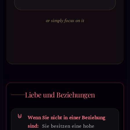
or simply focus on it
Liebe und Beziehungen
Wenn Sie nicht in einer Beziehung
sind:
Sie besitzen eine hohe