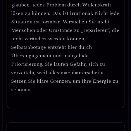
glauben, jedes Problem durch Willenskraft
lösen zu können.
Das ist irrational.
Nicht jede
Situation ist formbar. Versuchen Sie nicht,
Menschen oder Umstände zu „reparieren“, die
nicht verändert werden können.
Selbstsabotage entsteht hier durch
Überengagement und mangelnde
Priorisierung.
Sie laufen Gefahr, sich zu
verzetteln, weil alles machbar erscheint.
Setzen Sie klare Grenzen, um Ihre Energie zu
schonen.