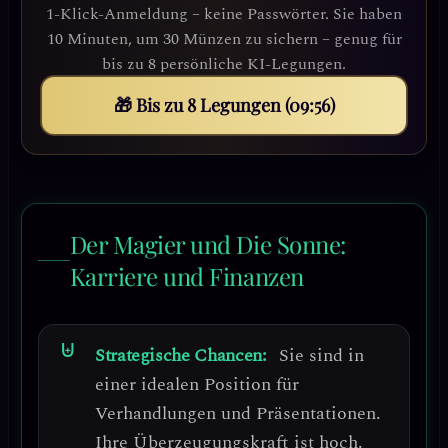
1-Klick-Anmeldung – keine Passwörter. Sie haben
10 Minuten, um 30 Münzen zu sichern – genug für
bis zu 8 persönliche KI-Legungen.
🎁 Bis zu 8 Legungen (09:51)
Der Magier und Die Sonne:
Karriere und Finanzen
Strategische Chancen:
Sie sind in
einer idealen Position für
Verhandlungen und Präsentationen
.
Ihre Überzeugungskraft ist hoch.