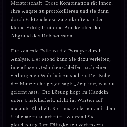
Meisterschaft. Diese Kombination rät Ihnen,
Ihre Ängste zu protokollieren und sie dann
durch Faktenchecks zu entkräften
. Jeder
kleine Erfolg baut eine Brücke über den
Abgrund des Unbewussten.
Die zentrale Falle ist die Paralyse durch
Analyse.
Der Mond kann Sie dazu verleiten,
in endlosen Gedankenschleifen nach einer
verborgenen Wahrheit zu suchen. Der Bube
der Münzen hingegen sagt: „Zeig mir, was du
gelernt hast.“ Die Lösung liegt im
Handeln
unter Unsicherheit
, nicht im Warten auf
absolute Klarheit. Sie müssen lernen, mit dem
Unbehagen zu arbeiten, während Sie
gleichzeitig Ihre Fähigkeiten verbessern.