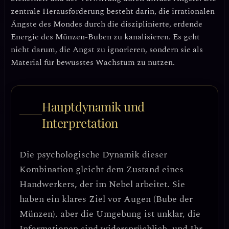
zentrale Herausforderung besteht darin, die
irrationalen
Ängste des Mondes durch die disziplinierte, erdende
Energie des Münzen-Buben zu kanalisieren
. Es geht
nicht darum, die Angst zu ignorieren, sondern sie als
Material für bewusstes Wachstum zu nutzen.
Hauptdynamik und
Interpretation
Die psychologische Dynamik dieser
Kombination gleicht dem Zustand eines
Handwerkers, der im Nebel arbeitet. Sie
haben ein klares Ziel vor Augen (Bube der
Münzen), aber die Umgebung ist unklar, die
Informationen sind widersprüchlich, und Ihr