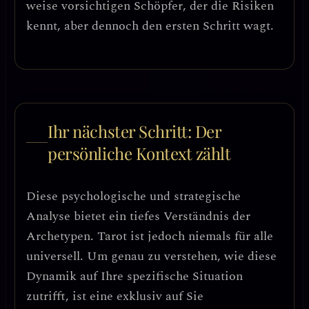
weise vorsichtigen Schöpfer
, der die Risiken
kennt, aber dennoch den ersten Schritt wagt.
Ihr nächster Schritt: Der
persönliche Kontext zählt
Diese psychologische und strategische
Analyse bietet ein tiefes Verständnis der
Archetypen. Tarot ist jedoch niemals für alle
universell. Um genau zu verstehen, wie diese
Dynamik auf Ihre spezifische Situation
zutrifft, ist eine exklusiv auf Sie