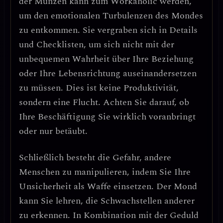
der Münzen kann zum Workaholic werden,
um den emotionalen Turbulenzen des Mondes
zu entkommen. Sie vergraben sich in Details
und Checklisten, um sich nicht mit der
unbequemen Wahrheit über Ihre Beziehung
oder Ihre Lebensrichtung auseinandersetzen
zu müssen.
Dies ist keine Produktivität,
sondern eine Flucht.
Achten Sie darauf, ob
Ihre Beschäftigung Sie wirklich voranbringt
oder nur betäubt.
Schließlich besteht die Gefahr,
andere
Menschen zu manipulieren
, indem Sie Ihre
Unsicherheit als Waffe einsetzen. Der Mond
kann Sie lehren, die Schwachstellen anderer
zu erkennen. In Kombination mit der Geduld