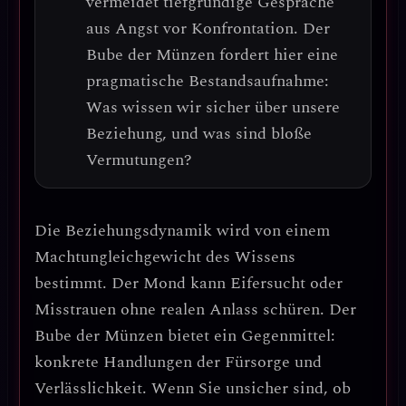
vermeidet tiefgründige Gespräche
aus Angst vor Konfrontation. Der
Bube der Münzen fordert hier eine
pragmatische Bestandsaufnahme
:
Was wissen wir sicher über unsere
Beziehung, und was sind bloße
Vermutungen?
Die Beziehungsdynamik wird von einem
Machtungleichgewicht des Wissens
bestimmt. Der Mond kann Eifersucht oder
Misstrauen ohne realen Anlass schüren. Der
Bube der Münzen bietet ein Gegenmittel:
konkrete Handlungen der Fürsorge und
Verlässlichkeit
. Wenn Sie unsicher sind, ob