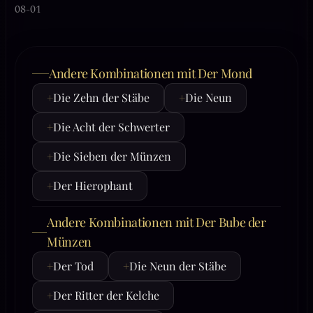
08-01
Andere Kombinationen mit Der Mond
+
Die Zehn der Stäbe
+
Die Neun
+
Die Acht der Schwerter
+
Die Sieben der Münzen
+
Der Hierophant
Andere Kombinationen mit Der Bube der
Münzen
+
Der Tod
+
Die Neun der Stäbe
+
Der Ritter der Kelche