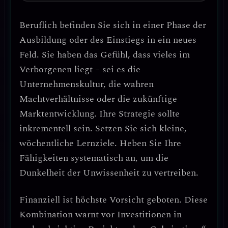
Beruflich befinden Sie sich in einer
Phase der
Ausbildung oder des Einstiegs in ein neues
Feld
. Sie haben das Gefühl, dass vieles im
Verborgenen liegt – sei es die
Unternehmenskultur, die wahren
Machtverhältnisse oder die zukünftige
Marktentwicklung. Ihre Strategie sollte
inkrementell
sein. Setzen Sie sich kleine,
wöchentliche Lernziele.
Heben Sie Ihre
Fähigkeiten systematisch an
, um die
Dunkelheit der Unwissenheit zu vertreiben.
Finanziell ist höchste Vorsicht geboten.
Diese
Kombination warnt vor
Investitionen in