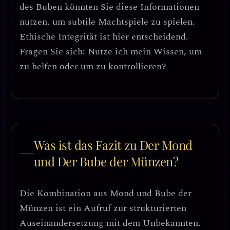
des Buben könnten Sie diese Informationen
nutzen, um subtile Machtspiele zu spielen.
Ethische Integrität ist hier entscheidend.
Fragen Sie sich: Nutze ich mein Wissen, um
zu helfen oder um zu kontrollieren?
Was ist das Fazit zu Der Mond
und Der Bube der Münzen?
Die Kombination aus Mond und Bube der
Münzen ist ein Aufruf zur
strukturierten
Auseinandersetzung mit dem Unbekannten
.