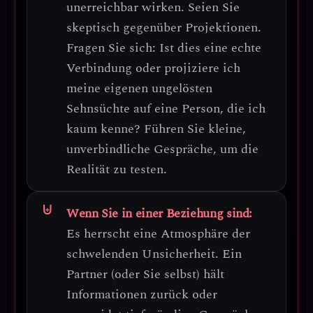
unerreichbar wirken.
Seien Sie
skeptisch gegenüber Projektionen.
Fragen Sie sich: Ist dies eine echte
Verbindung oder projiziere ich
meine eigenen ungelösten
Sehnsüchte auf eine Person, die ich
kaum kenne? Führen Sie kleine,
unverbindliche Gespräche, um die
Realität zu testen.
Wenn Sie in einer Beziehung sind:
Es herrscht eine Atmosphäre der
schwelenden Unsicherheit
. Ein
Partner (oder Sie selbst) hält
Informationen zurück oder