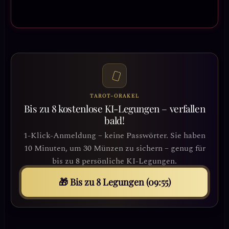
TAROT-ORAKEL
Bis zu 8 kostenlose KI-Legungen – verfallen
bald!
1-Klick-Anmeldung – keine Passwörter. Sie haben
10 Minuten, um 30 Münzen zu sichern – genug für
bis zu 8 persönliche KI-Legungen.
🎁 Bis zu 8 Legungen (09:53)