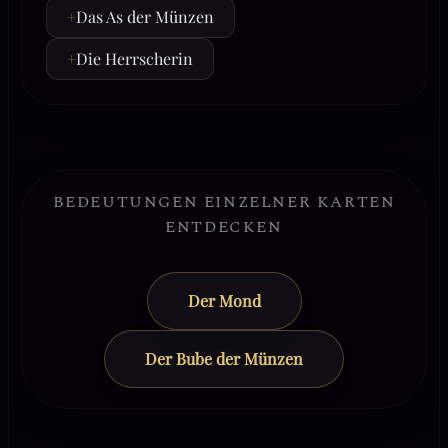
+
Das As der Münzen
+
Die Herrscherin
BEDEUTUNGEN EINZELNER KARTEN
ENTDECKEN
Der Mond
Der Bube der Münzen