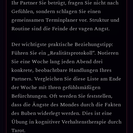
Ihr Partner Sie betrügt, fragen Sie nicht nach
Gefühlen, sondern schlagen Sie einen
gemeinsamen Terminplaner vor. Struktur und
Routine sind die Feinde der vagen Angst.
Der wichtigste praktische Beziehungstipp:
Führen Sie ein „Realitätsprotokoll“.
Notieren
Sie eine Woche lang jeden Abend drei
konkrete, beobachtbare Handlungen Ihres
Partners. Vergleichen Sie diese Liste am Ende
der Woche mit Ihren gefühlsmäßigen
Befürchtungen. Oft werden Sie feststellen,
dass die Ängste des Mondes durch die Fakten
des Buben widerlegt werden. Dies ist eine
Übung in
kognitiver Verhaltenstherapie durch
Tarot
.