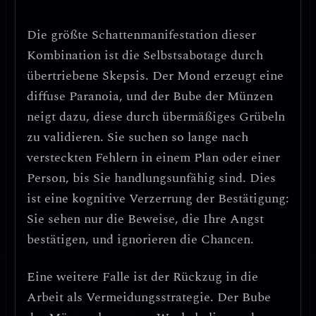
Die größte Schattenmanifestation dieser
Kombination ist die
Selbstsabotage durch
übertriebene Skepsis
. Der Mond erzeugt eine
diffuse Paranoia, und der Bube der Münzen
neigt dazu, diese durch übermäßiges Grübeln
zu validieren. Sie suchen so lange nach
versteckten Fehlern in einem Plan oder einer
Person, bis Sie handlungsunfähig sind. Dies
ist eine
kognitive Verzerrung der Bestätigung
:
Sie sehen nur die Beweise, die Ihre Angst
bestätigen, und ignorieren die Chancen.
Eine weitere Falle ist der
Rückzug in die
Arbeit als Vermeidungsstrategie
. Der Bube