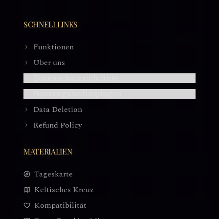
SCHNELLLINKS
Funktionen
Über uns
Datenschutzrichtlinie
Nutzungsbedingungen
Data Deletion
Refund Policy
MATERIALIEN
Tageskarte
Keltisches Kreuz
Kompatibilität