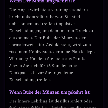
Wenn Der Mond umgekehrt ist:
Die Angst wird nicht verdrängt, sondern
bricht unkontrolliert hervor. Sie sind
unbesonnen und treffen impulsive
Entscheidungen
, um dem inneren Druck zu
entkommen. Der Bube der Münzen, der
normalerweise für Geduld steht, wird zum
riskanten Hobbyisten
, der ohne Plan loslegt.
Warnung: Handeln Sie nicht aus Panik.
Setzen Sie sich für 48 Stunden eine
Denkpause, bevor Sie irgendeine
Entscheidung treffen.
Wenn Bube der Münzen umgekehrt ist:
Der innere Lehrling ist
desillusioniert oder