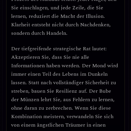
Sie einschlagen, und jede Zeile, die Sie
lernen, reduziert die Macht der Illusion.
Klarheit entsteht nicht durch Nachdenken,
sondern durch Handeln.
Der tiefgreifende strategische Rat lautet:
Akzeptieren Sie, dass Sie nie alle
Informationen haben werden.
Der Mond wird
immer einen Teil des Lebens im Dunkeln
lassen. Statt nach vollständiger Sicherheit zu
streben, bauen Sie
Resilienz
auf. Der Bube
der Münzen lehrt Sie, aus Fehlern zu lernen,
ohne daran zu zerbrechen. Wenn Sie diese
Kombination meistern, verwandeln Sie sich
von einem ängstlichen Träumer in einen