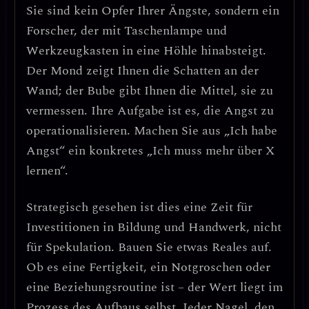
Sie sind kein Opfer Ihrer Ängste, sondern ein
Forscher, der mit Taschenlampe und
Werkzeugkasten in eine Höhle hinabsteigt.
Der Mond zeigt Ihnen die Schatten an der
Wand; der Bube gibt Ihnen die Mittel, sie zu
vermessen.
Ihre Aufgabe ist es, die Angst zu
operationalisieren.
Machen Sie aus „Ich habe
Angst“ ein konkretes „Ich muss mehr über X
lernen“.
Strategisch gesehen ist dies eine Zeit für
Investitionen in Bildung und Handwerk
, nicht
für Spekulation. Bauen Sie etwas Reales auf.
Ob es eine Fertigkeit, ein Notgroschen oder
eine Beziehungsroutine ist – der Wert liegt im
Prozess des Aufbaus selbst. Jeder Nagel, den