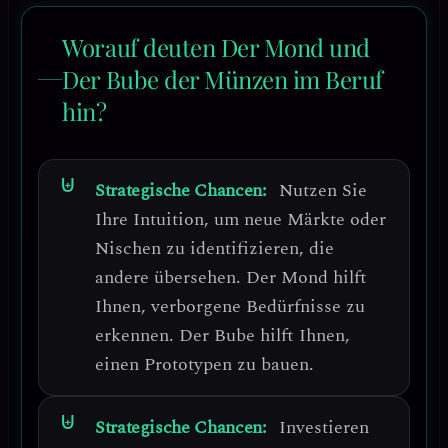
Worauf deuten Der Mond und
Der Bube der Münzen im Beruf
hin?
Strategische Chancen:
Nutzen Sie
Ihre
Intuition, um neue Märkte oder
Nischen zu identifizieren
, die
andere übersehen. Der Mond hilft
Ihnen, verborgene Bedürfnisse zu
erkennen. Der Bube hilft Ihnen,
einen Prototypen zu bauen.
Strategische Chancen:
Investieren