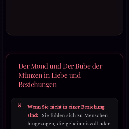
Der Mond und Der Bube der
Münzen in Liebe und
Beziehungen
Wenn Sie nicht in einer Beziehung
sind:
Sie fühlen sich zu Menschen
hingezogen, die geheimnisvoll oder