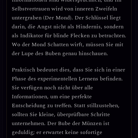
Selbstvertrauen wird von inneren Zweifeln
untergraben (Der Mond).
Der Schlüssel liegt
darin, die Angst nicht als Hindernis, sondern
als Indikator für blinde Flecken zu betrachten.
Wo der Mond Schatten wirft, müssen Sie mit
der Lupe des Buben genau hinschauen.
Praktisch bedeutet dies, dass Sie sich in einer
Phase des
experimentellen Lernens
befinden.
Sie verfügen noch nicht über alle
Informationen, um eine perfekte
Entscheidung zu treffen. Statt stillzustehen,
sollten Sie kleine, überprüfbare Schritte
unternehmen. Der Bube der Münzen ist
geduldig; er erwartet keine sofortige