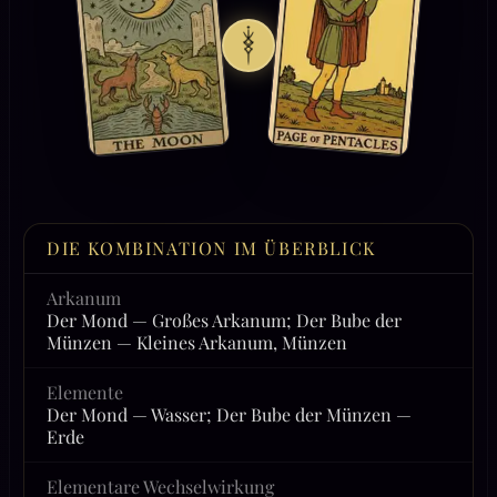
DIE KOMBINATION IM ÜBERBLICK
Arkanum
Der Mond — Großes Arkanum; Der Bube der
Münzen — Kleines Arkanum, Münzen
Elemente
Der Mond — Wasser; Der Bube der Münzen —
Erde
Elementare Wechselwirkung