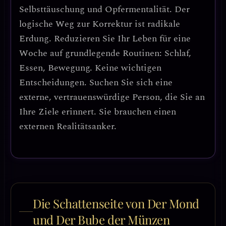
Selbsttäuschung und Opfermentalität
. Der
logische Weg zur Korrektur ist
radikale
Erdung
. Reduzieren Sie Ihr Leben für eine
Woche auf grundlegende Routinen: Schlaf,
Essen, Bewegung. Keine wichtigen
Entscheidungen.
Suchen Sie sich eine
externe, vertrauenswürdige Person, die Sie an
Ihre Ziele erinnert.
Sie brauchen einen
externen Realitätsanker.
Die Schattenseite von Der Mond
und Der Bube der Münzen