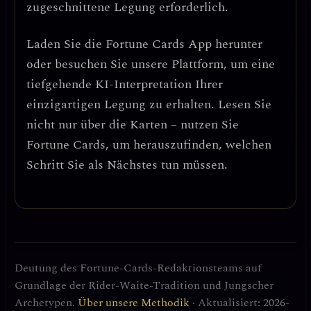
zugeschnittene Legung erforderlich.
Laden Sie die
Fortune Cards
App herunter
oder besuchen Sie unsere Plattform, um eine
tiefgehende KI-Interpretation Ihrer
einzigartigen Legung zu erhalten. Lesen Sie
nicht nur über die Karten – nutzen Sie
Fortune Cards, um herauszufinden, welchen
Schritt Sie als Nächstes tun müssen.
Deutung des Fortune-Cards-Redaktionsteams auf
Grundlage der Rider-Waite-Tradition und Jungscher
Archetypen.
Über unsere Methodik
· Aktualisiert: 2026-