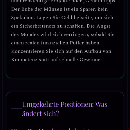
undurchsichtige Projekte oder „Geheimtipps“
.
Der Bube der Münzen ist ein Sparer, kein
Spekulant.
Legen Sie Geld beiseite, um sich
ein Sicherheitsnetz zu schaffen.
Die Angst
des Mondes wird sich verringern, sobald Sie
einen realen finanziellen Puffer haben.
Konzentrieren Sie sich auf den Aufbau von
Kompetenz statt auf schnelle Gewinne
.
Umgekehrte Positionen: Was
ändert sich?