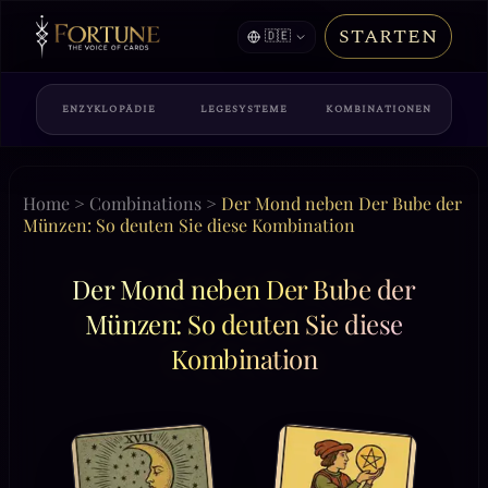
STARTEN
🇩🇪
ENZYKLOPÄDIE
LEGESYSTEME
KOMBINATIONEN
Home
>
Combinations
>
Der Mond neben Der Bube der
Münzen: So deuten Sie diese Kombination
Der Mond neben Der Bube der
Münzen: So deuten Sie diese
Kombination