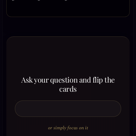
Ask your question and flip the
cards
or simply focus on it