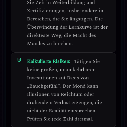
Sie Zeit in
Weiterbildung und
Zertifizierungen
, insbesondere in
Bereichen, die Sie ängstigen. Die
Überwindung der Lernkurve ist der
direkteste Weg, die Macht des
Mondes zu brechen.
Kalkulierte Risiken:
Tätigen Sie
keine großen, unumkehrbaren
Investitionen auf Basis von
„Bauchgefühl“.
Der Mond kann
Illusionen von Reichtum oder
drohendem Verlust erzeugen, die
nicht der Realität entsprechen.
Prüfen Sie jede Zahl dreimal.