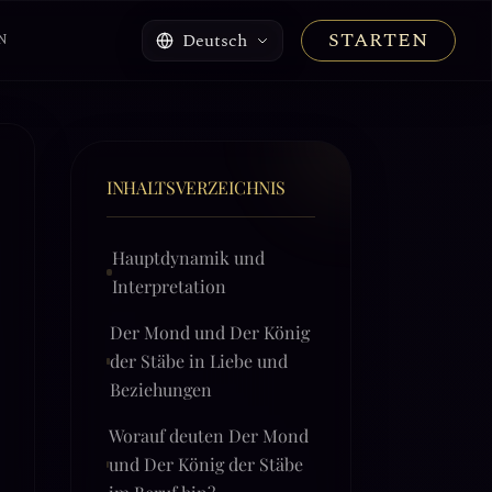
STARTEN
Deutsch
N
INHALTSVERZEICHNIS
Hauptdynamik und
Interpretation
Der Mond und Der König
der Stäbe in Liebe und
Beziehungen
Worauf deuten Der Mond
und Der König der Stäbe