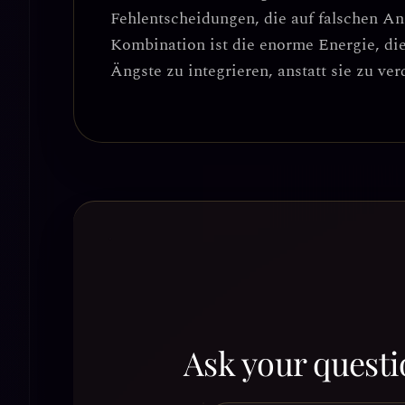
Fehlentscheidungen, die auf falschen A
Kombination ist die enorme Energie, die
Ängste zu integrieren, anstatt sie zu ve
Ask your questi