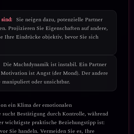
 sind:
Sie neigen dazu, potenzielle Partner
hen.
Projizieren Sie Eigenschaften auf andere,
ie Ihre Eindrücke objektiv, bevor Sie sich
Die Machtdynamik ist instabil
. Ein Partner
e Motivation ist Angst (der Mond). Der andere
 manipuliert oder unsichtbar.
ion ein
Klima der emotionalen
e sucht Bestätigung durch Kontrolle, während
r wichtigste praktische Beziehungstipp ist:
vor Sie handeln
. Vermeiden Sie es, Ihre