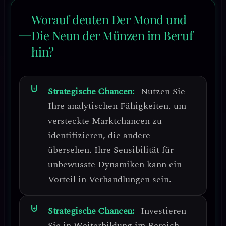
Worauf deuten Der Mond und
Die Neun der Münzen im Beruf
hin?
Strategische Chancen:
Nutzen Sie
Ihre
analytischen Fähigkeiten
, um
versteckte Marktchancen zu
identifizieren, die andere
übersehen. Ihre Sensibilität für
unbewusste Dynamiken kann ein
Vorteil in Verhandlungen sein.
Strategische Chancen:
Investieren
Sie in
Weiterbildung im Bereich