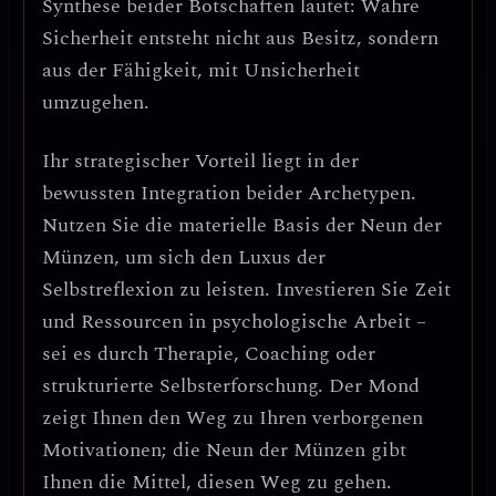
Synthese beider Botschaften lautet:
Wahre
Sicherheit entsteht nicht aus Besitz, sondern
aus der Fähigkeit, mit Unsicherheit
umzugehen.
Ihr strategischer Vorteil liegt in der
bewussten Integration beider Archetypen.
Nutzen Sie die materielle Basis der Neun der
Münzen, um sich den Luxus der
Selbstreflexion zu leisten. Investieren Sie Zeit
und Ressourcen in psychologische Arbeit –
sei es durch Therapie, Coaching oder
strukturierte Selbsterforschung.
Der Mond
zeigt Ihnen den Weg zu Ihren verborgenen
Motivationen; die Neun der Münzen gibt
Ihnen die Mittel, diesen Weg zu gehen.