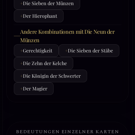
+
Die Sieben der Münzen
+
Der Hierophant
Andere Kombinationen mit Die Neun der
Münzen
+
Gerechtigkeit
+
Die Sieben der Stäbe
+
Die Zehn der Kelche
+
Die Königin der Schwerter
+
Der Magier
BEDEUTUNGEN EINZELNER KARTEN