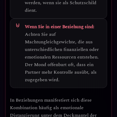
werden, wenn sie als Schutzschild
dient.
Wenn Sie in einer Beziehung sind:
Achten Sie auf
Machtungleichgewichte, die aus
unterschiedlichen finanziellen oder
emotionalen Ressourcen entstehen.
Der Mond offenbart oft, dass ein
Partner mehr Kontrolle ausübt, als
zugegeben wird.
In Beziehungen manifestiert sich diese
Kombination häufig als
emotionale
Distanzierung unter dem Deckmantel der