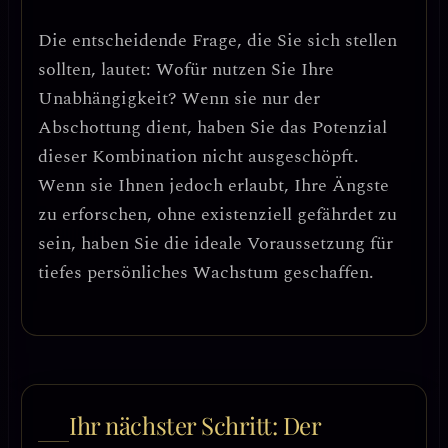
Die entscheidende Frage, die Sie sich stellen
sollten, lautet:
Wofür nutzen Sie Ihre
Unabhängigkeit?
Wenn sie nur der
Abschottung dient, haben Sie das Potenzial
dieser Kombination nicht ausgeschöpft.
Wenn sie Ihnen jedoch erlaubt, Ihre Ängste
zu erforschen, ohne existenziell gefährdet zu
sein, haben Sie die ideale Voraussetzung für
tiefes persönliches Wachstum geschaffen.
Ihr nächster Schritt: Der