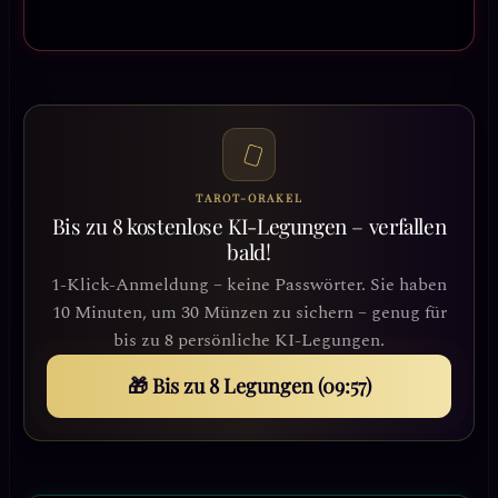
TAROT-ORAKEL
Bis zu 8 kostenlose KI-Legungen – verfallen
bald!
1-Klick-Anmeldung – keine Passwörter. Sie haben
10 Minuten, um 30 Münzen zu sichern – genug für
bis zu 8 persönliche KI-Legungen.
🎁 Bis zu 8 Legungen (09:54)