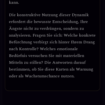
kann.
Die konstruktive Nutzung dieser Dynamik
erfordert
die bewusste Entscheidung, Ihre
Ängste nicht zu verdrängen, sondern zu
analysieren
. Fragen Sie sich: Welche konkrete
Befürchtung verbirgt sich hinter Ihrem Drang
nach Kontrolle? Welches emotionale
Bedürfnis versuchen Sie mit materiellen
Mitteln zu stillen? Die Antworten darauf
bestimmen, ob Sie diese Karten als Warnung
oder als Wachstumschance nutzen.