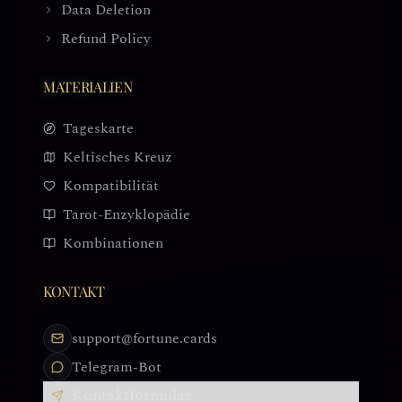
Data Deletion
Refund Policy
MATERIALIEN
Tageskarte
Keltisches Kreuz
Kompatibilität
Tarot-Enzyklopädie
Kombinationen
KONTAKT
support@fortune.cards
Telegram-Bot
Kontaktformular