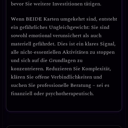
bevor Sie weitere Investitionen tätigen.
Wenn
BEIDE Karten umgekehrt
sind, entsteht
ein
gefährliches Ungleichgewicht
: Sie sind
sowohl emotional verunsichert als auch
materiell gefährdet.
Dies ist ein klares Signal,
alle nicht-essentiellen Aktivitäten zu stoppen
und sich auf die Grundlagen zu
konzentrieren.
Reduzieren Sie Komplexität,
klären Sie offene Verbindlichkeiten und
suchen Sie professionelle Beratung – sei es
finanziell oder psychotherapeutisch.