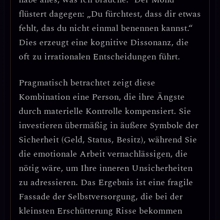
flüstert dagegen: „Du fürchtest, dass dir etwas
fehlt, das du nicht einmal benennen kannst.“
Dies erzeugt eine
kognitive Dissonanz
, die
oft zu irrationalen Entscheidungen führt.
Pragmatisch betrachtet zeigt diese
Kombination eine Person, die ihre Ängste
durch materielle Kontrolle kompensiert.
Sie
investieren übermäßig in äußere Symbole der
Sicherheit (Geld, Status, Besitz), während Sie
die emotionale Arbeit vernachlässigen, die
nötig wäre, um Ihre inneren Unsicherheiten
zu adressieren. Das Ergebnis ist eine
fragile
Fassade der Selbstversorgung
, die bei der
kleinsten Erschütterung Risse bekommen