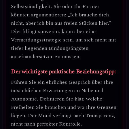
Selbstständigkeit
. Sie oder Ihr Partner
könnten argumentieren: „Ich brauche dich
nicht, aber ich bin aus freien Stücken hier.“
Dies klingt souverän, kann aber eine
Vermeidungsstrategie
sein, um sich nicht mit
tiefer liegenden Bindungsängsten
auseinandersetzen zu müssen.
Der wichtigste praktische Beziehungstipp:
Führen Sie ein ehrliches Gespräch über Ihre
tatsächlichen Erwartungen an Nähe und
Autonomie. Definieren Sie klar, welche
Freiheiten Sie brauchen und wo Ihre Grenzen
liegen. Der Mond verlangt nach Transparenz,
nicht nach perfekter Kontrolle.