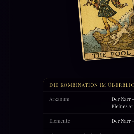
DIE KOMBINATION IM ÜBERBLI
Arkanum
Der Narr 
Kleines A
Elemente
Der Narr 