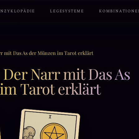
ENZYKLOPÄDIE
LEGESYSTEME
KOMBINATIONE
r mit Das As der Münzen im Tarot erklärt
Der Narr mit Das As
m Tarot erklärt