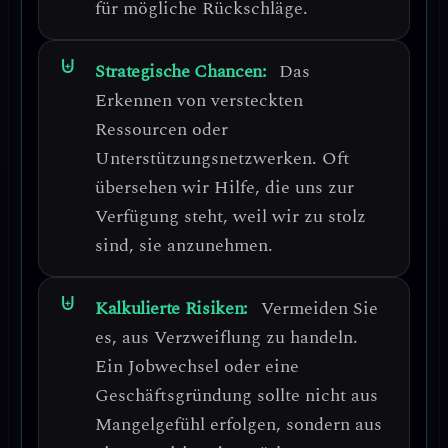
für mögliche Rückschläge.
Strategische Chancen:
Das
Erkennen von versteckten
Ressourcen oder
Unterstützungsnetzwerken.
Oft
übersehen wir Hilfe, die uns zur
Verfügung steht, weil wir zu stolz
sind, sie anzunehmen.
Kalkulierte Risiken:
Vermeiden Sie
es, aus Verzweiflung zu handeln.
Ein Jobwechsel oder eine
Geschäftsgründung sollte nicht aus
Mangelgefühl erfolgen, sondern aus