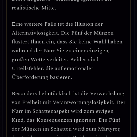
realistische Mitte.
Eine weitere Falle ist
die Illusion der
Alternativlosigkeit
. Die Fünf der Münzen
flüstert Ihnen ein, dass Sie keine Wahl haben,
während der Narr Sie zu einer einzigen,
großen Wette verleitet. Beides sind
Urteilsfehler, die auf emotionaler
Überforderung basieren.
Besonders heimtückisch ist
die Verwechslung
von Freiheit mit Verantwortungslosigkeit
. Der
Narr im Schattenaspekt wird zum ewigen
Kind, das Konsequenzen ignoriert. Die Fünf
der Münzen im Schatten wird zum Märtyrer,