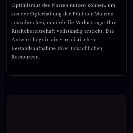
Optimismus des Narren nutzen können, um
aus der Opferhaltung der Fünf der Münzen
auszubrechen
, oder ob die Verlustangst Ihre
Risikobereitschaft vollständig erstickt. Die
Antwort liegt in einer realistischen
Bestandsaufnahme Ihrer tatsächlichen
Ressourcen.