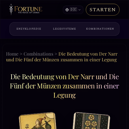
STARTEN
🇩🇪
ENZYKLOPÄDIE
LEGESYSTEME
KOMBINATIONEN
Home
>
Combinations
>
Die Bedeutung von Der Narr
und Die Fünf der Münzen zusammen in einer Legung
Die Bedeutung von Der Narr und Die
Fünf der Münzen zusammen in einer
Legung