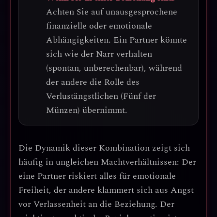
Achten Sie auf unausgesprochene
finanzielle oder emotionale
Abhängigkeiten.
Ein Partner könnte
sich wie der Narr verhalten
(spontan, unberechenbar), während
der andere die Rolle des
Verlustängstlichen (Fünf der
Münzen) übernimmt.
Die Dynamik dieser Kombination zeigt sich
häufig in
ungleichen Machtverhältnissen
: Der
eine Partner riskiert alles für emotionale
Freiheit, der andere klammert sich aus Angst
vor Verlassenheit an die Beziehung. Der