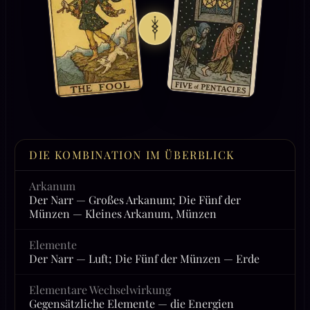
DIE KOMBINATION IM ÜBERBLICK
Arkanum
Der Narr — Großes Arkanum; Die Fünf der
Münzen — Kleines Arkanum, Münzen
Elemente
Der Narr — Luft; Die Fünf der Münzen — Erde
Elementare Wechselwirkung
Gegensätzliche Elemente — die Energien