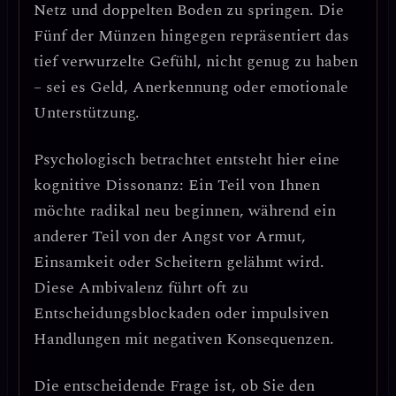
Netz und doppelten Boden zu springen. Die
Fünf der Münzen hingegen repräsentiert das
tief verwurzelte Gefühl, nicht genug zu haben
– sei es Geld, Anerkennung oder emotionale
Unterstützung.
Psychologisch betrachtet entsteht hier eine
kognitive Dissonanz
: Ein Teil von Ihnen
möchte radikal neu beginnen, während ein
anderer Teil von der Angst vor Armut,
Einsamkeit oder Scheitern gelähmt wird.
Diese Ambivalenz führt oft zu
Entscheidungsblockaden oder impulsiven
Handlungen mit negativen Konsequenzen.
Die entscheidende Frage ist, ob Sie
den