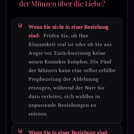
der Münzen über die Liebe?
Wenn Sie nicht in einer Beziehung
sind:
Prüfen Sie, ob Ihre
Einsamkeit real ist oder ob Sie aus
Angst vor Zurückweisung keine
neuen Kontakte knüpfen.
Die Fünf
der Münzen kann eine selbst erfüllte
Prophezeiung der Ablehnung
erzeugen, während der Narr Sie
dazu verleitet, sich wahllos in
unpassende Beziehungen zu
stürzen.
Wenn Sie in einer Beziehung sind: