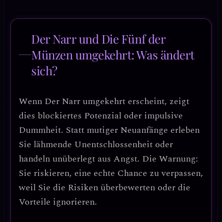
Der Narr und Die Fünf der
Münzen umgekehrt: Was ändert
sich?
Wenn
Der Narr umgekehrt
erscheint, zeigt
dies
blockiertes Potenzial oder impulsive
Dummheit
. Statt mutiger Neuanfänge erleben
Sie lähmende Unentschlossenheit oder
handeln unüberlegt aus Angst. Die Warnung:
Sie riskieren, eine echte Chance zu verpassen,
weil Sie die Risiken überbewerten oder die
Vorteile ignorieren.