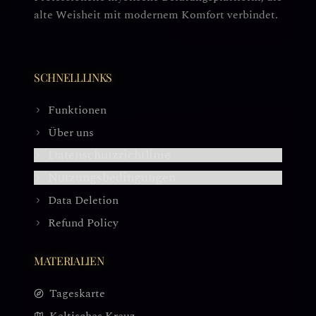
alte Weisheit mit modernem Komfort verbindet.
SCHNELLLINKS
Funktionen
Über uns
Datenschutzrichtlinie
Nutzungsbedingungen
Data Deletion
Refund Policy
MATERIALIEN
Tageskarte