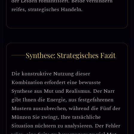
der Leiden romantisiert. Beide verhindern
reifes, strategisches Handeln.
Synthese: Strategisches Fazit
Die konstruktive Nutzung dieser
Kombination erfordert
eine bewusste
Synthese aus Mut und Realismus
. Der Narr
gibt Ihnen die Energie, aus festgefahrenen
Mustern auszubrechen, während die Fünf der
Münzen Sie zwingt, Ihre tatsächliche
Situation nüchtern zu analysieren. Der Fehler