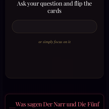
Ask your question and flip the
cards
or simply focus on it
Was sagen Der Narr und Die Fünf