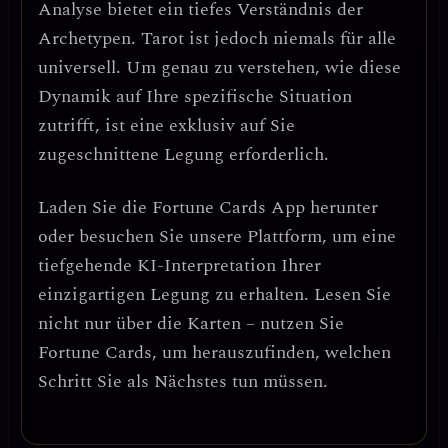
Analyse bietet ein tiefes Verständnis der
Archetypen. Tarot ist jedoch niemals für alle
universell. Um genau zu verstehen, wie diese
Dynamik auf Ihre spezifische Situation
zutrifft, ist eine exklusiv auf Sie
zugeschnittene Legung erforderlich.
Laden Sie die
Fortune Cards
App herunter
oder besuchen Sie unsere Plattform, um eine
tiefgehende KI-Interpretation Ihrer
einzigartigen Legung zu erhalten. Lesen Sie
nicht nur über die Karten – nutzen Sie
Fortune Cards, um herauszufinden, welchen
Schritt Sie als Nächstes tun müssen.