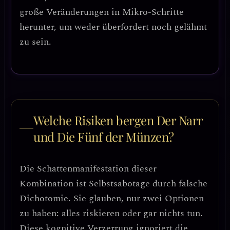
große Veränderungen in Mikro-Schritte
herunter, um weder überfordert noch gelähmt
zu sein.
Welche Risiken bergen Der Narr
und Die Fünf der Münzen?
Die Schattenmanifestation dieser
Kombination ist
Selbstsabotage durch falsche
Dichotomie
. Sie glauben, nur zwei Optionen
zu haben: alles riskieren oder gar nichts tun.
Diese kognitive Verzerrung ignoriert die