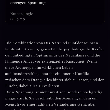
erzeugen Spannung
Numerologie
0 + 5 = 5
Die Kombination von
Der Narr
und
Fünf der Münzen
konfrontiert zwei gegensätzliche psychologische Kräfte:
den unbedingten Optimismus des Neuanfangs und die
lähmende Angst vor existenzieller Knappheit. Wenn
diese Archetypen im wirklichen Leben
aufeinandertreffen, entsteht ein innerer Konflikt
zwischen dem Drang, alles hinter sich zu lassen, und der
Furcht, dabei alles zu verlieren.
Diese Spannung ist nicht mystisch, sondern hochgradig
pragmatisch: Sie beschreibt den Moment, in dem ein
Mensch vor einer radikalen Veränderung steht, aber