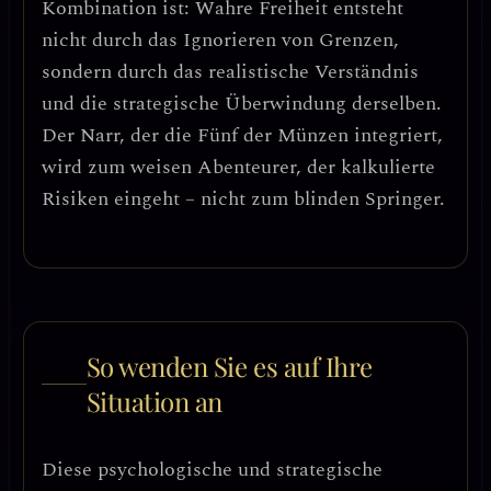
Kombination ist:
Wahre Freiheit entsteht
nicht durch das Ignorieren von Grenzen,
sondern durch das realistische Verständnis
und die strategische Überwindung derselben.
Der Narr, der die Fünf der Münzen integriert,
wird zum weisen Abenteurer, der kalkulierte
Risiken eingeht – nicht zum blinden Springer.
So wenden Sie es auf Ihre
Situation an
Diese psychologische und strategische