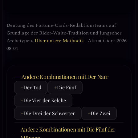
Deutung des Fortune-Cards-Redaktionsteams auf
Grundlage der Rider-Waite-Tradition und Jungscher
Archetypen.
Über unsere Methodik
· Aktualisiert: 2026-
08-01
Andere Kombinationen mit Der Narr
+
Der Tod
+
Die Fünf
+
Die Vier der Kelche
+
Die Drei der Schwerter
+
Die Zwei
Andere Kombinationen mit Die Fünf der