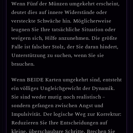
Wenn
Fünf der Münzen umgekehrt
erscheint,
deutet dies auf
innere Widerstände oder
versteckte Schwäche hin
. Möglicherweise
leugnen Sie Ihre tatsächliche Situation oder
weigern sich, Hilfe anzunehmen.
Die größte
Falle ist falscher Stolz, der Sie daran hindert,
Unterstützung zu suchen, wenn Sie sie
brauchen.
Wenn
BEIDE Karten umgekehrt
sind, entsteht
ein
völliges Ungleichgewicht der Dynamik
.
Sie sind weder mutig noch realistisch –
sondern gefangen zwischen Angst und
Impulsivität. Der logische Weg zur Korrektur:
Reduzieren Sie Ihre Entscheidungen auf
kleine, überschaubare Schritte.
Brechen Sie