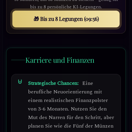
bis zu 8 persönliche KI-Legungen.
🎁 Bis zu 8 Legungen (09:52)
Karriere und Finanzen
Strategische Chancen:
Eine
berufliche Neuorientierung mit
einem realistischen Finanzpolster
von 3-6 Monaten.
Nutzen Sie den
Mut des Narren für den Schritt, aber
planen Sie wie die Fünf der Münzen