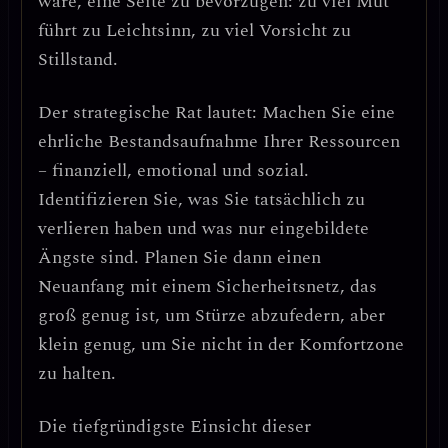
wäre, eine Seite zu bevorzugen: zu viel Mut
führt zu Leichtsinn, zu viel Vorsicht zu
Stillstand.
Der strategische Rat lautet:
Machen Sie eine
ehrliche Bestandsaufnahme Ihrer Ressourcen
– finanziell, emotional und sozial.
Identifizieren Sie, was Sie tatsächlich zu
verlieren haben und was nur eingebildete
Ängste sind. Planen Sie dann einen
Neuanfang mit einem Sicherheitsnetz, das
groß genug ist, um Stürze abzufedern, aber
klein genug, um Sie nicht in der Komfortzone
zu halten.
Die tiefgründigste Einsicht dieser