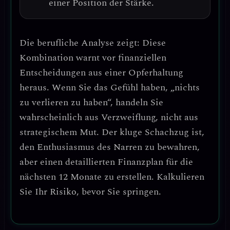
einer Position der Stärke.
Die berufliche Analyse zeigt:
Diese
Kombination warnt vor finanziellen
Entscheidungen aus einer Opferhaltung
heraus.
Wenn Sie das Gefühl haben, „nichts
zu verlieren zu haben“, handeln Sie
wahrscheinlich aus Verzweiflung, nicht aus
strategischem Mut. Der kluge Schachzug ist,
den Enthusiasmus des Narren zu bewahren,
aber einen detaillierten Finanzplan für die
nächsten 12 Monate zu erstellen
. Kalkulieren
Sie Ihr Risiko, bevor Sie springen.