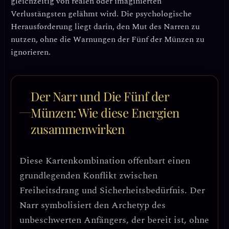
gleichzeitig von realen oder imaginierten
Verlustängsten gelähmt wird. Die psychologische
Herausforderung liegt darin,
den Mut des Narren zu
nutzen, ohne die Warnungen der Fünf der Münzen zu
ignorieren
.
Der Narr und Die Fünf der
Münzen: Wie diese Energien
zusammenwirken
Diese Kartenkombination offenbart einen
grundlegenden Konflikt zwischen
Freiheitsdrang und Sicherheitsbedürfnis
. Der
Narr symbolisiert den Archetyp des
unbeschwerten Anfängers, der bereit ist, ohne