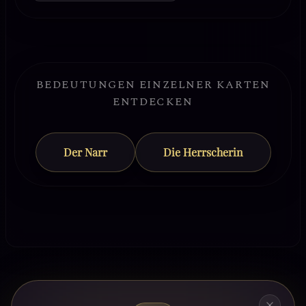
BEDEUTUNGEN EINZELNER KARTEN
ENTDECKEN
Der Narr
Die Herrscherin