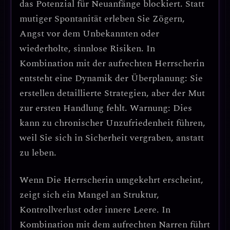
das Potenzial für Neuanfänge blockiert. Statt
mutiger Spontanität erleben Sie
Zögern,
Angst vor dem Unbekannten oder
wiederholte, sinnlose Risiken
. In
Kombination mit der aufrechten Herrscherin
entsteht eine Dynamik der
Überplanung
: Sie
erstellen detaillierte Strategien, aber der Mut
zur ersten Handlung fehlt.
Warnung: Dies
kann zu chronischer Unzufriedenheit führen,
weil Sie sich in Sicherheit vergraben, anstatt
zu leben.
Wenn
Die Herrscherin umgekehrt
erscheint,
zeigt sich ein
Mangel an Struktur,
Kontrollverlust oder innere Leere
. In
Kombination mit dem aufrechten Narren führt