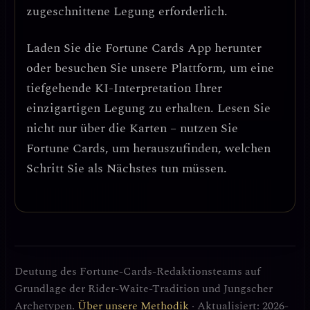
zugeschnittene Legung erforderlich.
Laden Sie die
Fortune Cards
App herunter
oder besuchen Sie unsere Plattform, um eine
tiefgehende KI-Interpretation Ihrer
einzigartigen Legung zu erhalten. Lesen Sie
nicht nur über die Karten – nutzen Sie
Fortune Cards, um herauszufinden, welchen
Schritt Sie als Nächstes tun müssen.
Deutung des Fortune-Cards-Redaktionsteams auf
Grundlage der Rider-Waite-Tradition und Jungscher
Archetypen.
Über unsere Methodik
· Aktualisiert: 2026-