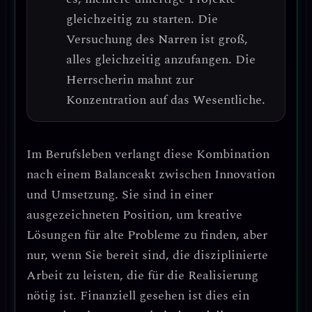
gleichzeitig zu starten.
Die
Versuchung des Narren ist groß,
alles gleichzeitig anzufangen. Die
Herrscherin mahnt zur
Konzentration auf das Wesentliche.
Im Berufsleben verlangt diese Kombination
nach einem
Balanceakt zwischen Innovation
und Umsetzung
. Sie sind in einer
ausgezeichneten Position, um kreative
Lösungen für alte Probleme zu finden, aber
nur, wenn Sie bereit sind, die
disziplinierte
Arbeit
zu leisten, die für die Realisierung
nötig ist.
Finanziell gesehen ist dies ein