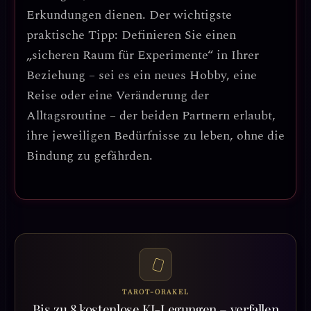
Erkundungen dienen
.
Der wichtigste
praktische Tipp: Definieren Sie einen
„sicheren Raum für Experimente“ in Ihrer
Beziehung – sei es ein neues Hobby, eine
Reise oder eine Veränderung der
Alltagsroutine – der beiden Partnern erlaubt,
ihre jeweiligen Bedürfnisse zu leben, ohne die
Bindung zu gefährden.
TAROT-ORAKEL
Bis zu 8 kostenlose KI-Legungen – verfallen