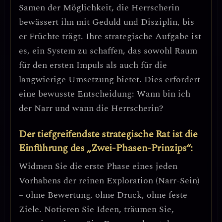
Samen der Möglichkeit, die Herrscherin
bewässert ihn mit Geduld und Disziplin, bis
er Früchte trägt.
Ihre strategische Aufgabe ist
es, ein System zu schaffen, das sowohl Raum
für den ersten Impuls als auch für die
langwierige Umsetzung bietet.
Dies erfordert
eine bewusste Entscheidung: Wann bin ich
der Narr und wann die Herrscherin?
Der tiefgreifendste strategische Rat ist die
Einführung des „Zwei-Phasen-Prinzips“:
Widmen Sie die erste Phase eines jeden
Vorhabens der reinen Exploration (Narr-Sein)
– ohne Bewertung, ohne Druck, ohne feste
Ziele. Notieren Sie Ideen, träumen Sie,