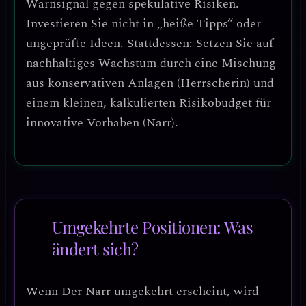
Warnsignal gegen spekulative Risiken.
Investieren Sie nicht in „heiße Tipps“ oder
ungeprüfte Ideen. Stattdessen:
Setzen Sie auf
nachhaltiges Wachstum durch eine Mischung
aus konservativen Anlagen (Herrscherin) und
einem kleinen, kalkulierten Risikobudget für
innovative Vorhaben (Narr).
Umgekehrte Positionen: Was
ändert sich?
Wenn
Der Narr umgekehrt
erscheint, wird