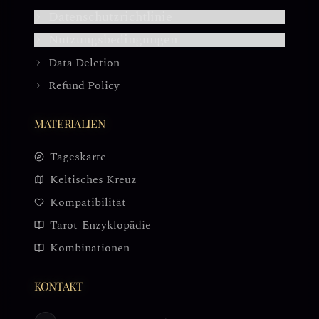
Datenschutzrichtlinie
Nutzungsbedingungen
Data Deletion
Refund Policy
MATERIALIEN
Tageskarte
Keltisches Kreuz
Kompatibilität
Tarot-Enzyklopädie
Kombinationen
KONTAKT