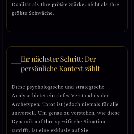
Dualität als Ihre größte Stärke, nicht als Ihre
größte Schwäche.
Ihr nächster Schritt: Der
persönliche Kontext zählt
Diese psychologische und strategische
Analyse bietet ein tiefes Verständnis der
Archetypen. Tarot ist jedoch niemals für alle
universell. Um genau zu verstehen, wie diese
Dynamik auf Ihre spezifische Situation
zutrifft, ist eine exklusiv auf Sie