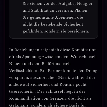
Sie stehen vor der Aufgabe,
Neugier
und Stabilität zu vereinen
. Planen
Sie gemeinsame Abenteuer, die
nicht die bestehende Sicherheit
gefährden, sondern sie bereichern.
In Beziehungen zeigt sich diese Kombination
oft als
Spannung zwischen dem Wunsch nach
Neuem und dem Bedürfnis nach
Verlässlichkeit
. Ein Partner könnte den Drang
verspüren, auszubrechen (Narr), während der
andere auf Sicherheit und Routine pocht
(Herrscherin). Der Schlüssel liegt in der
Kommunikation von Grenzen, die nicht als
Gefängnis, sondern als sichere Basis für