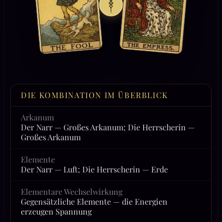
DIE KOMBINATION IM ÜBERBLICK
Arkanum
Der Narr — Großes Arkanum; Die Herrscherin —
Großes Arkanum
Elemente
Der Narr — Luft; Die Herrscherin — Erde
Elementare Wechselwirkung
Gegensätzliche Elemente — die Energien
erzeugen Spannung