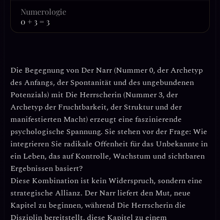
Numerologie
0 + 3 = 3
Die Begegnung von
Der Narr
(Nummer 0, der Archetyp
des Anfangs, der Spontanität und des ungebundenen
Potenzials) mit
Die Herrscherin
(Nummer 3, der
Archetyp der Fruchtbarkeit, der Struktur und der
manifestierten Macht) erzeugt eine faszinierende
psychologische Spannung. Sie stehen vor der Frage: Wie
integrieren Sie radikale Offenheit für das Unbekannte in
ein Leben, das auf Kontrolle, Wachstum und sichtbaren
Ergebnissen basiert?
Diese Kombination ist kein Widerspruch, sondern eine
strategische Allianz.
Der Narr liefert den Mut, neue
Kapitel zu beginnen, während Die Herrscherin die
Disziplin bereitstellt, diese Kapitel zu einem