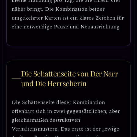
kleine Handlung pro Tag, die Sie Ihrem Ziel
näher bringt.
Die Kombination beider
umgekehrter Karten ist ein klares Zeichen für
eine notwendige Pause und Neuausrichtung.
Die Schattenseite von Der Narr
und Die Herrscherin
Die Schattenseite dieser Kombination
offenbart sich in zwei gegensätzlichen, aber
gleichermaßen destruktiven
Verhaltensmustern. Das erste ist der
„ewige