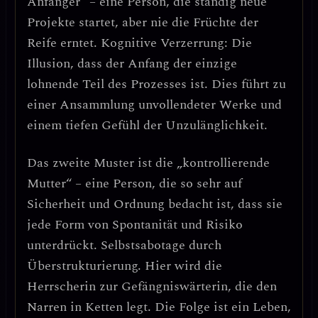
Anfänger“
– eine Person, die ständig neue
Projekte startet, aber nie die Früchte der
Reife erntet.
Kognitive Verzerrung: Die
Illusion, dass der Anfang der einzige
lohnende Teil des Prozesses ist.
Dies führt zu
einer Ansammlung unvollendeter Werke und
einem tiefen Gefühl der Unzulänglichkeit.
Das zweite Muster ist die
„kontrollierende
Mutter“
– eine Person, die so sehr auf
Sicherheit und Ordnung bedacht ist, dass sie
jede Form von Spontanität und Risiko
unterdrückt.
Selbstsabotage durch
Überstrukturierung.
Hier wird die
Herrscherin zur Gefängniswärterin, die den
Narren in Ketten legt. Die Folge ist ein Leben,