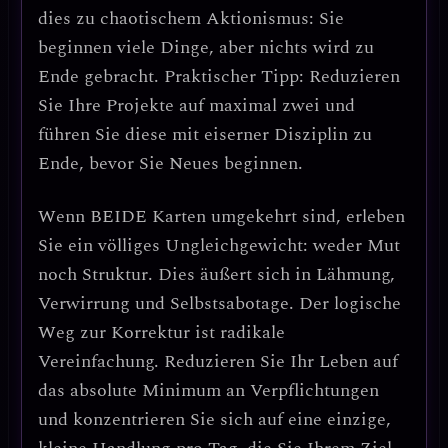
dies zu
chaotischem Aktionismus
: Sie
beginnen viele Dinge, aber nichts wird zu
Ende gebracht.
Praktischer Tipp: Reduzieren
Sie Ihre Projekte auf maximal zwei und
führen Sie diese mit eiserner Disziplin zu
Ende, bevor Sie Neues beginnen.
Wenn
BEIDE Karten umgekehrt
sind, erleben
Sie ein
völliges Ungleichgewicht: weder Mut
noch Struktur
. Dies äußert sich in Lähmung,
Verwirrung und Selbstsabotage.
Der logische
Weg zur Korrektur ist radikale
Vereinfachung.
Reduzieren Sie Ihr Leben auf
das absolute Minimum an Verpflichtungen
und konzentrieren Sie sich auf eine einzige,