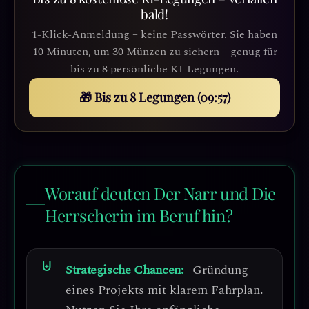
bald!
1-Klick-Anmeldung – keine Passwörter. Sie haben
10 Minuten, um 30 Münzen zu sichern – genug für
bis zu 8 persönliche KI-Legungen.
🎁 Bis zu 8 Legungen (09:54)
Worauf deuten Der Narr und Die
Herrscherin im Beruf hin?
Strategische Chancen:
Gründung
eines Projekts mit klarem Fahrplan.