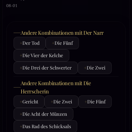
08-01
Andere Kombinationen mit Der Narr
+
Der Tod
+
Die Fünf
+
Die Vier der Kelche
+
Die Drei der Schwerter
+
Die Zwei
Andere Kombinationen mit Die
Herrscherin
+
Gericht
+
Die Zwei
+
Die Fünf
+
Die Acht der Münzen
+
Das Rad des Schicksals