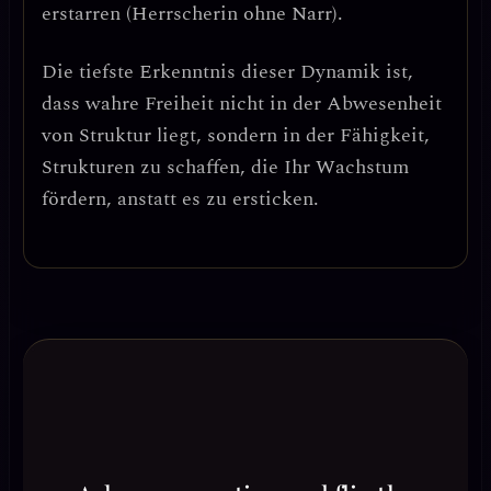
erstarren (Herrscherin ohne Narr).
Die tiefste Erkenntnis dieser Dynamik ist,
dass wahre Freiheit nicht in der Abwesenheit
von Struktur liegt, sondern in der Fähigkeit,
Strukturen zu schaffen, die Ihr Wachstum
fördern, anstatt es zu ersticken.