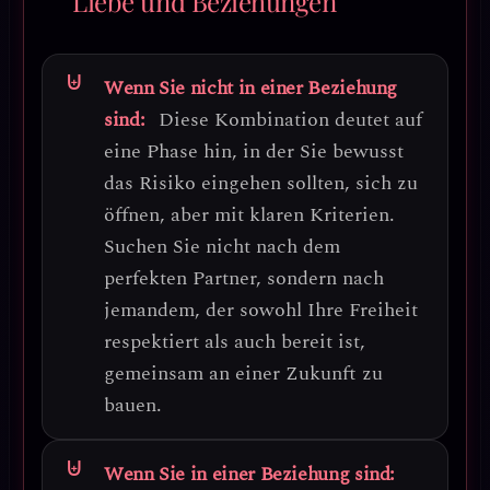
Liebe und Beziehungen
Wenn Sie nicht in einer Beziehung
sind:
Diese Kombination deutet auf
eine Phase hin, in der Sie
bewusst
das Risiko eingehen sollten, sich zu
öffnen, aber mit klaren Kriterien
.
Suchen Sie nicht nach dem
perfekten Partner, sondern nach
jemandem, der sowohl Ihre Freiheit
respektiert als auch bereit ist,
gemeinsam an einer Zukunft zu
bauen.
Wenn Sie in einer Beziehung sind: