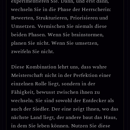
experimentieren Sie. Dann, und erst dann,
wechseln Sie in die Phase der Herrscherin:
Bewerten, Strukturieren, Priorisieren und
Umsetzen.
Vermischen Sie niemals diese
beiden Phasen.
Wenn Sie brainstormen,
planen Sie nicht. Wenn Sie umsetzen,
zweifeln Sie nicht.
Diese Kombination lehrt uns, dass
wahre
Meisterschaft nicht in der Perfektion einer
einzelnen Rolle liegt, sondern in der
Fähigkeit, bewusst zwischen ihnen zu
wechseln.
Sie sind sowohl der Entdecker als
auch der Siedler. Der eine zeigt Ihnen, wo das
nächste Land liegt, der andere baut das Haus,
in dem Sie leben können.
Nutzen Sie diese