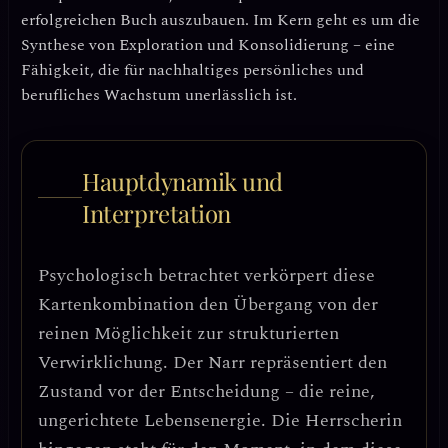
erfolgreichen Buch auszubauen.
Im Kern geht es um die
Synthese von Exploration und Konsolidierung – eine
Fähigkeit, die für nachhaltiges persönliches und
berufliches Wachstum unerlässlich ist.
Hauptdynamik und
Interpretation
Psychologisch betrachtet verkörpert diese
Kartenkombination den Übergang von der
reinen Möglichkeit zur strukturierten
Verwirklichung
. Der Narr repräsentiert den
Zustand vor der Entscheidung – die reine,
ungerichtete Lebensenergie. Die Herrscherin