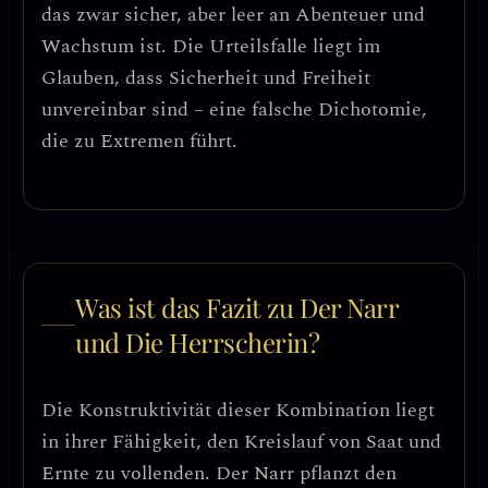
das zwar sicher, aber leer an Abenteuer und
Wachstum ist.
Die Urteilsfalle liegt im
Glauben, dass Sicherheit und Freiheit
unvereinbar sind – eine falsche Dichotomie,
die zu Extremen führt.
Was ist das Fazit zu Der Narr
und Die Herrscherin?
Die Konstruktivität dieser Kombination liegt
in ihrer Fähigkeit,
den Kreislauf von Saat und
Ernte
zu vollenden. Der Narr pflanzt den