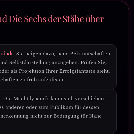
d Die Sechs der Stäbe über
 sind:
Sie neigen dazu, neue Bekanntschaften
und Selbstdarstellung anzugehen.
Prüfen Sie,
der als Projektion Ihrer Erfolgsfantasie sieht.
chaften zu früh aufzulisten.
Die Machtdynamik kann sich verschieben –
des anderen oder zum Publikum für dessen
 Anerkennung nicht zur Bedingung für Nähe