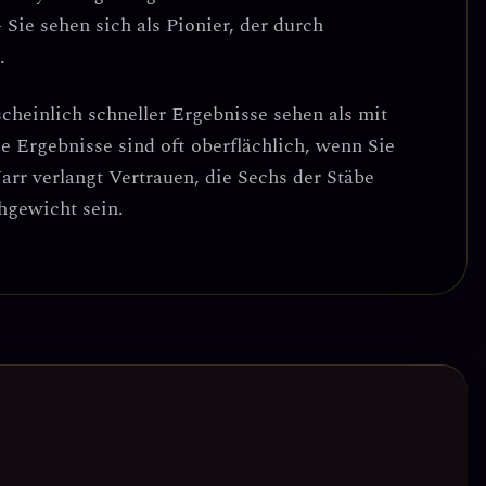
 Sie sehen sich als Pionier, der durch
.
cheinlich schneller Ergebnisse sehen als mit
se Ergebnisse sind oft oberflächlich, wenn Sie
arr verlangt Vertrauen, die Sechs der Stäbe
hgewicht sein.