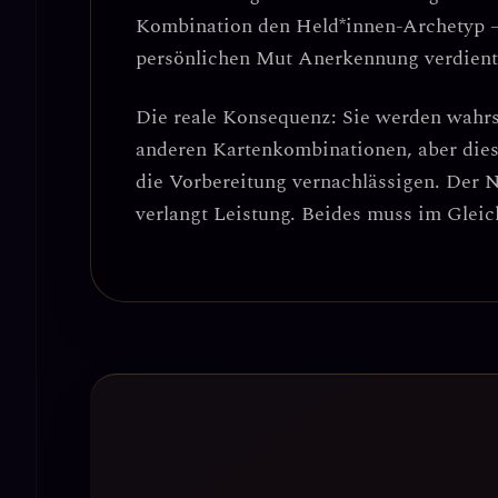
Kombination den
Held*innen-Archetyp
–
persönlichen Mut Anerkennung verdient
Die reale Konsequenz:
Sie werden wahrs
anderen Kartenkombinationen
, aber die
die Vorbereitung vernachlässigen. Der N
verlangt Leistung. Beides muss im Gleic