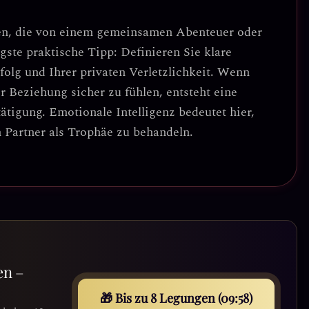
en, die von einem gemeinsamen Abenteuer oder
gste praktische Tipp: Definieren Sie klare
olg und Ihrer privaten Verletzlichkeit.
Wenn
r Beziehung sicher zu fühlen, entsteht eine
ätigung. Emotionale Intelligenz bedeutet hier,
n Partner als Trophäe zu behandeln.
en –
🎁 Bis zu 8 Legungen (09:55)