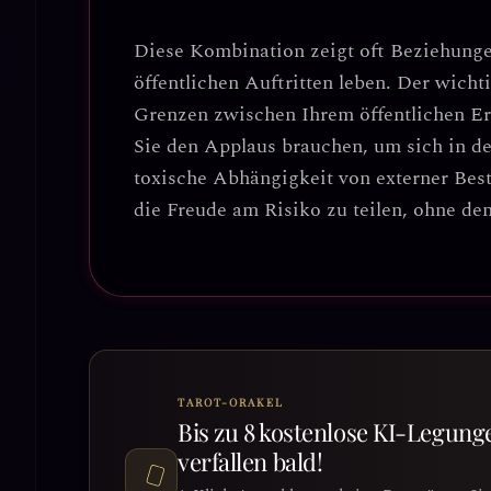
Diese Kombination zeigt oft Beziehung
öffentlichen Auftritten leben.
Der wichti
Grenzen zwischen Ihrem öffentlichen Erf
Sie den Applaus brauchen, um sich in de
toxische Abhängigkeit von externer Best
die Freude am Risiko zu teilen, ohne de
TAROT-ORAKEL
Bis zu 8 kostenlose KI-Legung
verfallen bald!