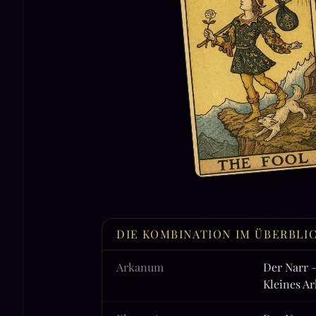
DIE KOMBINATION IM ÜBERBLI
Arkanum
Der Narr 
Kleines A