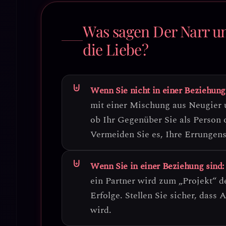
Was sagen Der Narr un
die Liebe?
Wenn Sie nicht in einer Beziehung
mit einer Mischung aus Neugier 
ob Ihr Gegenüber Sie als Person o
Vermeiden Sie es, Ihre Errungens
Wenn Sie in einer Beziehung sind:
ein Partner wird zum „Projekt“ 
Erfolge.
Stellen Sie sicher, dass
wird.