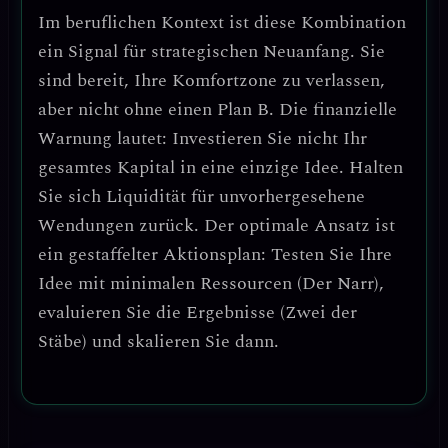
Im beruflichen Kontext ist diese Kombination
ein
Signal für strategischen Neuanfang
. Sie
sind bereit, Ihre Komfortzone zu verlassen,
aber nicht ohne einen Plan B.
Die finanzielle
Warnung lautet: Investieren Sie nicht Ihr
gesamtes Kapital in eine einzige Idee.
Halten
Sie sich Liquidität für unvorhergesehene
Wendungen zurück. Der optimale Ansatz ist
ein
gestaffelter Aktionsplan
: Testen Sie Ihre
Idee mit minimalen Ressourcen (Der Narr),
evaluieren Sie die Ergebnisse (Zwei der
Stäbe) und skalieren Sie dann.