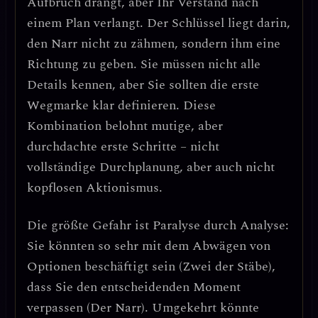
Aufbruch drängt, aber Ihr Verstand nach
einem Plan verlangt.
Der Schlüssel liegt darin,
den Narr nicht zu zähmen, sondern ihm eine
Richtung zu geben.
Sie müssen nicht alle
Details kennen, aber Sie sollten die erste
Wegmarke klar definieren. Diese
Kombination belohnt mutige, aber
durchdachte erste Schritte – nicht
vollständige Durchplanung, aber auch nicht
kopflosen Aktionismus.
Die größte Gefahr ist
Paralyse durch Analyse
:
Sie könnten so sehr mit dem Abwägen von
Optionen beschäftigt sein (Zwei der Stäbe),
dass Sie den entscheidenden Moment
verpassen (Der Narr). Umgekehrt könnte