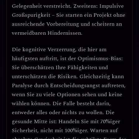
Gelegenheit verstreicht. Zweitens:
Impulsive
Großspurigkeit
– Sie starten ein Projekt ohne
ausreichende Vorbereitung und scheitern an
vermeidbaren Hindernissen.
Die kognitive Verzerrung, die hier am
häufigsten auftritt, ist der
Optimismus-Bias
:
Sie überschätzen Ihre Fähigkeiten und
unterschätzen die Risiken. Gleichzeitig kann
Paralyse durch Entscheidungsangst
auftreten,
wenn Sie zu viele Optionen sehen und keine
wählen können.
Die Falle besteht darin,
entweder alles oder nichts zu wollen.
Die
gesunde Mitte ist: Handeln Sie mit 70%iger
Sicherheit, nicht mit 100%iger. Warten auf