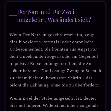
Der Narr und Die Zwei
umgekehrt: Was ändert sich?
Wenn
Der Narr umgekehrt
erscheint, zeigt
dies
blockiertes Potenzial oder chronische
Unbesonnenheit
. Sie könnten aus Angst vor
dem Unbekannten zögern oder im Gegenteil
impulsive Entscheidungen treffen, die Sie
später bereuen. Die Lösung:
Zwingen Sie sich
zu einem kleinen, bewussten Schritt
– das
bricht die Lähmung, ohne Sie zu überfordern.
Wenn
Zwei der Stäbe umgekehrt
ist, deutet
dies auf
inneren Widerstand oder mangelnde