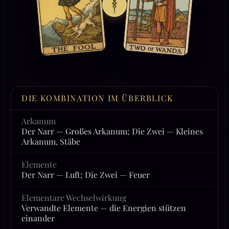
DIE KOMBINATION IM ÜBERBLICK
Arkanum
Der Narr — Großes Arkanum; Die Zwei — Kleines
Arkanum, Stäbe
Elemente
Der Narr — Luft; Die Zwei — Feuer
Elementare Wechselwirkung
Verwandte Elemente — die Energien stützen
einander