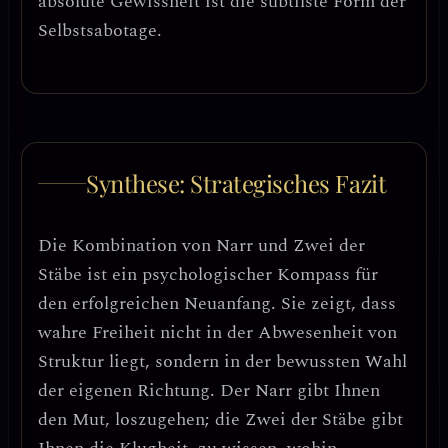
absolute Gewissheit ist die subtilste Form der
Selbstsabotage.
Synthese: Strategisches Fazit
Die Kombination von Narr und Zwei der
Stäbe ist ein
psychologischer Kompass für
den erfolgreichen Neuanfang
. Sie zeigt, dass
wahre Freiheit nicht in der Abwesenheit von
Struktur liegt, sondern in der
bewussten Wahl
der eigenen Richtung
. Der Narr gibt Ihnen
den Mut, loszugehen; die Zwei der Stäbe gibt