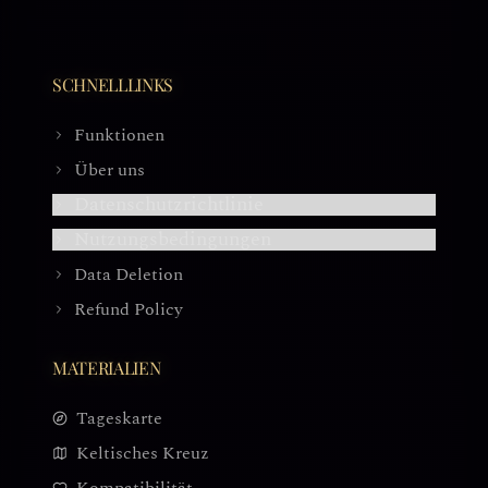
SCHNELLLINKS
Funktionen
Über uns
Datenschutzrichtlinie
Nutzungsbedingungen
Data Deletion
Refund Policy
MATERIALIEN
Tageskarte
Keltisches Kreuz