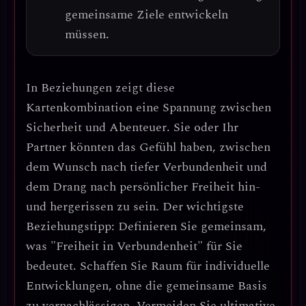
gemeinsame Ziele entwickeln
müssen.
In Beziehungen zeigt diese
Kartenkombination eine
Spannung zwischen
Sicherheit und Abenteuer
. Sie oder Ihr
Partner könnten das Gefühl haben, zwischen
dem Wunsch nach tiefer Verbundenheit und
dem Drang nach persönlicher Freiheit hin-
und hergerissen zu sein.
Der wichtigste
Beziehungstipp: Definieren Sie gemeinsam,
was "Freiheit in Verbundenheit" für Sie
bedeutet.
Schaffen Sie Raum für individuelle
Entwicklungen, ohne die gemeinsame Basis
zu vernachlässigen. Vermeiden Sie ultimative