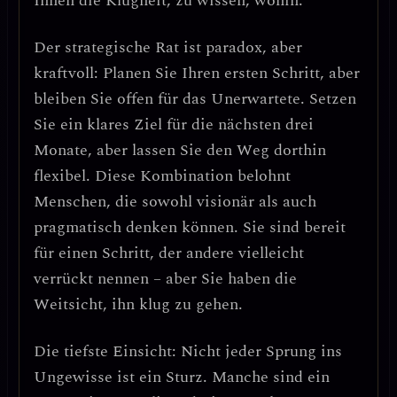
Ihnen die Klugheit, zu wissen, wohin.
Der strategische Rat ist paradox, aber
kraftvoll: Planen Sie Ihren ersten Schritt, aber
bleiben Sie offen für das Unerwartete.
Setzen
Sie ein klares Ziel für die nächsten drei
Monate, aber lassen Sie den Weg dorthin
flexibel. Diese Kombination belohnt
Menschen, die sowohl visionär als auch
pragmatisch denken können. Sie sind bereit
für einen Schritt, der andere vielleicht
verrückt nennen – aber Sie haben die
Weitsicht, ihn klug zu gehen.
Die tiefste Einsicht:
Nicht jeder Sprung ins
Ungewisse ist ein Sturz. Manche sind ein