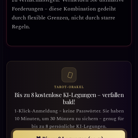
Forderungen – diese Kombination gedeiht
durch flexible Grenzen, nicht durch starre
Regeln.
TAROT-ORAKEL
Bis zu 8 kostenlose KI-Legungen – verfallen
bald!
1-Klick-Anmeldung – keine Passwörter. Sie haben
10 Minuten, um 30 Münzen zu sichern – genug für
bis zu 8 persönliche KI-Legungen.