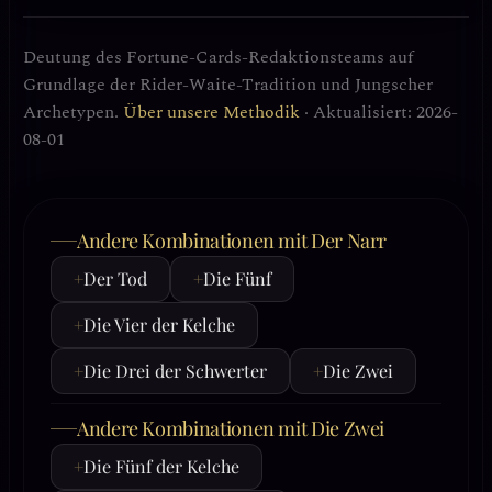
Deutung des Fortune-Cards-Redaktionsteams auf
Grundlage der Rider-Waite-Tradition und Jungscher
Archetypen.
Über unsere Methodik
· Aktualisiert: 2026-
08-01
Andere Kombinationen mit Der Narr
+
Der Tod
+
Die Fünf
+
Die Vier der Kelche
+
Die Drei der Schwerter
+
Die Zwei
Andere Kombinationen mit Die Zwei
+
Die Fünf der Kelche