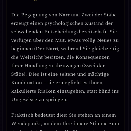
Die Begegnung von Narr und Zwei der Stäbe
erzeugt einen
psychologischen Zustand der
schwebenden Entscheidungsbereitschaft
. Sie
verfügen über den Mut, etwas völlig Neues zu
beginnen (Der Narr), während Sie gleichzeitig
die Weitsicht besitzen, die Konsequenzen
Ihrer Handlungen abzuwägen (Zwei der
Stäbe). Dies ist eine seltene und mächtige
Kombination – sie ermöglicht es Ihnen,
kalkulierte Risiken einzugehen, statt blind ins
Ungewisse zu springen
.
Praktisch bedeutet dies: Sie stehen an einem
Wendepunkt, an dem Ihre innere Stimme zum