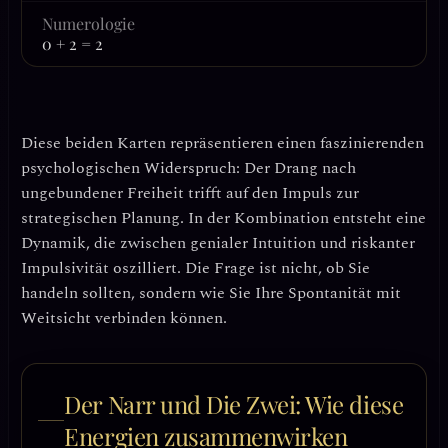
Numerologie
0 + 2 = 2
Diese beiden Karten repräsentieren einen faszinierenden
psychologischen Widerspruch:
Der Drang nach
ungebundener Freiheit trifft auf den Impuls zur
strategischen Planung
. In der Kombination entsteht eine
Dynamik, die zwischen genialer Intuition und riskanter
Impulsivität oszilliert. Die Frage ist nicht, ob Sie
handeln sollten, sondern wie Sie Ihre Spontanität mit
Weitsicht verbinden können.
Der Narr und Die Zwei: Wie diese
Energien zusammenwirken