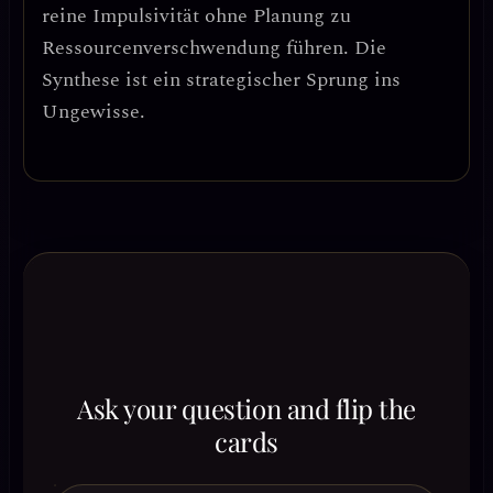
reine Impulsivität ohne Planung zu
Ressourcenverschwendung führen. Die
Synthese ist ein
strategischer Sprung ins
Ungewisse
.
Ask your question and flip the
cards