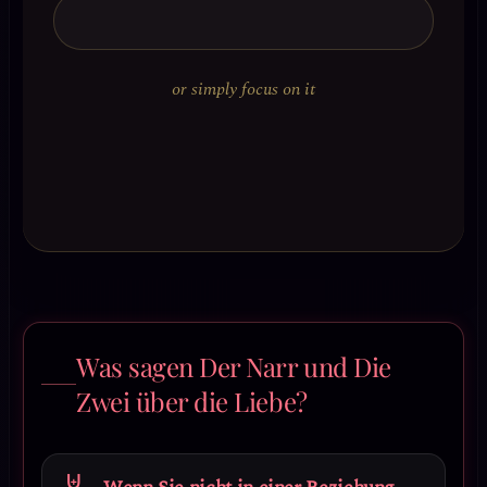
or simply focus on it
Was sagen Der Narr und Die
Zwei über die Liebe?