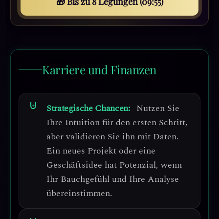
🎁 Bis zu 8 Legungen (09:52)
Karriere und Finanzen
Strategische Chancen:
Nutzen Sie
Ihre Intuition für den ersten Schritt
,
aber validieren Sie ihn mit Daten.
Ein neues Projekt oder eine
Geschäftsidee hat Potenzial, wenn
Ihr Bauchgefühl und Ihre Analyse
übereinstimmen.