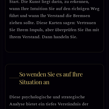
Start.
Die Kunst liegt darin, zu erkennen,
wann Ihre Intuition Sie auf den richtigen Weg
führt und wann Ihr Verstand die Bremsen
ziehen sollte. Diese Karten sagen: Vertrauen
Sie Ihrem Impuls, aber überprüfen Sie ihn mit
Ihrem Verstand. Dann handeln Sie.
So wenden Sie es auf Ihre
Situation an
Diese psychologische und strategische
Analyse bietet ein tiefes Verständnis der