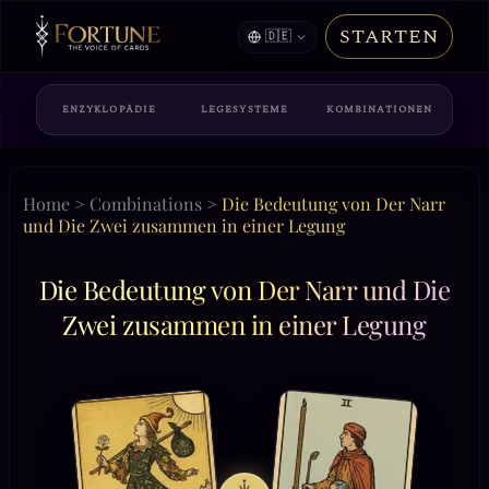
STARTEN
🇩🇪
ENZYKLOPÄDIE
LEGESYSTEME
KOMBINATIONEN
Home
>
Combinations
>
Die Bedeutung von Der Narr
und Die Zwei zusammen in einer Legung
Die Bedeutung von Der Narr und Die
Zwei zusammen in einer Legung