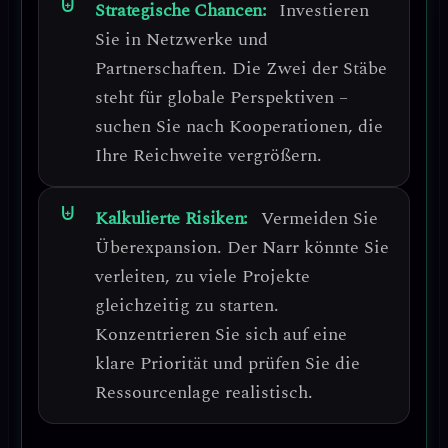
Strategische Chancen:
Investieren
Sie in Netzwerke und
Partnerschaften.
Die Zwei der Stäbe
steht für globale Perspektiven –
suchen Sie nach Kooperationen, die
Ihre Reichweite vergrößern.
Kalkulierte Risiken:
Vermeiden Sie
Überexpansion.
Der Narr könnte Sie
verleiten, zu viele Projekte
gleichzeitig zu starten.
Konzentrieren Sie sich auf eine
klare Priorität und prüfen Sie die
Ressourcenlage realistisch.