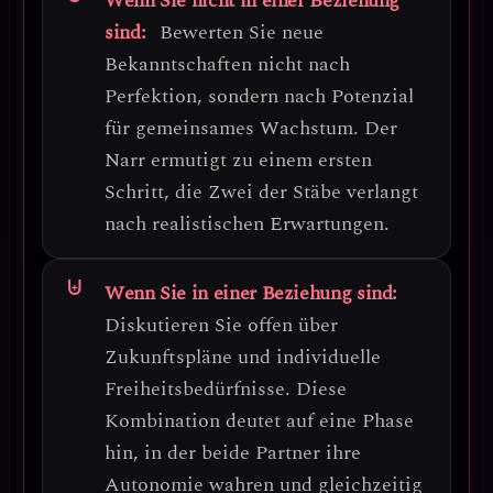
Wenn Sie nicht in einer Beziehung
sind:
Bewerten Sie neue
Bekanntschaften nicht nach
Perfektion, sondern nach
Potenzial
für gemeinsames Wachstum
. Der
Narr ermutigt zu einem ersten
Schritt, die Zwei der Stäbe verlangt
nach realistischen Erwartungen.
Wenn Sie in einer Beziehung sind:
Diskutieren Sie offen über
Zukunftspläne und individuelle
Freiheitsbedürfnisse
. Diese
Kombination deutet auf eine Phase
hin, in der beide Partner ihre
Autonomie wahren und gleichzeitig