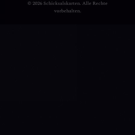
© 2026 Schicksalskarten. Alle Rechte
vorbehalten.