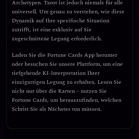
Archetypen. Tarot ist jedoch niemals für alle
universell. Um genau zu verstehen, wie diese
Dynamik auf Ihre spezifische Situation
zutrifft, ist eine exklusiv auf Sie
zugeschnittene Legung erforderlich.
Laden Sie die
Fortune Cards
App herunter
oder besuchen Sie unsere Plattform, um eine
tiefgehende KI-Interpretation Ihrer
einzigartigen Legung zu erhalten. Lesen Sie
nicht nur über die Karten – nutzen Sie
Fortune Cards, um herauszufinden, welchen
Schritt Sie als Nächstes tun müssen.