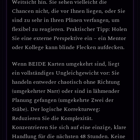
Weitsicht
hin. Sie sehen vielleicht die
Chancen nicht, die vor Ihnen liegen, oder Sie
sind zu sehr in Ihren Plänen verfangen, um
flexibel zu reagieren.
Praktischer Tipp: Holen
Sie eine externe Perspektive ein
– ein Mentor
oder Kollege kann blinde Flecken aufdecken.
Wenn
BEIDE Karten umgekehrt
sind, liegt
ein
vollständiges Ungleichgewicht
vor: Sie
handeln entweder chaotisch ohne Richtung
(umgekehrter Narr) oder sind in lähmender
Planung gefangen (umgekehrte Zwei der
Stäbe).
Der logische Korrekturweg:
Reduzieren Sie die Komplexität.
Konzentrieren Sie sich auf eine einzige, klare
Handlung für die nächsten 48 Stunden. Keine