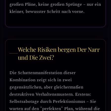
großen Pläne, keine großen Sprünge – nur ein
kleiner, bewusster Schritt nach vorne.
Welche Risiken bergen Der Narr
und Die Zwei?
Die Schattenmanifestation dieser
Kombination zeigt sich in
zwei
gegensätzlichen, aber gleichermaßen
destruktiven Verhaltensmustern
. Erstens:
Selbstsabotage durch Perfektionismus
– Sie
warten auf den "perfekten" Plan, während die