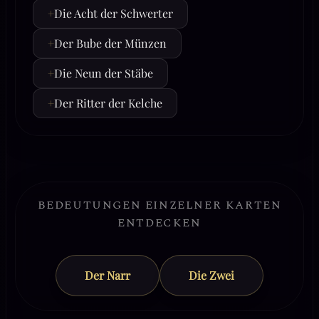
+
Die Acht der Schwerter
+
Der Bube der Münzen
+
Die Neun der Stäbe
+
Der Ritter der Kelche
BEDEUTUNGEN EINZELNER KARTEN
ENTDECKEN
Der Narr
Die Zwei