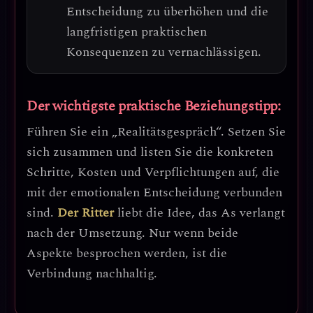
Entscheidung zu überhöhen und die
langfristigen praktischen
Konsequenzen zu vernachlässigen.
Der wichtigste praktische Beziehungstipp:
Führen Sie ein „Realitätsgespräch“. Setzen Sie
sich zusammen und listen Sie die konkreten
Schritte, Kosten und Verpflichtungen auf, die
mit der emotionalen Entscheidung verbunden
sind.
Der Ritter
liebt die Idee, das As verlangt
nach der Umsetzung.
Nur wenn beide
Aspekte besprochen werden, ist die
Verbindung nachhaltig.