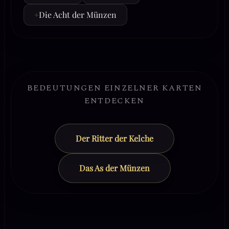
+
Die Acht der Münzen
BEDEUTUNGEN EINZELNER KARTEN
ENTDECKEN
Der Ritter der Kelche
Das As der Münzen