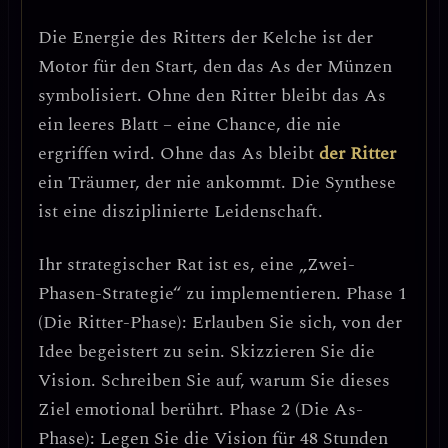
Die Energie des
Ritters der Kelche
ist der
Motor für den Start, den das
As der Münzen
symbolisiert. Ohne den Ritter bleibt das As
ein leeres Blatt – eine Chance, die nie
ergriffen wird. Ohne das As bleibt
der Ritter
ein Träumer, der nie ankommt. Die Synthese
ist eine
disziplinierte Leidenschaft
.
Ihr strategischer Rat ist es, eine
„Zwei-
Phasen-Strategie“
zu implementieren.
Phase 1
(Die Ritter-Phase):
Erlauben Sie sich, von der
Idee begeistert zu sein. Skizzieren Sie die
Vision. Schreiben Sie auf, warum Sie dieses
Ziel emotional berührt.
Phase 2 (Die As-
Phase):
Legen Sie die Vision für 48 Stunden