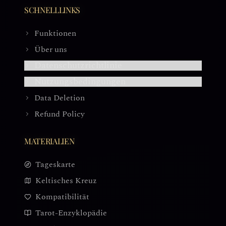
SCHNELLLINKS
Funktionen
Über uns
Datenschutzrichtlinie
Nutzungsbedingungen
Data Deletion
Refund Policy
MATERIALIEN
Tageskarte
Keltisches Kreuz
Kompatibilität
Tarot-Enzyklopädie