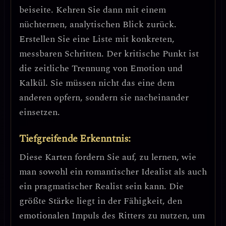
beiseite. Kehren Sie dann mit einem
nüchternen, analytischen Blick zurück.
Erstellen Sie eine Liste mit konkreten,
messbaren Schritten.
Der kritische Punkt ist
die zeitliche Trennung von Emotion und
Kalkül.
Sie müssen nicht das eine dem
anderen opfern, sondern sie nacheinander
einsetzen.
Tiefgreifende Erkenntnis:
Diese Karten fordern Sie auf, zu lernen, wie
man
sowohl ein romantischer Idealist als auch
ein pragmatischer Realist
sein kann. Die
größte Stärke liegt in der Fähigkeit, den
emotionalen Impuls des Ritters zu nutzen, um