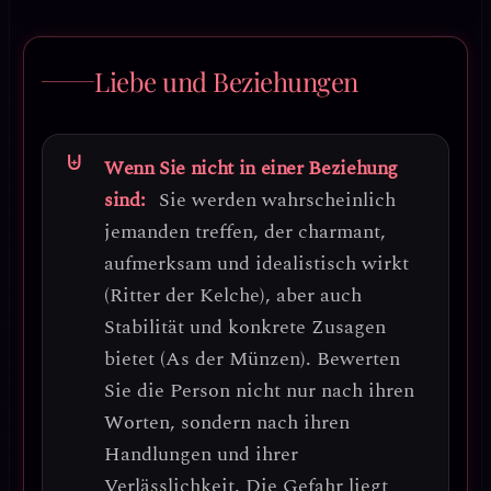
Liebe und Beziehungen
Wenn Sie nicht in einer Beziehung
sind:
Sie werden wahrscheinlich
jemanden treffen, der charmant,
aufmerksam und idealistisch wirkt
(Ritter der Kelche), aber auch
Stabilität und konkrete Zusagen
bietet (As der Münzen).
Bewerten
Sie die Person nicht nur nach ihren
Worten, sondern nach ihren
Handlungen und ihrer
Verlässlichkeit.
Die Gefahr liegt