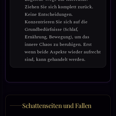
Ziehen Sie sich komplett zurück.
Keine Entscheidungen.
Konzentrieren Sie sich auf die
Grundbedürfnisse
(Schlaf,
Ernährung, Bewegung), um das
innere Chaos zu beruhigen. Erst
wenn beide Aspekte wieder aufrecht
sind, kann gehandelt werden.
Schattenseiten und Fallen