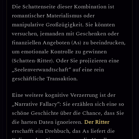
Die Schattenseite dieser Kombination ist
romantischer Materialismus
oder
manipulative Großzügigkeit
. Sie könnten
versuchen, jemanden mit Geschenken oder
finanziellen Angeboten (As) zu beeindrucken,
um emotionale Kontrolle zu gewinnen
(Schatten-Ritter). Oder Sie projizieren eine
„Seelenverwandtschaft“ auf eine rein
geschäftliche Transaktion.
Eine weitere kognitive Verzerrung ist der
„Narrative Fallacy“
: Sie erzählen sich eine so
schöne Geschichte über die Chance, dass Sie
die harten Daten ignorieren.
Der Ritter
erschafft ein Drehbuch, das As liefert die