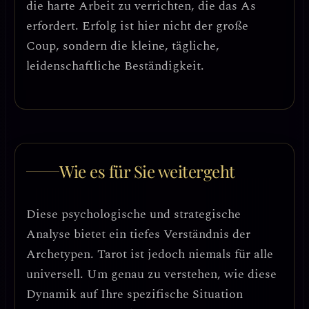
die harte Arbeit zu verrichten, die das As
erfordert.
Erfolg ist hier nicht der große
Coup, sondern die kleine, tägliche,
leidenschaftliche Beständigkeit.
Wie es für Sie weitergeht
Diese psychologische und strategische
Analyse bietet ein tiefes Verständnis der
Archetypen. Tarot ist jedoch niemals für alle
universell. Um genau zu verstehen, wie diese
Dynamik auf Ihre spezifische Situation