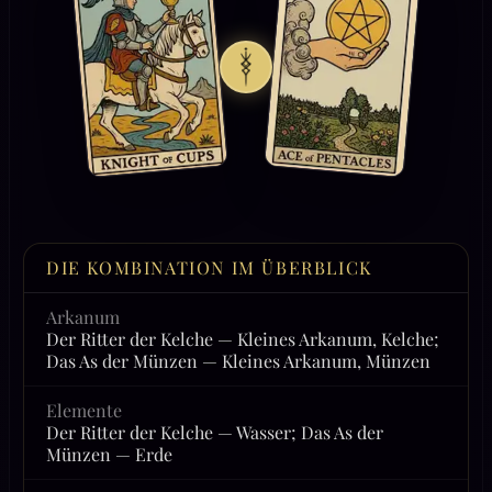
DIE KOMBINATION IM ÜBERBLICK
Arkanum
Der Ritter der Kelche — Kleines Arkanum, Kelche;
Das As der Münzen — Kleines Arkanum, Münzen
Elemente
Der Ritter der Kelche — Wasser; Das As der
Münzen — Erde