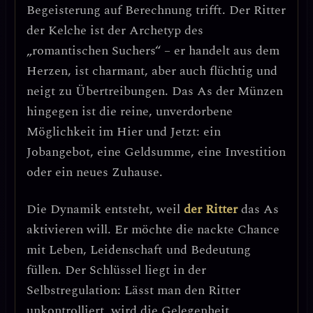
Begeisterung auf Berechnung trifft
. Der Ritter
der Kelche ist der Archetyp des
„romantischen Suchers“ – er handelt aus dem
Herzen, ist charmant, aber auch flüchtig und
neigt zu Übertreibungen. Das As der Münzen
hingegen ist die
reine, unverdorbene
Möglichkeit
im Hier und Jetzt: ein
Jobangebot, eine Geldsumme, eine Investition
oder ein neues Zuhause.
Die Dynamik entsteht, weil
der Ritter
das As
aktivieren will. Er möchte die nackte Chance
mit Leben, Leidenschaft und Bedeutung
füllen.
Der Schlüssel liegt in der
Selbstregulation
: Lässt man den Ritter
unkontrolliert, wird die Gelegenheit