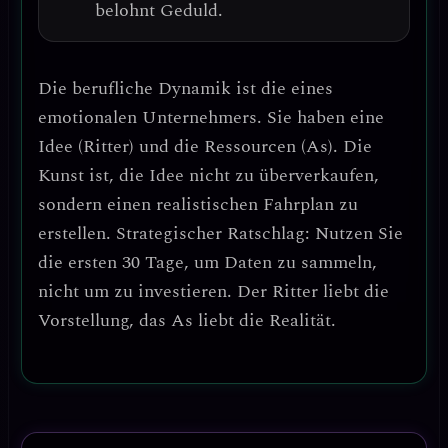
belohnt Geduld.
Die berufliche Dynamik ist die eines
emotionalen Unternehmers
. Sie haben eine
Idee (Ritter) und die Ressourcen (As). Die
Kunst ist, die Idee nicht zu überverkaufen,
sondern
einen realistischen Fahrplan zu
erstellen
.
Strategischer Ratschlag:
Nutzen Sie
die ersten 30 Tage, um Daten zu sammeln,
nicht um zu investieren. Der Ritter liebt die
Vorstellung, das As liebt die Realität.