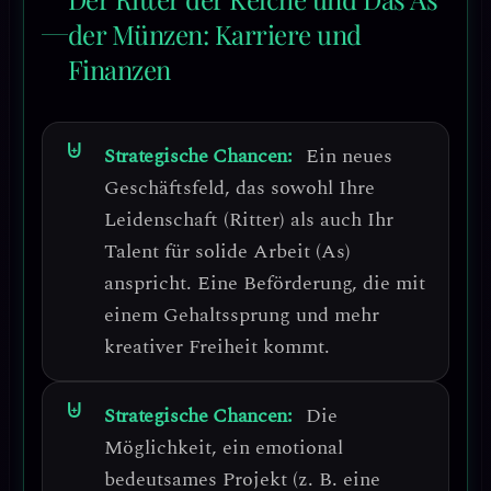
der Münzen: Karriere und
Finanzen
Strategische Chancen:
Ein neues
Geschäftsfeld, das sowohl Ihre
Leidenschaft (Ritter) als auch Ihr
Talent für solide Arbeit (As)
anspricht. Eine Beförderung, die mit
einem Gehaltssprung und mehr
kreativer Freiheit kommt.
Strategische Chancen:
Die
Möglichkeit, ein
emotional
bedeutsames Projekt
(z. B. eine