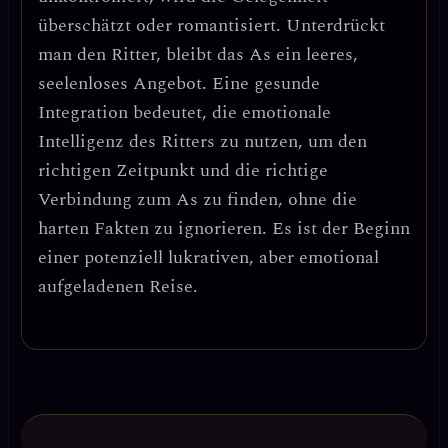
überschätzt oder romantisiert. Unterdrückt
man den Ritter, bleibt das As ein leeres,
seelenloses Angebot. Eine
gesunde
Integration
bedeutet, die emotionale
Intelligenz des Ritters zu nutzen, um den
richtigen Zeitpunkt und die richtige
Verbindung zum As zu finden, ohne die
harten Fakten zu ignorieren. Es ist der Beginn
einer
potenziell lukrativen, aber emotional
aufgeladenen Reise
.