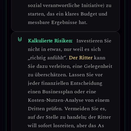
sozial verantwortliche Initiative) zu
starten, das ein klares Budget und
messbare Ergebnisse hat.
Kalkulierte Risiken:
Investieren Sie
nicht in etwas, nur weil es sich
„richtig anfühlt“.
Der Ritter
kann
Sie dazu verleiten, eine Gelegenheit
zu überschätzen. Lassen Sie vor
jeder finanziellen Entscheidung
einen Businessplan oder eine
Kosten-Nutzen-Analyse von einem
Dritten prüfen.
Vermeiden Sie es,
auf der Stelle zu handeln; der Ritter
will sofort losreiten, aber das As