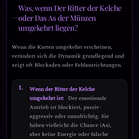
Was, wenn Der Ritter der Kelche
oder Das As der Münzen
umgekehrt liegen?
Wenn die Karten umgekehrt erscheinen,
verändert sich die Dynamik grundlegend und
zeigt oft
Blockaden oder Fehlausrichtungen
.
Wenn der Ritter der Kelche
umgekehrt ist:
Der emotionale
Antrieb ist
blockiert, passiv-
aggressiv oder unaufrichtig
. Sie
haben vielleicht die Chance (As),
aber keine Energie oder falsche