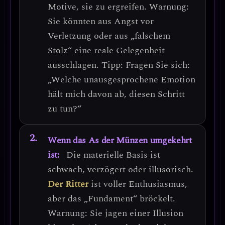
Motive, sie zu ergreifen.
Warnung:
Sie könnten aus Angst vor
Verletzung oder aus „falschem
Stolz“ eine reale Gelegenheit
ausschlagen.
Tipp:
Fragen Sie sich:
„Welche unausgesprochene Emotion
hält mich davon ab, diesen Schritt
zu tun?“
Wenn das As der Münzen umgekehrt
ist:
Die materielle Basis ist
schwach, verzögert oder illusorisch
.
Der Ritter
ist voller Enthusiasmus,
aber das „Fundament“ bröckelt.
Warnung:
Sie jagen einer Illusion