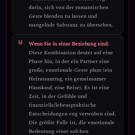
darin, sich von der romantischen
Geste blenden zu lassen und
mangelnde Substanz zu übersehen.
Wenn Sie in einer Beziehung sind:
Diese Kombination deutet auf eine
Phase hin, in der ein Partner eine
große, emotionale Geste
plant (ein
Heiratsantrag, ein gemeinsamer
Hauskauf, eine Reise). Es ist eine
Zeit, in der
Gefühle und
finanzielle/lebenspraktische
Entscheidungen eng verwoben sind
.
Die größte Falle ist, die emotionale
Bedeutung einer solchen