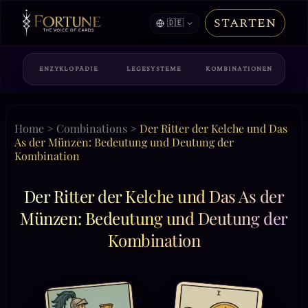
STARTEN
🇩🇪
ENZYKLOPÄDIE
LEGESYSTEME
KOMBINATIONEN
Home
>
Combinations
>
Der Ritter der Kelche und Das
As der Münzen: Bedeutung und Deutung der
Kombination
Der Ritter der Kelche und Das As der
Münzen: Bedeutung und Deutung der
Kombination