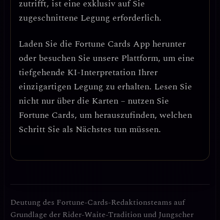
zutrifft, ist eine exklusiv auf Sie
zugeschnittene Legung erforderlich.
Laden Sie die
Fortune Cards
App herunter
oder besuchen Sie unsere Plattform, um eine
tiefgehende KI-Interpretation Ihrer
einzigartigen Legung zu erhalten. Lesen Sie
nicht nur über die Karten – nutzen Sie
Fortune Cards, um herauszufinden, welchen
Schritt Sie als Nächstes tun müssen.
Deutung des Fortune-Cards-Redaktionsteams auf
Grundlage der Rider-Waite-Tradition und Jungscher