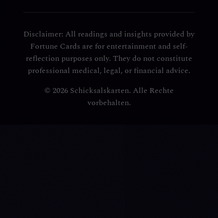
Disclaimer: All readings and insights provided by
Fortune Cards are for entertainment and self-
reflection purposes only. They do not constitute
professional medical, legal, or financial advice.
© 2026 Schicksalskarten. Alle Rechte
vorbehalten.