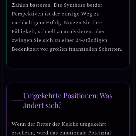
Zahlen basieren.
Die Synthese beider
Perspektiven ist der einzige Weg zu
nachhaltigem Erfolg. Nutzen Sie Ihre
Fähigkeit, schnell zu analysieren, aber
zwingen Sie sich zu einer 24-stündigen
Bedenkzeit vor großen finanziellen Schritten.
Umgekehrte Positionen: Was
ändert sich?
Wenn der
Ritter der Kelche umgekehrt
erscheint, wird das emotionale Potenzial