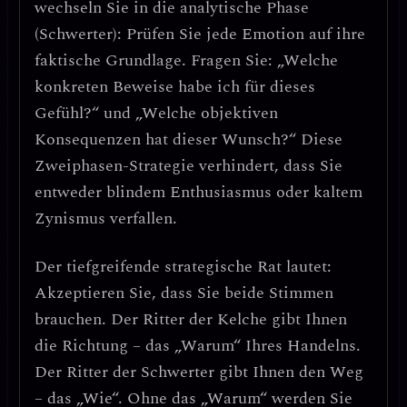
wechseln Sie in die
analytische Phase
(Schwerter): Prüfen Sie jede Emotion auf ihre
faktische Grundlage. Fragen Sie: „Welche
konkreten Beweise habe ich für dieses
Gefühl?“ und „Welche objektiven
Konsequenzen hat dieser Wunsch?“ Diese
Zweiphasen-Strategie
verhindert, dass Sie
entweder blindem Enthusiasmus oder kaltem
Zynismus verfallen.
Der tiefgreifende strategische Rat lautet:
Akzeptieren Sie, dass Sie beide Stimmen
brauchen.
Der Ritter der Kelche gibt Ihnen
die Richtung – das „Warum“ Ihres Handelns.
Der Ritter der Schwerter gibt Ihnen den Weg
– das „Wie“. Ohne das „Warum“ werden Sie