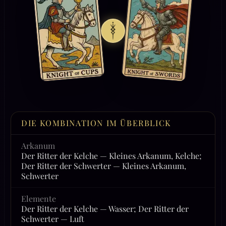
DIE KOMBINATION IM ÜBERBLICK
Arkanum
Der Ritter der Kelche — Kleines Arkanum, Kelche;
Der Ritter der Schwerter — Kleines Arkanum,
Schwerter
Elemente
Der Ritter der Kelche — Wasser; Der Ritter der
Schwerter — Luft