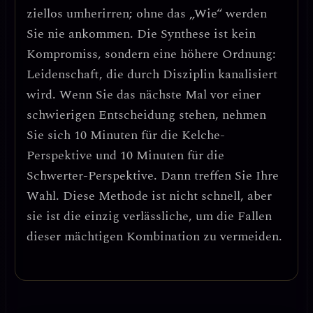
ziellos umherirren; ohne das „Wie“ werden
Sie nie ankommen.
Die Synthese ist kein
Kompromiss, sondern eine höhere Ordnung:
Leidenschaft, die durch Disziplin kanalisiert
wird.
Wenn Sie das nächste Mal vor einer
schwierigen Entscheidung stehen, nehmen
Sie sich 10 Minuten für die Kelche-
Perspektive und 10 Minuten für die
Schwerter-Perspektive. Dann treffen Sie Ihre
Wahl. Diese Methode ist nicht schnell, aber
sie ist die einzig verlässliche, um die Fallen
dieser mächtigen Kombination zu vermeiden.