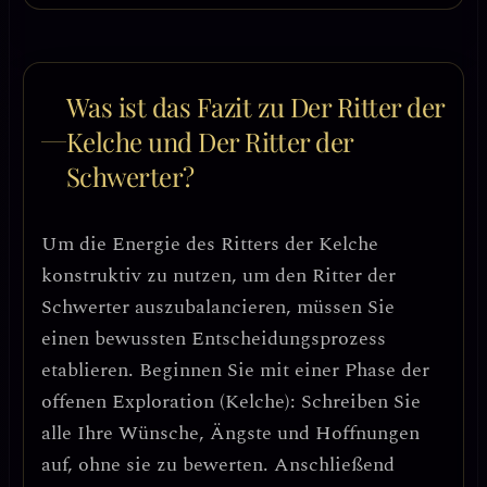
Was ist das Fazit zu Der Ritter der
Kelche und Der Ritter der
Schwerter?
Um die Energie des Ritters der Kelche
konstruktiv zu nutzen, um den Ritter der
Schwerter auszubalancieren, müssen Sie
einen
bewussten Entscheidungsprozess
etablieren. Beginnen Sie mit einer Phase der
offenen Exploration
(Kelche): Schreiben Sie
alle Ihre Wünsche, Ängste und Hoffnungen
auf, ohne sie zu bewerten. Anschließend