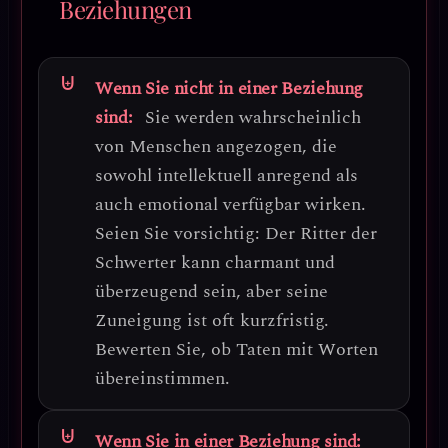
Beziehungen
Wenn Sie nicht in einer Beziehung
sind:
Sie werden wahrscheinlich
von Menschen angezogen, die
sowohl intellektuell anregend als
auch emotional verfügbar wirken.
Seien Sie vorsichtig:
Der Ritter der
Schwerter kann charmant und
überzeugend sein, aber seine
Zuneigung ist oft kurzfristig.
Bewerten Sie, ob Taten mit Worten
übereinstimmen.
Wenn Sie in einer Beziehung sind: