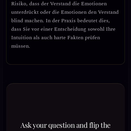
Risiko, dass der Verstand die Emotionen
unterdrückt oder die Emotionen den Verstand
blind machen. In der Praxis bedeutet dies,
dass Sie
vor einer Entscheidung sowohl Ihre
Intuition als auch harte Fakten prüfen
müssen
.
Ask your question and flip the