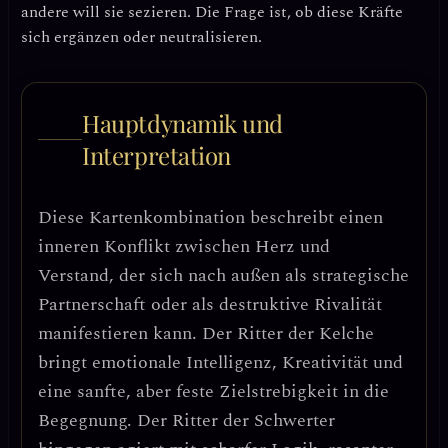
andere will sie sezieren. Die Frage ist, ob diese Kräfte
sich ergänzen oder neutralisieren.
Hauptdynamik und
Interpretation
Diese Kartenkombination beschreibt einen
inneren Konflikt zwischen Herz und
Verstand
, der sich nach außen als strategische
Partnerschaft oder als destruktive Rivalität
manifestieren kann. Der Ritter der Kelche
bringt
emotionale Intelligenz, Kreativität und
eine sanfte, aber feste Zielstrebigkeit
in die
Begegnung. Der Ritter der Schwerter