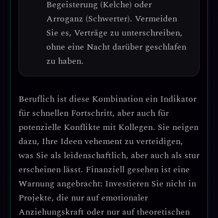
Begeisterung (Kelche) oder
Arroganz (Schwerter).
Vermeiden
Sie es, Verträge zu unterschreiben,
ohne eine Nacht darüber geschlafen
zu haben.
Beruflich ist diese Kombination ein
Indikator
für schnellen Fortschritt, aber auch für
potenzielle Konflikte mit Kollegen
. Sie neigen
dazu, Ihre Ideen vehement zu verteidigen,
was Sie als leidenschaftlich, aber auch als stur
erscheinen lässt.
Finanziell gesehen ist eine
Warnung angebracht: Investieren Sie nicht in
Projekte, die nur auf emotionaler
Anziehungskraft oder nur auf theoretischen