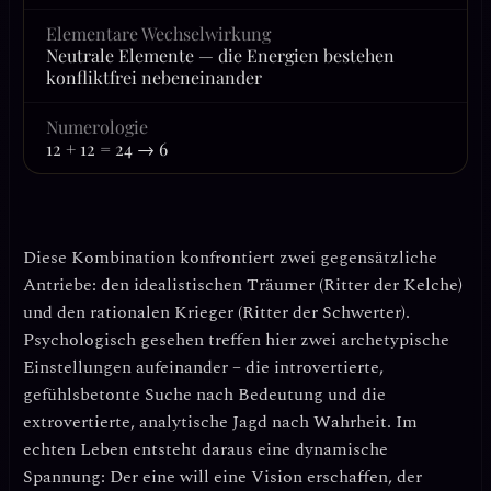
Elementare Wechselwirkung
Neutrale Elemente — die Energien bestehen
konfliktfrei nebeneinander
Numerologie
12 + 12 = 24 → 6
Diese Kombination konfrontiert zwei gegensätzliche
Antriebe: den
idealistischen Träumer
(Ritter der Kelche)
und den
rationalen Krieger
(Ritter der Schwerter).
Psychologisch gesehen treffen hier zwei archetypische
Einstellungen aufeinander – die introvertierte,
gefühlsbetonte Suche nach Bedeutung und die
extrovertierte, analytische Jagd nach Wahrheit. Im
echten Leben entsteht daraus eine dynamische
Spannung: Der eine will eine Vision erschaffen, der