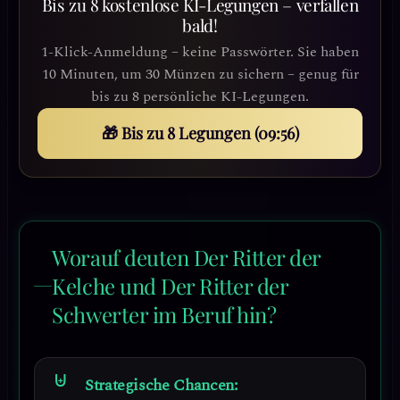
Bis zu 8 kostenlose KI-Legungen – verfallen
bald!
1-Klick-Anmeldung – keine Passwörter. Sie haben
10 Minuten, um 30 Münzen zu sichern – genug für
bis zu 8 persönliche KI-Legungen.
🎁 Bis zu 8 Legungen (09:53)
Worauf deuten Der Ritter der
Kelche und Der Ritter der
Schwerter im Beruf hin?
Strategische Chancen: