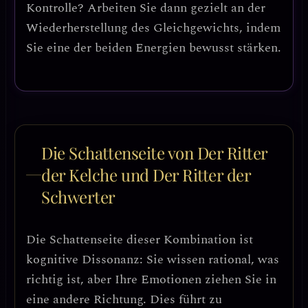
Kontrolle?
Arbeiten Sie dann gezielt an der
Wiederherstellung des Gleichgewichts, indem
Sie eine der beiden Energien bewusst stärken.
Die Schattenseite von Der Ritter
der Kelche und Der Ritter der
Schwerter
Die Schattenseite dieser Kombination ist
kognitive Dissonanz
: Sie wissen rational, was
richtig ist, aber Ihre Emotionen ziehen Sie in
eine andere Richtung. Dies führt zu