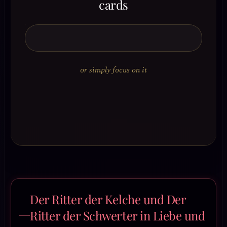
cards
or simply focus on it
Der Ritter der Kelche und Der
Ritter der Schwerter in Liebe und