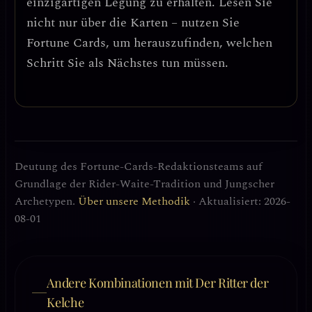
einzigartigen Legung zu erhalten. Lesen Sie
nicht nur über die Karten – nutzen Sie
Fortune Cards, um herauszufinden, welchen
Schritt Sie als Nächstes tun müssen.
Deutung des Fortune-Cards-Redaktionsteams auf
Grundlage der Rider-Waite-Tradition und Jungscher
Archetypen.
Über unsere Methodik
· Aktualisiert: 2026-
08-01
Andere Kombinationen mit Der Ritter der
Kelche