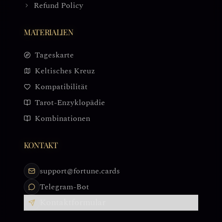
Refund Policy
MATERIALIEN
Tageskarte
Keltisches Kreuz
Kompatibilität
Tarot-Enzyklopädie
Kombinationen
KONTAKT
support@fortune.cards
Telegram-Bot
Kontaktformular