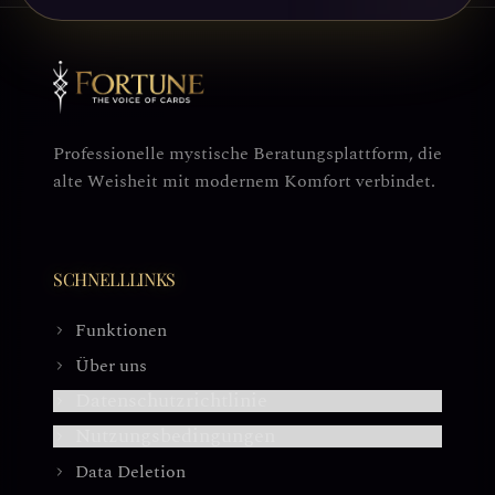
Professionelle mystische Beratungsplattform, die
alte Weisheit mit modernem Komfort verbindet.
SCHNELLLINKS
Funktionen
Über uns
Datenschutzrichtlinie
Nutzungsbedingungen
Data Deletion