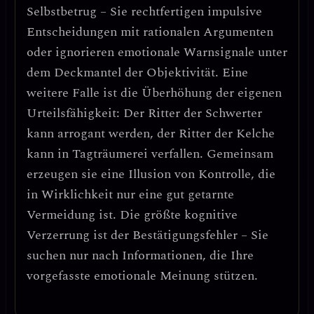
Selbstbetrug
– Sie rechtfertigen impulsive
Entscheidungen mit rationalen Argumenten
oder ignorieren emotionale Warnsignale unter
dem Deckmantel der Objektivität. Eine
weitere Falle ist die
Überhöhung der eigenen
Urteilsfähigkeit
: Der Ritter der Schwerter
kann arrogant werden, der Ritter der Kelche
kann in Tagträumerei verfallen. Gemeinsam
erzeugen sie eine Illusion von Kontrolle, die
in Wirklichkeit nur eine gut getarnte
Vermeidung ist.
Die größte kognitive
Verzerrung ist der Bestätigungsfehler – Sie
suchen nur nach Informationen, die Ihre
vorgefasste emotionale Meinung stützen.