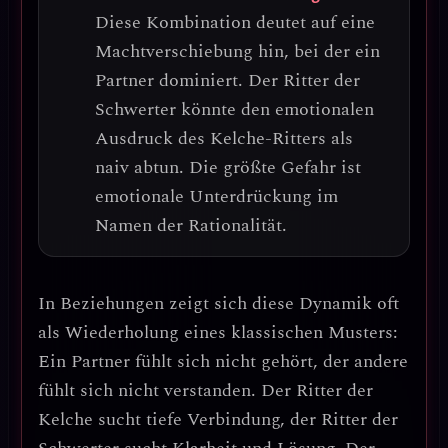
Diese Kombination deutet auf eine
Machtverschiebung hin, bei der ein
Partner dominiert
. Der Ritter der
Schwerter könnte den emotionalen
Ausdruck des Kelche-Ritters als
naiv abtun.
Die größte Gefahr ist
emotionale Unterdrückung im
Namen der Rationalität.
In Beziehungen zeigt sich diese Dynamik oft
als
Wiederholung eines klassischen Musters
:
Ein Partner fühlt sich nicht gehört, der andere
fühlt sich nicht verstanden. Der Ritter der
Kelche sucht tiefe Verbindung, der Ritter der