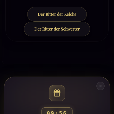
Der Ritter der Kelche
Der Ritter der Schwerter
09:53