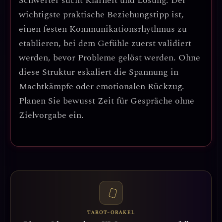
Schwerter sucht Klarheit und Lösung.
Der
wichtigste praktische Beziehungstipp ist,
einen festen Kommunikationsrhythmus zu
etablieren, bei dem Gefühle zuerst validiert
werden, bevor Probleme gelöst werden.
Ohne
diese Struktur eskaliert die Spannung in
Machtkämpfe oder emotionalen Rückzug.
Planen Sie bewusst Zeit für Gespräche ohne
Zielvorgabe ein.
TAROT-ORAKEL