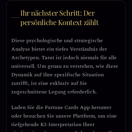
Ihr nächster Schritt: Der
persönliche Kontext zählt
Diese psychologische und strategische
Analyse bietet ein tiefes Verständnis der
Archetypen. Tarot ist jedoch niemals für alle
universell. Um genau zu verstehen, wie diese
Dynamik auf Ihre spezifische Situation
zutrifft, ist eine exklusiv auf Sie
zugeschnittene Legung erforderlich.
Laden Sie die
Fortune Cards
App herunter
oder besuchen Sie unsere Plattform, um eine
tiefgehende KI-Interpretation Ihrer