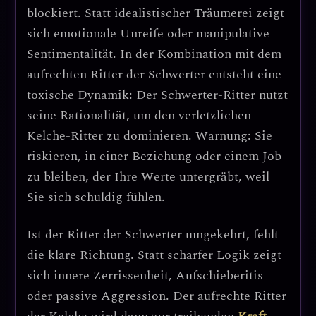
blockiert. Statt idealistischer Träumerei zeigt
sich
emotionale Unreife oder manipulative
Sentimentalität
. In der Kombination mit dem
aufrechten Ritter der Schwerter entsteht eine
toxische Dynamik: Der Schwerter-Ritter nutzt
seine Rationalität, um den verletzlichen
Kelche-Ritter zu dominieren.
Warnung: Sie
riskieren, in einer Beziehung oder einem Job
zu bleiben, der Ihre Werte untergräbt, weil
Sie sich schuldig fühlen.
Ist der
Ritter der Schwerter umgekehrt
, fehlt
die klare Richtung. Statt scharfer Logik zeigt
sich
innere Zerrissenheit, Aufschieberitis
oder passive Aggression
. Der aufrechte Ritter