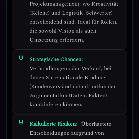
Projektmanagement
, wo Kreativität
(Kelche) und Logistik (Schwerter)
entscheidend sind. Ideal für Rollen,
die sowohl Vision als auch
Umsetzung erfordern.
Strategische Chancen:
Verhandlungen oder Verkauf
, bei
denen Sie emotionale Bindung
(Kundenverständnis) mit rationaler
Argumentation (Daten, Fakten)
kombinieren können.
Kalkulierte Risiken:
Überhastete
Entscheidungen
aufgrund von