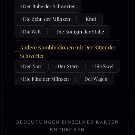
+
Der Bube der Schwerter
+
Die Zehn der Münzen
+
Kraft
+
Die Welt
+
Die Königin der Stäbe
Andere Kombinationen mit Der Ritter der
Schwerter
+
Der Narr
+
Der Stern
+
Die Zwei
+
Die Fünf der Münzen
+
Der Wagen
BEDEUTUNGEN EINZELNER KARTEN
ENTDECKEN