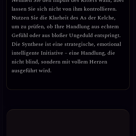
Nehmen Sie den Impuls des Ritters wahr, aber
lassen Sie sich nicht von ihm kontrollieren.
Nutzen Sie die Klarheit des As der Kelche,
um zu prüfen, ob Ihre Handlung aus echtem
Gefühl oder aus bloßer Ungeduld entspringt.
Die Synthese ist eine
strategische, emotional
intelligente Initiative
– eine Handlung, die
nicht blind, sondern mit vollem Herzen
ausgeführt wird.