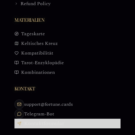
Refund Policy
MATERIALIEN
Tageskarte
Keltisches Kreuz
Kompatibilität
Tarot-Enzyklopädie
Kombinationen
KONTAKT
support@fortune.cards
Telegram-Bot
Kontaktformular