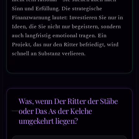
Sinn und Erfüllung.
Die strategische
Finanzwarnung lautet: Investieren Sie nur in
Ideen, die Sie nicht nur begeistern, sondern
auch langfristig emotional tragen.
Ein
Projekt, das nur den Ritter befriedigt, wird
schnell an Substanz verlieren.
Was, wenn Der Ritter der Stäbe
oder Das As der Kelche
umgekehrt liegen?