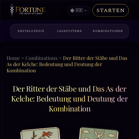
STARTEN
🇩🇪
ENZYKLOPÄDIE
LEGESYSTEME
KOMBINATIONEN
Home
>
Combinations
>
Der Ritter der Stäbe und Das
As der Kelche: Bedeutung und Deutung der
Kombination
Der Ritter der Stäbe und Das As der
Kelche: Bedeutung und Deutung der
Kombination