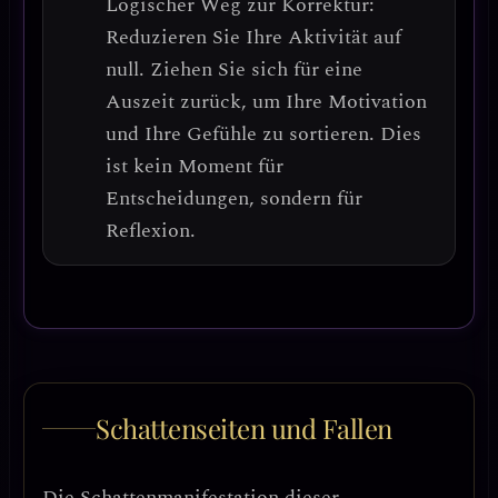
Logischer Weg zur Korrektur:
Reduzieren Sie Ihre Aktivität auf
null.
Ziehen Sie sich für eine
Auszeit zurück, um Ihre Motivation
und Ihre Gefühle zu sortieren.
Dies
ist kein Moment für
Entscheidungen, sondern für
Reflexion.
Schattenseiten und Fallen
Die Schattenmanifestation dieser