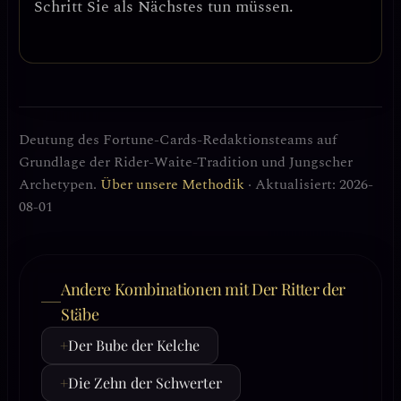
Schritt Sie als Nächstes tun müssen.
Deutung des Fortune-Cards-Redaktionsteams auf
Grundlage der Rider-Waite-Tradition und Jungscher
Archetypen.
Über unsere Methodik
· Aktualisiert: 2026-
08-01
Andere Kombinationen mit Der Ritter der
Stäbe
+
Der Bube der Kelche
+
Die Zehn der Schwerter