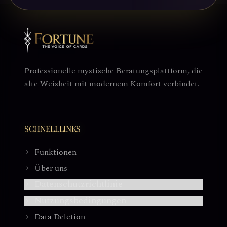
Professionelle mystische Beratungsplattform, die
alte Weisheit mit modernem Komfort verbindet.
SCHNELLLINKS
Funktionen
Über uns
Datenschutzrichtlinie
Nutzungsbedingungen
Data Deletion