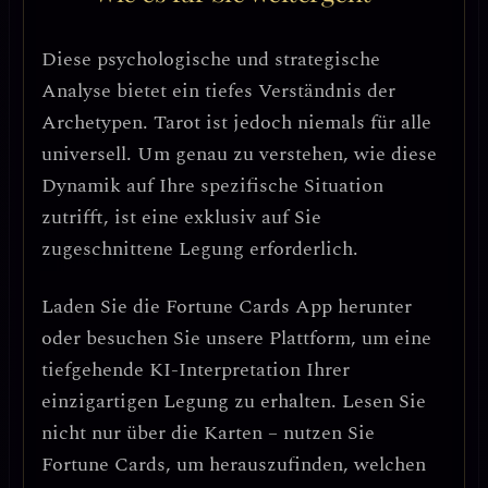
Diese psychologische und strategische
Analyse bietet ein tiefes Verständnis der
Archetypen. Tarot ist jedoch niemals für alle
universell. Um genau zu verstehen, wie diese
Dynamik auf Ihre spezifische Situation
zutrifft, ist eine exklusiv auf Sie
zugeschnittene Legung erforderlich.
Laden Sie die
Fortune Cards
App herunter
oder besuchen Sie unsere Plattform, um eine
tiefgehende KI-Interpretation Ihrer
einzigartigen Legung zu erhalten. Lesen Sie
nicht nur über die Karten – nutzen Sie
Fortune Cards, um herauszufinden, welchen