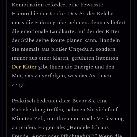
Kombination erfordert eine
bewusste
Hierarchie der Kräfte
. Das As der Kelche
muss die Führung übernehmen, denn es liefert
die emotionale Landkarte, auf der der Ritter
der Stäbe seine Route planen kann.
Handeln
Sie niemals aus bloßer Ungeduld, sondern
immer aus einer klaren, gefühlten Intention.
Der Ritter
gibt Ihnen die Energie und den
Mut, das zu verfolgen, was das As Ihnen
zeigt.
Praktisch bedeutet dies:
Bevor Sie eine
Entscheidung treffen, nehmen Sie sich fünf
Minuten Zeit, um Ihre emotionale Verfassung
zu prüfen.
Fragen Sie: „Handele ich aus
Freude, Angst oder Pflichtgefühl?“ Wenn die