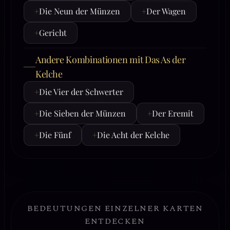
+
Die Neun der Münzen
+
Der Wagen
+
Gericht
Andere Kombinationen mit Das As der
Kelche
+
Die Vier der Schwerter
+
Die Sieben der Münzen
+
Der Eremit
+
Die Fünf
+
Die Acht der Kelche
BEDEUTUNGEN EINZELNER KARTEN
ENTDECKEN