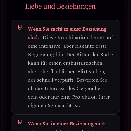
Liebe und Beziehungen
Wenn Sie nicht in einer Beziehung
sind:
Diese Kombination deutet auf
eine
intensive, aber riskante erste
Begegnung
hin. Der Ritter der Stäbe
kann für einen enthusiastischen,
aber oberflächlichen Flirt stehen,
der schnell verpufft.
Bewerten Sie,
ob das Interesse des Gegenübers
echt oder nur eine Projektion Ihrer
eigenen Sehnsucht ist.
Wenn Sie in einer Beziehung sind: