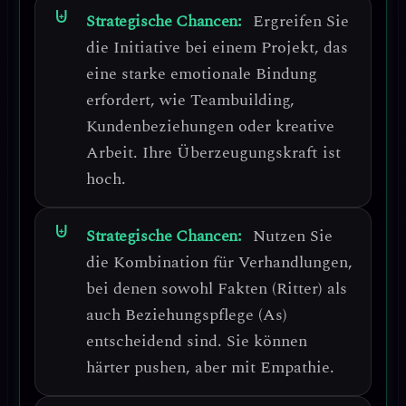
Strategische Chancen:
Ergreifen Sie
die Initiative bei einem Projekt, das
eine starke emotionale Bindung
erfordert
, wie Teambuilding,
Kundenbeziehungen oder kreative
Arbeit. Ihre Überzeugungskraft ist
hoch.
Strategische Chancen:
Nutzen Sie
die Kombination für Verhandlungen,
bei denen sowohl Fakten (Ritter) als
auch Beziehungspflege (As)
entscheidend sind.
Sie können
härter pushen, aber mit Empathie.