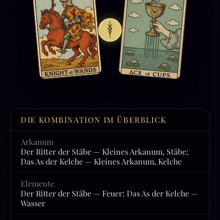
DIE KOMBINATION IM ÜBERBLICK
Arkanum
Der Ritter der Stäbe — Kleines Arkanum, Stäbe;
Das As der Kelche — Kleines Arkanum, Kelche
Elemente
Der Ritter der Stäbe — Feuer; Das As der Kelche —
Wasser