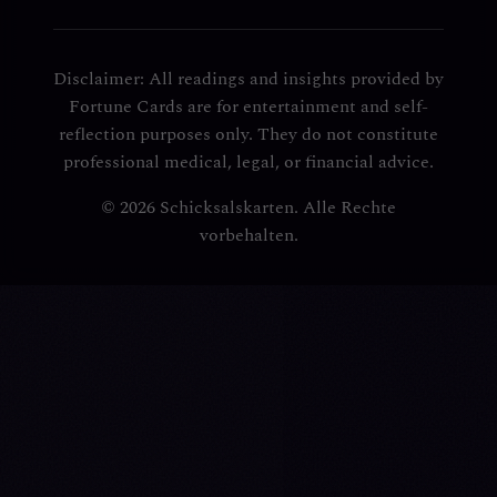
Disclaimer: All readings and insights provided by
Fortune Cards are for entertainment and self-
reflection purposes only. They do not constitute
professional medical, legal, or financial advice.
© 2026 Schicksalskarten. Alle Rechte
vorbehalten.