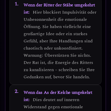
Wenn der Ritter der Stäbe umgekehrt
ist:
Hier blockiert
Impulsivität oder
Unbesonnenheit
die emotionale
Öffnung. Sie haben vielleicht eine
großartige Idee oder ein starkes
Gefühl, aber
Ihre Handlungen sind
chaotisch oder unkoordiniert
.
Warnung: Überstürzen Sie nichts.
Der Rat ist, die Energie des Ritters
zu kanalisieren – schreiben Sie Ihre
Gedanken auf, bevor Sie handeln.
Wenn das As der Kelche umgekehrt
ist:
Dies deutet auf
inneren
Widerstand gegen emotionale