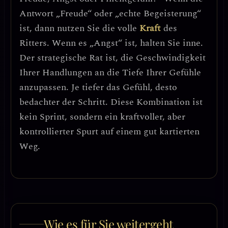
Antwort „Freude“ oder „echte Begeisterung“
ist, dann nutzen Sie die volle
Kraft
des
Ritters. Wenn es „Angst“ ist, halten Sie inne.
Der strategische Rat ist, die Geschwindigkeit
Ihrer Handlungen an die Tiefe Ihrer Gefühle
anzupassen.
Je tiefer das Gefühl, desto
bedachter der Schritt. Diese Kombination ist
kein Sprint, sondern ein kraftvoller, aber
kontrollierter Spurt auf einem gut kartierten
Weg.
Wie es für Sie weitergeht