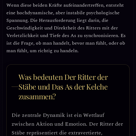
Wenn diese beiden Kräfte aufeinandertreffen, entsteht
eine hochdynamische, aber instabile psychologische
Spannung. Die Herausforderung liegt darin, die
Geschwindigkeit und Direktheit des Ritters
mit der
Verletzlichkeit und Tiefe des As
zu synchronisieren. Es
ist die Frage, ob man handelt, bevor man fühlt, oder ob
man fühlt, um richtig zu handeln.
Was bedeuten Der Ritter der
Stäbe und Das As der Kelche
zusammen?
Die zentrale Dynamik ist ein
Wettlauf
zwischen Aktion und Emotion
. Der Ritter der
Stäbe repräsentiert die extravertierte,