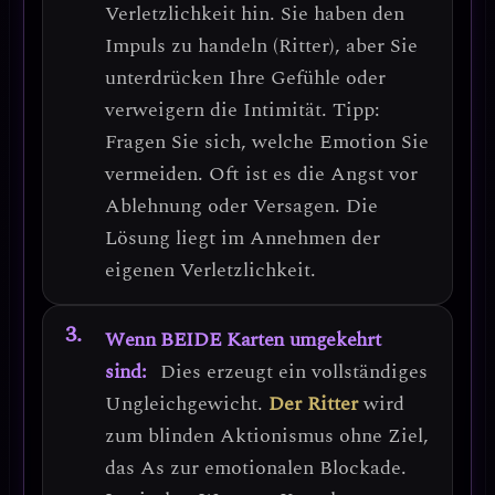
Verletzlichkeit
hin. Sie haben den
Impuls zu handeln (Ritter), aber Sie
unterdrücken Ihre Gefühle oder
verweigern die Intimität.
Tipp:
Fragen Sie sich, welche Emotion Sie
vermeiden.
Oft ist es die Angst vor
Ablehnung oder Versagen. Die
Lösung liegt im
Annehmen der
eigenen Verletzlichkeit
.
Wenn BEIDE Karten umgekehrt
sind:
Dies erzeugt ein
vollständiges
Ungleichgewicht
.
Der Ritter
wird
zum blinden Aktionismus ohne Ziel,
das As zur emotionalen Blockade.