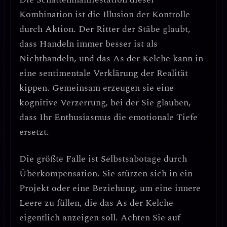
Kombination ist die
Illusion der Kontrolle
durch Aktion
. Der Ritter der Stäbe glaubt,
dass Handeln immer besser ist als
Nichthandeln, und das As der Kelche kann in
eine sentimentale Verklärung der Realität
kippen. Gemeinsam erzeugen sie eine
kognitive Verzerrung, bei der Sie glauben,
dass Ihr Enthusiasmus die emotionale Tiefe
ersetzt
.
Die größte Falle ist
Selbstsabotage durch
Überkompensation
. Sie stürzen sich in ein
Projekt oder eine Beziehung, um eine innere
Leere zu füllen, die das As der Kelche
eigentlich anzeigen soll.
Achten Sie auf