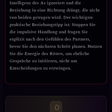
Intelligenz des As ignoriert und die
Beziehung in eine Richtung drängt, die nicht
von beiden getragen wird.
Der wichtigste
praktische Beziehungstipp ist: Stoppen Sie
die impulsive Handlung und fragen Sie
explizit nach den Gefühlen des Partners,
bevor Sie den nächsten Schritt planen.
Nutzen
Sie die Energie des Ritters, um ehrliche
Gespräche zu initiieren, nicht um
Entscheidungen zu erzwingen.