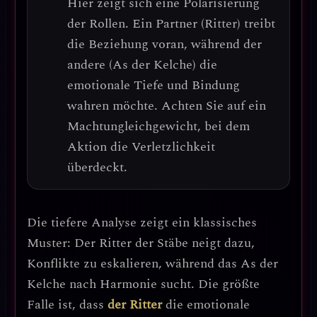
Hier zeigt sich eine
Polarisierung
der Rollen
. Ein Partner (Ritter) treibt
die Beziehung voran, während der
andere (As der Kelche) die
emotionale Tiefe und Bindung
wahren möchte.
Achten Sie auf ein
Machtungleichgewicht
, bei dem
Aktion die Verletzlichkeit
überdeckt.
Die tiefere Analyse zeigt ein klassisches
Muster:
Der Ritter der Stäbe neigt dazu,
Konflikte zu eskalieren, während das As der
Kelche nach Harmonie sucht
. Die größte
Falle ist, dass
der Ritter
die emotionale