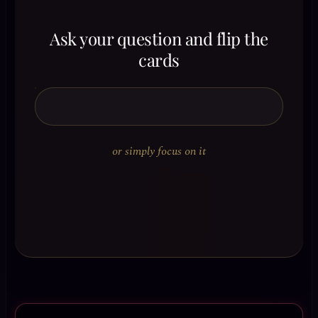
Ask your question and flip the
cards
or simply focus on it