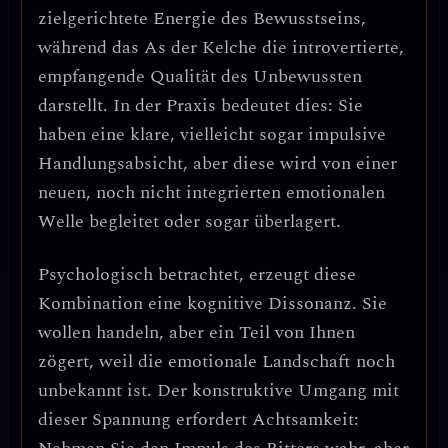
zielgerichtete Energie des Bewusstseins,
während das As der Kelche die introvertierte,
empfangende Qualität des Unbewussten
darstellt. In der Praxis bedeutet dies: Sie
haben eine klare, vielleicht sogar impulsive
Handlungsabsicht, aber diese wird von einer
neuen, noch nicht integrierten emotionalen
Welle begleitet oder sogar überlagert.
Psychologisch betrachtet, erzeugt diese
Kombination eine
kognitive Dissonanz
. Sie
wollen handeln, aber ein Teil von Ihnen
zögert, weil die emotionale Landschaft noch
unbekannt ist.
Der konstruktive Umgang mit
dieser Spannung erfordert Achtsamkeit
: