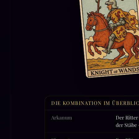
DIE KOMBINATION IM ÜBERBLI
Arkanum
Der Ritter
der Stäbe