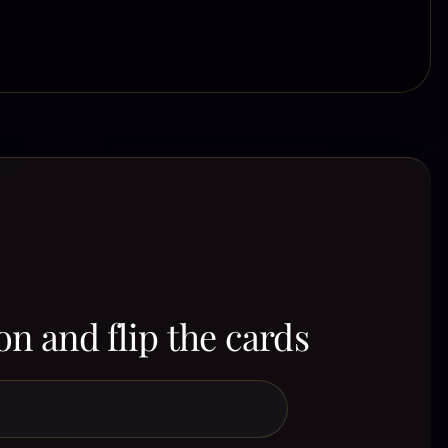
on and flip the cards