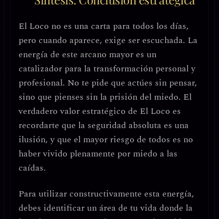
El Loco no es una carta para todos los días,
pero cuando aparece, exige ser escuchada. La
energía de este arcano mayor es un
catalizador para la transformación personal y
profesional
. No te pide que actúes sin pensar,
sino que
pienses sin la prisión del miedo
. El
verdadero valor estratégico de El Loco es
recordarte que la seguridad absoluta es una
ilusión, y que el mayor riesgo de todos es no
haber vivido plenamente por miedo a las
caídas.
Para utilizar constructivamente esta energía,
debes
identificar un área de tu vida donde la