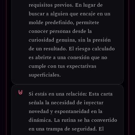
requisitos previos
. En lugar de
buscar a alguien que encaje en un
molde predefinido, permítete
conocer personas desde la
curiosidad genuina, sin la presión
de un resultado. El riesgo calculado
es abrirte a una conexión que no
cumple con tus expectativas
superficiales.
Si estás en una relación:
Esta carta
señala la necesidad de
inyectar
novedad y espontaneidad
en la
dinámica. La rutina se ha convertido
en una trampa de seguridad. El