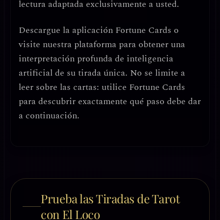
lectura adaptada exclusivamente a usted.
Descargue la aplicación
Fortune Cards
o
visite nuestra plataforma para obtener una
interpretación profunda de inteligencia
artificial de su tirada única. No se limite a
leer sobre las cartas: utilice Fortune Cards
para descubrir exactamente qué paso debe dar
a continuación.
Prueba las Tiradas de Tarot
con El Loco