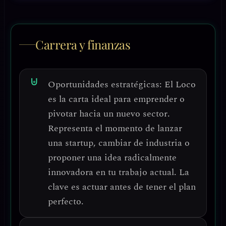
Carrera y finanzas
Oportunidades estratégicas:
El Loco
es la carta ideal para
emprender o
pivotar hacia un nuevo sector
.
Representa el momento de lanzar
una startup, cambiar de industria o
proponer una idea radicalmente
innovadora en tu trabajo actual. La
clave es actuar antes de tener el plan
perfecto.