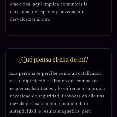
emocional aquí implica comunicar la
necesidad de espacio y novedad sin
desvalorizar al otro.
¿Qué piensa él/ella de mí?
Esa persona te percibe como un catalizador
de lo impredecible, alguien que rompe sus
esquemas habituales y lo enfrenta a su propia
necesidad de seguridad. Provocas en ella una
mezcla de fascinación e inquietud: tu
autenticidad le resulta magnética, pero