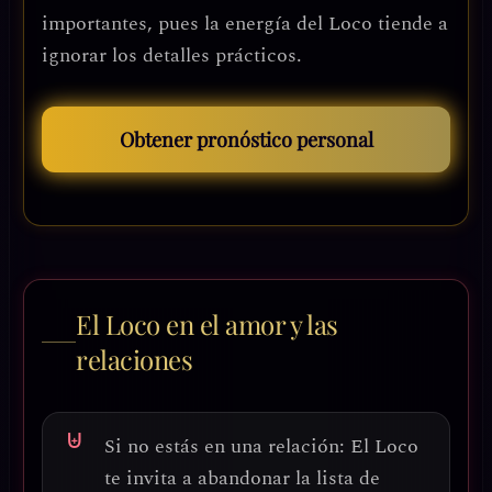
importantes, pues la energía del Loco tiende a
ignorar los detalles prácticos.
Obtener pronóstico personal
El Loco en el amor y las
relaciones
Si no estás en una relación:
El Loco
te invita a
abandonar la lista de