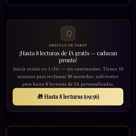
ORÁCULO DE TAROT
¡Hasta 8 lecturas de IA gratis — caducan
pronto!
Inicia sesión en 1 clic — sin contraseñas. Tienes 10
minutos para reclamar 30 monedas: suficientes
para hasta 8 lecturas de IA personalizadas.
🎁 Hasta 8 lecturas (09:54)