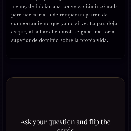
mente, de iniciar una conversación incómoda
pero necesaria, o de romper un patrón de
comportamiento que ya no sirve. La paradoja
es que, al soltar el control, se gana una forma
superior de dominio sobre la propia vida.
Ask your question and flip the
cards