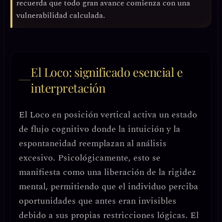
recuerda que todo gran avance comienza con una
vulnerabilidad calculada.
El Loco: significado esencial e
interpretación
El Loco en posición vertical activa un
estado
de flujo cognitivo
donde la intuición y la
espontaneidad reemplazan al análisis
excesivo. Psicológicamente, esto se
manifiesta como una
liberación de la rigidez
mental
, permitiendo que el individuo perciba
oportunidades que antes eran invisibles
debido a sus propias restricciones lógicas. El