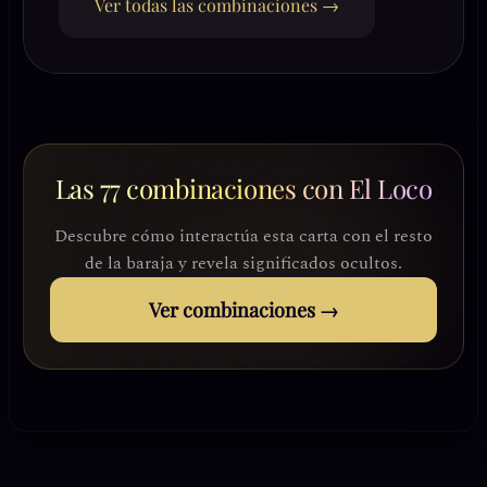
Ver todas las combinaciones →
Las 77 combinaciones con El Loco
Descubre cómo interactúa esta carta con el resto
de la baraja y revela significados ocultos.
Ver combinaciones →