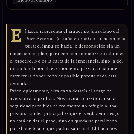
E
l Loco representa el
arquetipo junguiano del
Puer Aeternus
(el niño eterno) en su faceta más
pura: el impulso hacia lo desconocido sin un
mapa, sin un plan, pero con una confianza absoluta en
el proceso. No es la carta de la ignorancia, sino la del
inicio fundacional
, ese momento previo a cualquier
estructura donde todo es posible porque nada está
definido.
Psicológicamente, esta carta desafía el
sesgo de
aversión a la pérdida
. Nos invita a cuestionar si la
seguridad percibida es realmente un refugio o una
prisión. La idea principal es que el verdadero riesgo
no está en dar el paso, sino en quedarse paralizado
por el miedo a lo que podría salir mal. El Loco nos