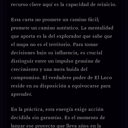
recurso clave aquí es la
capacidad de reinicio
.
Esta carta no promete un camino fácil;
promete un camino
auténtico
. La mentalidad
que aporta es la del explorador que sabe que
el mapa no es el territorio. Para tomar
decisiones bajo su influencia, es crucial
distinguir entre un impulso genuino de
crecimiento y una mera huida del
compromiso.
El verdadero poder de El Loco
reside en su disposición a equivocarse para
aprender.
En la práctica, esta energía exige
acción
decidida sin garantías
. Es el momento de
lanzar ese proyecto que lleva años en la