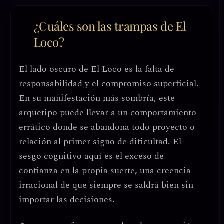
¿Cuáles son las trampas de El
Loco?
El lado oscuro de El Loco es la
falta de
responsabilidad y el compromiso superficial
.
En su manifestación más sombría, este
arquetipo puede llevar a un comportamiento
errático donde se abandona todo proyecto o
relación al primer signo de dificultad. El
sesgo cognitivo aquí es el
exceso de
confianza en la propia suerte
, una creencia
irracional de que siempre se saldrá bien sin
importar las decisiones.