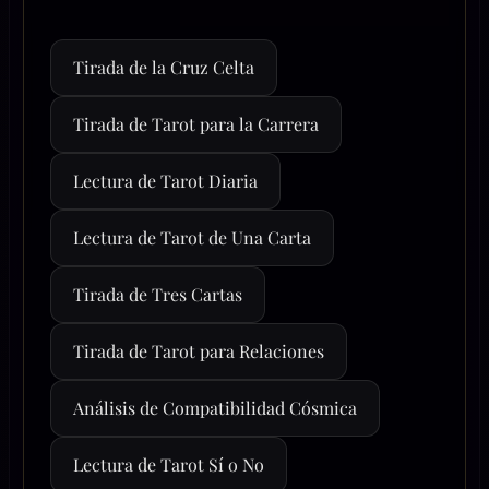
Tirada de la Cruz Celta
Tirada de Tarot para la Carrera
Lectura de Tarot Diaria
Lectura de Tarot de Una Carta
Tirada de Tres Cartas
Tirada de Tarot para Relaciones
Análisis de Compatibilidad Cósmica
Lectura de Tarot Sí o No