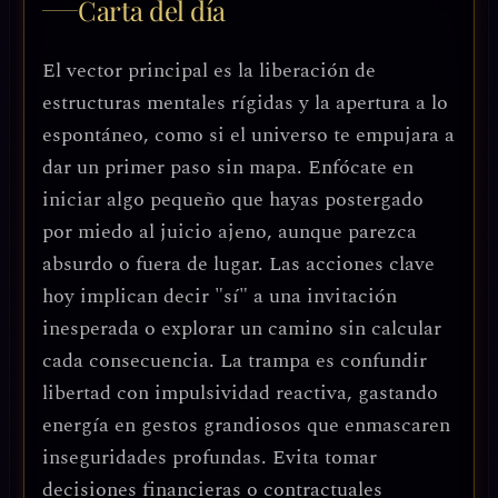
Carta del día
El vector principal es la liberación de
estructuras mentales rígidas y la apertura a lo
espontáneo, como si el universo te empujara a
dar un primer paso sin mapa. Enfócate en
iniciar algo pequeño que hayas postergado
por miedo al juicio ajeno, aunque parezca
absurdo o fuera de lugar. Las acciones clave
hoy implican decir "sí" a una invitación
inesperada o explorar un camino sin calcular
cada consecuencia. La trampa es confundir
libertad con impulsividad reactiva, gastando
energía en gestos grandiosos que enmascaren
inseguridades profundas. Evita tomar
decisiones financieras o contractuales