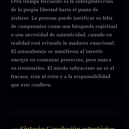
Otra trampa frecuente es la
sobreprotección
de la propia libertad
hasta el punto de
aislarse. La persona puede justificar su falta
de compromiso como una búsqueda espiritual
o una necesidad de autenticidad, cuando en
realidad está evitando la madurez emocional.
El autosabotaje se manifiesta al
invertir
energía en comenzar proyectos, pero nunca
en terminarlos
. El miedo subyacente no es al
fracaso, sino al éxito y a la responsabilidad
que este conlleva.
Síntesis: Conclusión estratégica