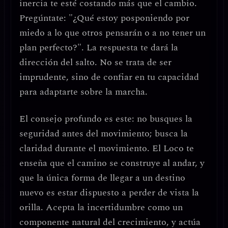
inercia te esté costando más que el cambio
.
Pregúntate: "¿Qué estoy posponiendo por
miedo a lo que otros pensarán o a no tener un
plan perfecto?". La respuesta te dará la
dirección del salto. No se trata de ser
imprudente, sino de
confiar en tu capacidad
para adaptarte sobre la marcha
.
El consejo profundo es este:
no busques la
seguridad antes del movimiento; busca la
claridad durante el movimiento.
El Loco te
enseña que el camino se construye al andar, y
que la única forma de llegar a un destino
nuevo es estar dispuesto a perder de vista la
orilla. Acepta la incertidumbre como un
componente natural del crecimiento, y actúa