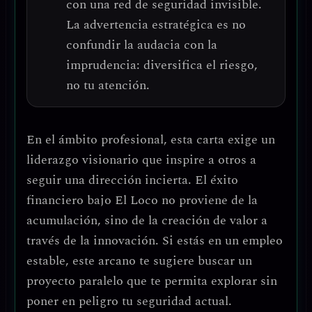
con una red de seguridad invisible.
La advertencia estratégica es no
confundir la audacia con la
imprudencia: diversifica el riesgo,
no tu atención.
En el ámbito profesional, esta carta exige un
liderazgo visionario
que inspire a otros a
seguir una dirección incierta. El éxito
financiero bajo El Loco no proviene de la
acumulación, sino de la
creación de valor a
través de la innovación
. Si estás en un empleo
estable, este arcano te sugiere buscar un
proyecto paralelo que te permita explorar sin
poner en peligro tu seguridad actual.