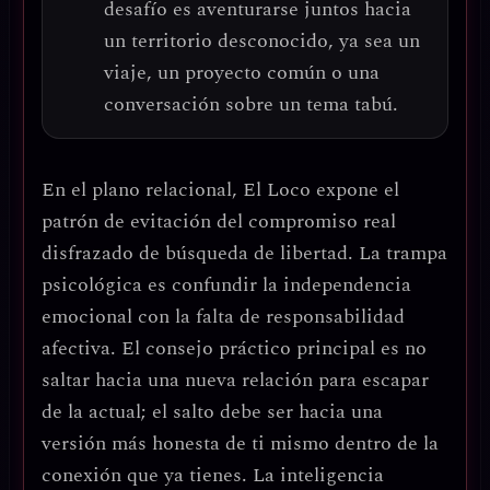
desafío es aventurarse juntos hacia
un territorio desconocido, ya sea un
viaje, un proyecto común o una
conversación sobre un tema tabú.
En el plano relacional, El Loco expone el
patrón de
evitación del compromiso real
disfrazado de búsqueda de libertad
. La trampa
psicológica es confundir la independencia
emocional con la falta de responsabilidad
afectiva.
El consejo práctico principal es no
saltar hacia una nueva relación para escapar
de la actual; el salto debe ser hacia una
versión más honesta de ti mismo dentro de la
conexión que ya tienes.
La inteligencia