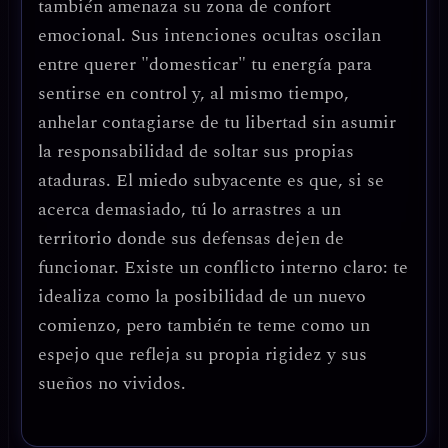
también amenaza su zona de confort
emocional. Sus intenciones ocultas oscilan
entre querer "domesticar" tu energía para
sentirse en control y, al mismo tiempo,
anhelar contagiarse de tu libertad sin asumir
la responsabilidad de soltar sus propias
ataduras. El miedo subyacente es que, si se
acerca demasiado, tú lo arrastres a un
territorio donde sus defensas dejen de
funcionar. Existe un conflicto interno claro: te
idealiza como la posibilidad de un nuevo
comienzo, pero también te teme como un
espejo que refleja su propia rigidez y sus
sueños no vividos.