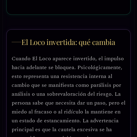
El Loco invertida: qué cambia
Cuando El Loco aparece invertido, el impulso
hacia adelante se bloquea. Psicológicamente,
esto representa una
resistencia interna al
cambio
que se manifiesta como parálisis por
análisis o una
sobrevaloración del riesgo
. La
persona sabe que necesita dar un paso, pero el
miedo al fracaso o al ridículo la mantiene en
un estado de estancamiento.
La advertencia
principal es que la cautela excesiva se ha