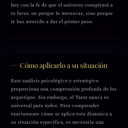
hoy con la fe de que el universo conspirará a
tu favor, no porque lo merezcas, sino porque
te has atrevido a dar el primer paso.
Cómo aplicarlo a su situación
Este análisis psicológico y estratégico
proporciona una comprensión profunda de los
arquetipos. Sin embargo, el Tarot nunca es
universal para todos. Para comprender
exactamente cómo se aplica esta dinámica a
su situación específica, es necesaria una