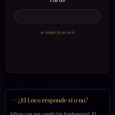
or simply focus on it
¿El Loco responde sí o no?
Sí
Pero con una condición fundamental. El