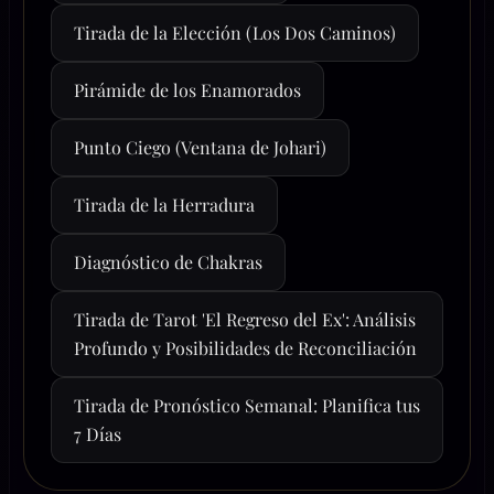
Tirada de la Elección (Los Dos Caminos)
Pirámide de los Enamorados
Punto Ciego (Ventana de Johari)
Tirada de la Herradura
Diagnóstico de Chakras
Tirada de Tarot 'El Regreso del Ex': Análisis
Profundo y Posibilidades de Reconciliación
Tirada de Pronóstico Semanal: Planifica tus
7 Días