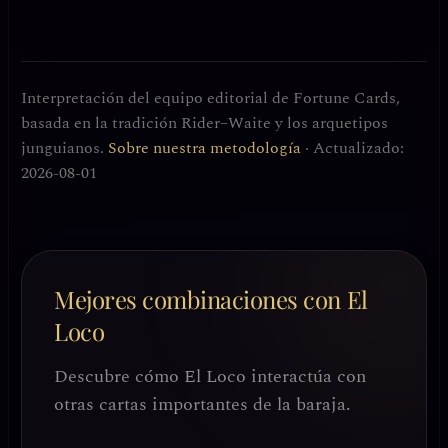
Interpretación del equipo editorial de Fortune Cards,
basada en la tradición Rider–Waite y los arquetipos
junguianos.
Sobre nuestra metodología
· Actualizado:
2026-08-01
Mejores combinaciones con El
Loco
Descubre cómo El Loco interactúa con
otras cartas importantes de la baraja.