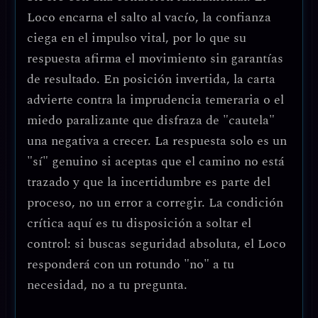
Loco encarna el salto al vacío, la confianza
ciega en el impulso vital, por lo que su
respuesta afirma el movimiento sin garantías
de resultado. En posición invertida, la carta
advierte contra la imprudencia temeraria o el
miedo paralizante que disfraza de "cautela"
una negativa a crecer. La respuesta solo es un
"sí" genuino si aceptas que el camino no está
trazado y que la incertidumbre es parte del
proceso, no un error a corregir. La condición
crítica aquí es tu disposición a soltar el
control: si buscas seguridad absoluta, el Loco
responderá con un rotundo "no" a tu
necesidad, no a tu pregunta.