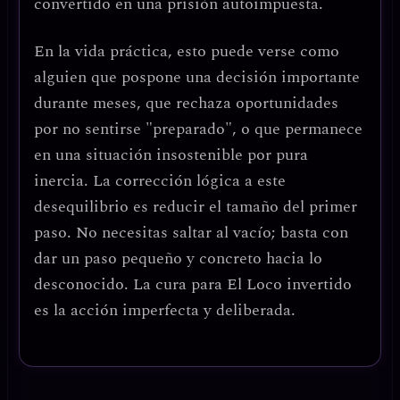
convertido en una prisión autoimpuesta.
En la vida práctica, esto puede verse como
alguien que pospone una decisión importante
durante meses, que rechaza oportunidades
por no sentirse "preparado", o que permanece
en una situación insostenible por pura
inercia. La corrección lógica a este
desequilibrio es
reducir el tamaño del primer
paso
. No necesitas saltar al vacío; basta con
dar un paso pequeño y concreto hacia lo
desconocido.
La cura para El Loco invertido
es la acción imperfecta y deliberada.