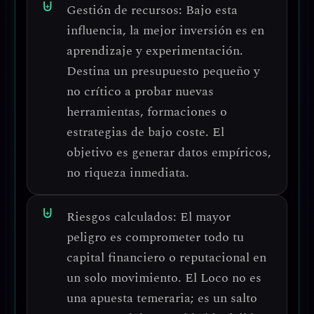
Gestión de recursos:
Bajo esta
influencia, la mejor inversión es en
aprendizaje y experimentación
.
Destina un presupuesto pequeño y
no crítico a probar nuevas
herramientas, formaciones o
estrategias de bajo coste. El
objetivo es generar datos empíricos,
no riqueza inmediata.
Riesgos calculados:
El mayor
peligro es
comprometer todo tu
capital financiero o reputacional
en
un solo movimiento. El Loco no es
una apuesta temeraria; es un salto