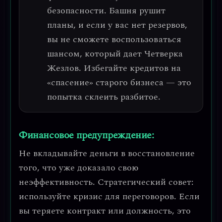
безопасности.
Башня рушит
планы, и если у вас нет резервов,
вы не сможете воспользоваться
шансом, который дает Четверка
Жезлов.
Избегайте кредитов на
«спасение» старого бизнеса — это
попытка склеить разбитое.
Финансовое предупреждение:
Не вкладывайте деньги в восстановление
того, что уже доказало свою
неэффективность.
Стратегический совет:
используйте кризис для переговоров.
Если
вы теряете контракт или должность, это