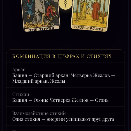
КОМБИНАЦИЯ В ЦИФРАХ И СТИХИЯХ
Аркан
Башня — Старший аркан; Четверка Жезлов —
Младший аркан, Жезлы
Стихии
Башня — Огонь; Четверка Жезлов — Огонь
Взаимодействие стихий
Одна стихия — энергии усиливают друг друга