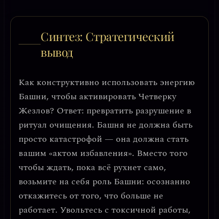
Синтез: Стратегический
вывод
Как конструктивно использовать энергию
Башни, чтобы активировать Четверку
Жезлов?
Ответ: превратить разрушение в
ритуал очищения.
Башня не должна быть
просто катастрофой — она должна стать
вашим «актом избавления». Вместо того
чтобы ждать, пока всё рухнет само,
возьмите на себя роль Башни:
осознанно
откажитесь от того, что больше не
работает.
Увольтесь с токсичной работы,