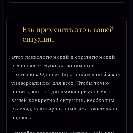
Как применить это к вашей
ситуации
Этот психологический и стратегический
разбор дает глубокое понимание
архетипов. Однако Таро никогда не бывает
универсальным для всех. Чтобы точно
понять, как эта динамика применима к
вашей конкретной ситуации, необходим
расклад, адаптированный исключительно
под вас.