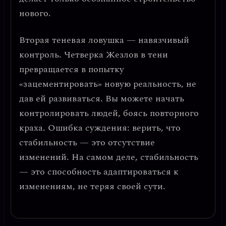
нового.
Вторая теневая ловушка —
навязчивый
контроль.
Четверка Жезлов в тени
превращается в попытку
«зацементировать» новую реальность, не
дав ей развиваться. Вы можете начать
контролировать людей, боясь повторного
краха.
Ошибка суждения: верить, что
стабильность — это отсутствие
изменений.
На самом деле, стабильность
— это способность адаптироваться к
изменениям, не теряя своей сути.