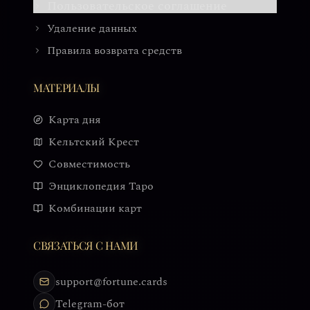
Пользовательское соглашение
Удаление данных
Правила возврата средств
МАТЕРИАЛЫ
Карта дня
Кельтский Крест
Совместимость
Энциклопедия Таро
Комбинации карт
СВЯЗАТЬСЯ С НАМИ
support@fortune.cards
Telegram-бот