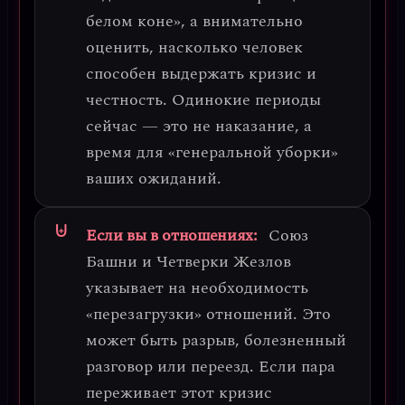
белом коне», а
внимательно
оценить, насколько человек
способен выдержать кризис и
честность.
Одинокие периоды
сейчас — это не наказание, а
время для «генеральной уборки»
ваших ожиданий.
Если вы в отношениях:
Союз
Башни и Четверки Жезлов
указывает на
необходимость
«перезагрузки» отношений.
Это
может быть разрыв, болезненный
разговор или переезд. Если пара
переживает этот кризис