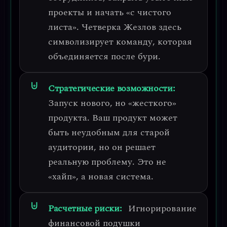
проекты и начать «с чистого
листа». Четверка Жезлов здесь
символизирует команду, которая
объединяется после бури.
Стратегические возможности:
Запуск нового, но «жесткого»
продукта.
Ваш продукт может
быть неудобным для старой
аудитории, но он решает
реальную проблему. Это не
«хайп», а новая система.
Расчетные риски:
Игнорирование
финансовой подушки