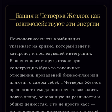
Башня и Четверка Жезлов: как
взаимодействуют эти энергии
Психологически эта комбинация
указывает на
кризис, который ведет к
катарсису и последующей интеграции.
Башня сносит старую, отжившую
конструкцию (будь то токсичные
отношения, провальный бизнес-план или
иллюзия о самом себе), а Четверка Жезлов
предлагает немедленно начать возводить
новую опору, основанную на реальности и
общих ценностях. Это не просто хаос —
это
очищение пространства для здоровой