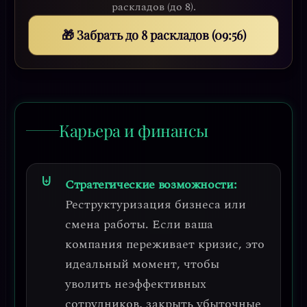
раскладов (до 8).
🎁 Забрать до 8 раскладов (09:52)
Карьера и финансы
Стратегические возможности:
Реструктуризация бизнеса или
смена работы.
Если ваша
компания переживает кризис, это
идеальный момент, чтобы
уволить неэффективных
сотрудников, закрыть убыточные