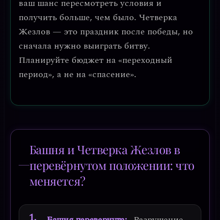
ваш шанс пересмотреть условия и
получить больше, чем было. Четверка
Жезлов — это праздник после победы, но
сначала нужно выиграть битву.
Планируйте бюджет на «переходный
период», а не на «спасение».
Башня и Четверка Жезлов в
перевёрнутом положении: что
меняется?
Башня перевернута:
Разрушение