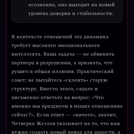
осознанно, она выходит на новый
уровень доверия и стабильности.
В контексте отношений эта динамика
требует высокого
эмоционального
интеллекта.
Ваша задача — не обвинять
партнера в разрушении, а признать, что
рушится общая иллюзия.
Практический
совет: не пытайтесь «склеить» старую
структуру.
Вместо этого, сядьте и
письменно ответьте на вопрос: «Что
именно мы празднуем в наших отношениях
сейчас?». Если ответ — «ничего», значит,
Четверка Жезлов указывает на то, что вам
нужно создать новый повод для радости, а