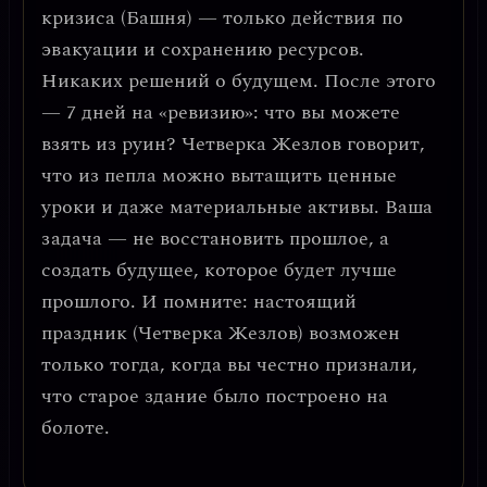
кризиса (Башня) — только действия по
эвакуации и сохранению ресурсов.
Никаких решений о будущем. После этого
— 7 дней на «ревизию»: что вы можете
взять из руин? Четверка Жезлов говорит,
что из пепла можно вытащить ценные
уроки и даже материальные активы.
Ваша
задача — не восстановить прошлое, а
создать будущее, которое будет лучше
прошлого.
И помните: настоящий
праздник (Четверка Жезлов) возможен
только тогда, когда вы честно признали,
что старое здание было построено на
болоте.