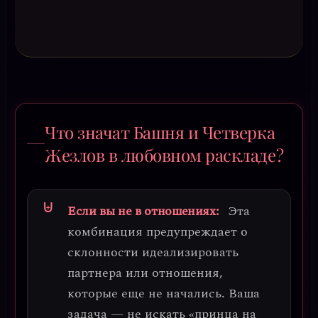
Что значат Башня и Четверка
Жезлов в любовном раскладе?
Если вы не в отношениях:
Эта
комбинация предупреждает о
склонности идеализировать
партнера или отношения,
которые еще не начались. Ваша
задача — не искать «принца на