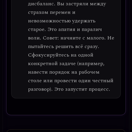
дисбаланс. Вы застряли между
страхом перемен и
невозможностью удержать
старое. Это
апатия и паралич
воли.
Совет: начните с малого.
Не
пытайтесь решить всё сразу.
Сфокусируйтесь на одной
конкретной задаче (например,
навести порядок на рабочем
столе или провести один честный
разговор). Это запустит процесс.