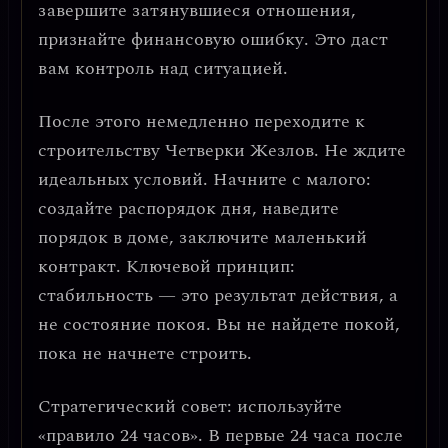
завершите затянувшиеся отношения,
признайте финансовую ошибку. Это даст
вам контроль над ситуацией.
После этого немедленно переходите к
строительству Четверки Жезлов.
Не ждите
идеальных условий.
Начните с малого:
создайте распорядок дня, наведите
порядок в доме, заключите маленький
контракт.
Ключевой принцип:
стабильность — это результат действия, а
не состояние покоя.
Вы не найдете покой,
пока не начнете строить.
Стратегический совет: используйте
«правило 24 часов». В первые 24 часа после