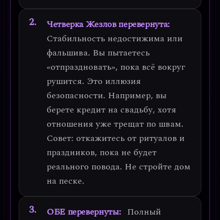
Четверка Жезлов перевернута:
Стабильность недостижима или
фальшива. Вы пытаетесь
«отпраздновать», пока всё вокруг
рушится. Это
иллюзия
безопасности.
Например, вы
берете кредит на свадьбу, хотя
отношения уже трещат по швам.
Совет: откажитесь от ритуалов и
праздников, пока не будет
реального повода.
Не стройте дом
на песке.
ОБЕ перевернуты:
Полный