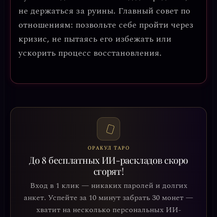
не держаться за руины.
Главный совет по
отношениям: позвольте себе пройти через
кризис, не пытаясь его избежать или
ускорить процесс восстановления.
ОРАКУЛ ТАРО
До 8 бесплатных ИИ-раскладов скоро
сгорят!
Вход в 1 клик — никаких паролей и долгих
анкет. Успейте за 10 минут забрать 30 монет —
хватит на несколько персональных ИИ-