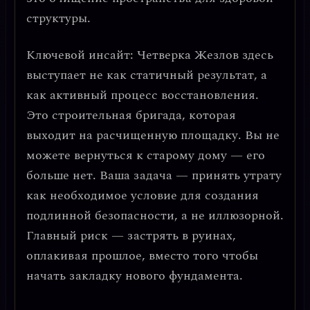
структуры.
Ключевой инсайт: Четверка Жезлов здесь
выступает не как статичный результат, а
как
активный процесс восстановления.
Это строительная бригада, которая
выходит на расчищенную площадку. Вы не
можете вернуться к старому дому — его
больше нет. Ваша задача — принять утрату
как необходимое условие для создания
подлинной безопасности, а не иллюзорной.
Главный риск — застрять в руинах,
оплакивая прошлое, вместо того чтобы
начать закладку нового фундамента.