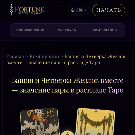
НАЧАТЬ
🇷🇺
ЭНЦИКЛОПЕДИЯ
РАСКЛАДЫ
КОМБИНАЦИИ
Главная
>
Комбинации
>
Башня и Четверка Жезлов
вместе — значение пары в раскладе Таро
Башня и Четверка Жезлов вместе
— значение пары в раскладе Таро