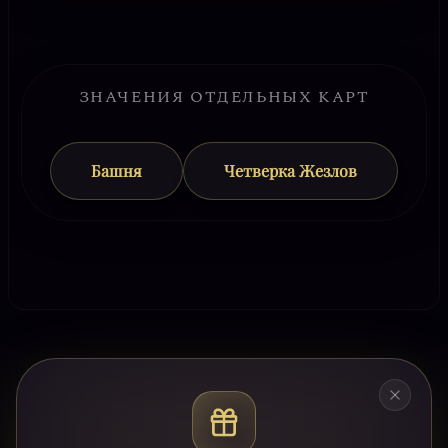
ЗНАЧЕНИЯ ОТДЕЛЬНЫХ КАРТ
Башня
Четверка Жезлов