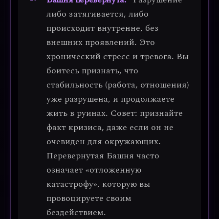
либо затягивается, либо
происходит внутренне, без
внешних проявлений. Это
хронический стресс и тревога.
Вы
боитесь признать, что
стабильность (работа, отношения)
уже разрушена, и продолжаете
жить в руинах.
Совет: признайте
факт кризиса, даже если он не
очевиден для окружающих.
Перевернутая Башня часто
означает «отложенную
катастрофу», которую вы
провоцируете своим
бездействием.