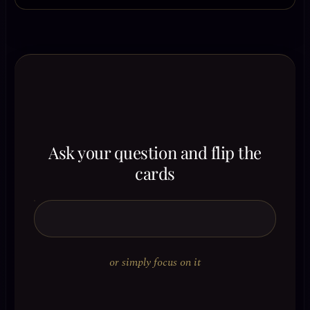
Ask your question and flip the
cards
or simply focus on it