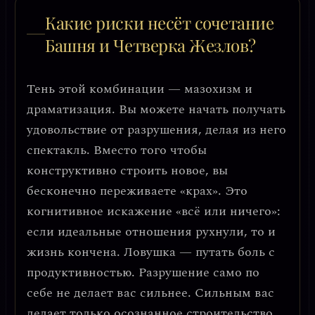
Какие риски несёт сочетание
Башня и Четверка Жезлов?
Тень этой комбинации —
мазохизм и
драматизация.
Вы можете начать получать
удовольствие от разрушения, делая из него
спектакль. Вместо того чтобы
конструктивно строить новое, вы
бесконечно переживаете «крах». Это
когнитивное искажение «всё или ничего»:
если идеальные отношения рухнули, то и
жизнь кончена.
Ловушка — путать боль с
продуктивностью.
Разрушение само по
себе не делает вас сильнее. Сильным вас
делает только осознанное строительство