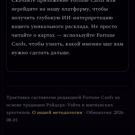
Скачайте приложение
Fortune Cards
или
перейдите на нашу платформу, чтобы
получить глубокую ИИ-интерпретацию
вашего уникального расклада. Не просто
читайте о картах — используйте Fortune
Cards, чтобы узнать, какой именно шаг вам
нужно сделать дальше.
Трактовка составлена редакцией Fortune Cards на
основе традиции Райдера–Уэйта и юнгианских
архетипов.
О нашей методологии
· Обновлено: 2026-
08-01