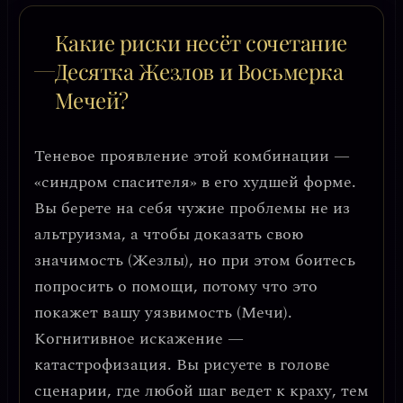
Какие риски несёт сочетание
Десятка Жезлов и Восьмерка
Мечей?
Теневое проявление этой комбинации —
«синдром спасителя» в его худшей форме
.
Вы берете на себя чужие проблемы не из
альтруизма, а чтобы доказать свою
значимость (Жезлы), но при этом боитесь
попросить о помощи, потому что это
покажет вашу уязвимость (Мечи).
Когнитивное искажение —
катастрофизация.
Вы рисуете в голове
сценарии, где любой шаг ведет к краху, тем