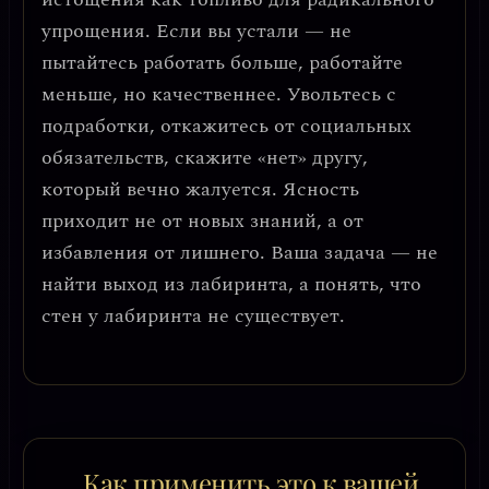
упрощения.
Если вы устали — не
пытайтесь работать больше, работайте
меньше, но качественнее. Увольтесь с
подработки, откажитесь от социальных
обязательств, скажите «нет» другу,
который вечно жалуется.
Ясность
приходит не от новых знаний, а от
избавления от лишнего.
Ваша задача — не
найти выход из лабиринта, а понять, что
стен у лабиринта не существует.
Как применить это к вашей