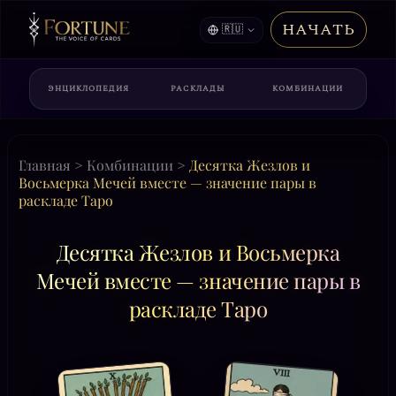
НАЧАТЬ
🇷🇺
ЭНЦИКЛОПЕДИЯ
РАСКЛАДЫ
КОМБИНАЦИИ
Главная
>
Комбинации
>
Десятка Жезлов и
Восьмерка Мечей вместе — значение пары в
раскладе Таро
Десятка Жезлов и Восьмерка
Мечей вместе — значение пары в
раскладе Таро