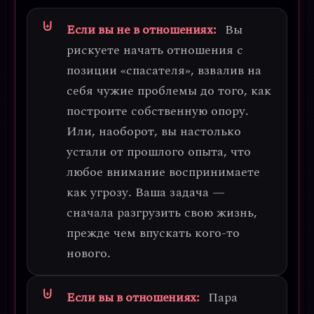
Если вы не в отношениях:
Вы
рискуете начать отношения с
позиции «спасателя»
, взвалив на
себя чужие проблемы до того, как
построите собственную опору.
Или, наоборот, вы настолько
устали от прошлого опыта, что
любое внимание воспринимаете
как угрозу. Ваша задача —
сначала разгрузить свою жизнь,
прежде чем впускать кого-то
нового.
Если вы в отношениях:
Пара