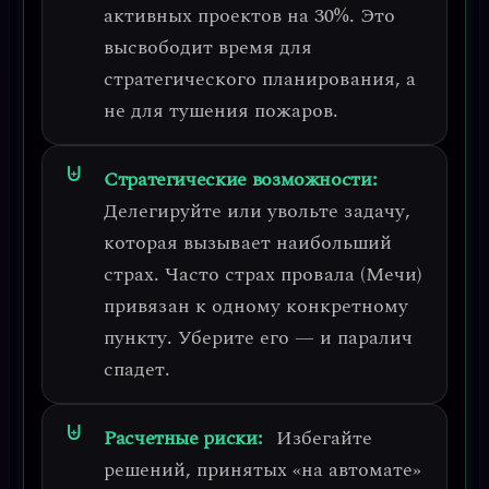
активных проектов на 30%. Это
высвободит время для
стратегического планирования, а
не для тушения пожаров.
Стратегические возможности:
Делегируйте или увольте задачу,
которая вызывает наибольший
страх.
Часто страх провала (Мечи)
привязан к одному конкретному
пункту. Уберите его — и паралич
спадет.
Расчетные риски:
Избегайте
решений, принятых «на автомате»