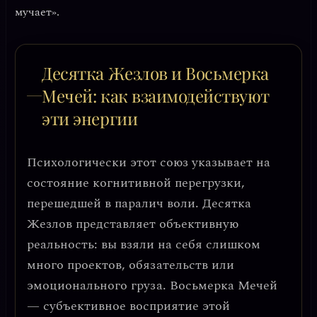
мучает»
.
Десятка Жезлов и Восьмерка
Мечей: как взаимодействуют
эти энергии
Психологически этот союз указывает на
состояние
когнитивной перегрузки
,
перешедшей в паралич воли. Десятка
Жезлов представляет объективную
реальность: вы взяли на себя слишком
много проектов, обязательств или
эмоционального груза. Восьмерка Мечей
— субъективное восприятие этой