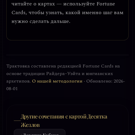
читайте о картах — используйте Fortune
Cards, чтобы узнать, какой именно шаг вам
нужно сделать дальше.
Трактовка составлена редакцией Fortune Cards на
основе традиции Райдера–Уэйта и юнгианских
архетипов.
О нашей методологии
· Обновлено: 2026-
08-01
Другие сочетания с картой Десятка
Жезлов