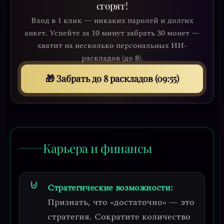
сгорят!
Вход в 1 клик — никаких паролей и долгих
анкет. Успейте за 10 минут забрать 30 монет —
хватит на несколько персональных ИИ-
раскладов (до 8).
🎁 Забрать до 8 раскладов (09:52)
Карьера и финансы
Стратегические возможности:
Признать, что «достаточно» — это
стратегия.
Сократите количество