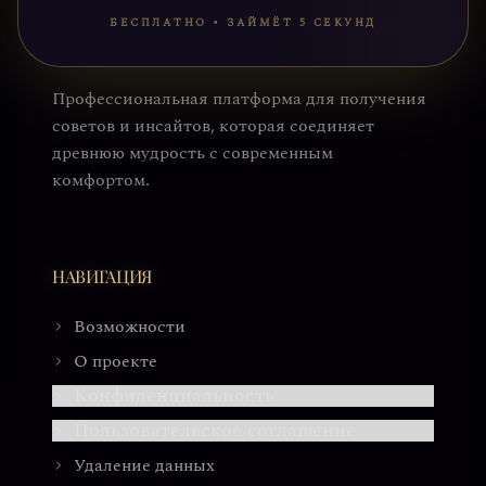
БЕСПЛАТНО • ЗАЙМЁТ 5 СЕКУНД
Профессиональная платформа для получения
советов и инсайтов, которая соединяет
древнюю мудрость с современным
комфортом.
НАВИГАЦИЯ
Возможности
О проекте
Конфиденциальность
Пользовательское соглашение
Удаление данных