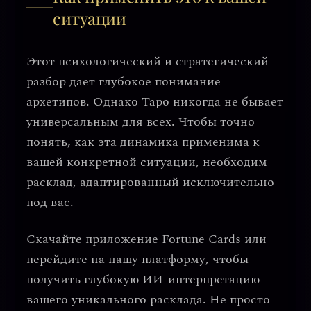
ситуации
Этот психологический и стратегический
разбор дает глубокое понимание
архетипов. Однако Таро никогда не бывает
универсальным для всех. Чтобы точно
понять, как эта динамика применима к
вашей конкретной ситуации, необходим
расклад, адаптированный исключительно
под вас.
Скачайте приложение
Fortune Cards
или
перейдите на нашу платформу, чтобы
получить глубокую ИИ-интерпретацию
вашего уникального расклада. Не просто