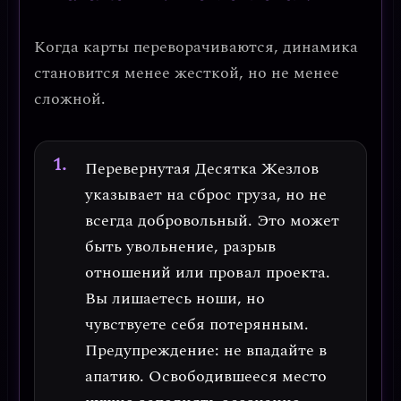
Когда карты переворачиваются, динамика
становится менее жесткой, но не менее
сложной.
Перевернутая Десятка Жезлов
указывает на
сброс груза
, но не
всегда добровольный. Это может
быть увольнение, разрыв
отношений или провал проекта.
Вы лишаетесь ноши, но
чувствуете себя потерянным.
Предупреждение: не впадайте в
апатию.
Освободившееся место