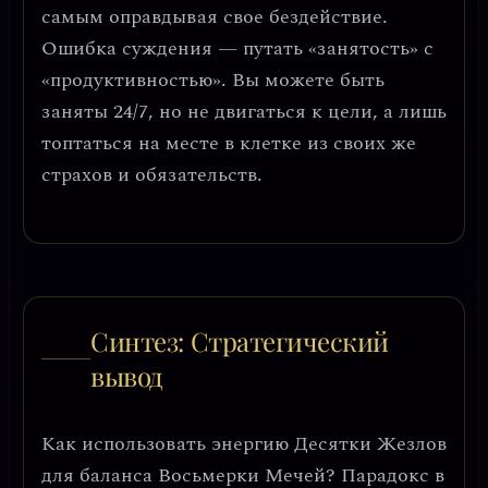
самым оправдывая свое бездействие.
Ошибка суждения — путать «занятость» с
«продуктивностью».
Вы можете быть
заняты 24/7, но не двигаться к цели, а лишь
топтаться на месте в клетке из своих же
страхов и обязательств.
Синтез: Стратегический
вывод
Как использовать энергию Десятки Жезлов
для баланса Восьмерки Мечей?
Парадокс в