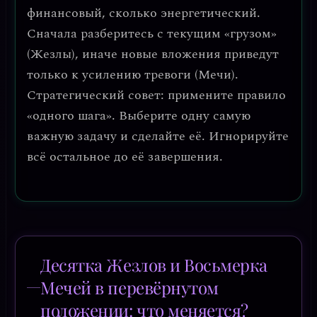
финансовый, сколько энергетический.
Сначала разберитесь с текущим «грузом»
(Жезлы), иначе новые вложения приведут
только к усилению тревоги (Мечи).
Стратегический совет: примените правило
«одного шага».
Выберите одну самую
важную задачу и сделайте её. Игнорируйте
всё остальное до её завершения.
Десятка Жезлов и Восьмерка
Мечей в перевёрнутом
положении: что меняется?