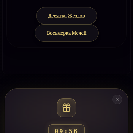
Десятка Жезлов
Восьмерка Мечей
09:53