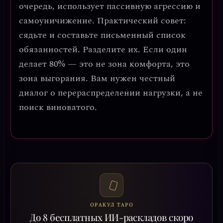
очередь, использует пассивную агрессию и
самоуничижение.
Практический совет:
сядьте и составьте письменный список
обязанностей. Разделите их. Если один
делает 80% — это не зона комфорта, это
зона выгорания.
Вам нужен честный
диалог о перераспределении нагрузки, а не
поиск виноватого.
ОРАКУЛ ТАРО
До 8 бесплатных ИИ-раскладов скоро