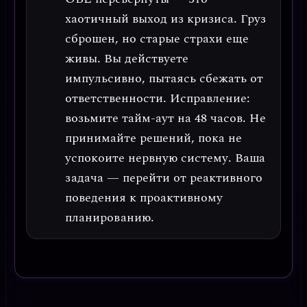
хаотичный выход из кризиса
. Груз
сброшен, но старые страхи еще
живы. Вы действуете
импульсивно, пытаясь сбежать от
ответственности.
Исправление:
возьмите тайм-аут на 48 часов.
Не
принимайте решений, пока не
успокоите нервную систему. Ваша
задача — перейти от реактивного
поведения к проактивному
планированию.