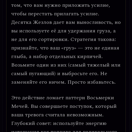
том, что вам нужно приложить усилие,
чтобы перестать прилагать усилие.
Десятка Жезлов дает вам выносливость, но
вы используете её для удержания груза, а
не для его сортировки. Стратегия такова:
признайте, что ваш «груз» — это не единая
глыба, а набор отдельных кирпичей.
Возьмите один из них (самый тяжелый или
самый пугающий) и выбросьте его. Не
заменяйте его ничем. Просто избавьтесь.
Это действие ломает паттерн Восьмерки
Мечей. Вы совершаете поступок, который
ваша тревога считала невозможным.
Глубокий совет: используйте энергию
истощения как топливо для радикального