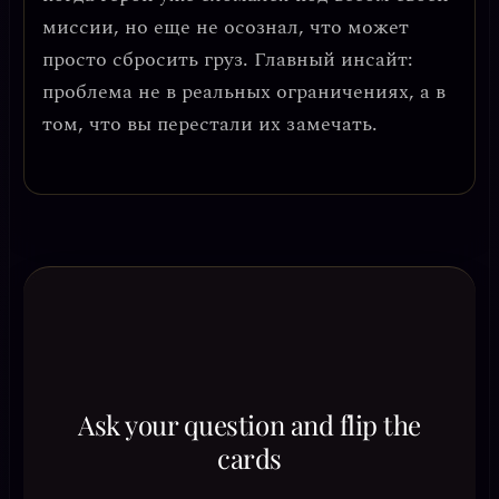
миссии, но еще не осознал, что может
просто сбросить груз.
Главный инсайт:
проблема не в реальных ограничениях, а в
том, что вы перестали их замечать.
Ask your question and flip the
cards