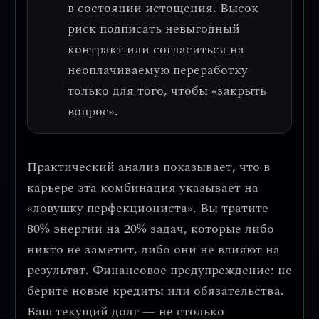
в состоянии истощения.
Высок
риск подписать невыгодный
контракт или согласиться на
неоплачиваемую переработку
только для того, чтобы «закрыть
вопрос».
Практический анализ
показывает, что в
карьере эта комбинация указывает на
«ловушку перфекциониста»
. Вы тратите
80% энергии на 20% задач, которые либо
никто не заметит, либо они не влияют на
результат.
Финансовое предупреждение: не
берите новые кредиты или обязательства.
Ваш текущий долг — не столько