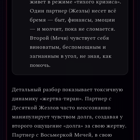
живет в режиме «тихого кризиса».
Один партнер (Жезлы) несет всё
бремя — быт, финансы, эмоции
— и молчит, пока не сломается.
Второй (Мечи) чувствует себя
виноватым, беспомощным и
загнанным в угол, не зная, как
помочь.
Детальный разбор
показывает токсичную
динамику «жертва-тиран». Партнер с
Десяткой Жезлов часто неосознанно
манипулирует чувством долга, создавая у
второго ощущение «долга» за свою жертву.
Партнер с Восьмеркой Мечей, в свою