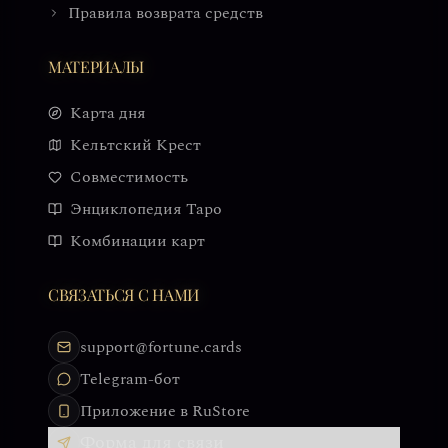
Правила возврата средств
МАТЕРИАЛЫ
Карта дня
Кельтский Крест
Совместимость
Энциклопедия Таро
Комбинации карт
СВЯЗАТЬСЯ С НАМИ
support@fortune.cards
Telegram-бот
Приложение в RuStore
Форма для связи