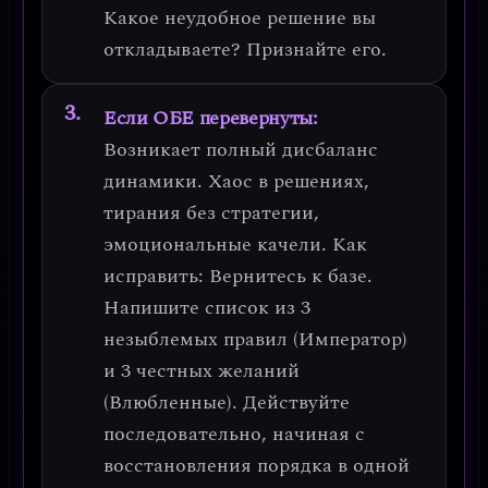
Какое неудобное решение вы
откладываете? Признайте его.
Если ОБЕ перевернуты:
Возникает
полный дисбаланс
динамики
. Хаос в решениях,
тирания без стратегии,
эмоциональные качели.
Как
исправить:
Вернитесь к базе.
Напишите список из 3
незыблемых правил (Император)
и 3 честных желаний
(Влюбленные). Действуйте
последовательно, начиная с
восстановления порядка в одной