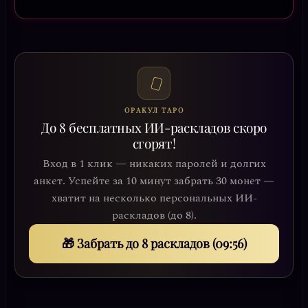
ОРАКУЛ ТАРО
До 8 бесплатных ИИ-раскладов скоро
сгорят!
Вход в 1 клик — никаких паролей и долгих
анкет. Успейте за 10 минут забрать 30 монет —
хватит на несколько персональных ИИ-
раскладов (до 8).
🎁 Забрать до 8 раскладов (09:53)