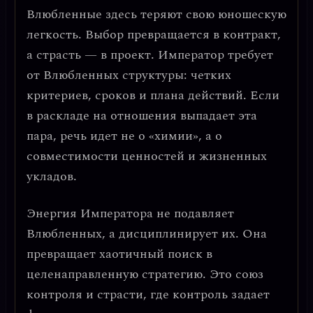
Влюбленные здесь теряют свою юношескую
легкость.
Выбор превращается в контракт,
а страсть — в проект.
Император требует
от Влюбленных структуры: четких
критериев, сроков и плана действий. Если
в раскладе на отношения выпадает эта
пара, речь идет не о «химии», а о
совместимости ценностей и жизненных
укладов
.
Энергия Императора не подавляет
Влюбленных, а дисциплинирует их. Она
превращает хаотичный поиск в
целенаправленную стратегию. Это союз
контроля и страсти
, где контроль задает