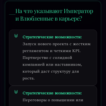
На что указывают Император
и Влюбленные в карьере?
Стратегические возможности:
Запуск нового проекта с жестким
регламентом и четкими KPI.
Партнерство с солидной
компанией или наставником,
который даст структуру для
роста.
Стратегические возможности:
Переговоры о повышении или