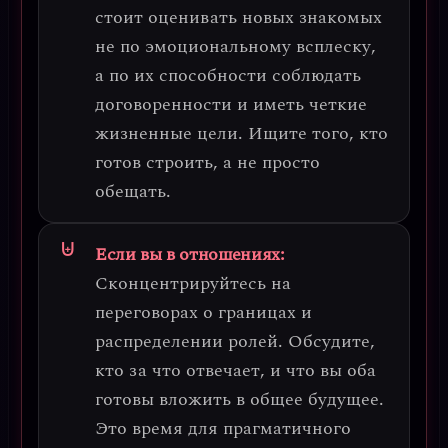
стоит оценивать новых знакомых
не по эмоциональному всплеску,
а по их способности соблюдать
договоренности и иметь четкие
жизненные цели. Ищите того, кто
готов строить, а не просто
обещать.
Если вы в отношениях:
Сконцентрируйтесь на
переговорах о границах и
распределении ролей
. Обсудите,
кто за что отвечает, и что вы оба
готовы вложить в общее будущее.
Это время для прагматичного