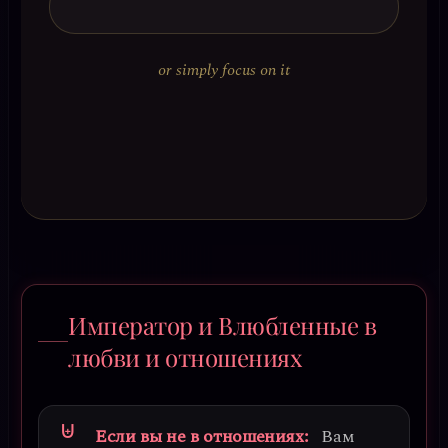
or simply focus on it
Император и Влюбленные в
любви и отношениях
Если вы не в отношениях:
Вам