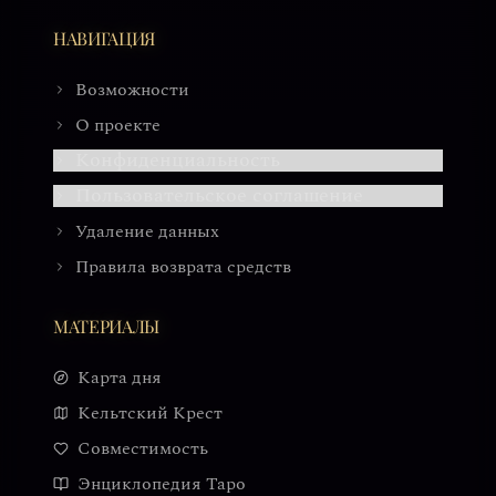
НАВИГАЦИЯ
Возможности
О проекте
Конфиденциальность
Пользовательское соглашение
Удаление данных
Правила возврата средств
МАТЕРИАЛЫ
Карта дня
Кельтский Крест
Совместимость
Энциклопедия Таро