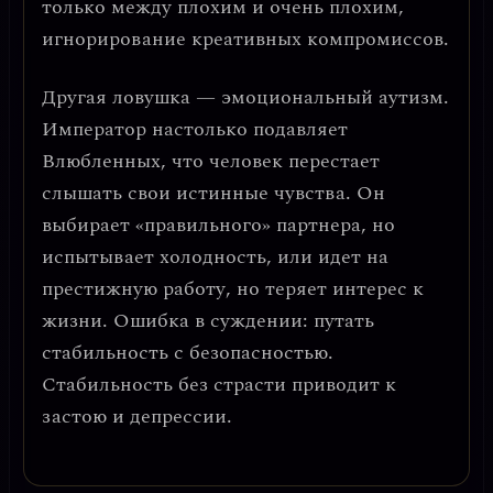
только между плохим и очень плохим,
игнорирование креативных компромиссов.
Другая ловушка —
эмоциональный аутизм
.
Император настолько подавляет
Влюбленных, что человек перестает
слышать свои истинные чувства. Он
выбирает «правильного» партнера, но
испытывает холодность, или идет на
престижную работу, но теряет интерес к
жизни.
Ошибка в суждении:
путать
стабильность с безопасностью.
Стабильность без страсти приводит к
застою и депрессии.