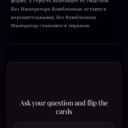
форму, а страсть наполняет ее смыслом.
Без Императора Влюбленные остаются
нерешительными; без Влюбленных
Император становится тираном.
Ask your question and flip the
cards