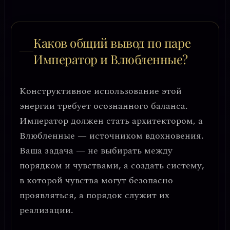
Каков общий вывод по паре
Император и Влюбленные?
Конструктивное использование этой
энергии требует осознанного баланса.
Император должен стать архитектором, а
Влюбленные — источником вдохновения.
Ваша задача — не выбирать между
порядком и чувствами, а создать систему,
в которой чувства могут безопасно
проявляться, а порядок служит их
реализации.