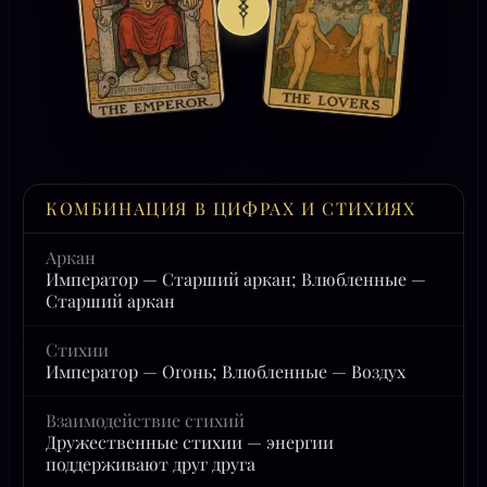
КОМБИНАЦИЯ В ЦИФРАХ И СТИХИЯХ
Аркан
Император — Старший аркан; Влюбленные —
Старший аркан
Стихии
Император — Огонь; Влюбленные — Воздух
Взаимодействие стихий
Дружественные стихии — энергии
поддерживают друг друга