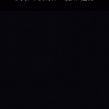
© 2026 Fortune Cards. Все права защищены.