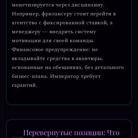
монетизируется через дисциплину.
Например, фрилансеру стоит перейти в
агентство с фиксированной ставкой, а
менеджеру — внедрить систему
мотивации для своей команды.
Финансовое предупреждение:
не
вкладывайте средства в авантюры,
основанные на обещаниях, без детального
бизнес-плана. Император требует
гарантий.
Перевернутые позиции: Что