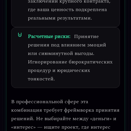
заключении крупного контракта,
где ваша ценность подкреплена
реальными результатами.
Расчетные риски:
Принятие
решения под влиянием эмоций
или сиюминутной выгоды.
Игнорирование бюрократических
процедур и юридических
тонкостей.
В профессиональной сфере эта
комбинация требует
фреймворка принятия
решений
. Не выбирайте между «деньги» и
«интерес» — ищите проект, где интерес