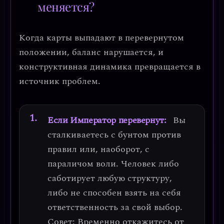
меняется?
Когда карты выпадают в перевернутом
положении, баланс нарушается, и
конструктивная динамика превращается в
источник проблем.
Если Император перевернут:
Вы
сталкиваетесь с
бунтом против
правил
или, наоборот, с
параличом воли. Человек либо
саботирует любую структуру,
либо не способен взять на себя
ответственность за свой выбор.
Совет:
Временно откажитесь от