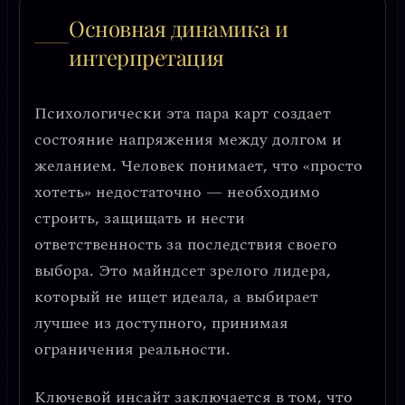
Основная динамика и
интерпретация
Психологически эта пара карт создает
состояние
напряжения между долгом и
желанием
. Человек понимает, что «просто
хотеть» недостаточно — необходимо
строить, защищать и нести
ответственность за последствия своего
выбора. Это майндсет
зрелого лидера
,
который не ищет идеала, а выбирает
лучшее из доступного, принимая
ограничения реальности.
Ключевой инсайт заключается в том, что