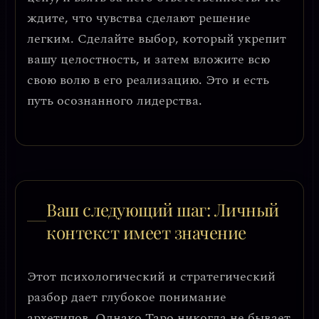
ждите, что чувства сделают решение
легким. Сделайте выбор, который укрепит
вашу целостность, и затем вложите всю
свою волю в его реализацию. Это и есть
путь
осознанного лидерства
.
Ваш следующий шаг: Личный
контекст имеет значение
Этот психологический и стратегический
разбор дает глубокое понимание
архетипов. Однако Таро никогда не бывает