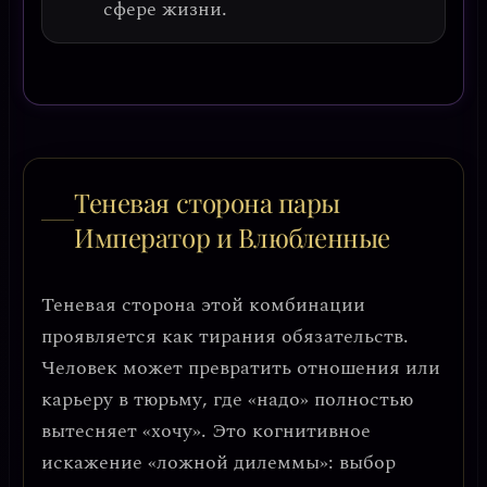
сфере жизни.
Теневая сторона пары
Император и Влюбленные
Теневая сторона этой комбинации
проявляется как
тирания обязательств
.
Человек может превратить отношения или
карьеру в тюрьму, где «надо» полностью
вытесняет «хочу». Это когнитивное
искажение «ложной дилеммы»: выбор