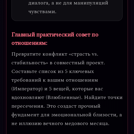
диалога, а не для манипуляций
чувствами.
Главный практический совет по
отношениям:
Превратите конфликт «страсть vs.
стабильность» в совместный проект.
Составьте список из 5 ключевых
требований к вашим отношениям
(Император) и 5 вещей, которые вас
вдохновляют (Влюбленные). Найдите точки
пересечения. Это создаст
прочный
фундамент для эмоциональной близости
, а
не иллюзию вечного медового месяца.