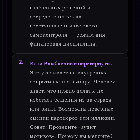
глобальных решений и
сосредоточьтесь на
восстановлении базового
самоконтроля — режим дня,
финансовая дисциплина.
Если Влюбленные перевернуты:
Это указывает на
внутреннее
сопротивление выбору
. Человек
знает, что нужно делать, но
избегает решения из-за страха
или вины. Возможны неверные
оценки партнеров или иллюзии.
Совет:
Проведите «аудит
мотивов». Почему вы медлите?