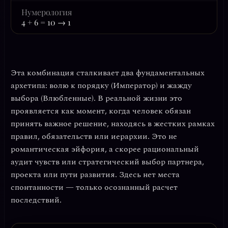
Нумерология
4 + 6 = 10 → 1
Эта комбинация сталкивает два фундаментальных
архетипа:
волю к порядку (Император)
и
жажду
выбора (Влюбленные)
. В реальной жизни это
проявляется как момент, когда человек обязан
принять важное решение, находясь в жестких рамках
правил, обязательств или иерархии. Это не
романтическая эйфория, а скорее
рациональный
аудит чувств
или стратегический выбор партнера,
проекта или пути развития. Здесь нет места
спонтанности — только осознанный расчет
последствий.