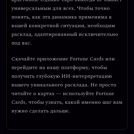
универсальным для всех. Чтобы точно
понять, как эта динамика применима к
вашей конкретной ситуации, необходим
расклад, адаптированный исключительно
под вас.
Скачайте приложение
Fortune Cards
или
перейдите на нашу платформу, чтобы
получить глубокую ИИ-интерпретацию
вашего уникального расклада. Не просто
читайте о картах — используйте Fortune
Cards, чтобы узнать, какой именно шаг вам
нужно сделать дальше.