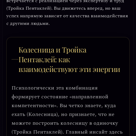
встречается с реализацией через экспертизу и труд
(Тройка Пентаклей). Вы движетесь вперед, но ваш
успех напрямую зависит от качества взаимодействия
с другими людьми.
Колесница и Тройка
Пентаклей: как
взаимодействуют эти энергии
Психологически эта комбинация
формирует состояние
«направленной
компетентности»
. Вы четко знаете, куда
ехать (Колесница), но признаете, что не
можете построить колесницу в одиночку
(Тройка Пентаклей). Главный инсайт здесь