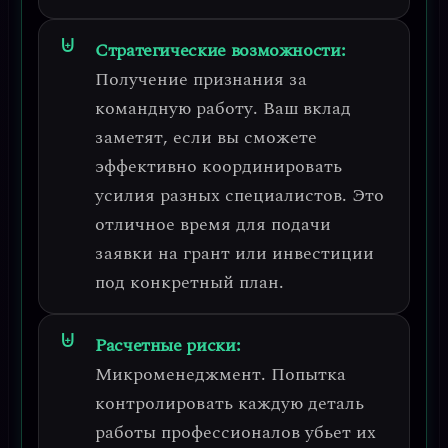
Стратегические возможности:
Получение
признания за
командную работу
. Ваш вклад
заметят, если вы сможете
эффективно координировать
усилия разных специалистов. Это
отличное время для подачи
заявки на грант или инвестиции
под конкретный план.
Расчетные риски:
Микроменеджмент
. Попытка
контролировать каждую деталь
работы профессионалов убьет их