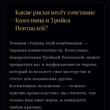
Какие риски несёт сочетание
Колесница и Тройка
Пентаклей?
Теневая сторона этой комбинации —
тирания компетентности
. Колесница,
подкрепленная Тройкой Пентаклей, может
превратить вас в перфекциониста-тирана,
который использует свое мастерство и
статус для подавления других.
Когнитивное искажение — «ложное
чувство превосходства»
: вы считаете, что
только ваш опыт верен, и отвергаете
любую критику.