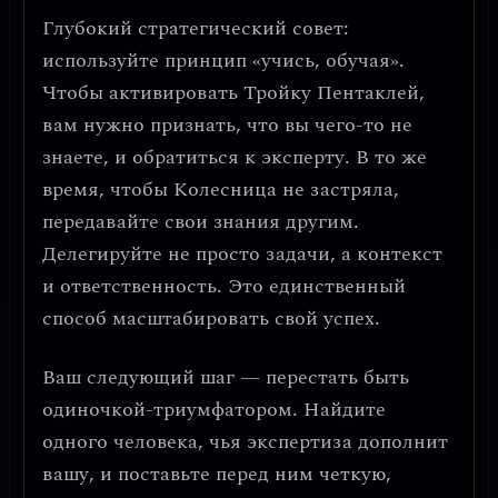
Глубокий стратегический совет:
используйте принцип «учись, обучая»
.
Чтобы активировать Тройку Пентаклей,
вам нужно признать, что вы чего-то не
знаете, и обратиться к эксперту. В то же
время, чтобы Колесница не застряла,
передавайте свои знания другим.
Делегируйте не просто задачи, а
контекст
и ответственность
. Это единственный
способ масштабировать свой успех.
Ваш следующий шаг — перестать быть
одиночкой-триумфатором. Найдите
одного человека, чья экспертиза дополнит
вашу, и поставьте перед ним четкую,