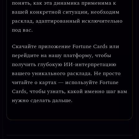
понять, как эта динамика применима к
вашей конкретной ситуации, необходим
расклад, адаптированный исключительно
под вас.
Скачайте приложение
Fortune Cards
или
перейдите на нашу платформу, чтобы
получить глубокую ИИ-интерпретацию
вашего уникального расклада. Не просто
читайте о картах — используйте Fortune
Cards, чтобы узнать, какой именно шаг вам
нужно сделать дальше.