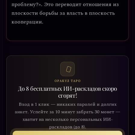
проблему?». Это переводит отношения из
плоскости борьбы за власть в плоскость
кооперации.
ОРАКУЛ ТАРО
До 8 бесплатных ИИ-раскладов скоро
сгорят!
Вход в 1 клик — никаких паролей и долгих
анкет. Успейте за 10 минут забрать 30 монет —
хватит на несколько персональных ИИ-
раскладов (до 8).