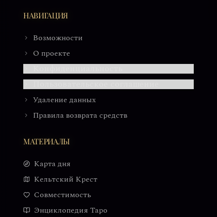
НАВИГАЦИЯ
Возможности
О проекте
Конфиденциальность
Пользовательское соглашение
Удаление данных
Правила возврата средств
МАТЕРИАЛЫ
Карта дня
Кельтский Крест
Совместимость
Энциклопедия Таро