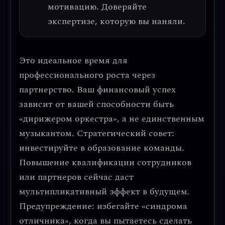
мотивацию. Доверяйте
экспертизе, которую вы наняли.
Это идеальное время для
профессионального роста через
партнерство
. Ваш финансовый успех
зависит от вашей способности быть
«дирижером оркестра»
, а не единственным
музыкантом.
Стратегический совет:
инвестируйте в образование команды.
Повышение квалификации сотрудников
или партнеров сейчас даст
мультипликативный эффект в будущем.
Предупреждение: избегайте «синдрома
отличника»
, когда вы пытаетесь сделать