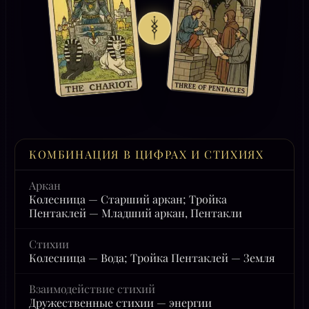
КОМБИНАЦИЯ В ЦИФРАХ И СТИХИЯХ
Аркан
Колесница — Старший аркан; Тройка
Пентаклей — Младший аркан, Пентакли
Стихии
Колесница — Вода; Тройка Пентаклей — Земля
Взаимодействие стихий
Дружественные стихии — энергии