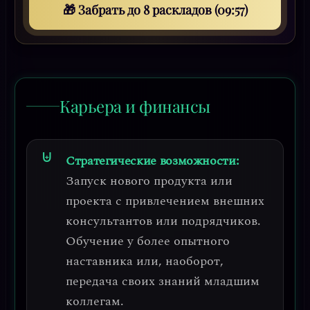
🎁 Забрать до 8 раскладов (09:53)
Карьера и финансы
Стратегические возможности:
Запуск нового продукта или
проекта с привлечением
внешних
консультантов или подрядчиков
.
Обучение у более опытного
наставника или, наоборот,
передача своих знаний младшим
коллегам.