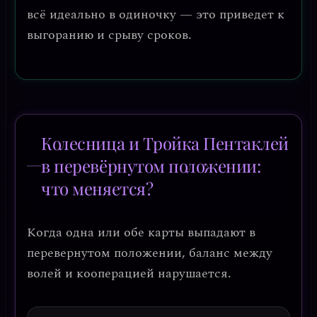
всё идеально в одиночку — это приведет к
выгоранию и срыву сроков.
Колесница и Тройка Пентаклей
в перевёрнутом положении:
что меняется?
Когда одна или обе карты выпадают в
перевернутом положении, баланс между
волей и кооперацией нарушается.