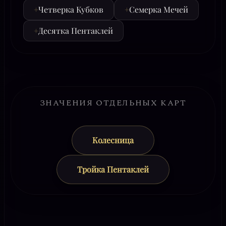
+
Четверка Кубков
+
Семерка Мечей
+
Десятка Пентаклей
ЗНАЧЕНИЯ ОТДЕЛЬНЫХ КАРТ
Колесница
Тройка Пентаклей