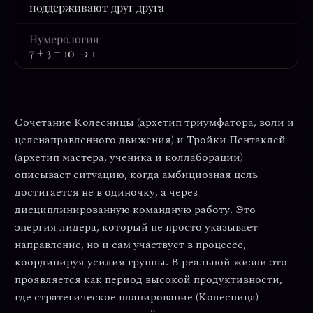
поддерживают друг друга
Нумерология
7 + 3 = 10 → 1
Сочетание
Колесницы
(архетип триумфатора, воли и
целенаправленного движения) и
Тройки Пентаклей
(архетип мастера, ученика и коллаборации)
описывает ситуацию, когда амбициозная цель
достигается не в одиночку, а через
дисциплинированную командную работу
. Это
энергия лидера, который не просто указывает
направление, но и сам участвует в процессе,
координируя усилия группы. В реальной жизни это
проявляется как период высокой продуктивности,
где стратегическое планирование (Колесница)