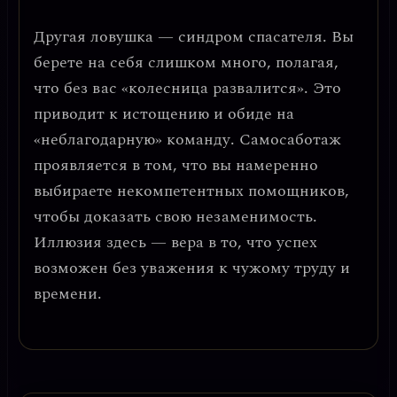
Другая ловушка —
синдром спасателя
. Вы
берете на себя слишком много, полагая,
что без вас «колесница развалится». Это
приводит к истощению и обиде на
«неблагодарную» команду.
Самосаботаж
проявляется в том, что вы намеренно
выбираете некомпетентных помощников,
чтобы доказать свою незаменимость.
Иллюзия здесь — вера в то, что успех
возможен без уважения к чужому труду и
времени.