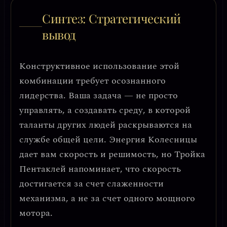
Синтез: Стратегический
вывод
Конструктивное использование этой
комбинации требует
осознанного
лидерства
. Ваша задача — не просто
управлять, а
создавать среду, в которой
таланты других людей раскрываются на
службе общей цели
. Энергия Колесницы
дает вам скорость и решимость, но Тройка
Пентаклей напоминает, что скорость
достигается за счет слаженности
механизма, а не за счет одного мощного
мотора.