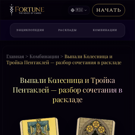
НАЧАТЬ
🇷🇺
ЭНЦИКЛОПЕДИЯ
РАСКЛАДЫ
КОМБИНАЦИИ
Главная
>
Комбинации
>
Выпали Колесница и
Тройка Пентаклей — разбор сочетания в раскладе
Выпали Колесница и Тройка
Пентаклей — разбор сочетания в
раскладе