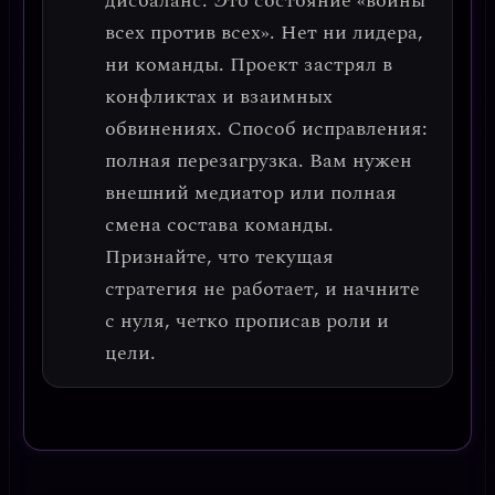
дисбаланс.
Это состояние «войны
всех против всех». Нет ни лидера,
ни команды. Проект застрял в
конфликтах и взаимных
обвинениях.
Способ исправления:
полная перезагрузка.
Вам нужен
внешний медиатор или полная
смена состава команды.
Признайте, что текущая
стратегия не работает, и начните
с нуля, четко прописав роли и
цели.