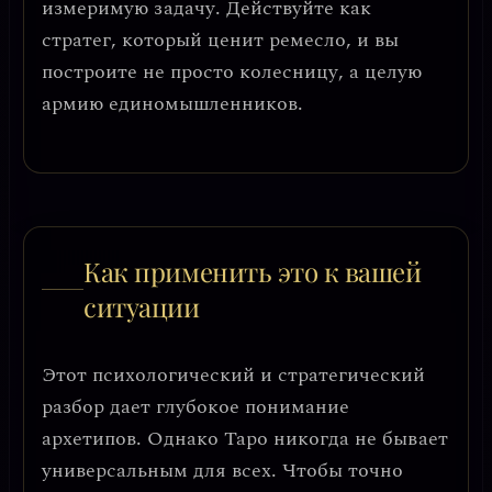
измеримую задачу. Действуйте как
стратег, который ценит ремесло, и вы
построите не просто колесницу, а целую
армию единомышленников.
Как применить это к вашей
ситуации
Этот психологический и стратегический
разбор дает глубокое понимание
архетипов. Однако Таро никогда не бывает
универсальным для всех. Чтобы точно