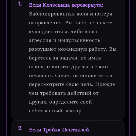
Если Колесница перевернута:
Заблокированная воля и потеря
направления.
Вы либо не знаете,
куда двигаться, либо ваша
агрессия и импульсивность
разрушают командную работу. Вы
беретесь за задачи, не имея
плана, и вините других в своих
неудачах.
Совет: остановитесь и
пересмотрите свою цель.
Прежде
чем требовать действий от
других, определите свой
собственный вектор.
Если Тройка Пентаклей