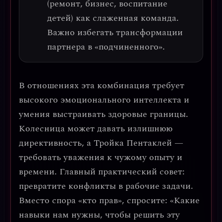
(ремонт, бизнес, воспитание
детей) как слаженная команда.
Важно избегать трансформации
партнера в «подчиненного».
В отношениях эта комбинация требует
высокого
эмоционального интеллекта
и
умения выстраивать
здоровые границы
.
Колесница может давать излишнюю
директивность, а Тройка Пентаклей —
требовать уважения к чужому опыту и
времени.
Главный практический совет:
превратите конфликты в рабочие задачи.
Вместо спора «кто прав», спросите: «Какие
навыки нам нужны, чтобы решить эту