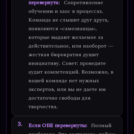
перевернута:
Сопротивление
обучению и хаос в процессах.
Команда не слышит друг друга,
появляются «самозванцы»,
которые выдают желаемое за
действительное, или наоборот —
жесткая бюрократия душит
инициативу.
Совет: проведите
аудит компетенций.
Возможно, в
вашей команде нет нужных
экспертов, или вы не даете им
достаточно свободы для
творчества.
Если ОБЕ перевернуты:
Полный