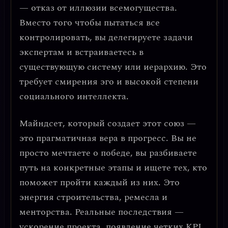
—
отказ от иллюзии всемогущества
.
Вместо того чтобы пытаться все
контролировать, вы делегируете задачи
экспертам и встраиваетесь в
существующую систему или иерархию. Это
требует смирения эго и высокой степени
социального интеллекта
.
Майндсет, который создает этот союз —
это
прагматичная вера в прогресс
. Вы не
просто мечтаете о победе, вы разбиваете
путь на конкретные этапы и ищете тех, кто
поможет пройти каждый из них. Это
энергия строительства, ремесла и
менторства. Реальные последствия —
ускорение проекта, появление четких KPI