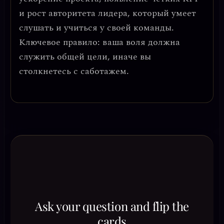
и рост авторитета лидера, который умеет
слушать и учиться у своей команды.
Ключевое правило: ваша воля должна
служить общей цели, иначе вы
столкнетесь с саботажем.
Ask your question and flip the
cards