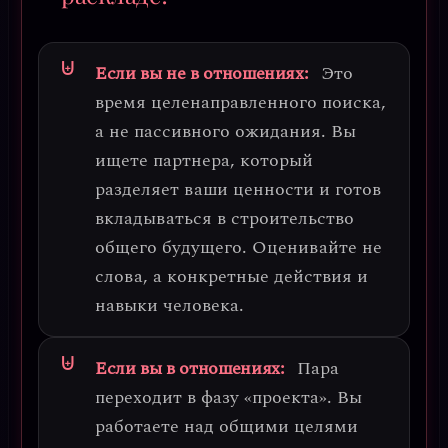
Если вы не в отношениях:
Это
время
целенаправленного поиска
,
а не пассивного ожидания. Вы
ищете партнера, который
разделяет ваши ценности и готов
вкладываться в строительство
общего будущего. Оценивайте не
слова, а конкретные действия и
навыки человека.
Если вы в отношениях:
Пара
переходит в
фазу «проекта»
. Вы
работаете над общими целями