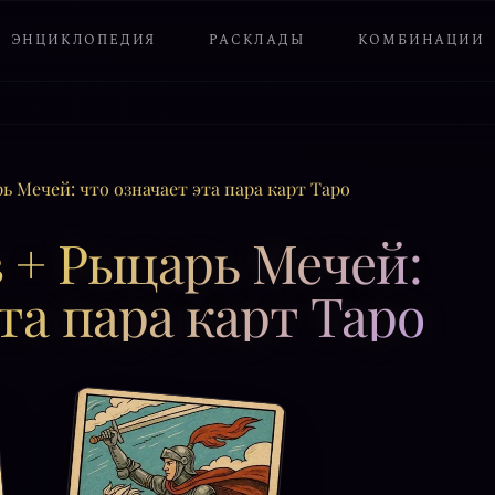
ЭНЦИКЛОПЕДИЯ
РАСКЛАДЫ
КОМБИНАЦИИ
ь Мечей: что означает эта пара карт Таро
 + Рыцарь Мечей:
та пара карт Таро