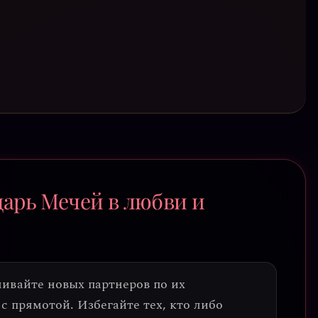
царь Мечей в любви и
ивайте новых партнеров по их
с прямотой. Избегайте тех, кто либо