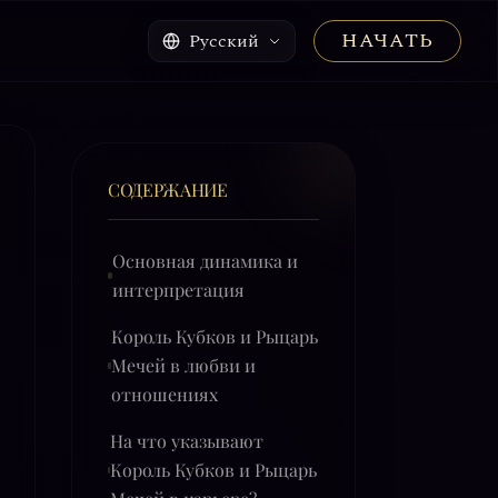
НАЧАТЬ
Русский
СОДЕРЖАНИЕ
Основная динамика и
интерпретация
Король Кубков и Рыцарь
Мечей в любви и
отношениях
На что указывают
Король Кубков и Рыцарь