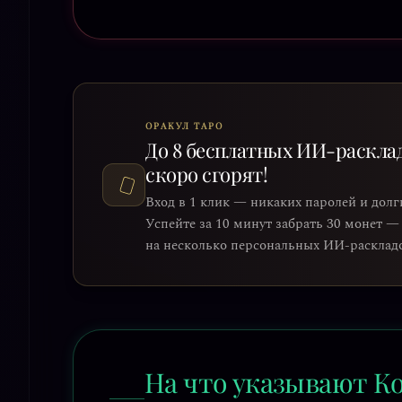
ОРАКУЛ ТАРО
До 8 бесплатных ИИ-раскла
скоро сгорят!
Вход в 1 клик — никаких паролей и долг
Успейте за 10 минут забрать 30 монет —
на несколько персональных ИИ-раскладов
На что указывают Ко