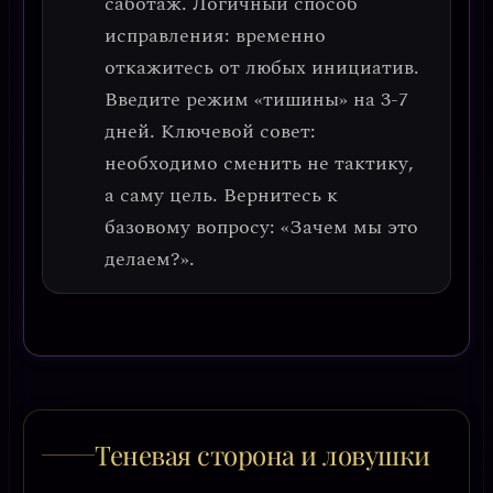
саботаж.
Логичный способ
исправления
: временно
откажитесь от любых инициатив.
Введите режим «тишины» на 3-7
дней.
Ключевой совет
:
необходимо сменить не тактику,
а саму цель. Вернитесь к
базовому вопросу: «Зачем мы это
делаем?».
Теневая сторона и ловушки