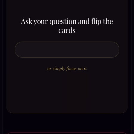
Ask your question and flip the
cards
or simply focus on it