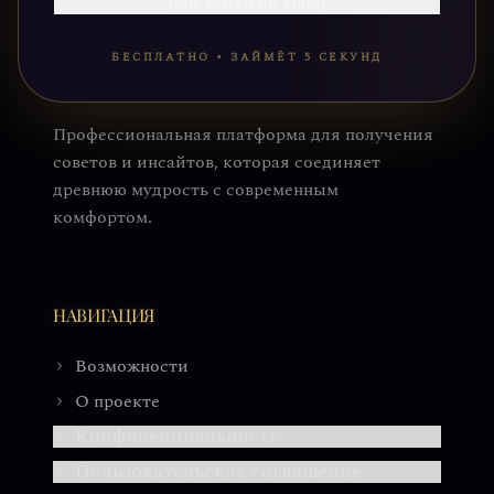
или войти по email
БЕСПЛАТНО • ЗАЙМЁТ 5 СЕКУНД
Профессиональная платформа для получения
советов и инсайтов, которая соединяет
древнюю мудрость с современным
комфортом.
НАВИГАЦИЯ
Возможности
О проекте
Конфиденциальность
Пользовательское соглашение