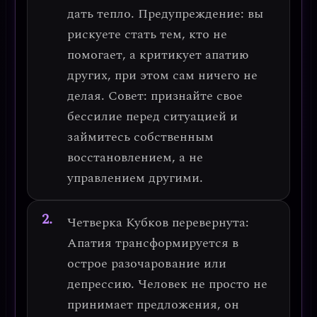
дать тепло.
Предупреждение
: вы
рискуете стать тем, кто не
помогает, а критикует апатию
других, при этом сам ничего не
делая.
Совет
: признайте свое
бессилие перед ситуацией и
займитесь собственным
восстановлением, а не
управлением другими.
Четверка Кубков перевернута
:
Апатия трансформируется в
острое разочарование
или
депрессию. Человек не просто не
принимает предложения, он