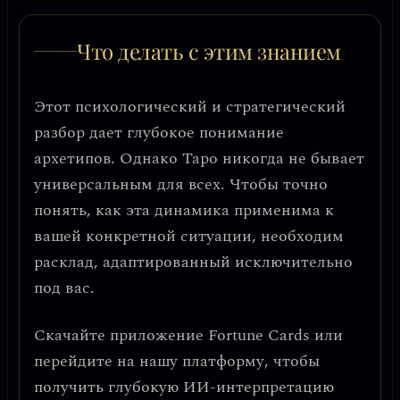
Что делать с этим знанием
Этот психологический и стратегический
разбор дает глубокое понимание
архетипов. Однако Таро никогда не бывает
универсальным для всех. Чтобы точно
понять, как эта динамика применима к
вашей конкретной ситуации, необходим
расклад, адаптированный исключительно
под вас.
Скачайте приложение
Fortune Cards
или
перейдите на нашу платформу, чтобы
получить глубокую ИИ-интерпретацию