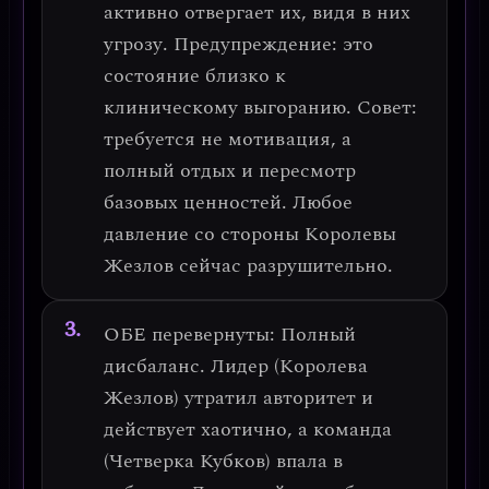
активно отвергает их, видя в них
угрозу.
Предупреждение
: это
состояние близко к
клиническому выгоранию.
Совет
:
требуется не мотивация, а
полный отдых и пересмотр
базовых ценностей. Любое
давление со стороны Королевы
Жезлов сейчас разрушительно.
ОБЕ перевернуты
: Полный
дисбаланс. Лидер (Королева
Жезлов) утратил авторитет и
действует хаотично, а команда
(Четверка Кубков) впала в