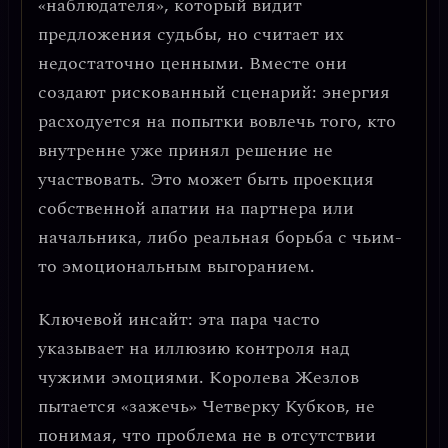
«наблюдателя», который видит
предложения судьбы, но считает их
недостаточно ценными. Вместе они
создают рискованный сценарий:
энергия
расходуется на попытки вовлечь того, кто
внутренне уже принял решение не
участвовать
. Это может быть проекция
собственной апатии на партнера или
начальника, либо реальная борьба с чьим-
то эмоциональным выгоранием.
Ключевой инсайт: эта пара часто
указывает на
иллюзию контроля над
чужими эмоциями
. Королева Жезлов
пытается «зажечь» Четверку Кубков, не
понимая, что проблема не в отсутствии