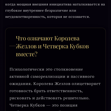
когда мощная внешняя инициатива наталкивается на
глубокое внутреннее безразличие или
неудовлетворенность, которая не осознается.
Что означают Королева
Жезлов и Четверка Кубков
вместе?
Психологически это столкновение
активной самореализации
и
пассивного
ожидания
. Королева Жезлов олицетворяет
готовность брать ответственность,
рисковать и действовать решительно.
Четверка Кубков — это позиция