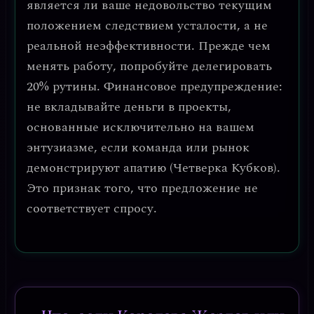
является ли ваше недовольство текущим
положением следствием усталости, а не
реальной неэффективности. Прежде чем
менять работу, попробуйте делегировать
20% рутины.
Финансовое предупреждение
:
не вкладывайте деньги в проекты,
основанные исключительно на вашем
энтузиазме, если команда или рынок
демонстрируют апатию (Четверка Кубков).
Это признак того, что предложение не
соответствует спросу.