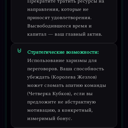
Прекратите тратить ресурсы на
направления, которые не
приносят удовлетворения.
Высвободившееся время и
капитал — ваш главный актив.
Стратегические возможности:
Использование харизмы для
переговоров
. Ваша способность
убеждать (Королева Жезлов)
может сломать апатию команды
(Четверка Кубков), если вы
предложите не абстрактную
мотивацию, а конкретный,
измеримый бонус.