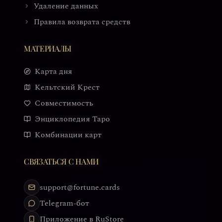
Удаление данных
Правила возврата средств
МАТЕРИАЛЫ
Карта дня
Кельтский Крест
Совместимость
Энциклопедия Таро
Комбинации карт
СВЯЗАТЬСЯ С НАМИ
support@fortune.cards
Telegram-бот
Приложение в RuStore