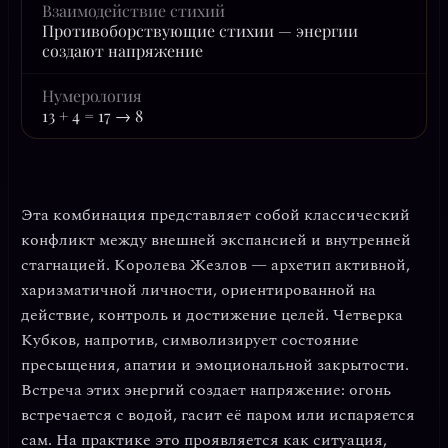
Взаимодействие стихий
Противоборствующие стихии — энергии
создают напряжение
Нумерология
13 + 4 = 17 → 8
Эта комбинация представляет собой классический
конфликт между
внешней экспансией и внутренней
стагнацией
. Королева Жезлов — архетип активной,
харизматичной личности, ориентированной на
действие, контроль и достижение целей. Четверка
Кубков, напротив, символизирует состояние
пресыщения, апатии и эмоциональной закрытости.
Встреча этих энергий создает напряжение: огонь
встречается с водой, гасит её паром или испаряется
сам. На практике это проявляется как ситуация,