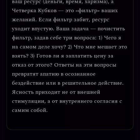
ваш ресурс (деньги, время, харизма), а
Четверка Кубков — это «фильтр» ваших
желаний. Если фильтр забит, ресурс
уходит впустую.
Ваша задача — почистить
фильтр, задав себе три вопроса
: 1) Чего я
на самом деле хочу? 2) Что мне мешает это
взять? 3) Готов ли я заплатить цену за
отказ от этого? Ответы на эти вопросы
превратят апатию в осознанное
бездействие или в решительное действие.
Ясность приходит не от внешней
стимуляции, а от внутреннего согласия с
самим собой.