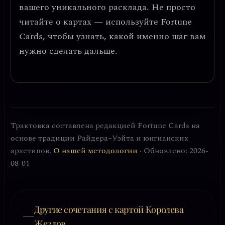
вашего уникального расклада. Не просто
читайте о картах — используйте Fortune
Cards, чтобы узнать, какой именно шаг вам
нужно сделать дальше.
Трактовка составлена редакцией Fortune Cards на
основе традиции Райдера–Уэйта и юнгианских
архетипов.
О нашей методологии
· Обновлено: 2026-
08-01
Другие сочетания с картой Королева
Жезлов