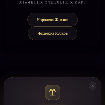
ЗНАЧЕНИЯ ОТДЕЛЬНЫХ КАРТ
Королева Жезлов
Четверка Кубков