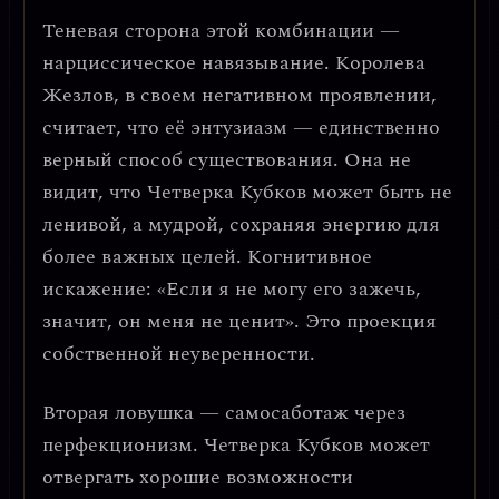
Теневая сторона этой комбинации —
нарциссическое навязывание
. Королева
Жезлов, в своем негативном проявлении,
считает, что её энтузиазм — единственно
верный способ существования. Она не
видит, что Четверка Кубков может быть не
ленивой, а мудрой, сохраняя энергию для
более важных целей.
Когнитивное
искажение
: «Если я не могу его зажечь,
значит, он меня не ценит». Это проекция
собственной неуверенности.
Вторая ловушка —
самосаботаж через
перфекционизм
. Четверка Кубков может
отвергать хорошие возможности