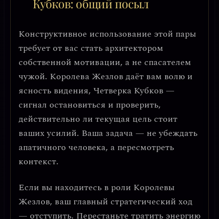
Кубков: общий посыл
Конструктивное использование этой пары
требует от вас стать
архитектором
собственной мотивации
, а не спасателем
чужой. Королева Жезлов даёт вам волю и
ясность видения, Четверка Кубков —
сигнал остановиться и проверить,
действительно ли текущая цель стоит
ваших усилий.
Ваша задача — не убеждать
апатичного человека, а пересмотреть
контекст
.
Если вы находитесь в роли Королевы
Жезлов,
ваш главный стратегический ход
— отступить
. Перестаньте тратить энергию