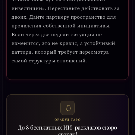
инвестиции». Перестаньте действовать за
двоих. Дайте партнеру пространство для
проявления собственной инициативы.
Если через две недели ситуация не
изменится, это не кризис, а устойчивый
паттерн, который требует пересмотра
самой структуры отношений.
ОРАКУЛ ТАРО
До 8 бесплатных ИИ-раскладов скоро
сгорят!