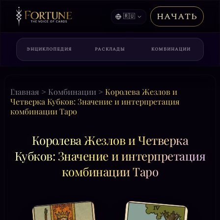
НАЧАТЬ
🇷🇺
ЭНЦИКЛОПЕДИЯ
РАСКЛАДЫ
КОМБИНАЦИИ
Главная
>
Комбинации
>
Королева Жезлов и
Четверка Кубков: Значение и интерпретация
комбинации Таро
Королева Жезлов и Четверка
Кубков: Значение и интерпретация
комбинации Таро