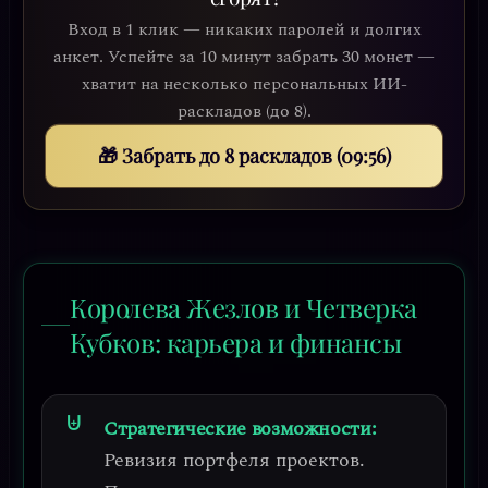
Вход в 1 клик — никаких паролей и долгих
анкет. Успейте за 10 минут забрать 30 монет —
хватит на несколько персональных ИИ-
раскладов (до 8).
🎁 Забрать до 8 раскладов (09:54)
Королева Жезлов и Четверка
Кубков: карьера и финансы
Стратегические возможности:
Ревизия портфеля проектов
.