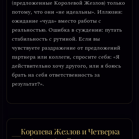
(предложенные Королевой Жезлов) только
потому, что они «не идеальны».
Иллюзия
:
ожидание «чуда» вместо работы с
реальностью.
Ошибка в суждении
: путать
стабильность с рутиной. Если вы
чувствуете раздражение от предложений
партнера или коллеги, спросите себя: «Я
действительно хочу другого, или я боюсь
брать на себя ответственность за
результат?».
Королева Жезлов и Четверка