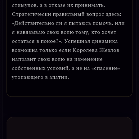
стимулов, а в отказе их принимать.
Стратегически правильный вопрос здесь:
«Действительно ли я пытаюсь помочь, или
я навязываю свою волю тому, кто хочет
остаться в покое?».
Успешная динамика
возможна только если Королева Жезлов
направит свою волю на изменение
собственных условий, а не на «спасение»
утопающего в апатии.