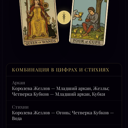
КОМБИНАЦИЯ В ЦИФРАХ И СТИХИЯХ
Аркан
Королева Жезлов — Младший аркан, Жезлы;
Четверка Кубков — Младший аркан, Кубки
Стихии
Королева Жезлов — Огонь; Четверка Кубков —
Вода