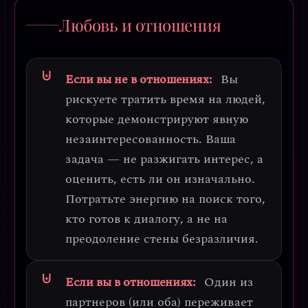
Любовь и отношения
Если вы не в отношениях:
Вы
рискуете тратить время на людей,
которые демонстрируют явную
незаинтересованность.
Ваша
задача — не разжигать интерес, а
оценить, есть ли он изначально
.
Потратьте энергию на поиск того,
кто готов к диалогу, а не на
преодоление стены безразличия.
Если вы в отношениях:
Один из
партнеров (или оба) переживает