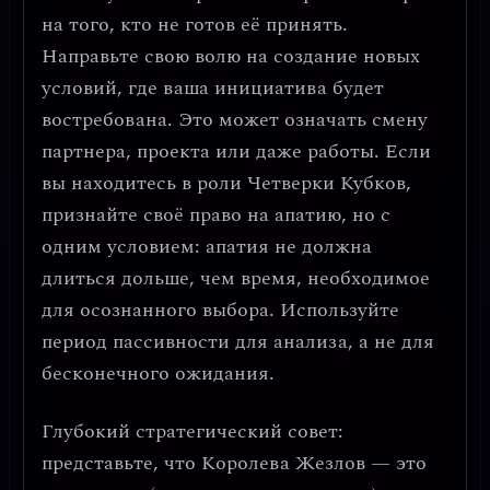
на того, кто не готов её принять.
Направьте свою волю на создание новых
условий, где ваша инициатива будет
востребована. Это может означать смену
партнера, проекта или даже работы. Если
вы находитесь в роли Четверки Кубков,
признайте своё право на апатию, но с
одним условием:
апатия не должна
длиться дольше, чем время, необходимое
для осознанного выбора
. Используйте
период пассивности для анализа, а не для
бесконечного ожидания.
Глубокий стратегический совет
:
представьте, что Королева Жезлов — это