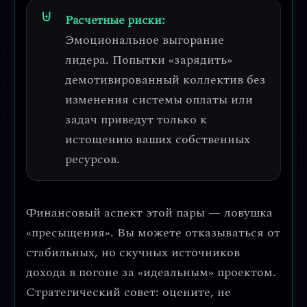
Расчетные риски:
Эмоциональное выгорание
лидера
. Попытки «зарядить»
демотивированный коллектив без
изменения системы оплаты или
задач приведут только к
истощению ваших собственных
ресурсов.
Финансовый аспект этой пары —
ловушка
«пресыщения»
. Вы можете отказываться от
стабильных, но скучных источников
дохода в погоне за «идеальным» проектом.
Стратегический совет
: оцените, не