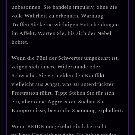
unbesonnen
. Sie handeln impulsiv, ohne die
volle Wahrheit zu erkennen.
Warnung:
Treffen Sie keine wichtigen Entscheidungen
im Affekt.
Warten Sie, bis sich der Nebel
lichtet.
Wenn die
Fünf der Schwerter umgekehrt
ist,
zeigen sich
innere Widerstände oder
Schwäche
. Sie vermeiden den Konflikt
vielleicht aus Angst, was zu unterdrückter
Frustration führt.
Tipp: Stehen Sie für sich
ein, aber ohne Aggression.
Suchen Sie
Kompromisse, bevor die Spannung explodiert.
Wenn
BEIDE umgekehrt
sind, herrscht