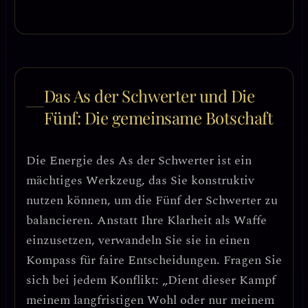
Das As der Schwerter und Die
Fünf: Die gemeinsame Botschaft
Die Energie des
As der Schwerter
ist ein
mächtiges Werkzeug, das Sie konstruktiv
nutzen können, um die
Fünf der Schwerter
zu
balancieren. Anstatt Ihre Klarheit als Waffe
einzusetzen, verwandeln Sie sie in einen
Kompass für faire Entscheidungen
. Fragen Sie
sich bei jedem Konflikt: „Dient dieser Kampf
meinem langfristigen Wohl oder nur meinem