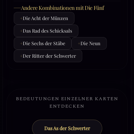
Andere Kombinationen mit Die Fünf
+
Die Acht der Münzen
+
Das Rad des Schicksals
+
Die Sechs der Stäbe
+
Die Neun
+
Der Ritter der Schwerter
BEDEUTUNGEN EINZELNER KARTEN
ENTDECKEN
Das As der Schwerter