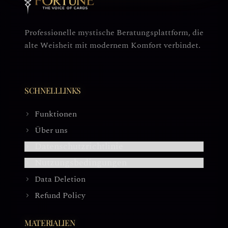
Professionelle mystische Beratungsplattform, die
alte Weisheit mit modernem Komfort verbindet.
SCHNELLLINKS
Funktionen
Über uns
Datenschutzrichtlinie
Nutzungsbedingungen
Data Deletion
Refund Policy
MATERIALIEN