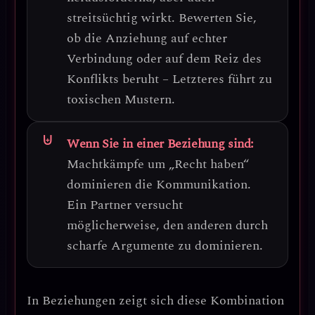
streitsüchtig wirkt.
Bewerten Sie,
ob die Anziehung auf echter
Verbindung oder auf dem Reiz des
Konflikts beruht
– Letzteres führt zu
toxischen Mustern.
Wenn Sie in einer Beziehung sind:
Machtkämpfe um „Recht haben“
dominieren
die Kommunikation.
Ein Partner versucht
möglicherweise, den anderen durch
scharfe Argumente zu dominieren.
In Beziehungen zeigt sich diese Kombination