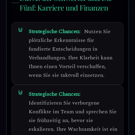
Fünf: Karriere und Finanzen
Strategische Chancen:
Nutzen Sie
plötzliche Erkenntnisse für
fundierte Entscheidungen
in
Verhandlungen. Ihre Klarheit kann
Ihnen einen Vorteil verschaffen,
wenn Sie sie taktvoll einsetzen.
Strategische Chancen:
Identifizieren Sie verborgene
Konflikte im Team
und sprechen Sie
sie frühzeitig an, bevor sie
eskalieren. Ihre Wachsamkeit ist ein