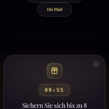
Die Fünf
09:52
Bereit, deinen Weg zu
Sichern Sie sich bis zu 8