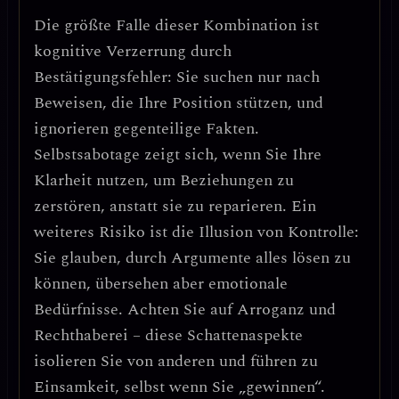
Die größte Falle dieser Kombination ist
kognitive Verzerrung durch
Bestätigungsfehler
: Sie suchen nur nach
Beweisen, die Ihre Position stützen, und
ignorieren gegenteilige Fakten.
Selbstsabotage
zeigt sich, wenn Sie Ihre
Klarheit nutzen, um Beziehungen zu
zerstören, anstatt sie zu reparieren. Ein
weiteres Risiko ist die
Illusion von Kontrolle
:
Sie glauben, durch Argumente alles lösen zu
können, übersehen aber emotionale
Bedürfnisse.
Achten Sie auf Arroganz und
Rechthaberei
– diese Schattenaspekte
isolieren Sie von anderen und führen zu
Einsamkeit, selbst wenn Sie „gewinnen“.