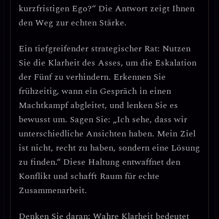
kurzfristigen Ego?“
Die Antwort zeigt Ihnen
den Weg zur echten Stärke.
Ein tiefgreifender strategischer Rat:
Nutzen
Sie die Klarheit des Asses, um die Eskalation
der Fünf zu verhindern.
Erkennen Sie
frühzeitig, wann ein Gespräch in einen
Machtkampf abgleitet, und lenken Sie es
bewusst um. Sagen Sie: „Ich sehe, dass wir
unterschiedliche Ansichten haben. Mein Ziel
ist nicht, recht zu haben, sondern eine Lösung
zu finden.“
Diese Haltung entwaffnet den
Konflikt und schafft Raum für echte
Zusammenarbeit.
Denken Sie daran:
Wahre Klarheit bedeutet