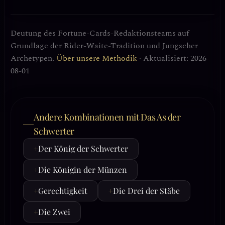
Deutung des Fortune-Cards-Redaktionsteams auf
Grundlage der Rider-Waite-Tradition und Jungscher
Archetypen.
Über unsere Methodik
· Aktualisiert: 2026-
08-01
Andere Kombinationen mit Das As der
Schwerter
+
Der König der Schwerter
+
Die Königin der Münzen
+
Gerechtigkeit
+
Die Drei der Stäbe
+
Die Zwei