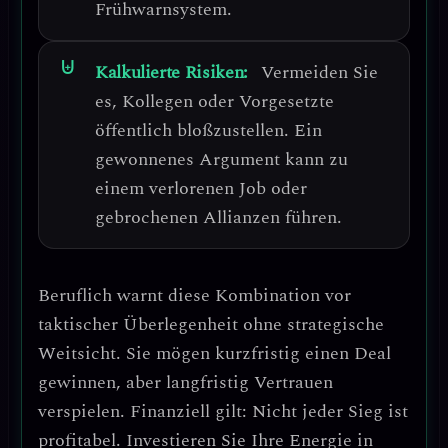
Frühwarnsystem.
Kalkulierte Risiken:
Vermeiden Sie
es, Kollegen oder Vorgesetzte
öffentlich bloßzustellen.
Ein
gewonnenes Argument kann zu
einem verlorenen Job oder
gebrochenen Allianzen führen.
Beruflich warnt diese Kombination vor
taktischer Überlegenheit ohne strategische
Weitsicht
. Sie mögen kurzfristig einen Deal
gewinnen, aber langfristig Vertrauen
verspielen.
Finanziell gilt: Nicht jeder Sieg ist
profitabel.
Investieren Sie Ihre Energie in