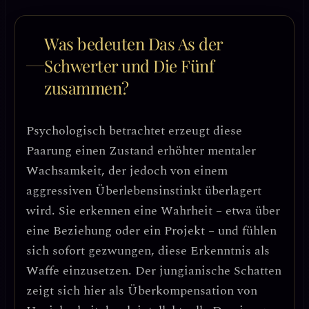
Was bedeuten Das As der
Schwerter und Die Fünf
zusammen?
Psychologisch betrachtet erzeugt diese
Paarung einen
Zustand erhöhter mentaler
Wachsamkeit
, der jedoch von einem
aggressiven Überlebensinstinkt
überlagert
wird. Sie erkennen eine Wahrheit – etwa über
eine Beziehung oder ein Projekt – und fühlen
sich sofort gezwungen, diese Erkenntnis als
Waffe einzusetzen. Der
jungianische Schatten
zeigt sich hier als
Überkompensation von