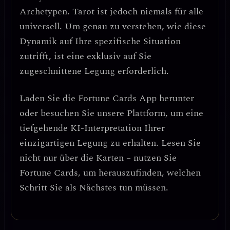
Archetypen. Tarot ist jedoch niemals für alle
universell. Um genau zu verstehen, wie diese
Dynamik auf Ihre spezifische Situation
zutrifft, ist eine exklusiv auf Sie
zugeschnittene Legung erforderlich.
Laden Sie die
Fortune Cards
App herunter
oder besuchen Sie unsere Plattform, um eine
tiefgehende KI-Interpretation Ihrer
einzigartigen Legung zu erhalten. Lesen Sie
nicht nur über die Karten – nutzen Sie
Fortune Cards, um herauszufinden, welchen
Schritt Sie als Nächstes tun müssen.