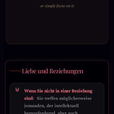
or simply focus on it
Liebe und Beziehungen
Wenn Sie nicht in einer Beziehung
sind:
Sie treffen möglicherweise
jemanden, der intellektuell
herausfordernd, aber auch