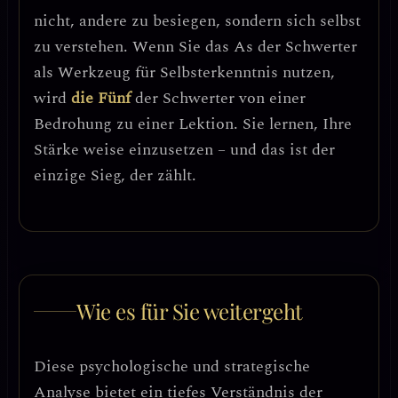
nicht, andere zu besiegen, sondern sich selbst
zu verstehen.
Wenn Sie das As der Schwerter
als Werkzeug für Selbsterkenntnis nutzen,
wird
die Fünf
der Schwerter von einer
Bedrohung zu einer Lektion. Sie lernen, Ihre
Stärke weise einzusetzen – und das ist der
einzige Sieg, der zählt.
Wie es für Sie weitergeht
Diese psychologische und strategische
Analyse bietet ein tiefes Verständnis der