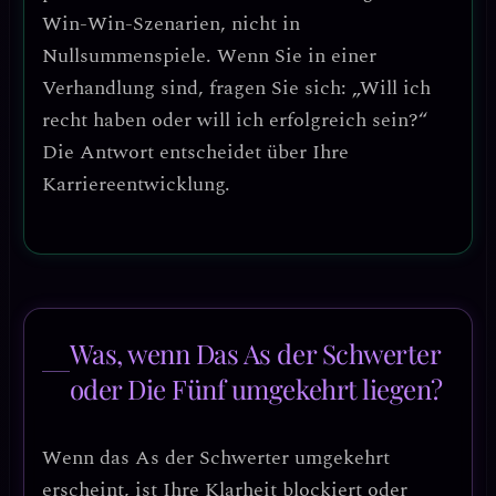
Win-Win-Szenarien, nicht in
Nullsummenspiele. Wenn Sie in einer
Verhandlung sind, fragen Sie sich: „Will ich
recht haben oder will ich erfolgreich sein?“
Die Antwort entscheidet über Ihre
Karriereentwicklung.
Was, wenn Das As der Schwerter
oder Die Fünf umgekehrt liegen?
Wenn das
As der Schwerter umgekehrt
erscheint, ist Ihre Klarheit
blockiert oder