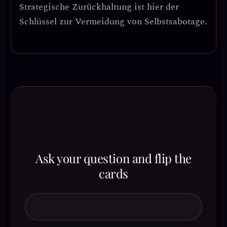
Strategische Zurückhaltung
ist hier der
Schlüssel zur Vermeidung von Selbstsabotage.
Ask your question and flip the
cards