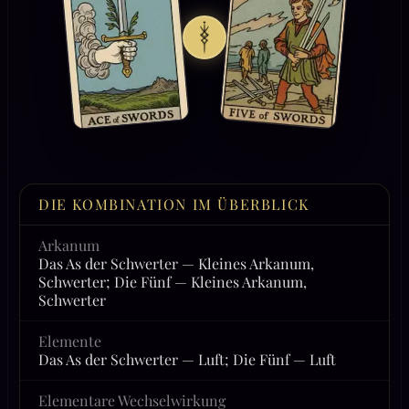
DIE KOMBINATION IM ÜBERBLICK
Arkanum
Das As der Schwerter — Kleines Arkanum,
Schwerter; Die Fünf — Kleines Arkanum,
Schwerter
Elemente
Das As der Schwerter — Luft; Die Fünf — Luft
Elementare Wechselwirkung