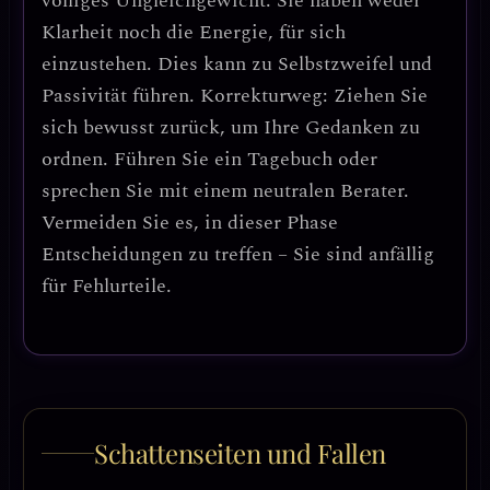
völliges Ungleichgewicht
: Sie haben weder
Klarheit noch die Energie, für sich
einzustehen. Dies kann zu
Selbstzweifel und
Passivität
führen.
Korrekturweg: Ziehen Sie
sich bewusst zurück, um Ihre Gedanken zu
ordnen.
Führen Sie ein Tagebuch oder
sprechen Sie mit einem neutralen Berater.
Vermeiden Sie es, in dieser Phase
Entscheidungen zu treffen
– Sie sind anfällig
für Fehlurteile.
Schattenseiten und Fallen