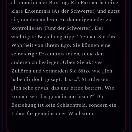
als
emotionaler Boxring
. Ein Partner hat eine
klare Erkenntnis (As der Schwerter) und nutzt
sie, um den anderen zu demütigen oder zu
kontrollieren (Fünf der Schwerter).
Der
wichtigste Beziehungstipp: Trennen Sie Ihre
Wahrheit von Ihrem Ego.
Sie können eine
schwierige Erkenntnis teilen, ohne den
anderen zu besiegen. Üben Sie
aktives
Zuhören
und vermeiden Sie Sätze wie „Ich
habe dir doch gesagt, dass…“. Stattdessen:
„Ich sehe etwas, das uns beide betrifft. Wie
können wir das gemeinsam lösen?“
Die
Beziehung ist kein Schlachtfeld, sondern ein
Labor für gemeinsames Wachstum.