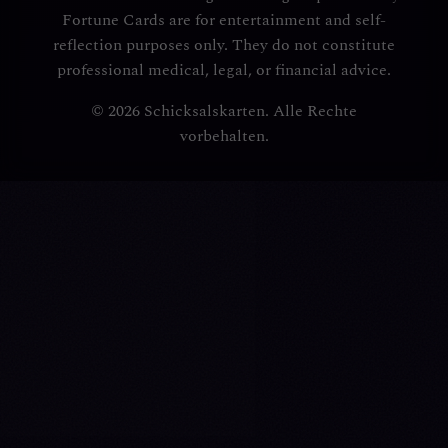
Fortune Cards are for entertainment and self-
reflection purposes only. They do not constitute
professional medical, legal, or financial advice.
© 2026 Schicksalskarten. Alle Rechte
vorbehalten.