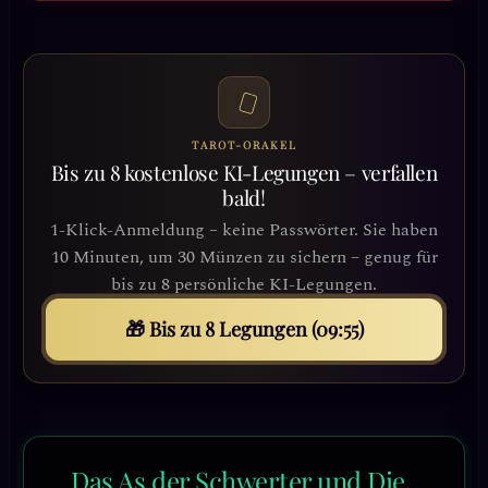
TAROT-ORAKEL
Bis zu 8 kostenlose KI-Legungen – verfallen
bald!
1-Klick-Anmeldung – keine Passwörter. Sie haben
10 Minuten, um 30 Münzen zu sichern – genug für
bis zu 8 persönliche KI-Legungen.
🎁 Bis zu 8 Legungen (09:52)
Das As der Schwerter und Die